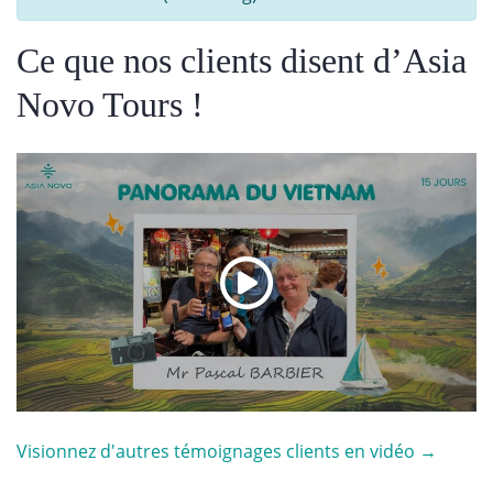
Ce que nos clients disent d’Asia
Novo Tours !
Visionnez d'autres témoignages clients en vidéo →