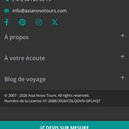
info@asianovotours.com
À propos
À votre écoute
Blog de voyage
© 2007 - 2026 Asia Novo Tours. All rights reserved.
Numéro de la Licence:
01-2688/2024/CDLQGVN-GPLHQT
DEVIS SUR MESURE