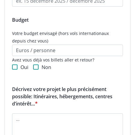
Budget
Votre budget envisagé (hors vols internationaux
depuis chez vous)
Avez vous déjà vos billets aller et retour?
Oui
Non
Décrivez votre projet le plus précisément
possible: Itinéraires, hébergements, centres
d’intérêt...
*