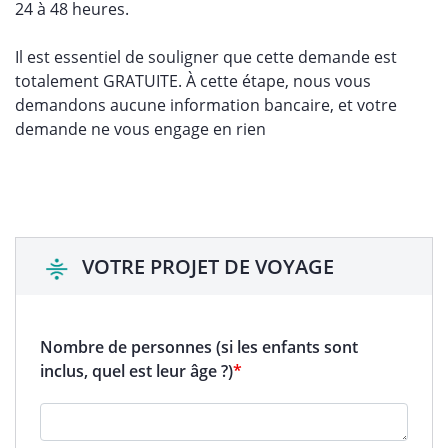
24 à 48 heures.
Il est essentiel de souligner que cette demande est
totalement GRATUITE. À cette étape, nous vous
demandons aucune information bancaire, et
votre
demande ne vous engage en rien
VOTRE PROJET DE VOYAGE
Nombre de personnes (si les enfants sont
inclus, quel est leur âge ?)
*