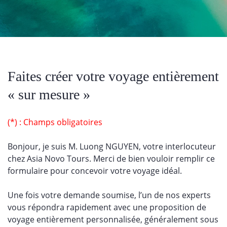
Faites créer votre voyage entièrement
« sur mesure »
(*) : Champs obligatoires
Bonjour, je suis M. Luong NGUYEN, votre interlocuteur
chez Asia Novo Tours. Merci de bien vouloir remplir ce
formulaire pour concevoir votre voyage idéal.
Une fois v
otre demande soumise
, l’un de nos experts
vous répondra rapidement avec une
proposition
de
voyage entièrement personnalisée, généralement sous