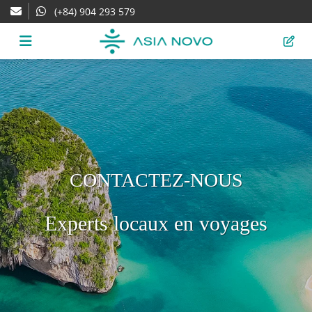
(+84) 904 293 579
CONTACTEZ-NOUS
Experts locaux en voyages