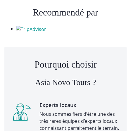
Recommendé par
Pourquoi choisir
Asia Novo Tours ?
Experts locaux
Nous sommes fiers d’être une des
très rares équipes d’experts locaux
connaissant parfaitement le terrain.