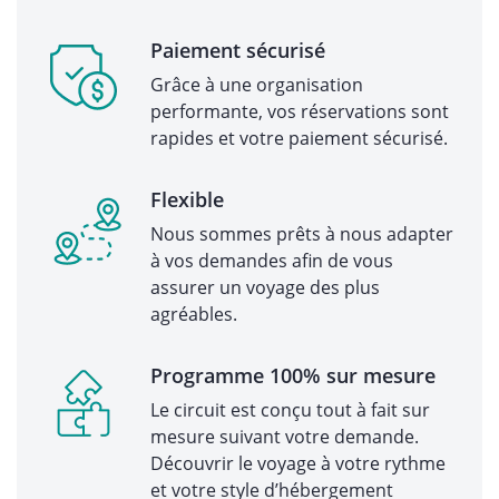
Paiement sécurisé
Grâce à une organisation
performante, vos réservations sont
rapides et votre paiement sécurisé.
Flexible
Nous sommes prêts à nous adapter
à vos demandes afin de vous
assurer un voyage des plus
agréables.
Programme 100% sur mesure
Le circuit est conçu tout à fait sur
mesure suivant votre demande.
Découvrir le voyage à votre rythme
et votre style d’hébergement