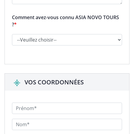
Comment avez-vous connu ASIA NOVO TOURS
?
*
VOS COORDONNÉES