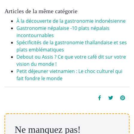
Articles de la même catégorie
À la découverte de la gastronomie indonésienne
Gastronomie népalaise -10 plats népalais
incontournables
Spécificités de la gastronomie thaïlandaise et ses
plats emblématiques
Debout ou Assis ? Ce que votre café dit sur votre
vision du monde !
Petit déjeuner vietnamien : Le choc culturel qui
fait fondre le monde
Ne manquez pas!