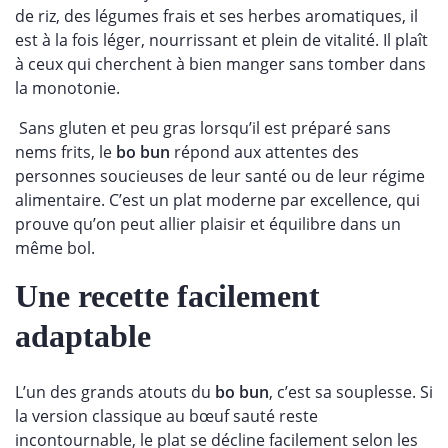
de riz, des légumes frais et ses herbes aromatiques, il
est à la fois léger, nourrissant et plein de vitalité. Il plaît
à ceux qui cherchent à bien manger sans tomber dans
la monotonie.
Sans gluten et peu gras lorsqu’il est préparé sans
nems frits, le
bo bun
répond aux attentes des
personnes soucieuses de leur santé ou de leur régime
alimentaire. C’est un plat moderne par excellence, qui
prouve qu’on peut allier plaisir et équilibre dans un
même bol.
Une recette facilement
adaptable
L’un des grands atouts du
bo bun
, c’est sa souplesse. Si
la version classique au bœuf sauté reste
incontournable, le plat se décline facilement selon les