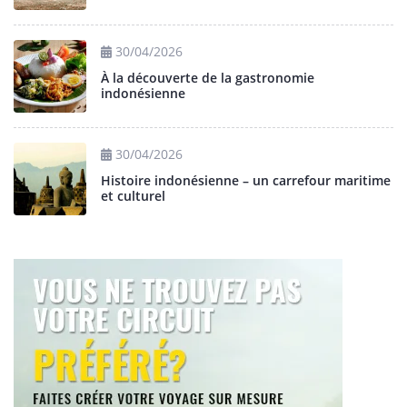
30/04/2026
À la découverte de la gastronomie
indonésienne
30/04/2026
Histoire indonésienne – un carrefour maritime
et culturel