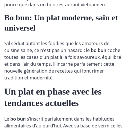
pouce que dans un bon restaurant vietnamien.
Bo bun: Un plat moderne, sain et
universel
S’il séduit autant les foodies que les amateurs de
cuisine saine, ce n’est pas un hasard : le
bo bun
coche
toutes les cases d’un plat à la fois savoureux, équilibré
et dans l’air du temps. Il incarne parfaitement cette
nouvelle génération de recettes qui font rimer
tradition et modernité.
Un plat en phase avec les
tendances actuelles
Le
bo bun
s’inscrit parfaitement dans les habitudes
alimentaires d’aujourd’hui. Avec sa base de vermicelles