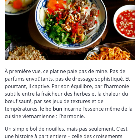
À première vue, ce plat ne paie pas de mine. Pas de
parfums envoûtants, pas de dressage sophistiqué. Et
pourtant, il captive. Par son équilibre, par l’harmonie
subtile entre la fraîcheur des herbes et la chaleur du
bœuf sauté, par ses jeux de textures et de
températures,
le bo bun
incarne l’essence même de la
cuisine vietnamienne : l’harmonie.
Un simple bol de nouilles, mais pas seulement. C’est
une histoire à part entière – celle des croisements