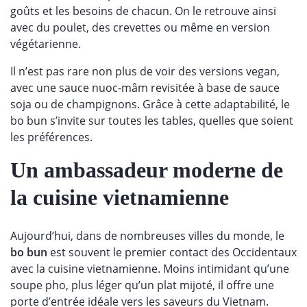
goûts et les besoins de chacun. On le retrouve ainsi
avec du poulet, des crevettes ou même en version
végétarienne.
Il n’est pas rare non plus de voir des versions vegan,
avec une sauce nuoc-mâm revisitée à base de sauce
soja ou de champignons. Grâce à cette adaptabilité, le
bo bun s’invite sur toutes les tables, quelles que soient
les préférences.
Un ambassadeur moderne de
la cuisine vietnamienne
Aujourd’hui, dans de nombreuses villes du monde, le
bo bun
est souvent le premier contact des Occidentaux
avec la cuisine vietnamienne. Moins intimidant qu’une
soupe pho, plus léger qu’un plat mijoté, il offre une
porte d’entrée idéale vers les saveurs du Vietnam.