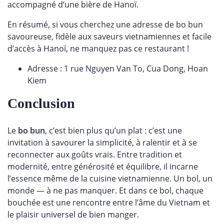
accompagné d’une bière de Hanoï.
En résumé, si vous cherchez une adresse de bo bun
savoureuse, fidèle aux saveurs vietnamiennes et facile
d’accès à Hanoï, ne manquez pas ce restaurant !
Adresse : 1 rue Nguyen Van To, Cua Dong, Hoan
Kiem
Conclusion
Le
bo bun
, c’est bien plus qu’un plat : c’est une
invitation à savourer la simplicité, à ralentir et à se
reconnecter aux goûts vrais. Entre tradition et
modernité, entre générosité et équilibre, il incarne
l’essence même de la cuisine vietnamienne. Un bol, un
monde — à ne pas manquer. Et dans ce bol, chaque
bouchée est une rencontre entre l’âme du Vietnam et
le plaisir universel de bien manger.