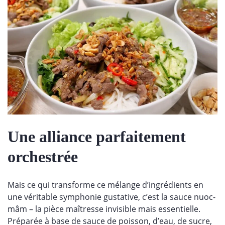
Une alliance parfaitement
orchestrée
Mais ce qui transforme ce mélange d’ingrédients en
une véritable symphonie gustative, c’est la sauce nuoc-
mâm – la pièce maîtresse invisible mais essentielle.
Préparée à base de sauce de poisson, d’eau, de sucre,