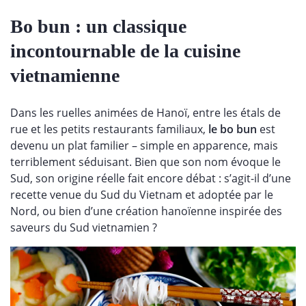
Bo bun : un classique
incontournable de la cuisine
vietnamienne
Dans les ruelles animées de Hanoï, entre les étals de
rue et les petits restaurants familiaux,
le bo bun
est
devenu un plat familier – simple en apparence, mais
terriblement séduisant. Bien que son nom évoque le
Sud, son origine réelle fait encore débat : s’agit-il d’une
recette venue du Sud du Vietnam et adoptée par le
Nord, ou bien d’une création hanoïenne inspirée des
saveurs du Sud vietnamien ?