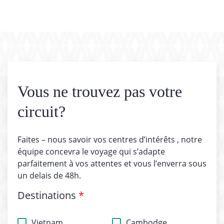
Vous ne trouvez pas votre
circuit?
Faites – nous savoir vos centres d’intérêts , notre
équipe concevra le voyage qui s’adapte
parfaitement à vos attentes et vous l’enverra sous
un delais de 48h.
Destinations
*
Vietnam
Cambodge