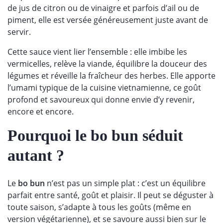
de jus de citron ou de vinaigre et parfois d’ail ou de
piment, elle est versée généreusement juste avant de
servir.
Cette sauce vient lier l’ensemble : elle imbibe les
vermicelles, relève la viande, équilibre la douceur des
légumes et réveille la fraîcheur des herbes. Elle apporte
l’umami typique de la cuisine vietnamienne, ce goût
profond et savoureux qui donne envie d’y revenir,
encore et encore.
Pourquoi le bo bun séduit
autant ?
Le
bo bun
n’est pas un simple plat : c’est un équilibre
parfait entre santé, goût et plaisir. Il peut se déguster à
toute saison, s’adapte à tous les goûts (même en
version végétarienne), et se savoure aussi bien sur le