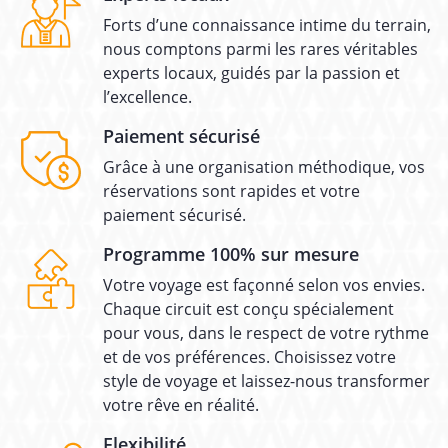
Forts d’une connaissance intime du terrain,
nous comptons parmi les rares véritables
experts locaux, guidés par la passion et
l’excellence.
Paiement sécurisé
Grâce à une organisation méthodique, vos
réservations sont rapides et votre
paiement sécurisé.
Programme 100% sur mesure
Votre voyage est façonné selon vos envies.
Chaque circuit est conçu spécialement
pour vous, dans le respect de votre rythme
et de vos préférences. Choisissez votre
style de voyage et laissez-nous transformer
votre rêve en réalité.
Flexibilité