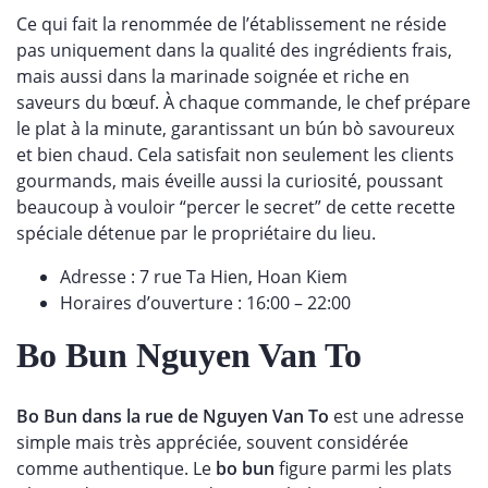
Ce qui fait la renommée de l’établissement ne réside
pas uniquement dans la qualité des ingrédients frais,
mais aussi dans la marinade soignée et riche en
saveurs du bœuf. À chaque commande, le chef prépare
le plat à la minute, garantissant un bún bò savoureux
et bien chaud. Cela satisfait non seulement les clients
gourmands, mais éveille aussi la curiosité, poussant
beaucoup à vouloir “percer le secret” de cette recette
spéciale détenue par le propriétaire du lieu.
Adresse : 7 rue Ta Hien, Hoan Kiem
Horaires d’ouverture : 16:00 – 22:00
Bo Bun Nguyen Van To
Bo Bun dans la rue de Nguyen Van To
est une adresse
simple mais très appréciée, souvent considérée
comme authentique. Le
bo bun
figure parmi les plats