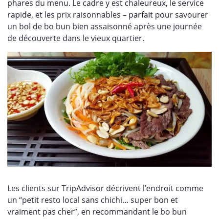
phares du menu. Le cadre y est chaleureux, le service
rapide, et les prix raisonnables – parfait pour savourer
un bol de bo bun bien assaisonné après une journée
de découverte dans le vieux quartier.
Les clients sur TripAdvisor décrivent l’endroit comme
un “petit resto local sans chichi… super bon et
vraiment pas cher”, en recommandant le bo bun