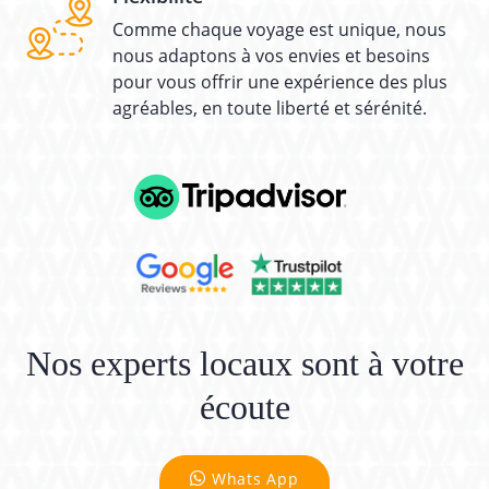
Comme chaque voyage est unique, nous
nous adaptons à vos envies et besoins
pour vous offrir une expérience des plus
agréables, en toute liberté et sérénité.
Nos experts locaux sont à votre
écoute
Whats App