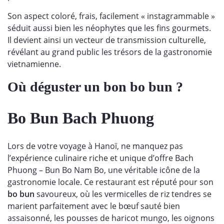
Son aspect coloré, frais, facilement « instagrammable »
séduit aussi bien les néophytes que les fins gourmets.
Il devient ainsi un vecteur de transmission culturelle,
révélant au grand public les trésors de la gastronomie
vietnamienne.
Où déguster un bon bo bun ?
Bo Bun Bach Phuong
Lors de votre voyage à Hanoï, ne manquez pas
l’expérience culinaire riche et unique d’offre Bach
Phuong – Bun Bo Nam Bo, une véritable icône de la
gastronomie locale. Ce restaurant est réputé pour son
bo bun
savoureux, où les vermicelles de riz tendres se
marient parfaitement avec le bœuf sauté bien
assaisonné, les pousses de haricot mungo, les oignons