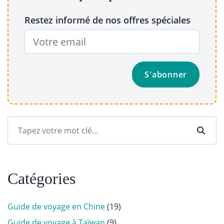
Restez informé de nos offres spéciales
Catégories
Guide de voyage en Chine
(19)
Guide de voyage à Taïwan
(9)