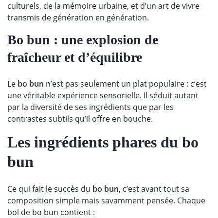
culturels, de la mémoire urbaine, et d’un art de vivre
transmis de génération en génération.
Bo bun : une explosion de
fraîcheur et d’équilibre
Le
bo bun
n’est pas seulement un plat populaire : c’est
une véritable expérience sensorielle. Il séduit autant
par la diversité de ses ingrédients que par les
contrastes subtils qu’il offre en bouche.
Les ingrédients phares du bo
bun
Ce qui fait le succès du
bo bun
, c’est avant tout sa
composition simple mais savamment pensée. Chaque
bol de bo bun contient :