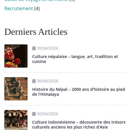
Recrutement
(4)
Derniers Articles
30/04/2026
Culture népalaise – langue, art, tradition et
cuisine
30/04/2026
Histoire du Népal – 2000 ans d’histoire au pied
de l’Himalaya
30/04/2026
Culture indonésienne – découverte des trésors
culturels anciens les plus riches d’Asie