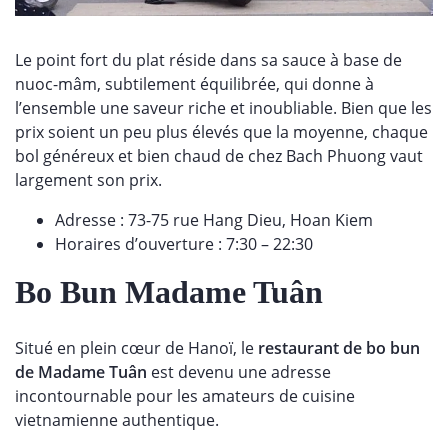
Le point fort du plat réside dans sa sauce à base de
nuoc-mâm, subtilement équilibrée, qui donne à
l’ensemble une saveur riche et inoubliable. B
ien que les
prix soient un peu plus élevés que la moyenne, chaque
bol généreux et bien chaud de chez Bach Phuong vaut
largement son prix.
Adresse : 73-75 rue Hang Dieu, Hoan Kiem
Horaires d’ouverture : 7:30 – 22:30
Bo Bun Madame Tuân
Situé en plein cœur de Hanoï, le
restaurant de bo bun
de Madame Tuân
est devenu une adresse
incontournable pour les amateurs de cuisine
vietnamienne authentique.