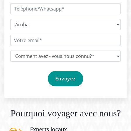
Pourquoi voyager avec nous?
Experts locaux