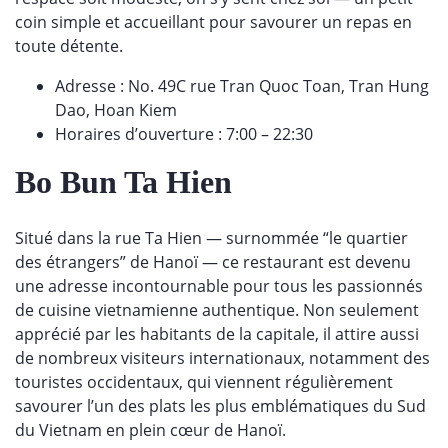
coin simple et accueillant pour savourer un repas en
toute détente.
Adresse : No. 49C rue Tran Quoc Toan, Tran Hung
Dao, Hoan Kiem
Horaires d’ouverture : 7:00 – 22:30
Bo Bun Ta Hien
Situé dans la rue Ta Hien — surnommée “le quartier
des étrangers” de Hanoï — ce restaurant est devenu
une adresse incontournable pour tous les passionnés
de cuisine vietnamienne authentique. Non seulement
apprécié par les habitants de la capitale, il attire aussi
de nombreux visiteurs internationaux, notamment des
touristes occidentaux, qui viennent régulièrement
savourer l’un des plats les plus emblématiques du Sud
du Vietnam en plein cœur de Hanoï.