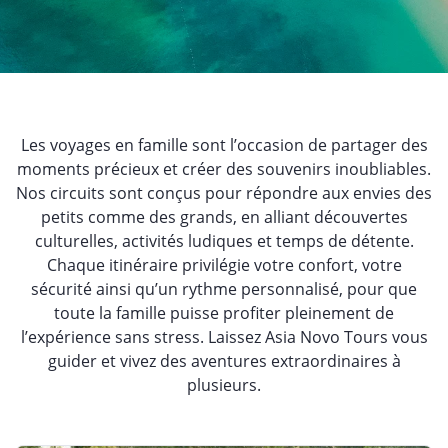
Les voyages en famille sont l’occasion de partager des
moments précieux et créer des souvenirs inoubliables.
Nos circuits sont conçus pour répondre aux envies des
petits comme des grands, en alliant découvertes
culturelles, activités ludiques et temps de détente.
Chaque itinéraire privilégie votre confort, votre
sécurité ainsi qu’un rythme personnalisé, pour que
toute la famille puisse profiter pleinement de
l’expérience sans stress. Laissez Asia Novo Tours vous
guider et vivez des aventures extraordinaires à
plusieurs.