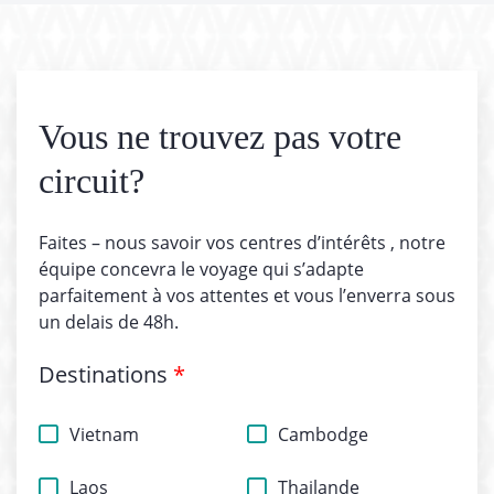
Vous ne trouvez pas votre
circuit?
Faites – nous savoir vos centres d’intérêts , notre
équipe concevra le voyage qui s’adapte
parfaitement à vos attentes et vous l’enverra sous
un delais de 48h.
Destinations
*
Vietnam
Cambodge
Laos
Thailande