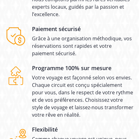
experts locaux, guidés par la passion et
l’excellence.
Paiement sécurisé
Grâce à une organisation méthodique, vos
réservations sont rapides et votre
paiement sécurisé.
Programme 100% sur mesure
Votre voyage est façonné selon vos envies.
Chaque circuit est conçu spécialement
pour vous, dans le respect de votre rythme
et de vos préférences. Choisissez votre
style de voyage et laissez-nous transformer
votre rêve en réalité.
Flexibilité