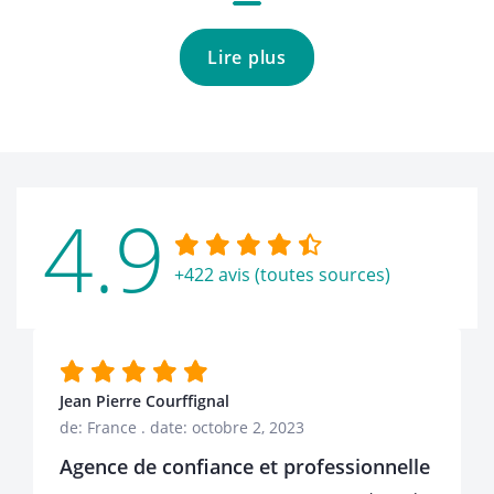
Lire plus
4.9
+422 avis (toutes sources)
Jean Pierre Courffignal
de: France
.
date: octobre 2, 2023
Agence de confiance et professionnelle