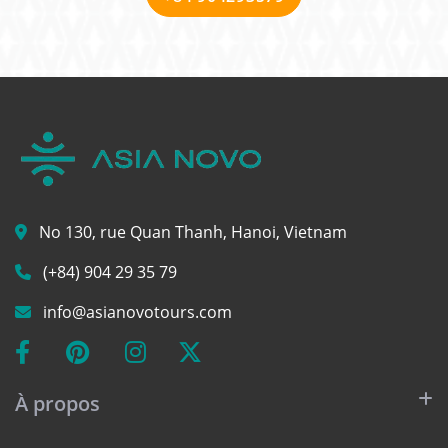
No 130, rue Quan Thanh, Hanoi, Vietnam
(+84) 904 29 35 79
info@asianovotours.com
À propos