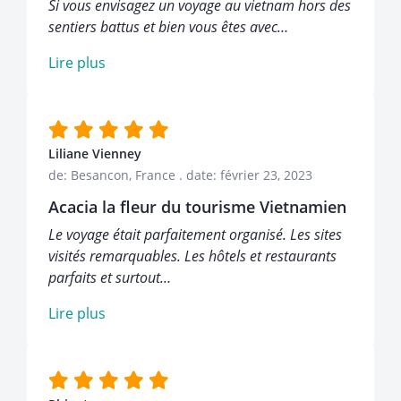
Si vous envisagez un voyage au vietnam hors des
sentiers battus et bien vous êtes avec…
Lire plus
Liliane Vienney
de: Besancon, France
.
date: février 23, 2023
Acacia la fleur du tourisme Vietnamien
Le voyage était parfaitement organisé. Les sites
visités remarquables. Les hôtels et restaurants
parfaits et surtout…
Lire plus