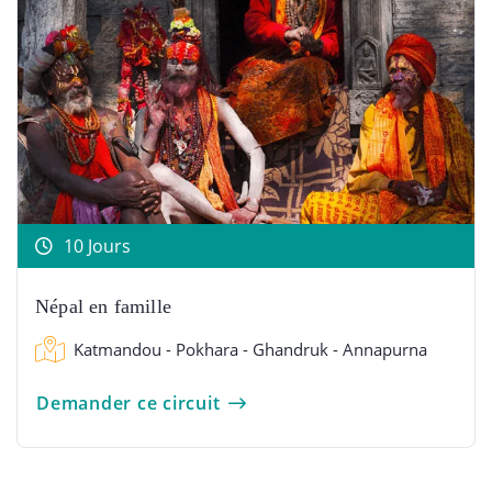
10 Jours
Népal en famille
Katmandou - Pokhara - Ghandruk - Annapurna
Demander ce circuit