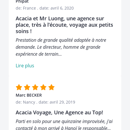
Phipat
de: France
.
date: avril 6, 2020
Acacia et Mr Luong, une agence sur
place, très à l’écoute, voyage aux petits
soins !
Prestation de grande qualité adaptée à notre
demande. Le directeur, homme de grande
expérience de terrain…
Lire plus
Marc BECKER
de: Nancy
.
date: avril 29, 2019
Acacia Voyage, Une Agence au Top!
Parti en solo pour une quinzaine improvisée, j'ai
contacté à mon arrivé à Hanoï le responsable…