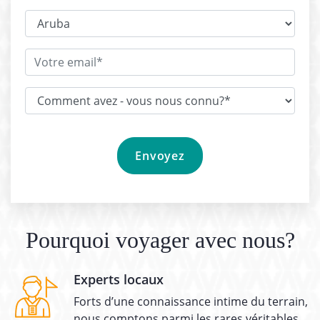
Pourquoi voyager avec nous?
Experts locaux
Forts d’une connaissance intime du terrain,
nous comptons parmi les rares véritables