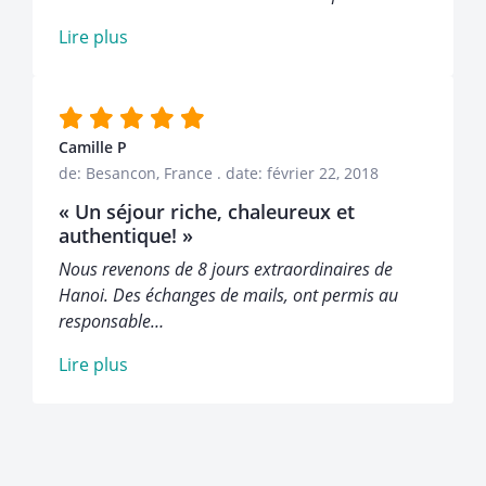
Lire plus
Camille P
de: Besancon, France
.
date: février 22, 2018
« Un séjour riche, chaleureux et
authentique! »
Nous revenons de 8 jours extraordinaires de
Hanoi. Des échanges de mails, ont permis au
responsable…
Lire plus