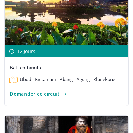
12 Jours
Bali en famille
Ubud - Kintamani - Abang - Agung - Klungkung
Demander ce circuit