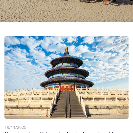
19/11/2025