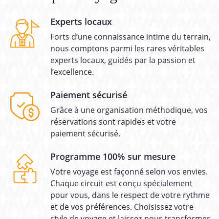
Experts locaux
Forts d’une connaissance intime du terrain,
nous comptons parmi les rares véritables
experts locaux, guidés par la passion et
l’excellence.
Paiement sécurisé
Grâce à une organisation méthodique, vos
réservations sont rapides et votre
paiement sécurisé.
Programme 100% sur mesure
Votre voyage est façonné selon vos envies.
Chaque circuit est conçu spécialement
pour vous, dans le respect de votre rythme
et de vos préférences. Choisissez votre
style de voyage et laissez-nous transformer