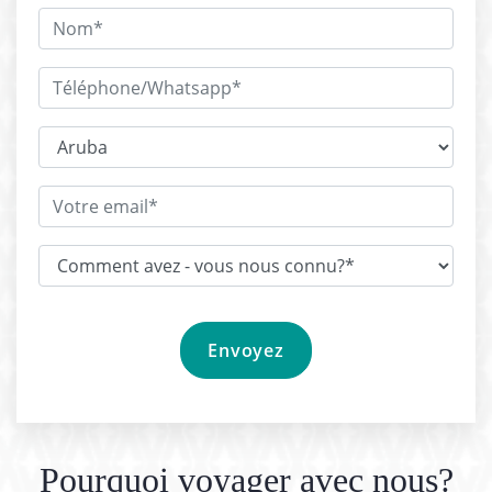
Pourquoi voyager avec nous?