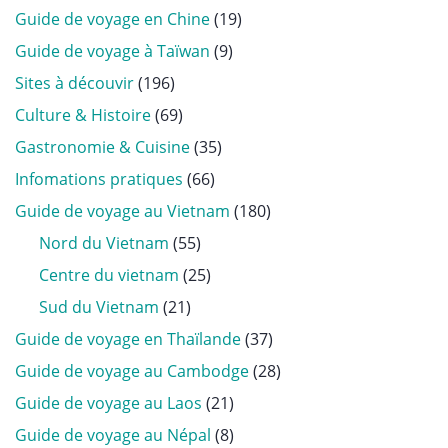
Guide de voyage en Chine
(19)
Guide de voyage à Taïwan
(9)
Sites à découvir
(196)
Culture & Histoire
(69)
Gastronomie & Cuisine
(35)
Infomations pratiques
(66)
Guide de voyage au Vietnam
(180)
Nord du Vietnam
(55)
Centre du vietnam
(25)
Sud du Vietnam
(21)
Guide de voyage en Thaïlande
(37)
Guide de voyage au Cambodge
(28)
Guide de voyage au Laos
(21)
Guide de voyage au Népal
(8)