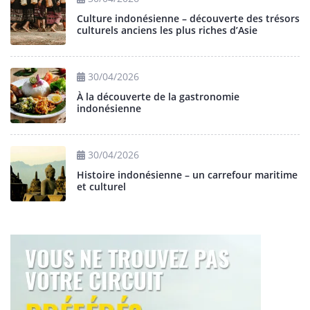
Culture indonésienne – découverte des trésors
culturels anciens les plus riches d’Asie
30/04/2026
À la découverte de la gastronomie
indonésienne
30/04/2026
Histoire indonésienne – un carrefour maritime
et culturel