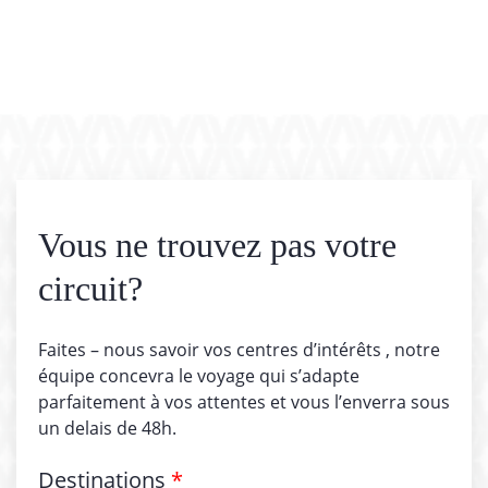
Vous ne trouvez pas votre
circuit?
Faites – nous savoir vos centres d’intérêts , notre
équipe concevra le voyage qui s’adapte
parfaitement à vos attentes et vous l’enverra sous
un delais de 48h.
Destinations
*