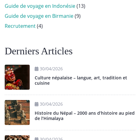
Guide de voyage en Indonésie
(13)
Guide de voyage en Birmanie
(9)
Recrutement
(4)
Derniers Articles
30/04/2026
Culture népalaise – langue, art, tradition et
cuisine
30/04/2026
Histoire du Népal – 2000 ans d’histoire au pied
de l’Himalaya
30/04/2026