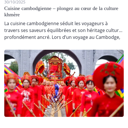
30/10/2025
Cuisine cambodgienne – plongez au cœur de la culture
khmère
La cuisine cambodgienne séduit les voyageurs à
travers ses saveurs équilibrées et son héritage culturel
profondément ancré. Lors d’un voyage au Cambodge,
déguster ces spécialités locales…