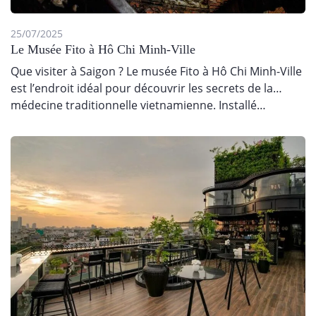
25/07/2025
Le Musée Fito à Hô Chi Minh-Ville
Que visiter à Saigon ? Le musée Fito à Hô Chi Minh-Ville
est l’endroit idéal pour découvrir les secrets de la
médecine traditionnelle vietnamienne. Installé…