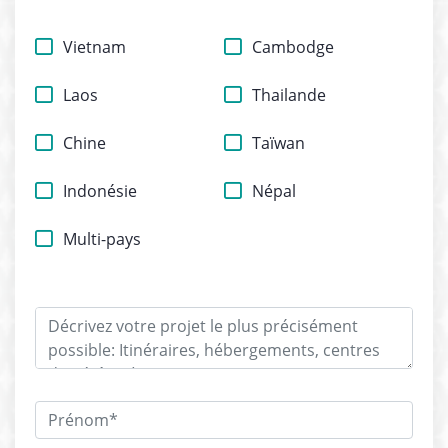
Vietnam
Cambodge
Laos
Thailande
Chine
Taïwan
Indonésie
Népal
Multi-pays