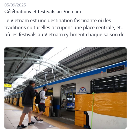
05/09/2025
Célébrations et festivals au Vietnam
Le Vietnam est une destination fascinante où les
traditions culturelles occupent une place centrale, et
où les festivals au Vietnam rythment chaque saison de
l’année.…