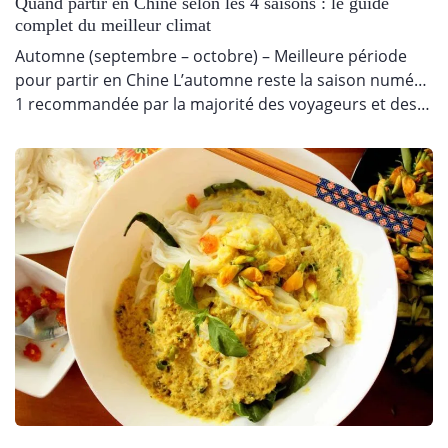
Quand partir en Chine selon les 4 saisons : le guide
complet du meilleur climat
Automne (septembre – octobre) – Meilleure période
pour partir en Chine L’automne reste la saison numéro
1 recommandée par la majorité des voyageurs et des…