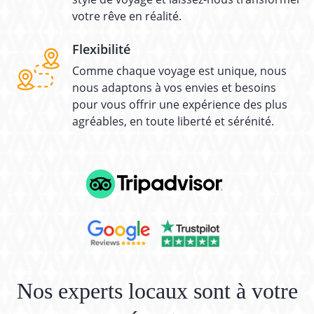
votre rêve en réalité.
Flexibilité
Comme chaque voyage est unique, nous
nous adaptons à vos envies et besoins
pour vous offrir une expérience des plus
agréables, en toute liberté et sérénité.
Nos experts locaux sont à votre