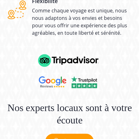
Flexibilité
Comme chaque voyage est unique, nous
nous adaptons à vos envies et besoins
pour vous offrir une expérience des plus
agréables, en toute liberté et sérénité.
Nos experts locaux sont à votre
écoute