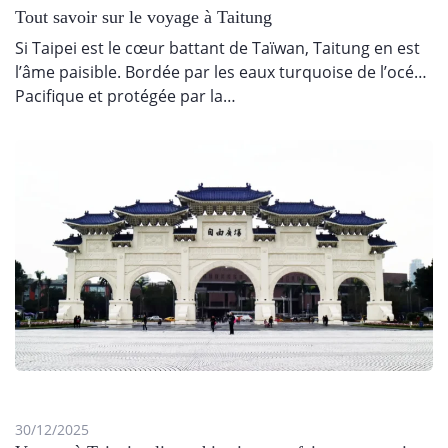
Tout savoir sur le voyage à Taitung
Si Taipei est le cœur battant de Taïwan, Taitung en est
l’âme paisible. Bordée par les eaux turquoise de l’océan
Pacifique et protégée par la…
30/12/2025