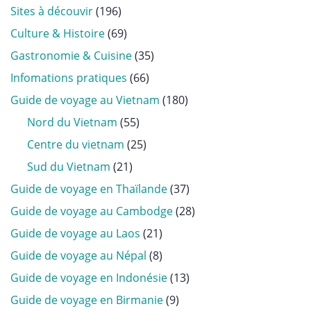
Sites à découvir
(196)
Culture & Histoire
(69)
Gastronomie & Cuisine
(35)
Infomations pratiques
(66)
Guide de voyage au Vietnam
(180)
Nord du Vietnam
(55)
Centre du vietnam
(25)
Sud du Vietnam
(21)
Guide de voyage en Thaïlande
(37)
Guide de voyage au Cambodge
(28)
Guide de voyage au Laos
(21)
Guide de voyage au Népal
(8)
Guide de voyage en Indonésie
(13)
Guide de voyage en Birmanie
(9)