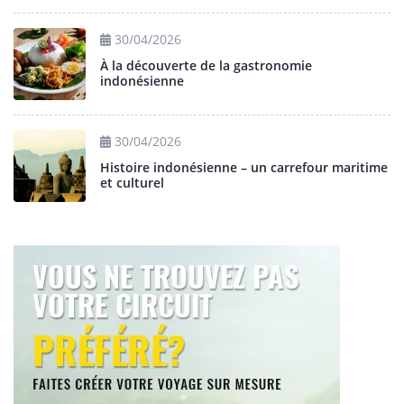
30/04/2026
À la découverte de la gastronomie
indonésienne
30/04/2026
Histoire indonésienne – un carrefour maritime
et culturel