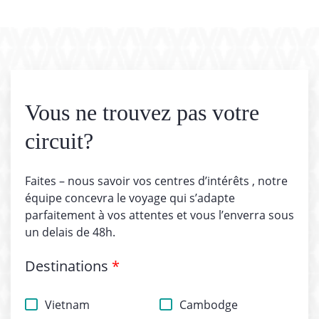
Vous ne trouvez pas votre
circuit?
Faites – nous savoir vos centres d’intérêts , notre
équipe concevra le voyage qui s’adapte
parfaitement à vos attentes et vous l’enverra sous
un delais de 48h.
Destinations
*
Vietnam
Cambodge