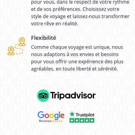
pour vous, dans le respect de votre rythme
et de vos préférences. Choisissez votre
style de voyage et laissez-nous transformer
votre rêve en réalité.
Flexibilité
Comme chaque voyage est unique, nous
nous adaptons à vos envies et besoins
pour vous offrir une expérience des plus
agréables, en toute liberté et sérénité.