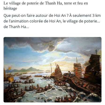
Le village de poterie de Thanh Ha, terre et feu en
héritage
Que peut-on faire autour de Hoi An ? À seulement 3 km
de l’animation colorée de Hoi An, le village de poterie
de Thanh Ha…