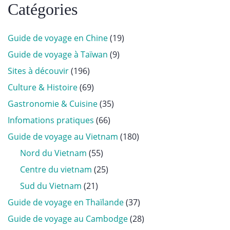
Catégories
Guide de voyage en Chine
(19)
Guide de voyage à Taïwan
(9)
Sites à découvir
(196)
Culture & Histoire
(69)
Gastronomie & Cuisine
(35)
Infomations pratiques
(66)
Guide de voyage au Vietnam
(180)
Nord du Vietnam
(55)
Centre du vietnam
(25)
Sud du Vietnam
(21)
Guide de voyage en Thaïlande
(37)
Guide de voyage au Cambodge
(28)