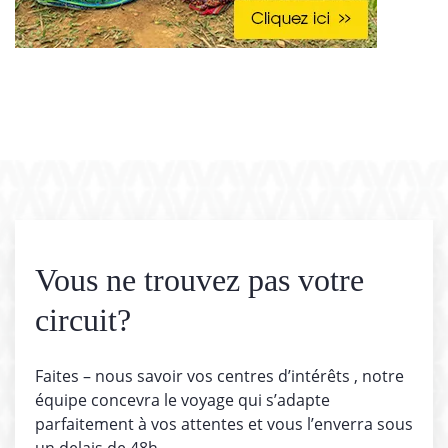
Vous ne trouvez pas votre
circuit?
Faites – nous savoir vos centres d’intérêts , notre
équipe concevra le voyage qui s’adapte
parfaitement à vos attentes et vous l’enverra sous