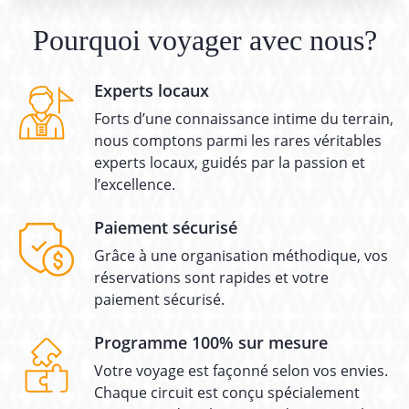
Pourquoi voyager avec nous?
Experts locaux
Forts d’une connaissance intime du terrain,
nous comptons parmi les rares véritables
experts locaux, guidés par la passion et
l’excellence.
Paiement sécurisé
Grâce à une organisation méthodique, vos
réservations sont rapides et votre
paiement sécurisé.
Programme 100% sur mesure
Votre voyage est façonné selon vos envies.
Chaque circuit est conçu spécialement