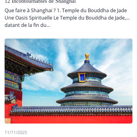
12 Incontournables de Shanghai
Que faire à Shanghai ? 1. Temple du Bouddha de Jade
Une Oasis Spirituelle Le Temple du Bouddha de Jade,
datant de la fin du…
11/11/2025