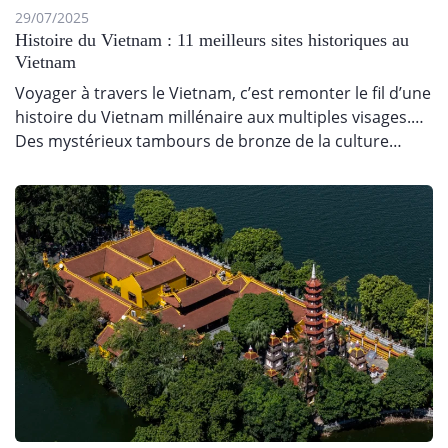
29/07/2025
Histoire du Vietnam : 11 meilleurs sites historiques au
Vietnam
Voyager à travers le Vietnam, c’est remonter le fil d’une
histoire du Vietnam millénaire aux multiples visages.
Des mystérieux tambours de bronze de la culture…