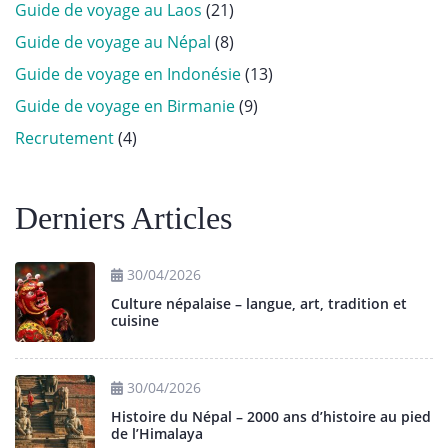
Guide de voyage au Laos
(21)
Guide de voyage au Népal
(8)
Guide de voyage en Indonésie
(13)
Guide de voyage en Birmanie
(9)
Recrutement
(4)
Derniers Articles
30/04/2026
Culture népalaise – langue, art, tradition et
cuisine
30/04/2026
Histoire du Népal – 2000 ans d’histoire au pied
de l’Himalaya