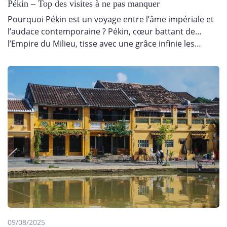
Pékin – Top des visites à ne pas manquer
Pourquoi Pékin est un voyage entre l’âme impériale et
l’audace contemporaine ? Pékin, cœur battant de
l’Empire du Milieu, tisse avec une grâce infinie les…
09/08/2025