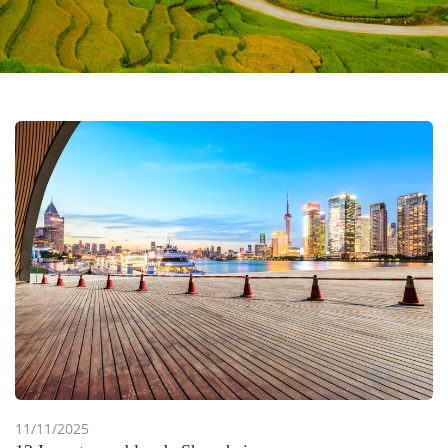
11/11/2025