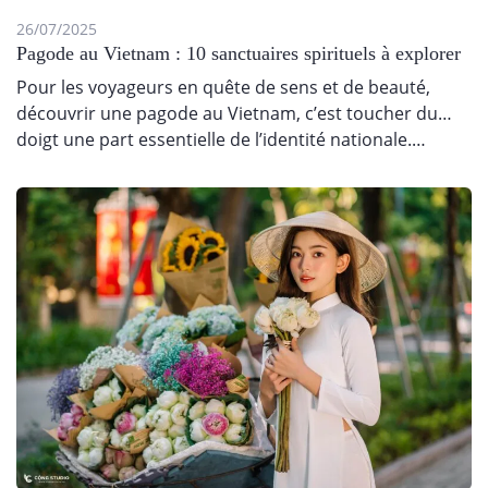
26/07/2025
Pagode au Vietnam : 10 sanctuaires spirituels à explorer
Pour les voyageurs en quête de sens et de beauté,
découvrir une pagode au Vietnam, c’est toucher du
doigt une part essentielle de l’identité nationale.…