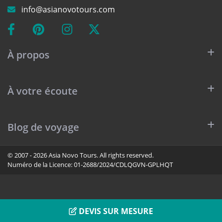
info@asianovotours.com
À propos
À votre écoute
Blog de voyage
© 2007 - 2026 Asia Novo Tours. All rights reserved.
Numéro de la Licence:
01-2688/2024/CDLQGVN-GPLHQT
DEVIS SUR MESURE