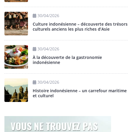
30/04/2026
Culture indonésienne – découverte des trésors
culturels anciens les plus riches d’Asie
30/04/2026
À la découverte de la gastronomie
indonésienne
30/04/2026
Histoire indonésienne – un carrefour maritime
et culturel