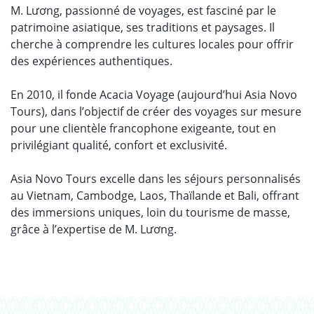
M. Lương, passionné de voyages, est fasciné par le
patrimoine asiatique, ses traditions et paysages. Il
cherche à comprendre les cultures locales pour offrir
des expériences authentiques.
En 2010, il fonde Acacia Voyage (aujourd’hui Asia Novo
Tours),
dans l’objectif de créer
des voyages sur mesure
pour une clientèle francophone exigeante,
tout en
privilégiant
qualité, confort et exclusivité.
Asia Novo Tours excelle dans les séjours personnalisés
au Vietnam, Cambodge, Laos, Thaïlande et Bali, offrant
des immersions uniques, loin du tourisme de masse,
grâce à l’expertise de M. Lương.