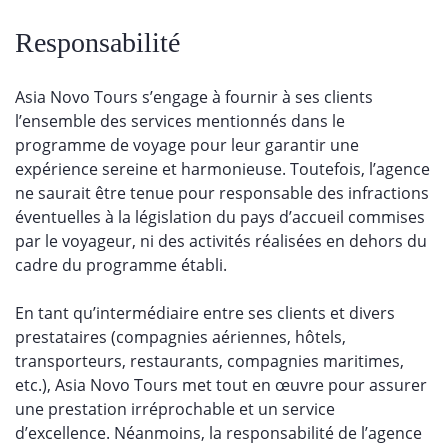
Responsabilité
Asia Novo Tours s’engage à fournir à ses clients
l’ensemble des services mentionnés dans le
programme de voyage pour leur garantir une
expérience sereine et harmonieuse. Toutefois, l’agence
ne saurait être tenue pour responsable des infractions
éventuelles à la législation du pays d’accueil commises
par le voyageur, ni des activités réalisées en dehors du
cadre du programme établi.
En tant qu’intermédiaire entre ses clients et divers
prestataires (compagnies aériennes, hôtels,
transporteurs, restaurants, compagnies maritimes,
etc.), Asia Novo Tours met tout en œuvre pour assurer
une prestation irréprochable et un service
d’excellence. Néanmoins, la responsabilité de l’agence