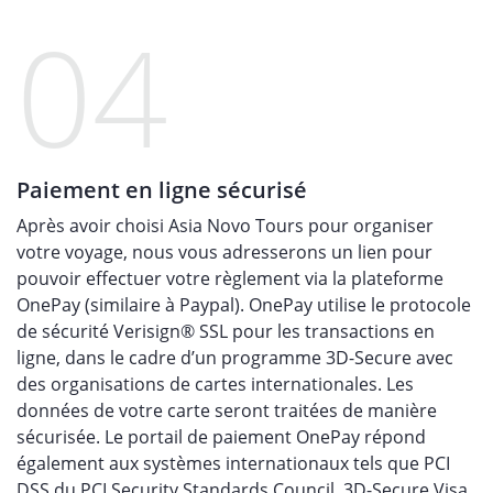
04
Paiement en ligne sécurisé
Après avoir choisi Asia Novo Tours pour organiser
votre voyage, nous vous adresserons un lien pour
pouvoir effectuer votre règlement via la plateforme
OnePay (similaire à Paypal). OnePay utilise le protocole
de sécurité Verisign® SSL pour les transactions en
ligne, dans le cadre d’un programme 3D-Secure avec
des organisations de cartes internationales. Les
données de votre carte seront traitées de manière
sécurisée. Le portail de paiement OnePay répond
également aux systèmes internationaux tels que PCI
DSS du PCI Security Standards Council, 3D-Secure Visa