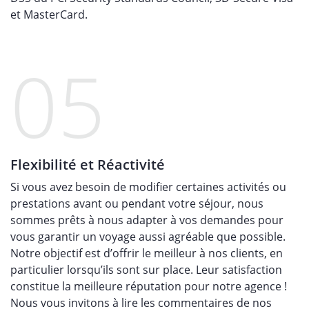
et MasterCard.
05
Flexibilité et Réactivité
Si vous avez besoin de modifier certaines activités ou
prestations avant ou pendant votre séjour, nous
sommes prêts à nous adapter à vos demandes pour
vous garantir un voyage aussi agréable que possible.
Notre objectif est d’offrir le meilleur à nos clients, en
particulier lorsqu’ils sont sur place. Leur satisfaction
constitue la meilleure réputation pour notre agence !
Nous vous invitons à lire les commentaires de nos