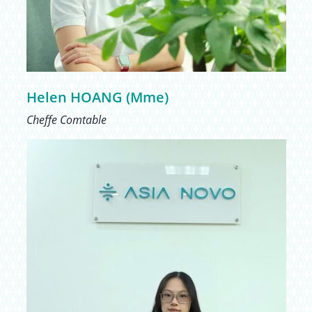
Helen HOANG (Mme)
Cheffe Comtable