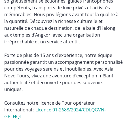
soigneusement sélectionnés, guides francophones
compétents, transports de luxe privés et activités
mémorables. Nous privilégions avant tout la qualité à
la quantité. Découvrez la richesse culturelle et
naturelle de chaque destination, de la baie d’Halong
aux temples d’Angkor, avec une organisation
irréprochable et un service attentif.
Forte de plus de 15 ans d’expérience, notre équipe
passionnée garantit un accompagnement personnalisé
pour des voyages sereins et inoubliables. Avec Asia
Novo Tours, vivez une aventure d’exception mêlant
authenticité et découverte pour des souvenirs
uniques.
Consultez notre licence de Tour opérateur
International :
Licence 01-2688/2024/CDLQGVN-
GPLHQT