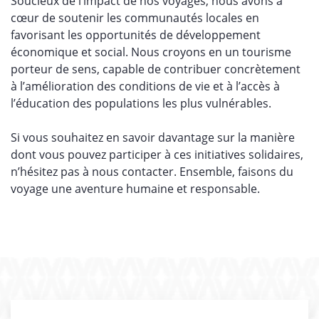
Soucieux de l’impact de nos voyages, nous avons à
cœur de soutenir les communautés locales en
favorisant les opportunités de développement
économique et social. Nous croyons en un tourisme
porteur de sens, capable de contribuer concrètement
à l’amélioration des conditions de vie et à l’accès à
l’éducation des populations les plus vulnérables.
Si vous souhaitez en savoir davantage sur la manière
dont vous pouvez participer à ces initiatives solidaires,
n’hésitez pas à nous contacter. Ensemble, faisons du
voyage une aventure humaine et responsable.