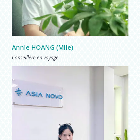
Annie HOANG (Mlle)
Conseillère en voyage