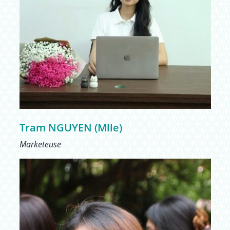
Tram NGUYEN (Mlle)
Marketeuse