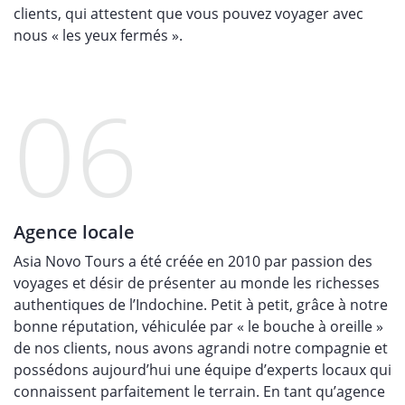
clients, qui attestent que vous pouvez voyager avec
nous « les yeux fermés ».
06
Agence locale
Asia Novo Tours a été créée en 2010 par passion des
voyages et désir de présenter au monde les richesses
authentiques de l’Indochine. Petit à petit, grâce à notre
bonne réputation, véhiculée par « le bouche à oreille »
de nos clients, nous avons agrandi notre compagnie et
possédons aujourd’hui une équipe d’experts locaux qui
connaissent parfaitement le terrain. En tant qu’agence