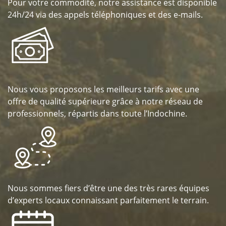
Pour votre commodité, notre assistance est disponible
24h/24 via des appels téléphoniques et des e-mails.
Nous vous proposons les meilleurs tarifs avec une
offre de qualité supérieure grâce à notre réseau de
professionnels, répartis dans toute l’Indochine.
Nous sommes fiers d’être une des très rares équipes
d’experts locaux connaissant parfaitement le terrain.