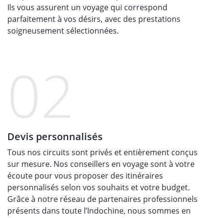
Ils vous assurent un voyage qui correspond
parfaitement à vos désirs, avec des prestations
soigneusement sélectionnées.
02
Devis personnalisés
Tous nos circuits sont privés et entièrement conçus
sur mesure. Nos conseillers en voyage sont à votre
écoute pour vous proposer des itinéraires
personnalisés selon vos souhaits et votre budget.
Grâce à notre réseau de partenaires professionnels
présents dans toute l’Indochine, nous sommes en