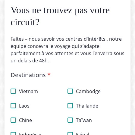
Vous ne trouvez pas votre
circuit?
Faites – nous savoir vos centres d’intérêts , notre
équipe concevra le voyage qui s’adapte
parfaitement à vos attentes et vous l’enverra sous
un delais de 48h.
Destinations
*
Vietnam
Cambodge
Laos
Thailande
Chine
Taïwan
Indonésie
Népal