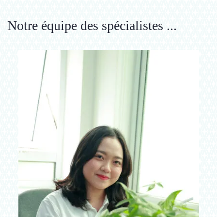
Notre équipe des spécialistes ...