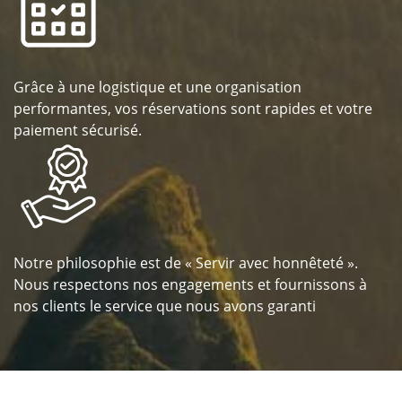
Grâce à une logistique et une organisation
performantes, vos réservations sont rapides et votre
paiement sécurisé.
Notre philosophie est de « Servir avec honnêteté ».
Nous respectons nos engagements et fournissons à
nos clients le service que nous avons garanti