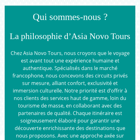
Qui sommes-nous ?
La philosophie d’Asia Novo Tours
Chez Asia Novo Tours, nous croyons que le voyage
est avant tout une expérience humaine et
authentique. Spécialisés dans le marché
francophone, nous concevons des circuits privés
sur mesure, alliant confort, exclusivité et
immersion culturelle. Notre priorité est d’offrir à
nos clients des services haut de gamme, loin du
tourisme de masse, en collaborant avec des
partenaires de qualité. Chaque itinéraire est
soigneusement élaboré pour garantir une
découverte enrichissante des destinations que
nous proposons. Avec une approche axée sur