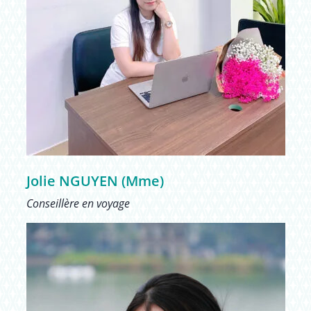
Jolie NGUYEN (Mme)
Conseillère en voyage