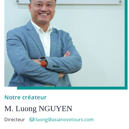
Notre créateur
M. Luong NGUYEN
Directeur
luong@asianovotours.com