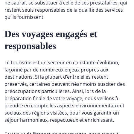
ne saurait se substituer à celle de ces prestataires, qui
restent seuls responsables de la qualité des services
qu’ils fournissent.
Des voyages engagés et
responsables
Le tourisme est un secteur en constante évolution,
façonné par de nombreux enjeux propres aux
destinations. Si la plupart d’entre elles restent
préservés, certaines peuvent néanmoins susciter des
préoccupations particulières. Ainsi, lors de la
préparation finale de votre voyage, nous veillons à
prendre en compte les aspects environnementaux et
sociaux des régions visitées, pour vous garantir un
séjour harmonieux, respectueux et enrichissant.