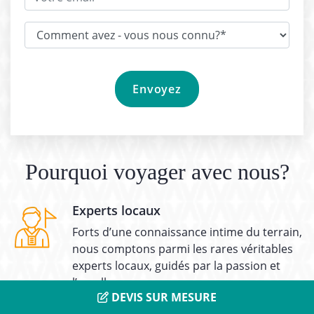
Pourquoi voyager avec nous?
Experts locaux
Forts d’une connaissance intime du terrain,
nous comptons parmi les rares véritables
experts locaux, guidés par la passion et
l’excellence.
DEVIS SUR MESURE