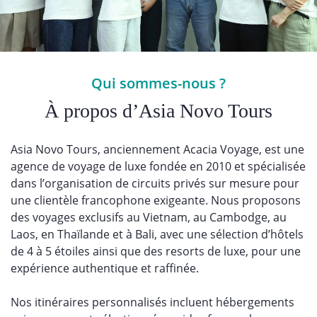
Qui sommes-nous ?
À propos d’Asia Novo Tours
Asia Novo Tours, anciennement Acacia Voyage, est une
agence de voyage de luxe fondée en 2010 et spécialisée
dans l’organisation de circuits privés sur mesure pour
une clientèle francophone exigeante. Nous proposons
des voyages exclusifs au Vietnam, au Cambodge, au
Laos, en Thaïlande et à Bali, avec une sélection d’hôtels
de 4 à 5 étoiles ainsi que des resorts de luxe, pour une
expérience authentique et raffinée.
Nos itinéraires personnalisés incluent hébergements