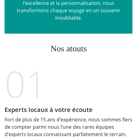
l’excellence et la personnalisation, nous
transformons chaque voyage en un souvenir
inoubliable.
Nos atouts
01
Experts locaux à votre écoute
Fort de plus de 15 ans d’expérience, nous sommes fiers
de compter parmi nous l’une des rares équipes
d’experts locaux connaissant parfaitement le terrain.