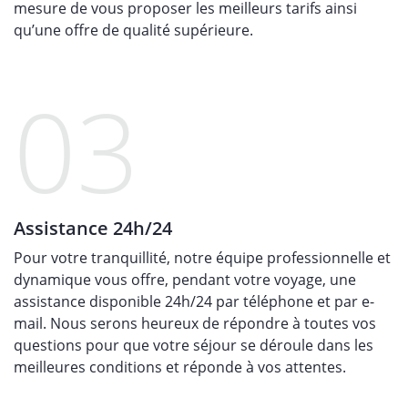
mesure de vous proposer les meilleurs tarifs ainsi
qu’une offre de qualité supérieure.
03
Assistance 24h/24
Pour votre tranquillité, notre équipe professionnelle et
dynamique vous offre, pendant votre voyage, une
assistance disponible 24h/24 par téléphone et par e-
mail. Nous serons heureux de répondre à toutes vos
questions pour que votre séjour se déroule dans les
meilleures conditions et réponde à vos attentes.