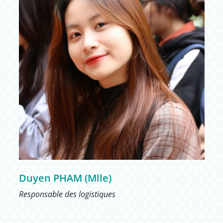
Duyen PHAM (Mlle)
Responsable des logistiques