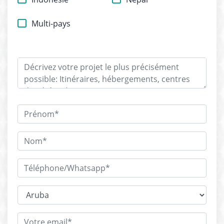
Multi-pays