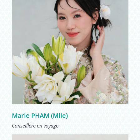
Marie PHAM (Mlle)
Conseillère en voyage