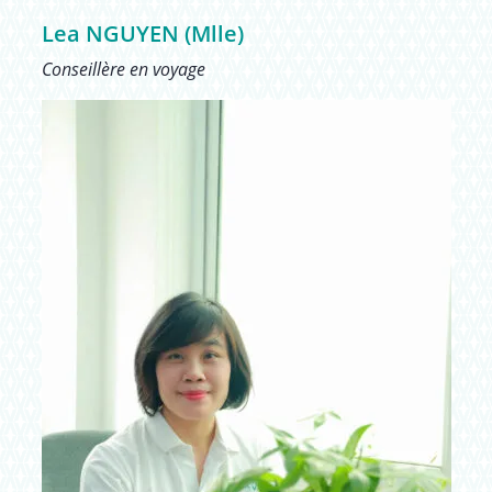
Lea NGUYEN (Mlle)
Conseillère en voyage