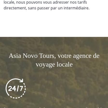
locale, nous pouvons vous adresser nos tarifs
directement, sans passer par un intermédiaire.
Asia Novo Tours, votre agence de
voyage locale