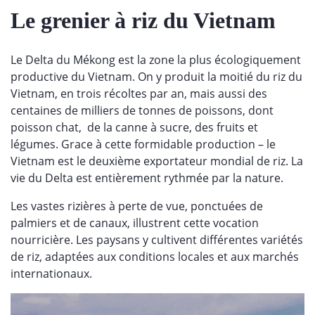
Le grenier à riz du Vietnam
Le Delta du Mékong est la zone la plus écologiquement
productive du Vietnam. On y produit la moitié du riz du
Vietnam, en trois récoltes par an, mais aussi des
centaines de milliers de tonnes de poissons, dont
poisson chat, de la canne à sucre, des fruits et
légumes. Grace à cette formidable production – le
Vietnam est le deuxième exportateur mondial de riz. La
vie du Delta est entièrement rythmée par la nature.
Les vastes rizières à perte de vue, ponctuées de
palmiers et de canaux, illustrent cette vocation
nourricière. Les paysans y cultivent différentes variétés
de riz, adaptées aux conditions locales et aux marchés
internationaux.