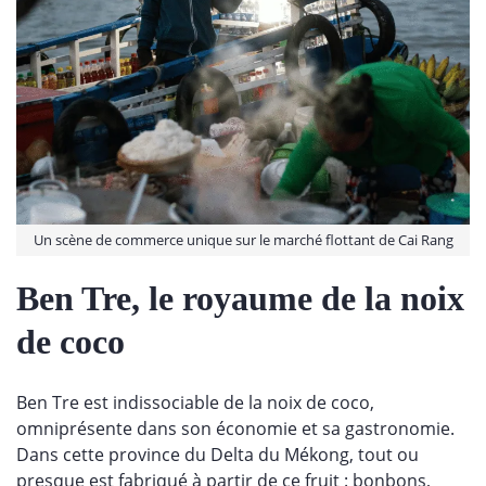
Un scène de commerce unique sur le marché flottant de Cai Rang
Ben Tre, le royaume de la noix
de coco
Ben Tre est indissociable de la noix de coco,
omniprésente dans son économie et sa gastronomie.
Dans cette province du Delta du Mékong, tout ou
presque est fabriqué à partir de ce fruit : bonbons,