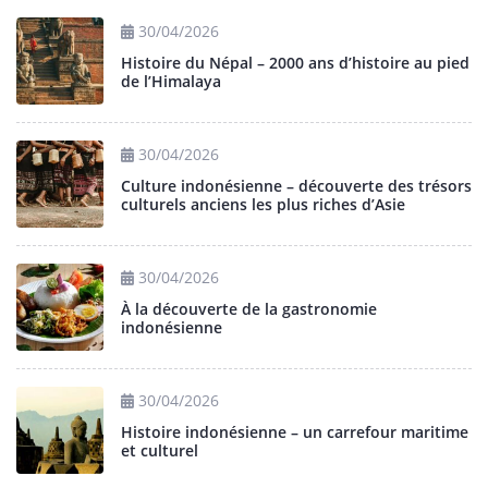
30/04/2026
Histoire du Népal – 2000 ans d’histoire au pied
de l’Himalaya
30/04/2026
Culture indonésienne – découverte des trésors
culturels anciens les plus riches d’Asie
30/04/2026
À la découverte de la gastronomie
indonésienne
30/04/2026
Histoire indonésienne – un carrefour maritime
et culturel