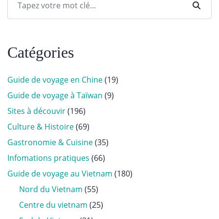
Catégories
Guide de voyage en Chine
(19)
Guide de voyage à Taïwan
(9)
Sites à découvir
(196)
Culture & Histoire
(69)
Gastronomie & Cuisine
(35)
Infomations pratiques
(66)
Guide de voyage au Vietnam
(180)
Nord du Vietnam
(55)
Centre du vietnam
(25)