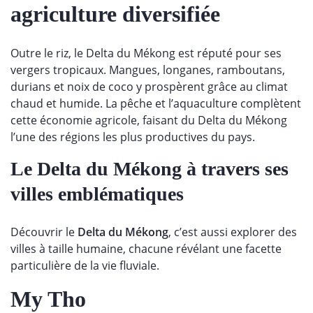
agriculture diversifiée
Outre le riz, le Delta du Mékong est réputé pour ses
vergers tropicaux. Mangues, longanes, ramboutans,
durians et noix de coco y prospèrent grâce au climat
chaud et humide. La pêche et l’aquaculture complètent
cette économie agricole, faisant du Delta du Mékong
l’une des régions les plus productives du pays.
Le Delta du Mékong à travers ses
villes emblématiques
Découvrir le
Delta du Mékong
, c’est aussi explorer des
villes à taille humaine, chacune révélant une facette
particulière de la vie fluviale.
My Tho