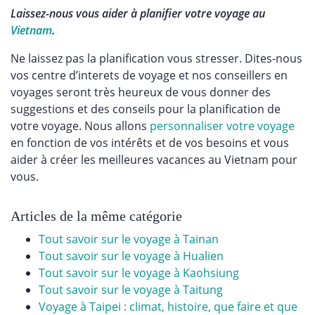
Laissez-nous vous aider à planifier votre voyage au
Vietnam
.
Ne laissez pas la planification vous stresser. Dites-nous
vos centre d’interets de voyage et nos conseillers en
voyages seront très heureux de vous donner des
suggestions et des conseils pour la planification de
votre voyage. Nous allons
personnaliser votre voyage
en fonction de vos intérêts et de vos besoins et vous
aider à créer les meilleures vacances au Vietnam pour
vous.
Articles de la même catégorie
Tout savoir sur le voyage à Tainan
Tout savoir sur le voyage à Hualien
Tout savoir sur le voyage à Kaohsiung
Tout savoir sur le voyage à Taitung
Voyage à Taipei : climat, histoire, que faire et que