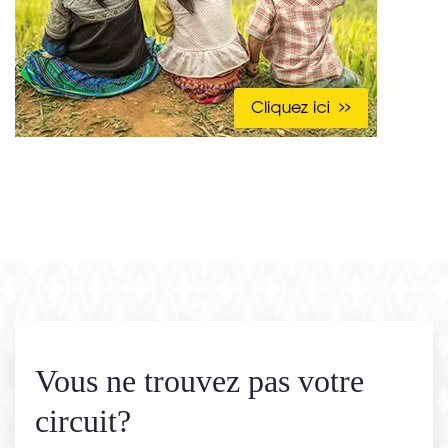
Vous ne trouvez pas votre
circuit?