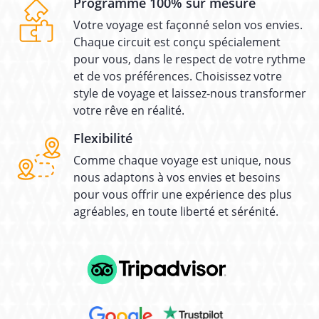
Programme 100% sur mesure
Votre voyage est façonné selon vos envies.
Chaque circuit est conçu spécialement
pour vous, dans le respect de votre rythme
et de vos préférences. Choisissez votre
style de voyage et laissez-nous transformer
votre rêve en réalité.
Flexibilité
Comme chaque voyage est unique, nous
nous adaptons à vos envies et besoins
pour vous offrir une expérience des plus
agréables, en toute liberté et sérénité.