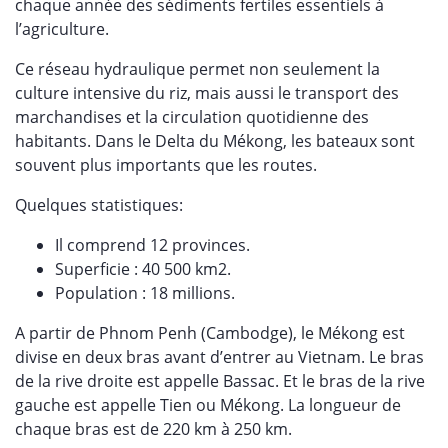
chaque année des sédiments fertiles essentiels à
l’agriculture.
Ce réseau hydraulique permet non seulement la
culture intensive du riz, mais aussi le transport des
marchandises et la circulation quotidienne des
habitants. Dans le Delta du Mékong, les bateaux sont
souvent plus importants que les routes.
Quelques statistiques:
Il comprend 12 provinces.
Superficie : 40 500 km2.
Population : 18 millions.
A partir de Phnom Penh (Cambodge), le Mékong est
divise en deux bras avant d’entrer au Vietnam. Le bras
de la rive droite est appelle Bassac. Et le bras de la rive
gauche est appelle Tien ou Mékong. La longueur de
chaque bras est de 220 km à 250 km.