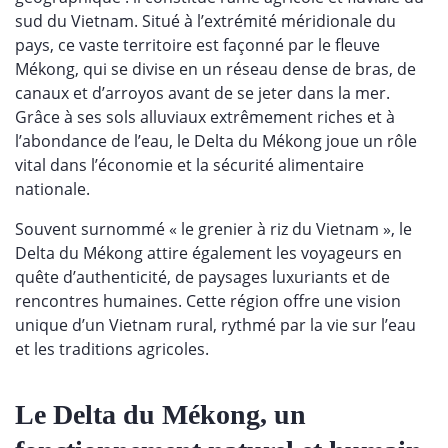
sud du Vietnam. Situé à l’extrémité méridionale du
pays, ce vaste territoire est façonné par le fleuve
Mékong, qui se divise en un réseau dense de bras, de
canaux et d’arroyos avant de se jeter dans la mer.
Grâce à ses sols alluviaux extrêmement riches et à
l’abondance de l’eau, le Delta du Mékong joue un rôle
vital dans l’économie et la sécurité alimentaire
nationale.
Souvent surnommé « le grenier à riz du Vietnam », le
Delta du Mékong attire également les voyageurs en
quête d’authenticité, de paysages luxuriants et de
rencontres humaines. Cette région offre une vision
unique d’un Vietnam rural, rythmé par la vie sur l’eau
et les traditions agricoles.
Le Delta du Mékong, un