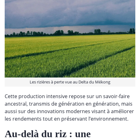
Les rizières à perte vue au Delta du Mékong
Cette production intensive repose sur un savoir-faire
ancestral, transmis de génération en génération, mais
aussi sur des innovations modernes visant à améliorer
les rendements tout en préservant l’environnement.
Au-delà du riz : une