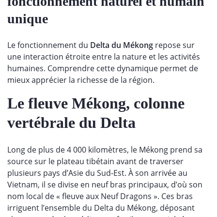
fonctionnement naturel et humain
unique
Le fonctionnement du
Delta du Mékong
repose sur
une interaction étroite entre la nature et les activités
humaines. Comprendre cette dynamique permet de
mieux apprécier la richesse de la région.
Le fleuve Mékong, colonne
vertébrale du Delta
Long de plus de 4 000 kilomètres, le Mékong prend sa
source sur le plateau tibétain avant de traverser
plusieurs pays d’Asie du Sud-Est. À son arrivée au
Vietnam, il se divise en neuf bras principaux, d’où son
nom local de « fleuve aux Neuf Dragons ». Ces bras
irriguent l’ensemble du Delta du Mékong, déposant