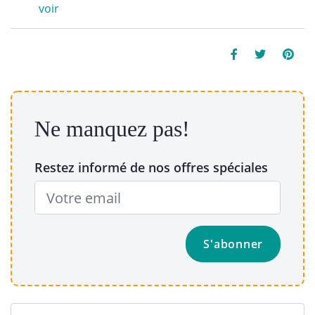
voir
Ne manquez pas!
Restez informé de nos offres spéciales