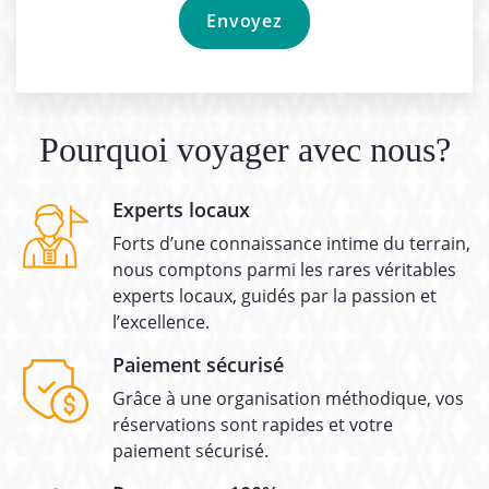
Pourquoi voyager avec nous?
Experts locaux
Forts d’une connaissance intime du terrain,
nous comptons parmi les rares véritables
experts locaux, guidés par la passion et
l’excellence.
Paiement sécurisé
Grâce à une organisation méthodique, vos
réservations sont rapides et votre
paiement sécurisé.