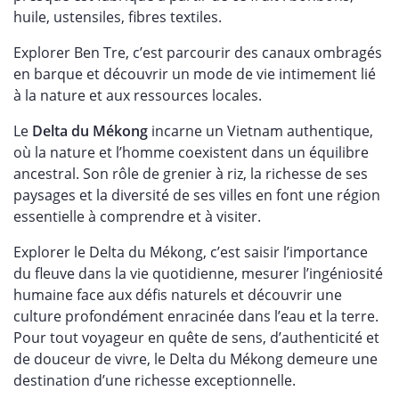
huile, ustensiles, fibres textiles.
Explorer Ben Tre, c’est parcourir des canaux ombragés
en barque et découvrir un mode de vie intimement lié
à la nature et aux ressources locales.
Le
Delta du Mékong
incarne un Vietnam authentique,
où la nature et l’homme coexistent dans un équilibre
ancestral. Son rôle de grenier à riz, la richesse de ses
paysages et la diversité de ses villes en font une région
essentielle à comprendre et à visiter.
Explorer le Delta du Mékong, c’est saisir l’importance
du fleuve dans la vie quotidienne, mesurer l’ingéniosité
humaine face aux défis naturels et découvrir une
culture profondément enracinée dans l’eau et la terre.
Pour tout voyageur en quête de sens, d’authenticité et
de douceur de vivre, le Delta du Mékong demeure une
destination d’une richesse exceptionnelle.