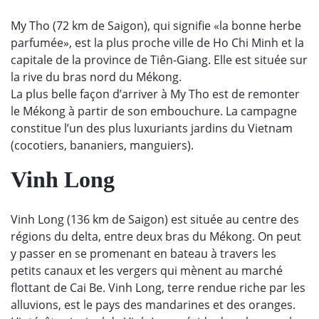
My Tho (72 km de Saigon), qui signifie «la bonne herbe
parfumée», est la plus proche ville de Ho Chi Minh et la
capitale de la province de Tiên-Giang. Elle est située sur
la rive du bras nord du Mékong.
La plus belle façon d’arriver à My Tho est de remonter
le Mékong à partir de son embouchure. La campagne
constitue l’un des plus luxuriants jardins du Vietnam
(cocotiers, bananiers, manguiers).
Vinh Long
Vinh Long (136 km de Saigon) est située au centre des
régions du delta, entre deux bras du Mékong. On peut
y passer en se promenant en bateau à travers les
petits canaux et les vergers qui mènent au marché
flottant de Cai Be. Vinh Long, terre rendue riche par les
alluvions, est le pays des mandarines et des oranges.