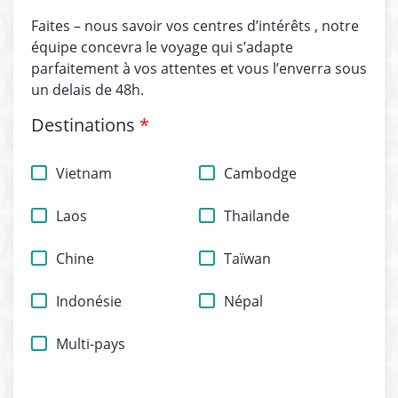
Faites – nous savoir vos centres d’intérêts , notre
équipe concevra le voyage qui s’adapte
parfaitement à vos attentes et vous l’enverra sous
un delais de 48h.
Destinations
*
Vietnam
Cambodge
Laos
Thailande
Chine
Taïwan
Indonésie
Népal
Multi-pays