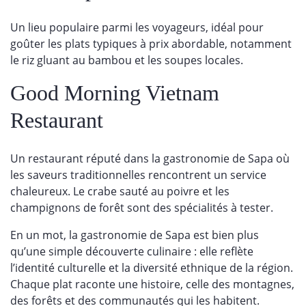
Un lieu populaire parmi les voyageurs, idéal pour
goûter les plats typiques à prix abordable, notamment
le riz gluant au bambou et les soupes locales.
Good Morning Vietnam
Restaurant
Un restaurant réputé dans la gastronomie de Sapa où
les saveurs traditionnelles rencontrent un service
chaleureux. Le crabe sauté au poivre et les
champignons de forêt sont des spécialités à tester.
En un mot, la gastronomie de Sapa est bien plus
qu’une simple découverte culinaire : elle reflète
l’identité culturelle et la diversité ethnique de la région.
Chaque plat raconte une histoire, celle des montagnes,
des forêts et des communautés qui les habitent.