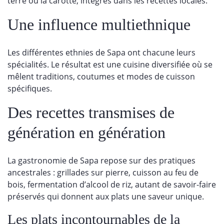
terre ou la carotte, intégrés dans les recettes locales.
Une influence multiethnique
Les différentes ethnies de Sapa ont chacune leurs
spécialités. Le résultat est une cuisine diversifiée où se
mêlent traditions, coutumes et modes de cuisson
spécifiques.
Des recettes transmises de
génération en génération
La gastronomie de Sapa repose sur des pratiques
ancestrales : grillades sur pierre, cuisson au feu de
bois, fermentation d’alcool de riz, autant de savoir-faire
préservés qui donnent aux plats une saveur unique.
Les plats incontournables de la