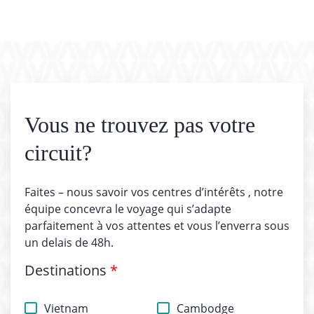
Vous ne trouvez pas votre
circuit?
Faites – nous savoir vos centres d’intérêts , notre
équipe concevra le voyage qui s’adapte
parfaitement à vos attentes et vous l’enverra sous
un delais de 48h.
Destinations
*
Vietnam
Cambodge