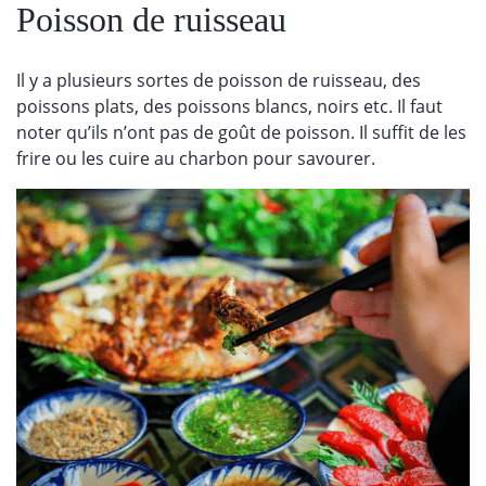
Poisson de ruisseau
Il y a plusieurs sortes de poisson de ruisseau, des
poissons plats, des poissons blancs, noirs etc. Il faut
noter qu’ils n’ont pas de goût de poisson. Il suffit de les
frire ou les cuire au charbon pour savourer.