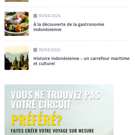
30/04/2026
À la découverte de la gastronomie
indonésienne
30/04/2026
Histoire indonésienne – un carrefour maritime
et culturel