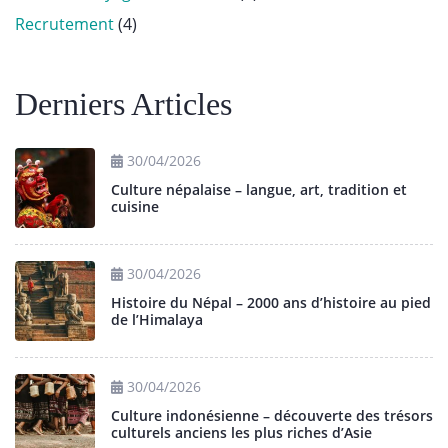
Recrutement
(4)
Derniers Articles
30/04/2026
Culture népalaise – langue, art, tradition et
cuisine
30/04/2026
Histoire du Népal – 2000 ans d’histoire au pied
de l’Himalaya
30/04/2026
Culture indonésienne – découverte des trésors
culturels anciens les plus riches d’Asie