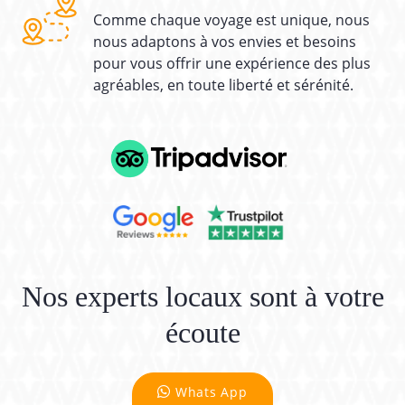
Comme chaque voyage est unique, nous
nous adaptons à vos envies et besoins
pour vous offrir une expérience des plus
agréables, en toute liberté et sérénité.
Nos experts locaux sont à votre
écoute
Whats App