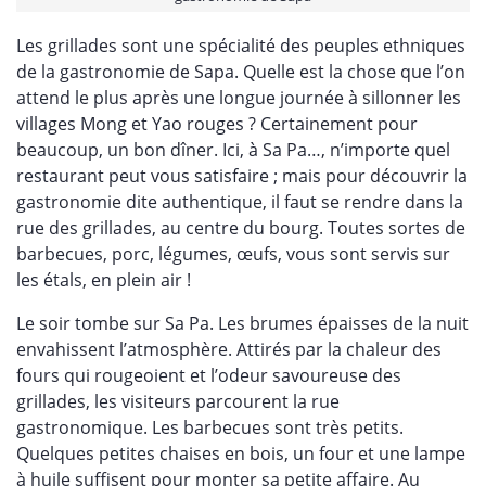
Les grillades sont une spécialité des peuples ethniques
de la gastronomie de Sapa. Quelle est la chose que l’on
attend le plus après une longue journée à sillonner les
villages Mong et Yao rouges ? Certainement pour
beaucoup, un bon dîner. Ici, à Sa Pa…, n’importe quel
restaurant peut vous satisfaire ; mais pour découvrir la
gastronomie dite authentique, il faut se rendre dans la
rue des grillades, au centre du bourg. Toutes sortes de
barbecues, porc, légumes, œufs, vous sont servis sur
les étals, en plein air !
Le soir tombe sur Sa Pa. Les brumes épaisses de la nuit
envahissent l’atmosphère. Attirés par la chaleur des
fours qui rougeoient et l’odeur savoureuse des
grillades, les visiteurs parcourent la rue
gastronomique. Les barbecues sont très petits.
Quelques petites chaises en bois, un four et une lampe
à huile suffisent pour monter sa petite affaire. Au