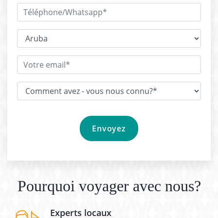
Pourquoi voyager avec nous?
Experts locaux