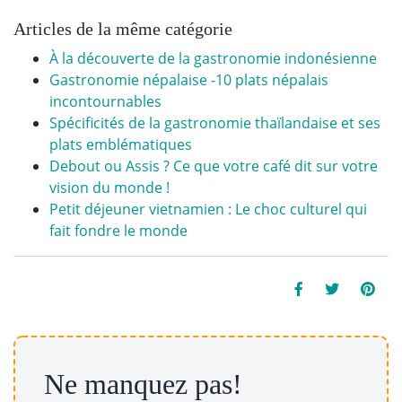
Articles de la même catégorie
À la découverte de la gastronomie indonésienne
Gastronomie népalaise -10 plats népalais
incontournables
Spécificités de la gastronomie thaïlandaise et ses
plats emblématiques
Debout ou Assis ? Ce que votre café dit sur votre
vision du monde !
Petit déjeuner vietnamien : Le choc culturel qui
fait fondre le monde
Ne manquez pas!