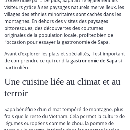
trouve nulle part. De plus, Sapa attire également les
visiteurs grâce à ses paysages naturels merveilleux, les
villages des ethnies minoritaires sont cachés dans les
montagnes. En dehors des visites des paysages
pittoresques, des découvertes des coutumes
originales de la population locale, profitez bien de
l’occasion pour essayer la gastronomie de Sapa.
Avant d’explorer les plats et spécialités, il est important
de comprendre ce qui rend la
gastronomie de Sapa
si
particulière.
Une cuisine liée au climat et au
terroir
Sapa bénéficie d’un climat tempéré de montagne, plus
frais que le reste du Vietnam. Cela permet la culture de
légumes européens comme le chou, la pomme de