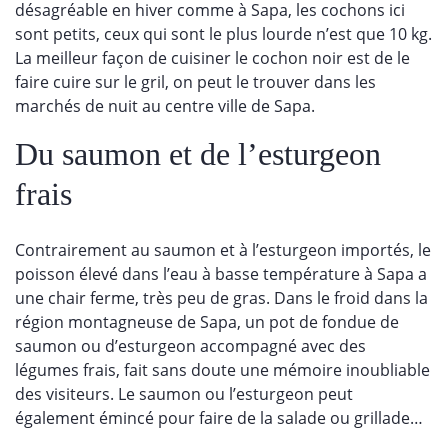
désagréable en hiver comme à Sapa, les cochons ici
sont petits, ceux qui sont le plus lourde n’est que 10 kg.
La meilleur façon de cuisiner le cochon noir est de le
faire cuire sur le gril, on peut le trouver dans les
marchés de nuit au centre ville de Sapa.
Du saumon et de l’esturgeon
frais
Contrairement au saumon et à l’esturgeon importés, le
poisson élevé dans l’eau à basse température à Sapa a
une chair ferme, très peu de gras. Dans le froid dans la
région montagneuse de Sapa, un pot de fondue de
saumon ou d’esturgeon accompagné avec des
légumes frais, fait sans doute une mémoire inoubliable
des visiteurs. Le saumon ou l’esturgeon peut
également émincé pour faire de la salade ou grillade…