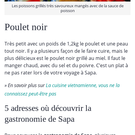
Les poissons grillés très savoureux mangés avec de la sauce de
poisson
Poulet noir
Très petit avec un poids de 1,2kg le poulet et une peau
tout noir. Il y a plusieurs façon de le faire cuire, mais le
plus délicieux est le poulet noir grillé au miel. Il faut le
manger chaud, avec du sel et du poivre. C’est un plat à
ne pas rater lors de votre voyage à Sapa.
» En savoir plus sur
La cuisine vietnamienne, vous ne la
connaissez peut-être pas
5 adresses où découvrir la
gastronomie de Sapa