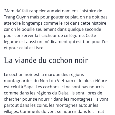
‘Mam da’ fait rappeler aux vietnamiens l’histoire de
Trang Quynh mais pour gouter ce plat, on ne doit pas
attendre longtemps comme le roi dans cette histoire
car on le bouille seulement dans quelque seconde
pour conserver la fraicheur de ce légume. Cette
légume est aussi un médicament qui est bon pour l’os
et pour celui est ivre.
La viande du cochon noir
Le cochon noir est la marque des régions
montagnardes du Nord du Vietnam et le plus célèbre
est celui à Sapa. Les cochons ici ne sont pas nourris
comme dans les régions du Delta, ils sont libres de
chercher pour se nourrir dans les montagnes, ils vont
partout dans les coins, les montagnes autour les
villages. Comme ils doivent se nourrir dans le climat