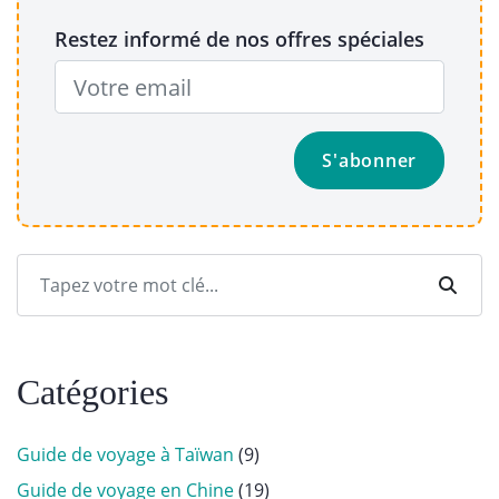
Restez informé de nos offres spéciales
Catégories
Guide de voyage à Taïwan
(9)
Guide de voyage en Chine
(19)