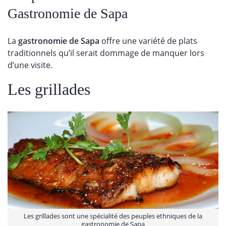
Gastronomie de Sapa
La
gastronomie de Sapa
offre une variété de plats
traditionnels qu’il serait dommage de manquer lors
d’une visite.
Les grillades
Les grillades sont une spécialité des peuples ethniques de la
gastronomie de Sapa