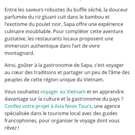
Entre les saveurs robustes du buffle séché, la douceur
parfumée du riz gluant cuit dans le bambou et
l’exotisme du poulet noir, Sapa offre une expérience
culinaire inoubliable. Pour compléter cette aventure
gustative, les restaurants locaux proposent une
immersion authentique dans l’art de vivre
montagnard.
Ainsi, goûter à la gastronomie de Sapa, c’est voyager
au cœur des traditions et partager un peu de l’âme des
peuples de cette région unique du Vietnam.
Vous souhaitez
voyager au Vietnam
et en apprendre
davantage sur la culture et la gastronomie du pays ?
Confiez votre projet à Asia Novo Tours
, une agence
spécialisée dans le tourisme local avec des guides
francophones, pour organiser le voyage dont vous
rêvez !