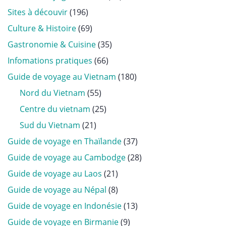
Sites à découvir
(196)
Culture & Histoire
(69)
Gastronomie & Cuisine
(35)
Infomations pratiques
(66)
Guide de voyage au Vietnam
(180)
Nord du Vietnam
(55)
Centre du vietnam
(25)
Sud du Vietnam
(21)
Guide de voyage en Thaïlande
(37)
Guide de voyage au Cambodge
(28)
Guide de voyage au Laos
(21)
Guide de voyage au Népal
(8)
Guide de voyage en Indonésie
(13)
Guide de voyage en Birmanie
(9)