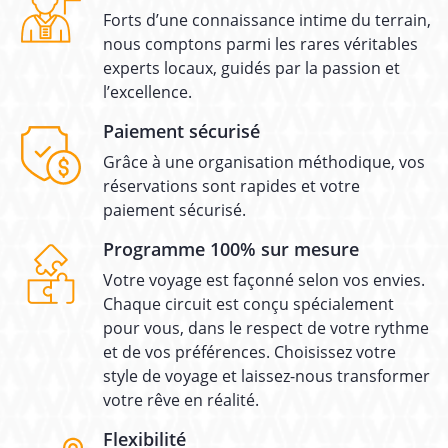
Forts d’une connaissance intime du terrain,
nous comptons parmi les rares véritables
experts locaux, guidés par la passion et
l’excellence.
Paiement sécurisé
Grâce à une organisation méthodique, vos
réservations sont rapides et votre
paiement sécurisé.
Programme 100% sur mesure
Votre voyage est façonné selon vos envies.
Chaque circuit est conçu spécialement
pour vous, dans le respect de votre rythme
et de vos préférences. Choisissez votre
style de voyage et laissez-nous transformer
votre rêve en réalité.
Flexibilité