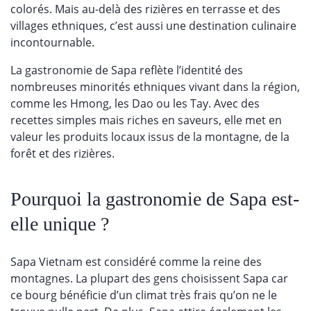
colorés. Mais au-delà des rizières en terrasse et des
villages ethniques, c’est aussi une destination culinaire
incontournable.
La gastronomie de Sapa reflète l’identité des
nombreuses minorités ethniques vivant dans la région,
comme les Hmong, les Dao ou les Tay. Avec des
recettes simples mais riches en saveurs, elle met en
valeur les produits locaux issus de la montagne, de la
forêt et des rizières.
Pourquoi la gastronomie de Sapa est-
elle unique ?
Sapa Vietnam est considéré comme la reine des
montagnes. La plupart des gens choisissent Sapa car
ce bourg bénéficie d’un climat très frais qu’on ne le