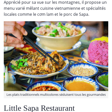
Apprécié pour sa vue sur les montagnes, il propose un
menu varié mêlant cuisine vietnamienne et spécialités
locales comme le cơm lam et le porc de Sapa.
Les plats traditionnels multicolores séduisent tous les gourmandes
Little Sapa Restaurant