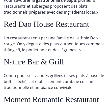
Pour savourer la
gastronomie de Sapa
, plusieurs
restaurants et auberges proposent des plats
traditionnels préparés avec des ingrédients locaux.
Red Dao House Restaurant
Un restaurant tenu par une famille de l’ethnie Dao
rouge. On y déguste des plats authentiques comme le
thắng cố, le poulet noir et des légumes frais.
Nature Bar & Grill
Connu pour ses viandes grillées et ses plats à base de
buffle séché, cet établissement combine cuisine
traditionnelle et ambiance conviviale.
Moment Romantic Restaurant