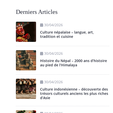
Derniers Articles
30/04/2026
Culture népalaise – langue, art,
tradition et cuisine
30/04/2026
Histoire du Népal – 2000 ans d’histoire
au pied de l’Himalaya
30/04/2026
Culture indonésienne – découverte des
trésors culturels anciens les plus riches
d’Asie