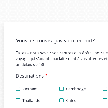
Vous ne trouvez pas votre circuit?
Faites – nous savoir vos centres d’intérêts , notre 
voyage qui s’adapte parfaitement à vos attentes et
un delais de 48h.
Destinations
*
Vietnam
Cambodge
Thailande
Chine