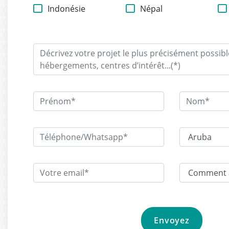
Indonésie
Népal