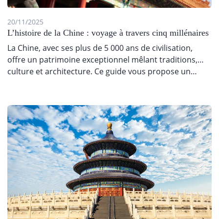
20/11/2025
L’histoire de la Chine : voyage à travers cinq millénaires
La Chine, avec ses plus de 5 000 ans de civilisation,
offre un patrimoine exceptionnel mêlant traditions,
culture et architecture. Ce guide vous propose un…