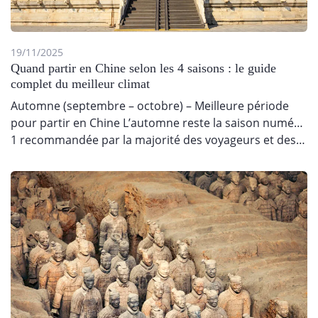
19/11/2025
Quand partir en Chine selon les 4 saisons : le guide
complet du meilleur climat
Automne (septembre – octobre) – Meilleure période
pour partir en Chine L’automne reste la saison numéro
1 recommandée par la majorité des voyageurs et des…