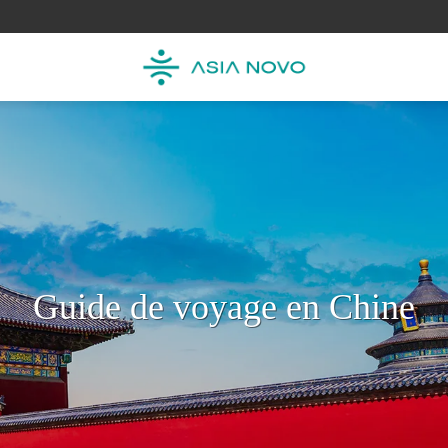
Guide de voyage en Chine