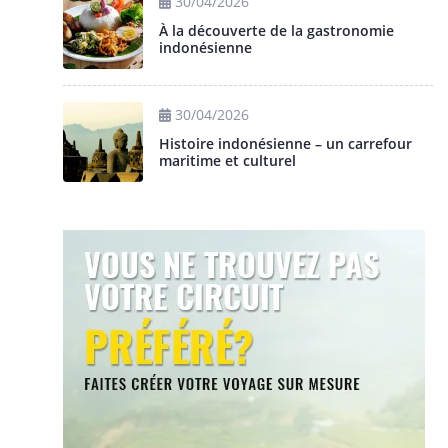
30/04/2026
À la découverte de la gastronomie
indonésienne
30/04/2026
Histoire indonésienne – un carrefour
maritime et culturel