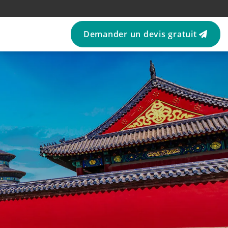
Demander un devis gratuit