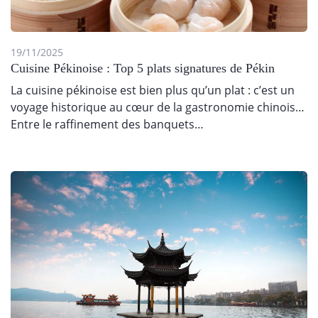
19/11/2025
Cuisine Pékinoise : Top 5 plats signatures de Pékin
La cuisine pékinoise est bien plus qu’un plat : c’est un
voyage historique au cœur de la gastronomie chinoise !
Entre le raffinement des banquets…