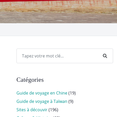
Catégories
Guide de voyage en Chine
(19)
Guide de voyage à Taïwan
(9)
Sites à découvir
(196)