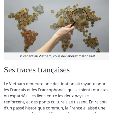
En venant au Vietnam, vous deviendrez millionaire!
Ses traces françaises
Le Vietnam demeure une destination attrayante pour
les Français et les Francophones, qu’ils soient touristes
ou expatriés. Les liens entre les deux pays se
renforcent, et des ponts culturels se tissent. En raison
d’un passé historique commun, la France a laissé une