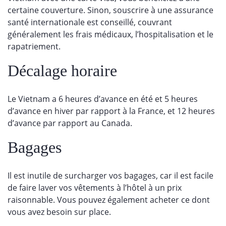
certaine couverture. Sinon, souscrire à une assurance
santé internationale est conseillé, couvrant
généralement les frais médicaux, l’hospitalisation et le
rapatriement.
Décalage horaire
Le Vietnam a 6 heures d’avance en été et 5 heures
d’avance en hiver par rapport à la France, et 12 heures
d’avance par rapport au Canada.
Bagages
Il est inutile de surcharger vos bagages, car il est facile
de faire laver vos vêtements à l’hôtel à un prix
raisonnable. Vous pouvez également acheter ce dont
vous avez besoin sur place.