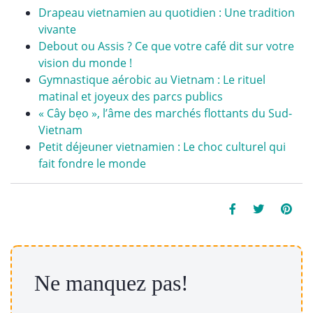
Drapeau vietnamien au quotidien : Une tradition
vivante
Debout ou Assis ? Ce que votre café dit sur votre
vision du monde !
Gymnastique aérobic au Vietnam : Le rituel
matinal et joyeux des parcs publics
« Cây bẹo », l’âme des marchés flottants du Sud-
Vietnam
Petit déjeuner vietnamien : Le choc culturel qui
fait fondre le monde
Ne manquez pas!