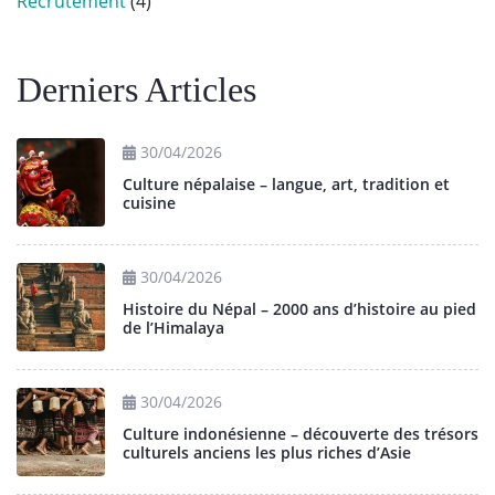
Recrutement
(4)
Derniers Articles
30/04/2026
Culture népalaise – langue, art, tradition et
cuisine
30/04/2026
Histoire du Népal – 2000 ans d’histoire au pied
de l’Himalaya
30/04/2026
Culture indonésienne – découverte des trésors
culturels anciens les plus riches d’Asie