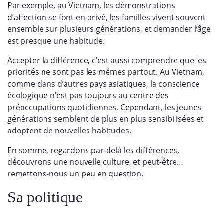
Par exemple, au Vietnam, les démonstrations
d’affection se font en privé, les familles vivent souvent
ensemble sur plusieurs générations, et demander l’âge
est presque une habitude.
Accepter la différence, c’est aussi comprendre que les
priorités ne sont pas les mêmes partout. Au Vietnam,
comme dans d’autres pays asiatiques, la conscience
écologique n’est pas toujours au centre des
préoccupations quotidiennes. Cependant, les jeunes
générations semblent de plus en plus sensibilisées et
adoptent de nouvelles habitudes.
En somme, regardons par-delà les différences,
découvrons une nouvelle culture, et peut-être…
remettons-nous un peu en question.
Sa politique