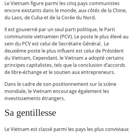
Le Vietnam figure parmi les cinq pays communistes
encore existants dans le monde, aux côtés de la Chine,
du Laos, de Cuba et de la Corée du Nord.
Il est gouverné par un seul parti politique, le Parti
communiste vietnamien (PCV). Le poste le plus élevé au
sein du PCV est celui de Secrétaire Général. Le
deuxième poste le plus influent est celui de Président
du Vietnam, Cependant, le Vietnam a adopté certains
principes capitalistes, tels que la conclusion d’accords
de libre-échange et le soutien aux entrepreneurs.
Dans le cadre de son positionnement sur la scène
mondiale, le Vietnam encourage également les
investissements étrangers.
Sa gentillesse
Le Vietnam est classé parmi les pays les plus conviviaux