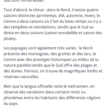
Sud sont nombreuses.
Tout d’abord, le climat : dans le Nord, il existe quatre
saisons distinctes (printemps, été, automne, hiver), le
Centre a deux saisons où il fait du beau temps ou il y a
des tempêtes et inondations, tandis que le Sud se
divise en deux saisons (saison ensoleillée et saison des
pluies).
Les paysages sont également très variés : le Nord
présente des montagnes, des grottes et des lacs, le
Centre avec des prestiges historiques au milieu de la
nature paisible tandis que le Sud offre des plages et
des dunes. Partout, on trouve de magnifiques forêts et
réserves naturelles.
Bien que la langue officielle reste le vietnamien, on
observe des variations dans certains mots ou
phonèmes entre les habitants des différentes régions
du pays.