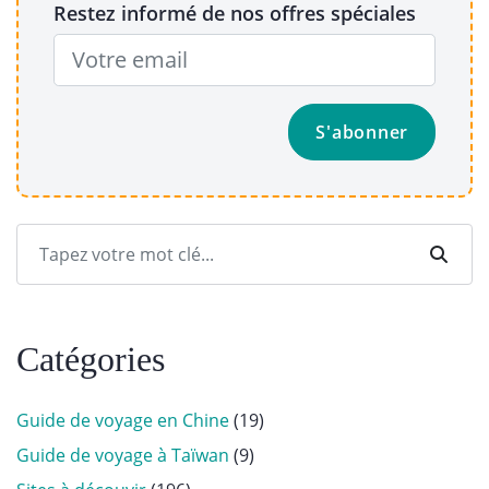
Restez informé de nos offres spéciales
Catégories
Guide de voyage en Chine
(19)
Guide de voyage à Taïwan
(9)