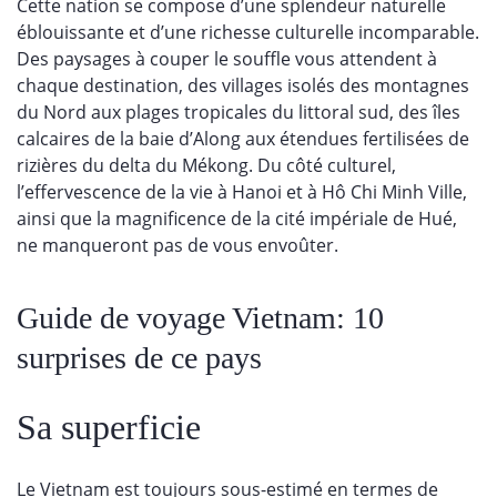
Cette nation se compose d’une splendeur naturelle
éblouissante et d’une richesse culturelle incomparable.
Des paysages à couper le souffle vous attendent à
chaque destination, des villages isolés des montagnes
du Nord aux plages tropicales du littoral sud, des îles
calcaires de la baie d’Along aux étendues fertilisées de
rizières du delta du Mékong. Du côté culturel,
l’effervescence de la vie à Hanoi et à Hô Chi Minh Ville,
ainsi que la magnificence de la cité impériale de Hué,
ne manqueront pas de vous envoûter.
Guide de voyage Vietnam: 10
surprises de ce pays
Sa superficie
Le Vietnam est toujours sous-estimé en termes de