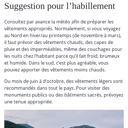
Suggestion pour l’habillement
Consultez par avance la météo afin de préparer les
vêtements appropriés. Normalement, si vous voyagez
au Nord en hiver/au printemps (de novembre à mars),
il faut prévoir des vêtements chauds, des capes de
pluie et des imperméables, même des couchages pour
les nuits chez l’habitant parce qu’il fait froid, brumeux
et humide. Dans le sud, c’est plus agréable, vous
pouvez apporter des vêtements moins chauds.
Du mois de juin à d’octobre, des vêtements légers sont
recommandés dans tout le pays. Pour visiter des
monuments publics ou des bâtiments sacrés, prévoyez
une tenue appropriée.