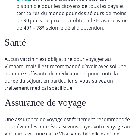
disponible pour les citoyens de tous les pays et
territoires du monde pour des séjours de moins
de 90 jours. Le prix pour obtenir le E-visa se varie
de 49$ – 78$ selon le délai d’obtention.
Santé
Aucun vaccin n’est obligatoire pour voyager au
Vietnam, mais il est recommandé d’avoir avec soi une
quantité suffisante de médicaments pour toute la
durée du séjour, en particulier si vous suivez un
traitement médical spécifique.
Assurance de voyage
Une assurance de voyage est fortement recommandée
pour éviter les imprévus. Si vous payez votre voyage au
Vietnam avec une carte Visa, vous bénéficiez d’une