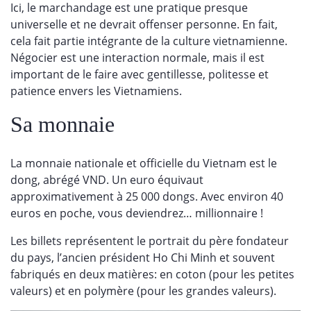
Ici, le marchandage est une pratique presque
universelle et ne devrait offenser personne. En fait,
cela fait partie intégrante de la culture vietnamienne.
Négocier est une interaction normale, mais il est
important de le faire avec gentillesse, politesse et
patience envers les Vietnamiens.
Sa monnaie
La monnaie nationale et officielle du Vietnam est le
dong, abrégé VND. Un euro équivaut
approximativement à 25 000 dongs. Avec environ 40
euros en poche, vous deviendrez… millionnaire !
Les billets représentent le portrait du père fondateur
du pays, l’ancien président Ho Chi Minh et souvent
fabriqués en deux matières: en coton (pour les petites
valeurs) et en polymère (pour les grandes valeurs).