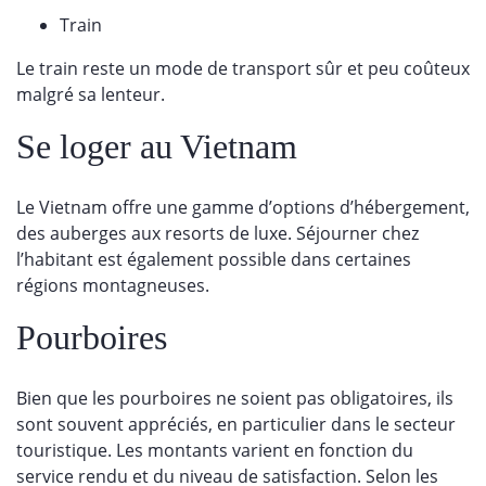
Train
Le train reste un mode de transport sûr et peu coûteux
malgré sa lenteur.
Se loger au Vietnam
Le Vietnam offre une gamme d’options d’hébergement,
des auberges aux resorts de luxe. Séjourner chez
l’habitant est également possible dans certaines
régions montagneuses.
Pourboires
Bien que les pourboires ne soient pas obligatoires, ils
sont souvent appréciés, en particulier dans le secteur
touristique. Les montants varient en fonction du
service rendu et du niveau de satisfaction. Selon les