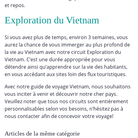
et repos.
Exploration du Vietnam
Si vous avez plus de temps, environ 3 semaines, vous
aurez la chance de vous immerger au plus profond de
la vie au Vietnam avec notre circuit Exploration du
Vietnam. C’est une durée appropriée pour vous
détendre ainsi qu’apprendre sur la vie des habitants,
en vous accédant aux sites loin des flux touristiques.
Avec notre guide de voyage Vietnam, nous souhaitons
vous inciter à venir et découvrir notre cher pays.
Veuillez noter que tous nos circuits sont entièrement
personnalisables selon vos besoins, n’hésitez pas à
nous contacter afin de concevoir votre voyage!
Articles de la même catégorie