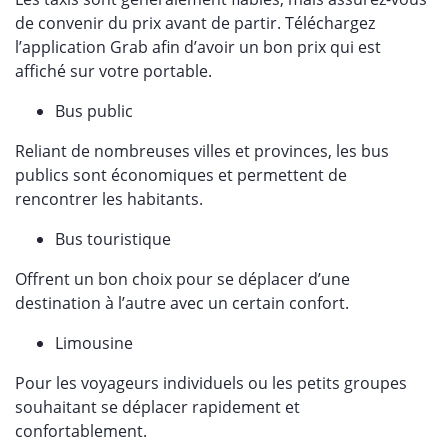
de convenir du prix avant de partir. Téléchargez
l’application Grab afin d’avoir un bon prix qui est
affiché sur votre portable.
Bus public
Reliant de nombreuses villes et provinces, les bus
publics sont économiques et permettent de
rencontrer les habitants.
Bus touristique
Offrent un bon choix pour se déplacer d’une
destination à l’autre avec un certain confort.
Limousine
Pour les voyageurs individuels ou les petits groupes
souhaitant se déplacer rapidement et
confortablement.