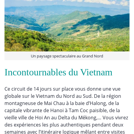
Un paysage spectaculaire au Grand Nord
Incontournables du Vietnam
Ce circuit de 14 jours sur place vous donne une vue
globale sur le Vietnam du Nord au Sud. De la région
montagneuse de Mai Chau à la baie d’Halong, de la
capitale vibrante de Hanoi à Tam Coc paisible, de la
vieille ville de Hoi An au Delta du Mékong,… Vous vivrez
des expériences les plus authentiques pendant deux
semaines avec l’itinéraire logique mêlant entre visites