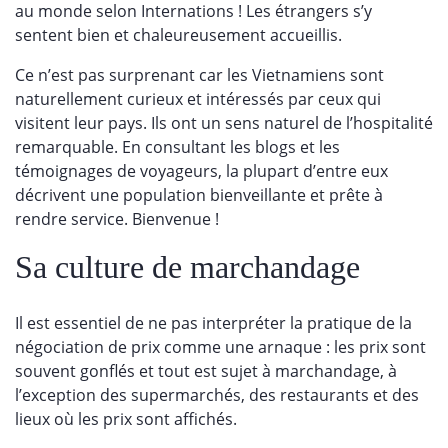
au monde selon Internations ! Les étrangers s’y
sentent bien et chaleureusement accueillis.
Ce n’est pas surprenant car les Vietnamiens sont
naturellement curieux et intéressés par ceux qui
visitent leur pays. Ils ont un sens naturel de l’hospitalité
remarquable.
En consultant les blogs et les
témoignages de voyageurs, la plupart d’entre eux
décrivent une population bienveillante et prête à
rendre service. Bienvenue !
Sa culture de marchandage
Il est essentiel de ne pas interpréter la pratique de la
négociation de prix comme une arnaque : les prix sont
souvent gonflés et tout est sujet à marchandage, à
l’exception des supermarchés, des restaurants et des
lieux où les prix sont affichés.