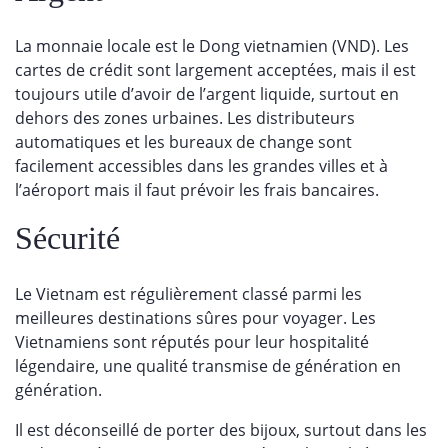
La monnaie locale est le Dong vietnamien (VND). Les
cartes de crédit sont largement acceptées, mais il est
toujours utile d’avoir de l’argent liquide, surtout en
dehors des zones urbaines. Les distributeurs
automatiques et les bureaux de change sont
facilement accessibles dans les grandes villes et à
l’aéroport mais il faut prévoir les frais bancaires.
Sécurité
Le Vietnam est régulièrement classé parmi les
meilleures destinations sûres pour voyager. Les
Vietnamiens sont réputés pour leur hospitalité
légendaire, une qualité transmise de génération en
génération.
Il est déconseillé de porter des bijoux, surtout dans les