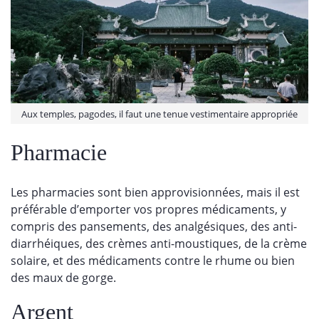
Aux temples, pagodes, il faut une tenue vestimentaire appropriée
Pharmacie
Les pharmacies sont bien approvisionnées, mais il est
préférable d’emporter vos propres médicaments, y
compris des pansements, des analgésiques, des anti-
diarrhéiques, des crèmes anti-moustiques, de la crème
solaire, et des médicaments contre le rhume ou bien
des maux de gorge.
Argent