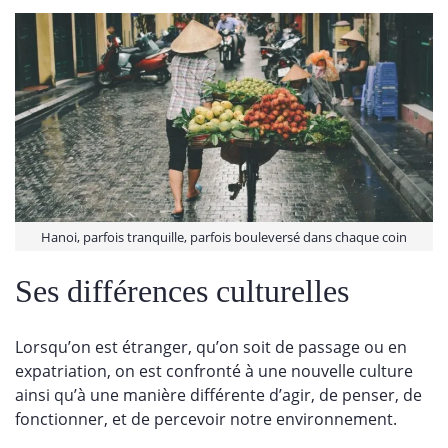
Hanoi, parfois tranquille, parfois bouleversé dans chaque coin
Ses différences culturelles
Lorsqu’on est étranger, qu’on soit de passage ou en
expatriation, on est confronté à une nouvelle culture
ainsi qu’à une manière différente d’agir, de penser, de
fonctionner, et de percevoir notre environnement.