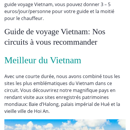
guide voyage Vietnam, vous pouvez donner 3 – 5
euros/jour/personne pour votre guide et la moitié
pour le chauffeur.
Guide de voyage Vietnam: Nos
circuits à vous recommander
Meilleur du Vietnam
Avec une courte durée, nous avons combiné tous les
sites les plus emblématiques du Vietnam dans ce
circuit. Vous découvrirez notre magnifique pays en
rendant visite aux sites enregistrés patrimoines
mondiaux: Baie d’Halong, palais impérial de Hué et la
vieille ville de Hoi An.