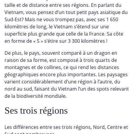
taille et de distance entre ses régions. En parlant du
Vietnam, vous pensez d’un tout petit pays asiatique du
Sud-Est? Mais ne vous trompez pas, avec ses 1 650
kilomètres de long, le Vietnam s’étend sur une
superficie plus grande que celle de la France. Sa côte
en forme de « S » s’étire sur 3 300 kilomètres !
De plus, le pays, souvent comparé à un dragon en
raison de sa forme, est composé à trois quarts de
montagnes et de collines, ce qui rend les distances
géographiques encore plus importantes. Les paysages
varient considérablement d’une région à l’autre, du
nord au sud, faisant du Vietnam l’un des spots relevant
de la biodiversité mondiale.
Ses trois régions
Les différences entre ses trois régions, Nord, Centre et