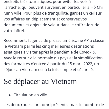
endroits très touristiques, pour éviter les vols à
l’arraché, qui peuvent survenir, en particulier à Hô Chi
Minh Ville. Pour plus de tranquillité, gardez un œil sur
vos affaires en déplacement et conservez vos
documents et objets de valeur dans le coffre-fort de
votre hôtel.
Récemment, l’agence de presse américaine AP a classé
le Vietnam parmi les cinq meilleures destinations
asiatiques à visiter après la pandémie de Covid-19.
Avec le retour à la normale du pays et la simplification
des formalités d’entrée à partir du 15 mars 2022, un
séjour au Vietnam est à la fois simple et sécurisé.
Se déplacer au Vietnam
Circulation en ville
Les deux-roues sont omniprésents, mais le nombre de