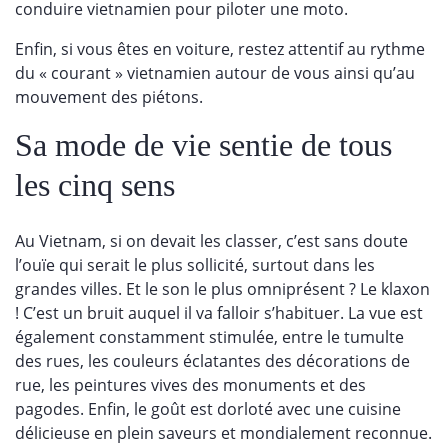
conduire vietnamien pour piloter une moto.
Enfin, si vous êtes en voiture, restez attentif au rythme
du « courant » vietnamien autour de vous ainsi qu’au
mouvement des piétons.
Sa mode de vie sentie de tous
les cinq sens
Au Vietnam, si on devait les classer, c’est sans doute
l’ouïe qui serait le plus sollicité, surtout dans les
grandes villes. Et le son le plus omniprésent ? Le klaxon
! C’est un bruit auquel il va falloir s’habituer. La vue est
également constamment stimulée, entre le tumulte
des rues, les couleurs éclatantes des décorations de
rue, les peintures vives des monuments et des
pagodes. Enfin, le goût est dorloté avec une cuisine
délicieuse en plein saveurs et mondialement reconnue.