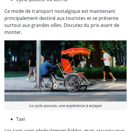
Ce mode de transport nostalgique est maintenant
principalement destiné aux touristes et se présente
surtout aux grandes villes. Discutez du prix avant de
monter.
Le cyclo-pousse, une expérience à essayer
Taxi
Les taxis sont généralement fiables, mais assurez-vous