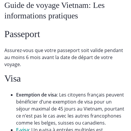
Guide de voyage Vietnam: Les
informations pratiques
Passeport
Assurez-vous que votre passeport soit valide pendant
au moins 6 mois avant la date de départ de votre
voyage.
Visa
Exemption de visa
: Les citoyens français peuvent
bénéficier d’une exemption de visa pour un
séjour maximal de 45 jours au Vietnam, pourtant
ce n’est pas le cas avec les autres francophones
comme les belges, suisses ou canadiens.
E-visa
: Un e-visa à entrées multiples est