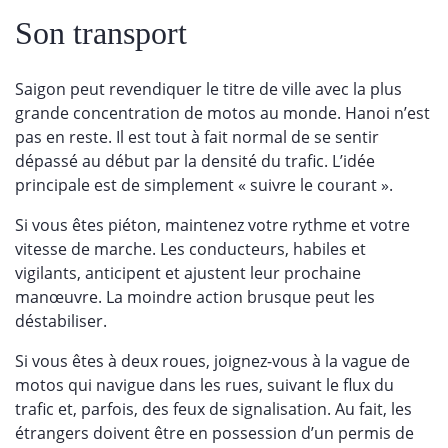
Son transport
Saigon peut revendiquer le titre de ville avec la plus
grande concentration de motos au monde. Hanoi n’est
pas en reste. Il est tout à fait normal de se sentir
dépassé au début par la densité du trafic. L’idée
principale est de simplement « suivre le courant ».
Si vous êtes piéton, maintenez votre rythme et votre
vitesse de marche. Les conducteurs, habiles et
vigilants, anticipent et ajustent leur prochaine
manœuvre. La moindre action brusque peut les
déstabiliser.
Si vous êtes à deux roues, joignez-vous à la vague de
motos qui navigue dans les rues, suivant le flux du
trafic et, parfois, des feux de signalisation. Au fait, les
étrangers doivent être en possession d’un permis de