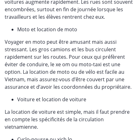
voitures augmente rapidement. Les rues sont souvent
encombrées, surtout en fin de journée lorsque les
travailleurs et les élèves rentrent chez eux.
Moto et location de moto
Voyager en moto peut être amusant mais aussi
stressant. Les gros camions et les bus circulent
rapidement sur les routes. Pour ceux qui préfèrent
éviter de conduire, le xe om ou moto-taxi est une
option. La location de moto ou de vélo est facile au
Vietnam, mais assurez-vous d’être couvert par une
assurance et d’avoir les coordonnées du propriétaire.
Voiture et location de voiture
La location de voiture est simple, mais il faut prendre
en compte les spécificités de la circulation
vietnamienne.
Cyclo-pousse ou xich lo