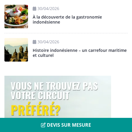
30/04/2026
À la découverte de la gastronomie
indonésienne
30/04/2026
Histoire indonésienne – un carrefour maritime
et culturel
DEVIS SUR MESURE