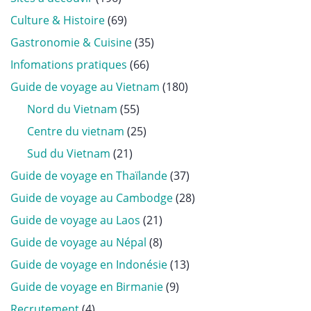
Culture & Histoire
(69)
Gastronomie & Cuisine
(35)
Infomations pratiques
(66)
Guide de voyage au Vietnam
(180)
Nord du Vietnam
(55)
Centre du vietnam
(25)
Sud du Vietnam
(21)
Guide de voyage en Thaïlande
(37)
Guide de voyage au Cambodge
(28)
Guide de voyage au Laos
(21)
Guide de voyage au Népal
(8)
Guide de voyage en Indonésie
(13)
Guide de voyage en Birmanie
(9)
Recrutement
(4)