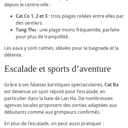
depuis le centre-ville :
Cat Co 1, 2 et 3
: trois plages reliées entre elles par
des sentiers.
Tung Thu
: une plage moins fréquentée, parfaite
pour plus de tranquillité.
Les eaux y sont calmes, idéales pour la baignade et la
détente.
Escalade et sports d’aventure
Grâce à ses falaises karstiques spectaculaires,
Cat Ba
est devenue un spot réputé pour l’escalade, en
particulier dans la baie de Lan Ha. De nombreuses
agences locales proposent des sorties adaptées aux
débutants comme aux grimpeurs confirmés.
En plus de l’escalade, on peut aussi pratiquer :