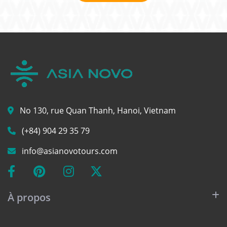
No 130, rue Quan Thanh, Hanoi, Vietnam
(+84) 904 29 35 79
info@asianovotours.com
À propos