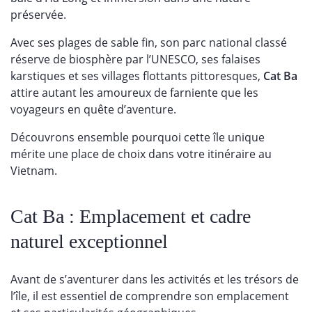
préservée.
Avec ses plages de sable fin, son parc national classé
réserve de biosphère par l’UNESCO, ses falaises
karstiques et ses villages flottants pittoresques,
Cat Ba
attire autant les amoureux de farniente que les
voyageurs en quête d’aventure.
Découvrons ensemble pourquoi cette île unique
mérite une place de choix dans votre itinéraire au
Vietnam.
Cat Ba : Emplacement et cadre
naturel exceptionnel
Avant de s’aventurer dans les activités et les trésors de
l’île, il est essentiel de comprendre son emplacement