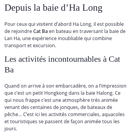
Depuis la baie d’Ha Long
Pour ceux qui visitent d’abord Ha Long, il est possible
de rejoindre
Cat Ba
en bateau en traversant la baie de
Lan Ha, une expérience inoubliable qui combine
transport et excursion.
Les activités incontournables à Cat
Ba
Quand on arrive à son embarcadère, on a l’impression
que c’est un petit Hongkong dans la baie Halong. Ce
qui nous frappe c’est une atmosphère très animée
venant des centaines de jonques, de bateaux de
pêche… C’est ici les activités commerciales, aquacoles
et touristiques se passent de façon animée tous les
jours.