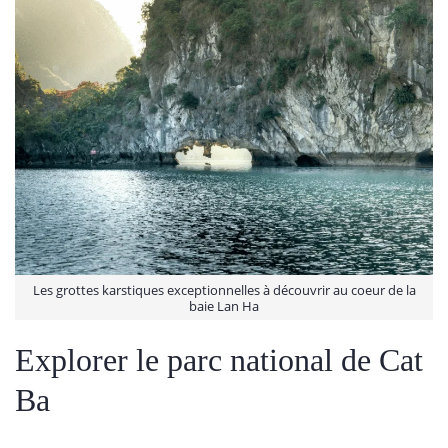
Les grottes karstiques exceptionnelles à découvrir au coeur de la
baie Lan Ha
Explorer le parc national de Cat
Ba