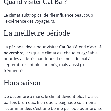
Quand visiter Cat Ba ?
Le climat subtropical de l’île influence beaucoup
l’expérience des voyageurs.
La meilleure période
La période idéale pour visiter
Cat Ba
s’étend d’
avril à
novembre
, lorsque le climat est chaud et agréable
pour les activités nautiques. Les mois de mai à
septembre sont plus animés, mais aussi plus
fréquentés.
Hors saison
De décembre à mars, le climat devient plus frais et
parfois brumeux. Bien que la baignade soit moins
recommandée, c’est une bonne période pour profiter