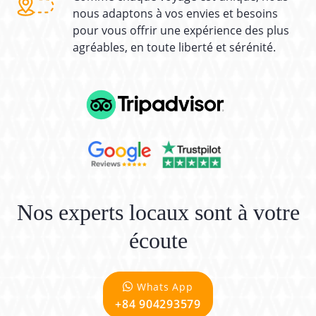
nous adaptons à vos envies et besoins
pour vous offrir une expérience des plus
agréables, en toute liberté et sérénité.
Nos experts locaux sont à votre
écoute
Whats App
+84 904293579