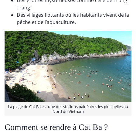
Des grottes mystérieuses comme celle de Trung
Trang.
Des villages flottants où les habitants vivent de la
pêche et de l’aquaculture.
La plage de Cat Ba est une des stations balnéaires les plus belles au
Nord du Vietnam
Comment se rendre à Cat Ba ?