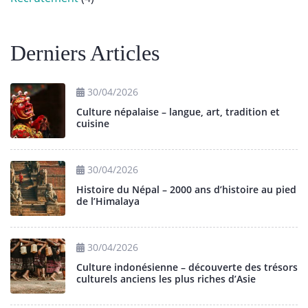
Derniers Articles
30/04/2026
Culture népalaise – langue, art, tradition et
cuisine
30/04/2026
Histoire du Népal – 2000 ans d’histoire au pied
de l’Himalaya
30/04/2026
Culture indonésienne – découverte des trésors
culturels anciens les plus riches d’Asie