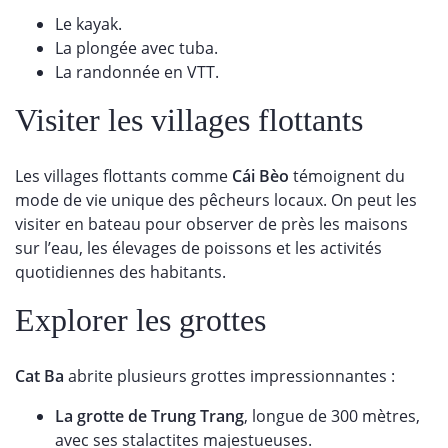
Le kayak.
La plongée avec tuba.
La randonnée en VTT.
Visiter les villages flottants
Les villages flottants comme
Cái Bèo
témoignent du
mode de vie unique des pêcheurs locaux. On peut les
visiter en bateau pour observer de près les maisons
sur l’eau, les élevages de poissons et les activités
quotidiennes des habitants.
Explorer les grottes
Cat Ba
abrite plusieurs grottes impressionnantes :
La grotte de Trung Trang
, longue de 300 mètres,
avec ses stalactites majestueuses.