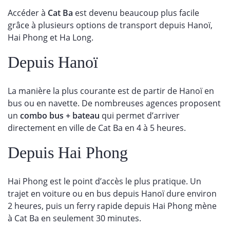
Accéder à
Cat Ba
est devenu beaucoup plus facile
grâce à plusieurs options de transport depuis Hanoï,
Hai Phong et Ha Long.
Depuis Hanoï
La manière la plus courante est de partir de Hanoï en
bus ou en navette. De nombreuses agences proposent
un
combo bus + bateau
qui permet d’arriver
directement en ville de Cat Ba en 4 à 5 heures.
Depuis Hai Phong
Hai Phong est le point d’accès le plus pratique. Un
trajet en voiture ou en bus depuis Hanoï dure environ
2 heures, puis un ferry rapide depuis Hai Phong mène
à Cat Ba en seulement 30 minutes.