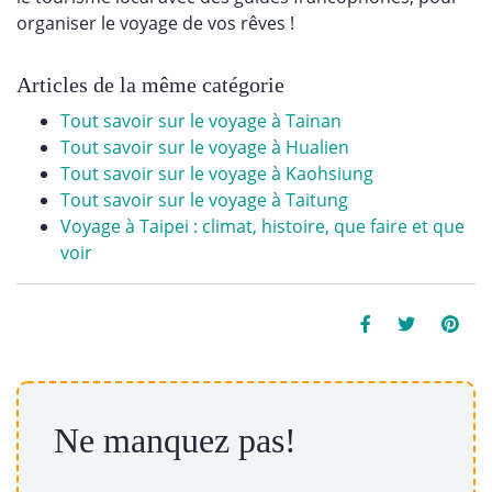
organiser le voyage de vos rêves !
Articles de la même catégorie
Tout savoir sur le voyage à Tainan
Tout savoir sur le voyage à Hualien
Tout savoir sur le voyage à Kaohsiung
Tout savoir sur le voyage à Taitung
Voyage à Taipei : climat, histoire, que faire et que
voir
Ne manquez pas!