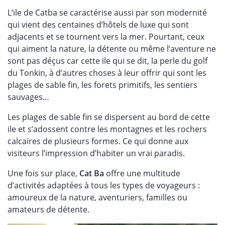
L’ile de Catba se caractérise aussi par son modernité
qui vient des centaines d’hôtels de luxe qui sont
adjacents et se tournent vers la mer. Pourtant, ceux
qui aiment la nature, la détente ou même l’aventure ne
sont pas déçus car cette ile qui se dit, la perle du golf
du Tonkin, à d’autres choses à leur offrir qui sont les
plages de sable fin, les forets primitifs, les sentiers
sauvages…
Les plages de sable fin se dispersent au bord de cette
ile et s’adossent contre les montagnes et les rochers
calcaires de plusieurs formes. Ce qui donne aux
visiteurs l’impression d’habiter un vrai paradis.
Une fois sur place,
Cat Ba
offre une multitude
d’activités adaptées à tous les types de voyageurs :
amoureux de la nature, aventuriers, familles ou
amateurs de détente.