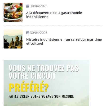
30/04/2026
À la découverte de la gastronomie
indonésienne
30/04/2026
Histoire indonésienne – un carrefour maritime
et culturel