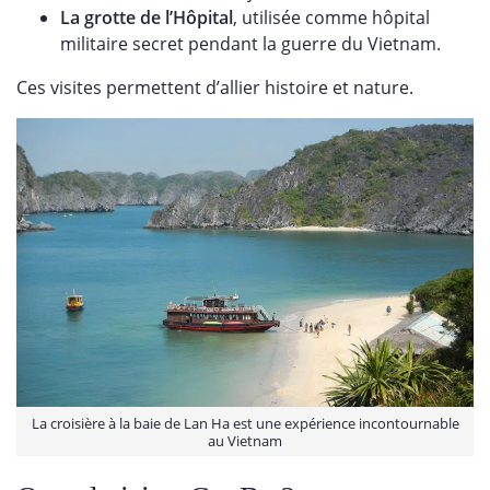
La grotte de l’Hôpital
, utilisée comme hôpital
militaire secret pendant la guerre du Vietnam.
Ces visites permettent d’allier histoire et nature.
La croisière à la baie de Lan Ha est une expérience incontournable
au Vietnam