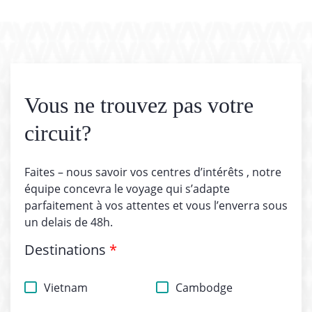
Vous ne trouvez pas votre
circuit?
Faites – nous savoir vos centres d’intérêts , notre
équipe concevra le voyage qui s’adapte
parfaitement à vos attentes et vous l’enverra sous
un delais de 48h.
Destinations
*
Vietnam
Cambodge