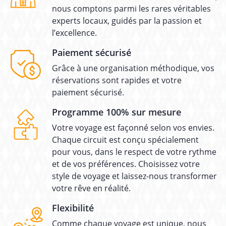
nous comptons parmi les rares véritables
experts locaux, guidés par la passion et
l’excellence.
Paiement sécurisé
Grâce à une organisation méthodique, vos
réservations sont rapides et votre
paiement sécurisé.
Programme 100% sur mesure
Votre voyage est façonné selon vos envies.
Chaque circuit est conçu spécialement
pour vous, dans le respect de votre rythme
et de vos préférences. Choisissez votre
style de voyage et laissez-nous transformer
votre rêve en réalité.
Flexibilité
Comme chaque voyage est unique, nous