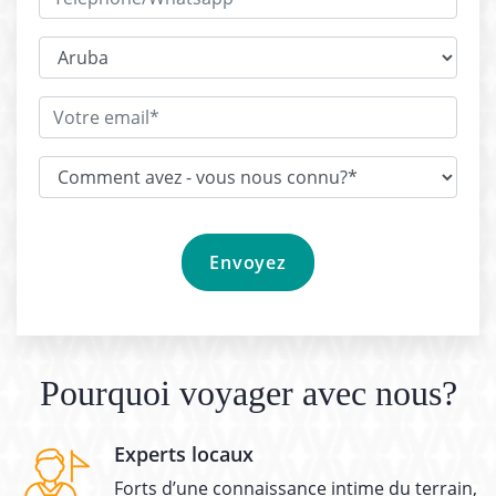
Pourquoi voyager avec nous?
Experts locaux
Forts d’une connaissance intime du terrain,