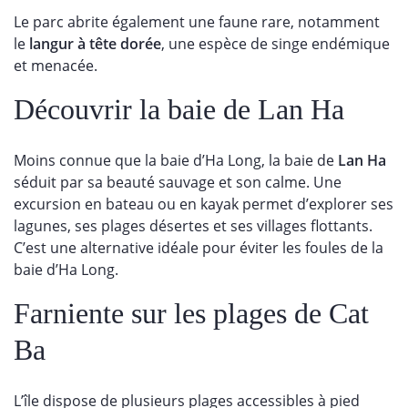
Le parc abrite également une faune rare, notamment
le
langur à tête dorée
, une espèce de singe endémique
et menacée.
Découvrir la baie de Lan Ha
Moins connue que la baie d’Ha Long, la baie de
Lan Ha
séduit par sa beauté sauvage et son calme. Une
excursion en bateau ou en kayak permet d’explorer ses
lagunes, ses plages désertes et ses villages flottants.
C’est une alternative idéale pour éviter les foules de la
baie d’Ha Long.
Farniente sur les plages de Cat
Ba
L’île dispose de plusieurs plages accessibles à pied