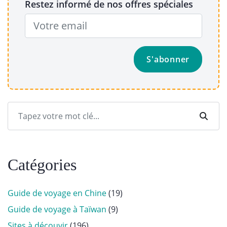
Restez informé de nos offres spéciales
Catégories
Guide de voyage en Chine
(19)
Guide de voyage à Taïwan
(9)
Sites à découvir
(196)