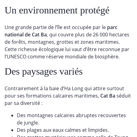
Un environnement protégé
Une grande partie de l’île est occupée par le
parc
national de Cat Ba
, qui couvre plus de 26 000 hectares
de forêts, montagnes, grottes et zones maritimes.
Cette richesse écologique lui vaut d’être reconnue par
l’UNESCO comme réserve mondiale de biosphère.
Des paysages variés
Contrairement à la baie d’Ha Long qui attire surtout
pour ses formations calcaires maritimes,
Cat Ba
séduit
par sa diversité :
Des montagnes calcaires abruptes recouvertes
de jungle.
Des plages aux eaux calmes et limpides.