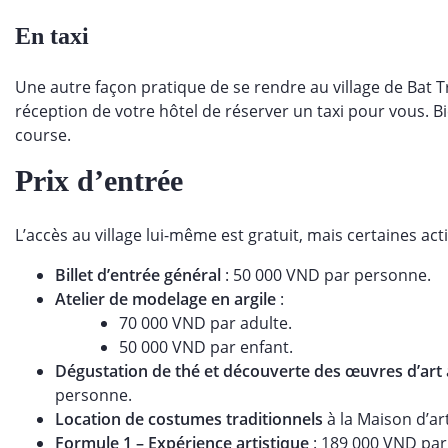
En taxi
Une autre façon pratique de se rendre au village de Bat 
réception de votre hôtel de réserver un taxi pour vous.
course.
Prix d’entrée
L’accès au village lui-même est gratuit, mais certaines act
Billet d’entrée général
: 50 000 VND par personne.
Atelier de modelage en argile
:
70 000 VND par adulte.
50 000 VND par enfant.
Dégustation de thé et découverte des œuvres d’art
personne.
Location de costumes traditionnels
à la Maison d’ar
Formule 1 – Expérience artistique
: 189 000 VND par