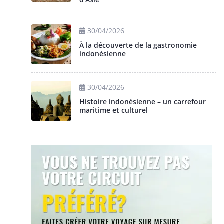
30/04/2026
À la découverte de la gastronomie
indonésienne
30/04/2026
Histoire indonésienne – un carrefour
maritime et culturel