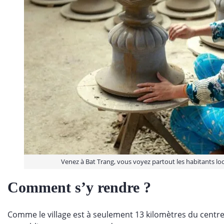
Venez à Bat Trang, vous voyez partout les habitants loca
Comment s’y rendre ?
Comme le village est à seulement 13 kilomètres du centre-v