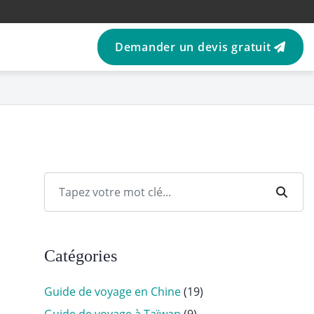
Demander un devis gratuit
Catégories
Guide de voyage en Chine
(19)