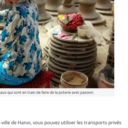
ux qui sont en train de faire de la poterie avec passion
ille de Hanoi, vous pouvez utiliser les transports privés