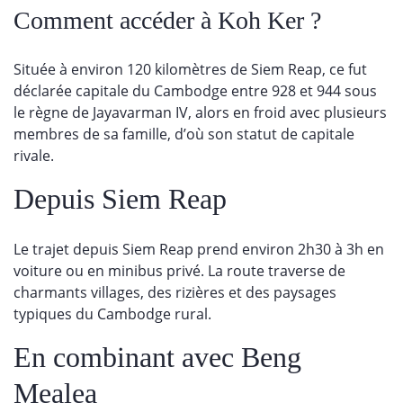
Comment accéder à Koh Ker ?
Située à environ 120 kilomètres de Siem Reap, ce fut
déclarée capitale du Cambodge entre 928 et 944 sous
le règne de Jayavarman IV, alors en froid avec plusieurs
membres de sa famille, d’où son statut de capitale
rivale.
Depuis Siem Reap
Le trajet depuis Siem Reap prend environ 2h30 à 3h en
voiture ou en minibus privé. La route traverse de
charmants villages, des rizières et des paysages
typiques du Cambodge rural.
En combinant avec Beng
Mealea