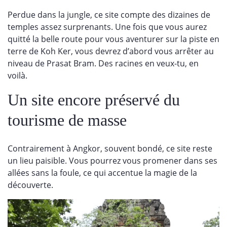
Perdue dans la jungle, ce site compte des dizaines de
temples assez surprenants. Une fois que vous aurez
quitté la belle route pour vous aventurer sur la piste en
terre de Koh Ker, vous devrez d’abord vous arrêter au
niveau de Prasat Bram. Des racines en veux-tu, en
voilà.
Un site encore préservé du
tourisme de masse
Contrairement à Angkor, souvent bondé, ce site reste
un lieu paisible. Vous pourrez vous promener dans ses
allées sans la foule, ce qui accentue la magie de la
découverte.