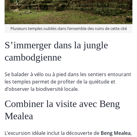
Plusieurs temples oubliés dans l’ensemble des ruins de cette cité
S’immerger dans la jungle
cambodgienne
Se balader à vélo ou à pied dans les sentiers entourant
les temples permet de profiter de la quiétude et
d’observer la biodiversité locale.
Combiner la visite avec Beng
Mealea
L’excursion idéale inclut la découverte de
Beng Mealea
,