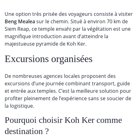
Une option très prisée des voyageurs consiste à visiter
Beng Mealea
sur le chemin. Situé à environ 70 km de
Siem Reap, ce temple envahi par la végétation est une
magnifique introduction avant d’atteindre la
majestueuse pyramide de Koh Ker.
Excursions organisées
De nombreuses agences locales proposent des
excursions d’une journée combinant transport, guide
et entrée aux temples. C’est la meilleure solution pour
profiter pleinement de l’expérience sans se soucier de
la logistique.
Pourquoi choisir Koh Ker comme
destination ?