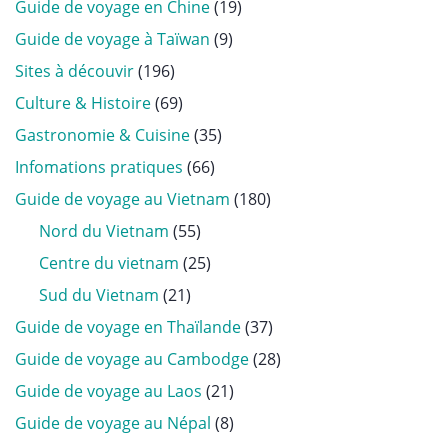
Guide de voyage en Chine
(19)
Guide de voyage à Taïwan
(9)
Sites à découvir
(196)
Culture & Histoire
(69)
Gastronomie & Cuisine
(35)
Infomations pratiques
(66)
Guide de voyage au Vietnam
(180)
Nord du Vietnam
(55)
Centre du vietnam
(25)
Sud du Vietnam
(21)
Guide de voyage en Thaïlande
(37)
Guide de voyage au Cambodge
(28)
Guide de voyage au Laos
(21)
Guide de voyage au Népal
(8)