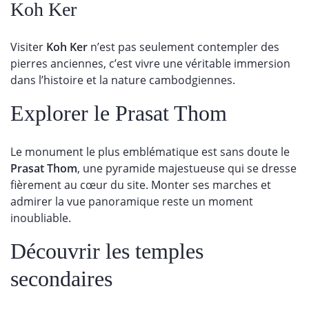
Koh Ker
Visiter
Koh Ker
n’est pas seulement contempler des
pierres anciennes, c’est vivre une véritable immersion
dans l’histoire et la nature cambodgiennes.
Explorer le Prasat Thom
Le monument le plus emblématique est sans doute le
Prasat Thom
, une pyramide majestueuse qui se dresse
fièrement au cœur du site. Monter ses marches et
admirer la vue panoramique reste un moment
inoubliable.
Découvrir les temples
secondaires