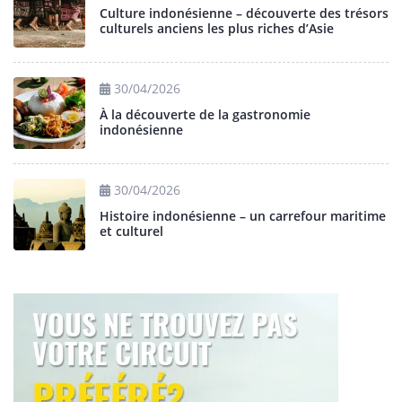
Culture indonésienne – découverte des trésors
culturels anciens les plus riches d’Asie
30/04/2026
À la découverte de la gastronomie
indonésienne
30/04/2026
Histoire indonésienne – un carrefour maritime
et culturel