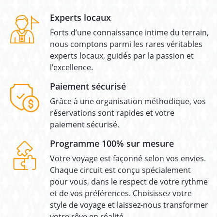
Experts locaux
Forts d’une connaissance intime du terrain,
nous comptons parmi les rares véritables
experts locaux, guidés par la passion et
l’excellence.
Paiement sécurisé
Grâce à une organisation méthodique, vos
réservations sont rapides et votre
paiement sécurisé.
Programme 100% sur mesure
Votre voyage est façonné selon vos envies.
Chaque circuit est conçu spécialement
pour vous, dans le respect de votre rythme
et de vos préférences. Choisissez votre
style de voyage et laissez-nous transformer
votre rêve en réalité.