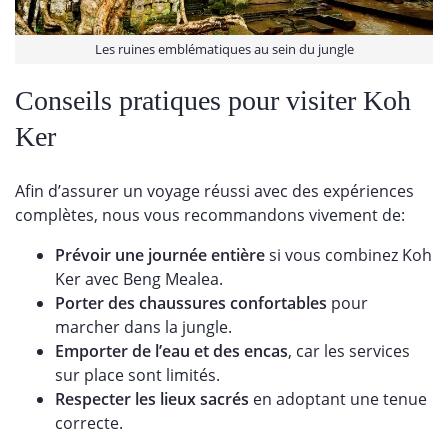
Les ruines emblématiques au sein du jungle
Conseils pratiques pour visiter Koh
Ker
Afin d’assurer un voyage réussi avec des expériences
complètes, nous vous recommandons vivement de:
Prévoir une journée entière
si vous combinez Koh
Ker avec Beng Mealea.
Porter des chaussures confortables
pour
marcher dans la jungle.
Emporter de l’eau et des encas
, car les services
sur place sont limités.
Respecter les lieux sacrés
en adoptant une tenue
correcte.