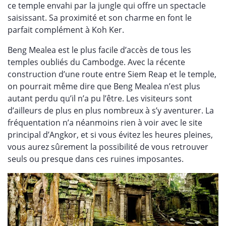
ce temple envahi par la jungle qui offre un spectacle
saisissant. Sa proximité et son charme en font le
parfait complément à Koh Ker.
Beng Mealea est le plus facile d’accès de tous les
temples oubliés du Cambodge. Avec la récente
construction d’une route entre Siem Reap et le temple,
on pourrait même dire que Beng Mealea n’est plus
autant perdu qu’il n’a pu l’être. Les visiteurs sont
d’ailleurs de plus en plus nombreux à s’y aventurer. La
fréquentation n’a néanmoins rien à voir avec le site
principal d’Angkor, et si vous évitez les heures pleines,
vous aurez sûrement la possibilité de vous retrouver
seuls ou presque dans ces ruines imposantes.