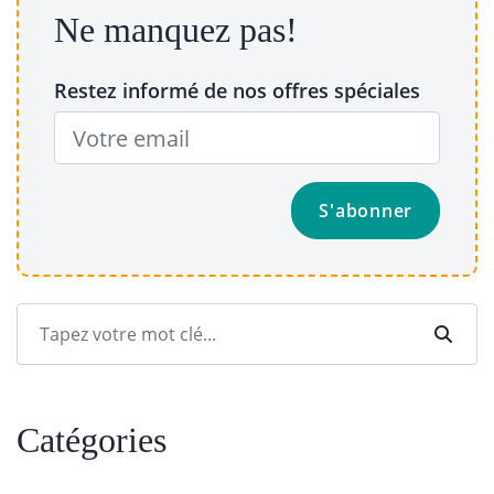
Ne manquez pas!
Restez informé de nos offres spéciales
Catégories