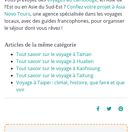
l’Est ou en Asie du Sud-Est ?
Confiez votre projet à Asia
Novo Tours
, une agence spécialisée dans les voyages
locaux, avec des guides francophones, pour organiser
le séjour dont vous rêvez !
Articles de la même catégorie
Tout savoir sur le voyage à Tainan
Tout savoir sur le voyage à Hualien
Tout savoir sur le voyage à Kaohsiung
Tout savoir sur le voyage à Taitung
Voyage à Taipei : climat, histoire, que faire et que
voir