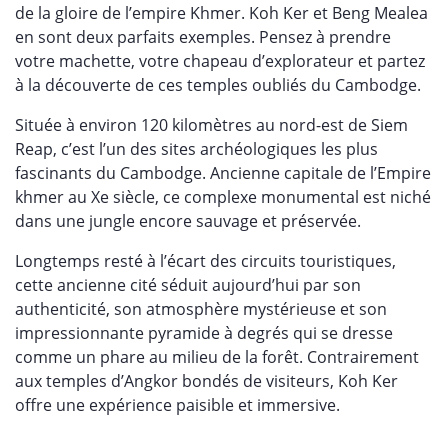
de la gloire de l’empire Khmer. Koh Ker et Beng Mealea
en sont deux parfaits exemples. Pensez à prendre
votre machette, votre chapeau d’explorateur et partez
à la découverte de ces temples oubliés du Cambodge.
Située à environ 120 kilomètres au nord-est de Siem
Reap, c’est l’un des sites archéologiques les plus
fascinants du Cambodge. Ancienne capitale de l’Empire
khmer au Xe siècle, ce complexe monumental est niché
dans une jungle encore sauvage et préservée.
Longtemps resté à l’écart des circuits touristiques,
cette ancienne cité séduit aujourd’hui par son
authenticité, son atmosphère mystérieuse et son
impressionnante pyramide à degrés qui se dresse
comme un phare au milieu de la forêt. Contrairement
aux temples d’Angkor bondés de visiteurs, Koh Ker
offre une expérience paisible et immersive.