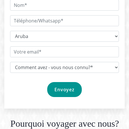
Pourquoi voyager avec nous?