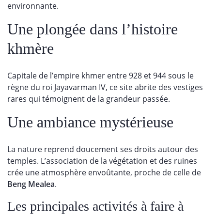
environnante.
Une plongée dans l’histoire
khmère
Capitale de l’empire khmer entre 928 et 944 sous le
règne du roi Jayavarman IV, ce site abrite des vestiges
rares qui témoignent de la grandeur passée.
Une ambiance mystérieuse
La nature reprend doucement ses droits autour des
temples. L’association de la végétation et des ruines
crée une atmosphère envoûtante, proche de celle de
Beng Mealea
.
Les principales activités à faire à