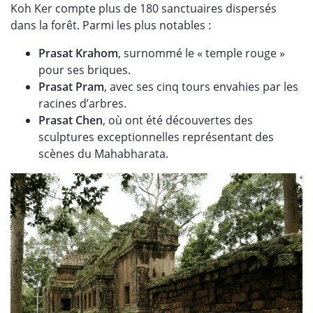
Koh Ker compte plus de 180 sanctuaires dispersés
dans la forêt. Parmi les plus notables :
Prasat Krahom
, surnommé le « temple rouge »
pour ses briques.
Prasat Pram
, avec ses cinq tours envahies par les
racines d’arbres.
Prasat Chen
, où ont été découvertes des
sculptures exceptionnelles représentant des
scènes du Mahabharata.