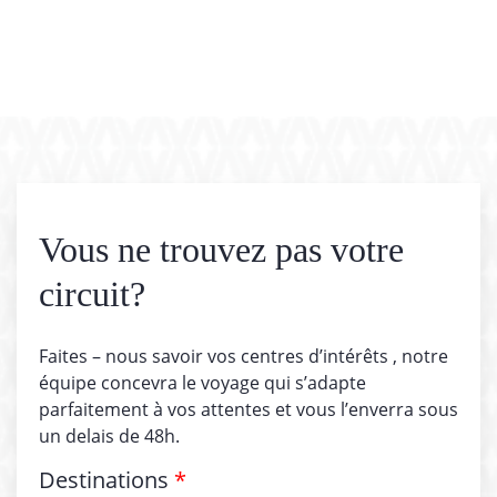
Vous ne trouvez pas votre
circuit?
Faites – nous savoir vos centres d’intérêts , notre
équipe concevra le voyage qui s’adapte
parfaitement à vos attentes et vous l’enverra sous
un delais de 48h.
Destinations
*