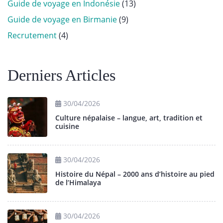
Guide de voyage en Indonésie
(13)
Guide de voyage en Birmanie
(9)
Recrutement
(4)
Derniers Articles
30/04/2026
Culture népalaise – langue, art, tradition et
cuisine
30/04/2026
Histoire du Népal – 2000 ans d’histoire au pied
de l’Himalaya
30/04/2026