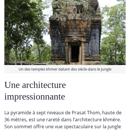
Un des temples khmer datant des siècle dans le jungle
Une architecture
impressionnante
La pyramide à sept niveaux de Prasat Thom, haute de
36 mètres, est une rareté dans l’architecture khmère.
Son sommet offre une vue spectaculaire sur la jungle