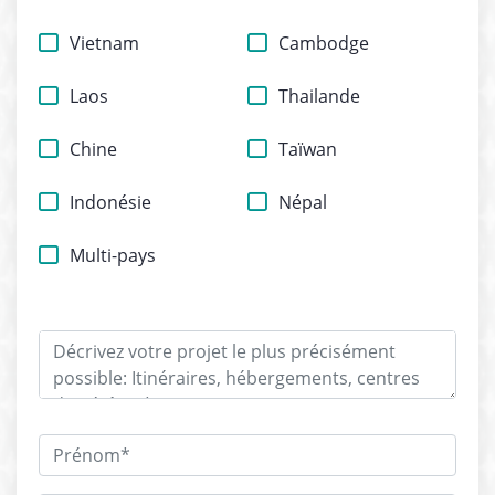
Vietnam
Cambodge
Laos
Thailande
Chine
Taïwan
Indonésie
Népal
Multi-pays