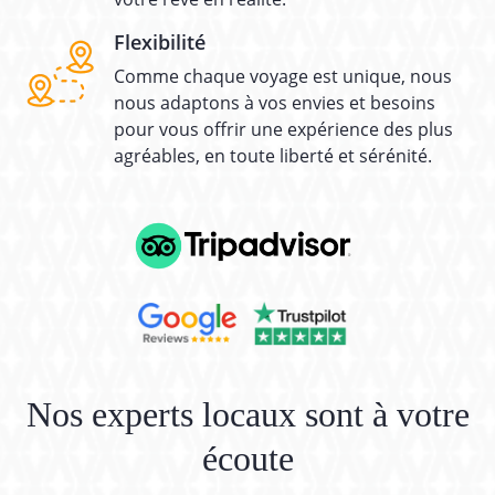
Flexibilité
Comme chaque voyage est unique, nous
nous adaptons à vos envies et besoins
pour vous offrir une expérience des plus
agréables, en toute liberté et sérénité.
Nos experts locaux sont à votre
écoute