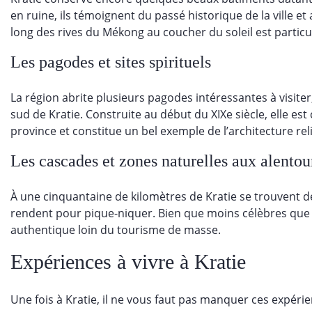
en ruine, ils témoignent du passé historique de la ville
long des rives du Mékong au coucher du soleil est partic
Les pagodes et sites spirituels
La région abrite plusieurs pagodes intéressantes à visit
sud de Kratie. Construite au début du XIXe siècle, elle e
province et constitue un bel exemple de l’architecture rel
Les cascades et zones naturelles aux alentou
À une cinquantaine de kilomètres de Kratie se trouvent de
rendent pour pique-niquer. Bien que moins célèbres que 
authentique loin du tourisme de masse.
Expériences à vivre à Kratie
Une fois à Kratie, il ne vous faut pas manquer ces expéri