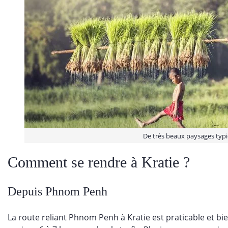
De très beaux paysages typiq
Comment se rendre à Kratie ?
Depuis Phnom Penh
La route reliant Phnom Penh à Kratie est praticable et bie