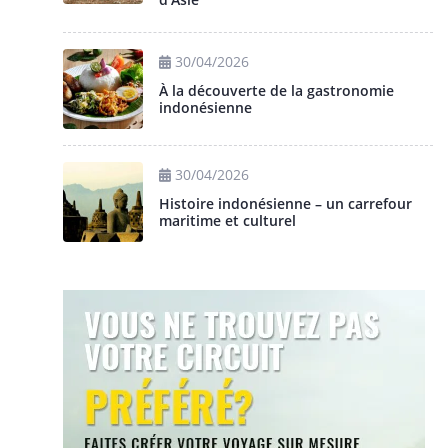
30/04/2026
À la découverte de la gastronomie
indonésienne
30/04/2026
Histoire indonésienne – un carrefour
maritime et culturel