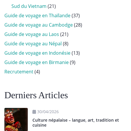
Sud du Vietnam
(21)
Guide de voyage en Thaïlande
(37)
Guide de voyage au Cambodge
(28)
Guide de voyage au Laos
(21)
Guide de voyage au Népal
(8)
Guide de voyage en Indonésie
(13)
Guide de voyage en Birmanie
(9)
Recrutement
(4)
Derniers Articles
30/04/2026
Culture népalaise – langue, art, tradition et
cuisine