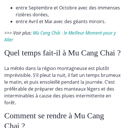
entre Septembre et Octobre avec des immenses
rizières dorées,
entre Avril et Mai avec des géants miroirs.
>>> Voir plus:
Mù Cang Chải : le Meilleur Moment pour y
Aller
Quel temps fait-il à Mu Cang Chai ?
La météo dans la région montagneuse est plutôt
imprévisible. S’il pleut la nuit, il fait un temps brumeux
le matin, et puis ensoleillé pendant la journée. C’est
préférable de préparer des manteaux légers et des
interminables à cause des pluies intermittente en
forêt.
Comment se rendre à Mu Cang
Chai ?