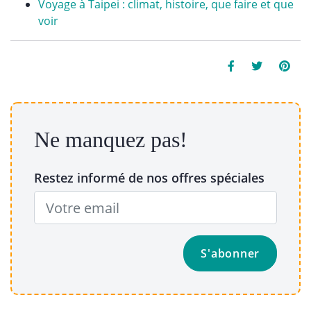
Voyage à Taipei : climat, histoire, que faire et que
voir
Ne manquez pas!
Restez informé de nos offres spéciales