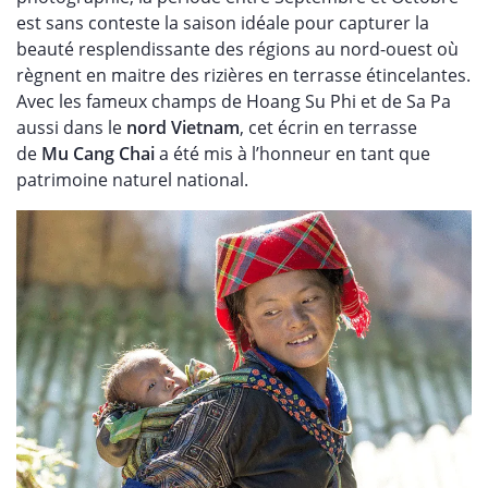
est sans conteste la saison idéale pour capturer la
beauté resplendissante des régions au nord-ouest où
règnent en maitre des rizières en terrasse étincelantes.
Avec les fameux champs de Hoang Su Phi et de Sa Pa
aussi dans le
nord Vietnam
, cet écrin en terrasse
de
Mu Cang Chai
a été mis à l’honneur en tant que
patrimoine naturel national.