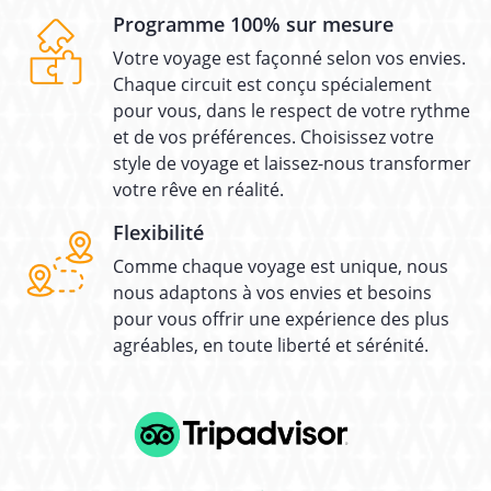
Programme 100% sur mesure
Votre voyage est façonné selon vos envies.
Chaque circuit est conçu spécialement
pour vous, dans le respect de votre rythme
et de vos préférences. Choisissez votre
style de voyage et laissez-nous transformer
votre rêve en réalité.
Flexibilité
Comme chaque voyage est unique, nous
nous adaptons à vos envies et besoins
pour vous offrir une expérience des plus
agréables, en toute liberté et sérénité.