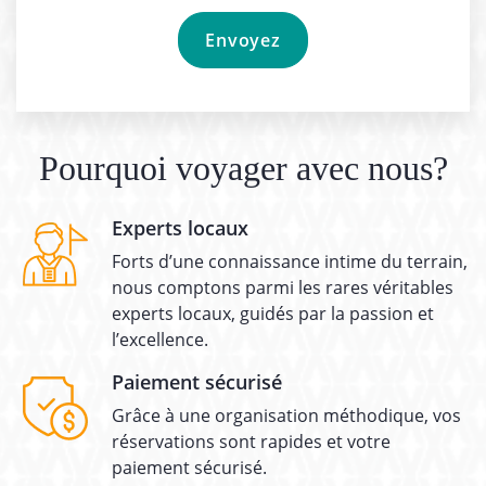
Pourquoi voyager avec nous?
Experts locaux
Forts d’une connaissance intime du terrain,
nous comptons parmi les rares véritables
experts locaux, guidés par la passion et
l’excellence.
Paiement sécurisé
Grâce à une organisation méthodique, vos
réservations sont rapides et votre
paiement sécurisé.