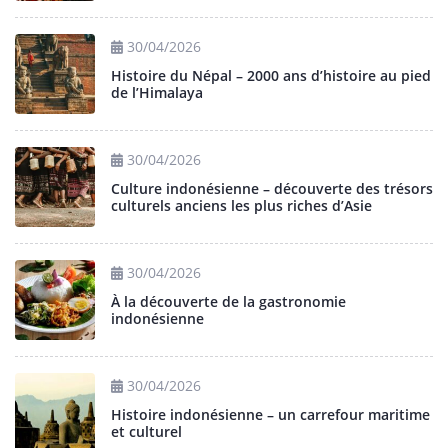
30/04/2026
Histoire du Népal – 2000 ans d’histoire au pied
de l’Himalaya
30/04/2026
Culture indonésienne – découverte des trésors
culturels anciens les plus riches d’Asie
30/04/2026
À la découverte de la gastronomie
indonésienne
30/04/2026
Histoire indonésienne – un carrefour maritime
et culturel