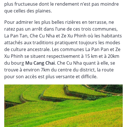
plus fructueuse dont le rendement n’est pas moindre
que celles des plaines.
Pour admirer les plus belles rizières en terrasse, ne
ratez pas un arrêt dans l’une de ces trois communes,
La Pan Tan, Che Cu Nha et Ze Xu Phinh où les habitants
attachés aux traditions pratiquent toujours les modes
de culture ancestrale. Les communes La Pan Pan et Ze
Xu Phinh se situent respectivement à 15 km et à 20km
du bourg
Mu Cang Chai
. Che Cu Nha quant à elle, se
trouve à environ 7km du centre du district, la route
pour son accès est plus versante et difficile.