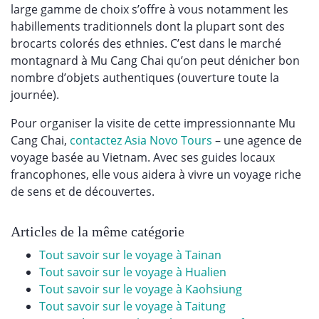
large gamme de choix s’offre à vous notamment les
habillements traditionnels dont la plupart sont des
brocarts colorés des ethnies. C’est dans le marché
montagnard à Mu Cang Chai qu’on peut dénicher bon
nombre d’objets authentiques (ouverture toute la
journée).
Pour organiser la visite de cette impressionnante Mu
Cang Chai,
contactez Asia Novo Tours
– une agence de
voyage basée au Vietnam. Avec ses guides locaux
francophones, elle vous aidera à vivre un voyage riche
de sens et de découvertes.
Articles de la même catégorie
Tout savoir sur le voyage à Tainan
Tout savoir sur le voyage à Hualien
Tout savoir sur le voyage à Kaohsiung
Tout savoir sur le voyage à Taitung