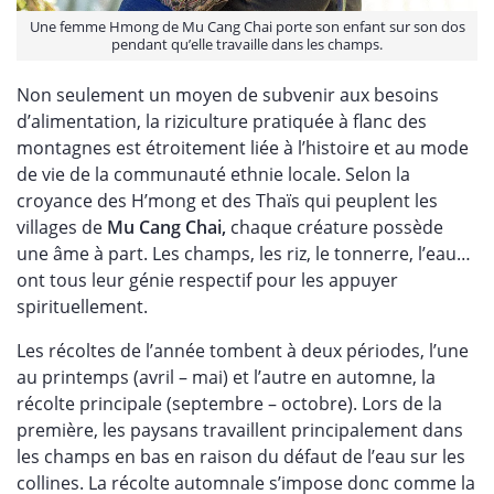
Une femme Hmong de Mu Cang Chai porte son enfant sur son dos
pendant qu’elle travaille dans les champs.
Non seulement un moyen de subvenir aux besoins
d’alimentation, la riziculture pratiquée à flanc des
montagnes est étroitement liée à l’histoire et au mode
de vie de la communauté ethnie locale. Selon la
croyance des H’mong et des Thaïs qui peuplent les
villages de
Mu Cang Chai,
chaque créature possède
une âme à part. Les champs, les riz, le tonnerre, l’eau…
ont tous leur génie respectif pour les appuyer
spirituellement.
Les récoltes de l’année tombent à deux périodes, l’une
au printemps (avril – mai) et l’autre en automne, la
récolte principale (septembre – octobre). Lors de la
première, les paysans travaillent principalement dans
les champs en bas en raison du défaut de l’eau sur les
collines. La récolte automnale s’impose donc comme la