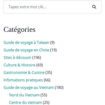
Catégories
Guide de voyage à Taïwan
(9)
Guide de voyage en Chine
(19)
Sites à découvir
(196)
Culture & Histoire
(69)
Gastronomie & Cuisine
(35)
Infomations pratiques
(66)
Guide de voyage au Vietnam
(180)
Nord du Vietnam
(55)
Centre du vietnam
(25)