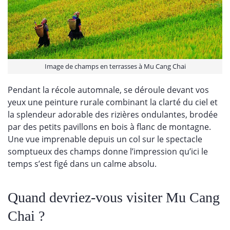
Image de champs en terrasses à Mu Cang Chai
Pendant la récole automnale, se déroule devant vos
yeux une peinture rurale combinant la clarté du ciel et
la splendeur adorable des rizières ondulantes, brodée
par des petits pavillons en bois à flanc de montagne.
Une vue imprenable depuis un col sur le spectacle
somptueux des champs donne l’impression qu’ici le
temps s’est figé dans un calme absolu.
Quand devriez-vous visiter Mu Cang
Chai ?