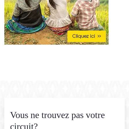
Vous ne trouvez pas votre
circuit?