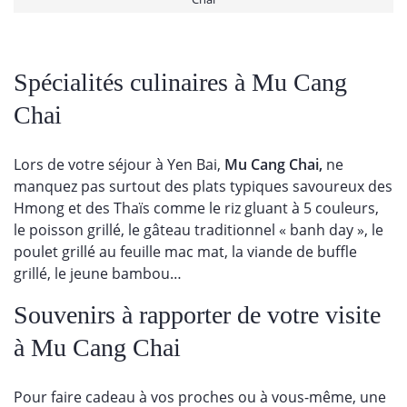
Spécialités culinaires à Mu Cang
Chai
Lors de votre séjour à Yen Bai,
Mu Cang Chai,
ne
manquez pas surtout des plats typiques savoureux des
Hmong et des Thaïs comme le riz gluant à 5 couleurs,
le poisson grillé, le gâteau traditionnel « banh day », le
poulet grillé au feuille mac mat, la viande de buffle
grillé, le jeune bambou…
Souvenirs à rapporter de votre visite
à Mu Cang Chai
Pour faire cadeau à vos proches ou à vous-même, une