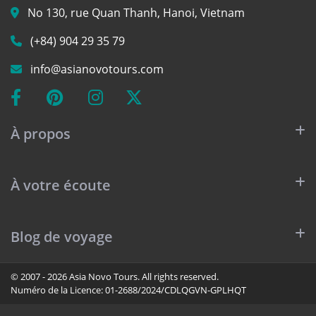
No 130, rue Quan Thanh, Hanoi, Vietnam
(+84) 904 29 35 79
info@asianovotours.com
À propos
À votre écoute
Blog de voyage
© 2007 - 2026 Asia Novo Tours. All rights reserved.
Numéro de la Licence:
01-2688/2024/CDLQGVN-GPLHQT