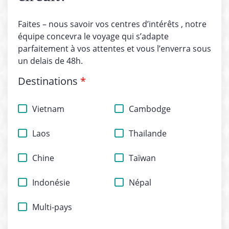
Faites – nous savoir vos centres d’intérêts , notre
équipe concevra le voyage qui s’adapte
parfaitement à vos attentes et vous l’enverra sous
un delais de 48h.
Destinations
*
Vietnam
Cambodge
Laos
Thailande
Chine
Taïwan
Indonésie
Népal
Multi-pays