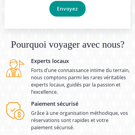
Pourquoi voyager avec nous?
Experts locaux
Forts d’une connaissance intime du terrain,
nous comptons parmi les rares véritables
experts locaux, guidés par la passion et
l’excellence.
Paiement sécurisé
Grâce à une organisation méthodique, vos
réservations sont rapides et votre
paiement sécurisé.