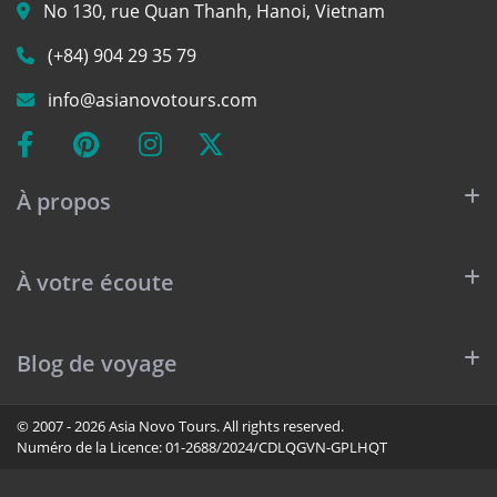
No 130, rue Quan Thanh, Hanoi, Vietnam
(+84) 904 29 35 79
info@asianovotours.com
À propos
À votre écoute
Blog de voyage
© 2007 - 2026 Asia Novo Tours. All rights reserved.
Numéro de la Licence:
01-2688/2024/CDLQGVN-GPLHQT