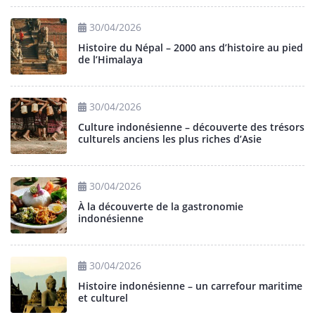
30/04/2026
Histoire du Népal – 2000 ans d’histoire au pied
de l’Himalaya
30/04/2026
Culture indonésienne – découverte des trésors
culturels anciens les plus riches d’Asie
30/04/2026
À la découverte de la gastronomie
indonésienne
30/04/2026
Histoire indonésienne – un carrefour maritime
et culturel