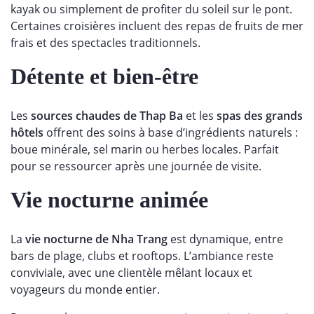
kayak ou simplement de profiter du soleil sur le pont.
Certaines croisières incluent des repas de fruits de mer
frais et des spectacles traditionnels.
Détente et bien-être
Les
sources chaudes de Thap Ba
et les
spas des grands
hôtels
offrent des soins à base d’ingrédients naturels :
boue minérale, sel marin ou herbes locales. Parfait
pour se ressourcer après une journée de visite.
Vie nocturne animée
La
vie nocturne de Nha Trang
est dynamique, entre
bars de plage, clubs et rooftops. L’ambiance reste
conviviale, avec une clientèle mêlant locaux et
voyageurs du monde entier.