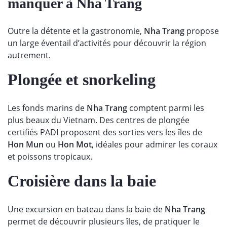
manquer à Nha Trang
Outre la détente et la gastronomie,
Nha Trang
propose
un large éventail d’activités pour découvrir la région
autrement.
Plongée et snorkeling
Les fonds marins de
Nha Trang
comptent parmi les
plus beaux du Vietnam. Des centres de plongée
certifiés PADI proposent des sorties vers les îles de
Hon Mun
ou
Hon Mot
, idéales pour admirer les coraux
et poissons tropicaux.
Croisière dans la baie
Une excursion en bateau dans la baie de
Nha Trang
permet de découvrir plusieurs îles, de pratiquer le