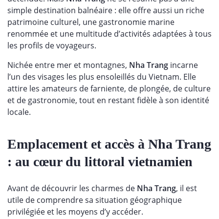
simple destination balnéaire : elle offre aussi un riche
patrimoine culturel, une gastronomie marine
renommée et une multitude d’activités adaptées à tous
les profils de voyageurs.
Nichée entre mer et montagnes,
Nha Trang
incarne
l’un des visages les plus ensoleillés du Vietnam. Elle
attire les amateurs de farniente, de plongée, de culture
et de gastronomie, tout en restant fidèle à son identité
locale.
Emplacement et accès à Nha Trang
: au cœur du littoral vietnamien
Avant de découvrir les charmes de
Nha Trang
, il est
utile de comprendre sa situation géographique
privilégiée et les moyens d’y accéder.