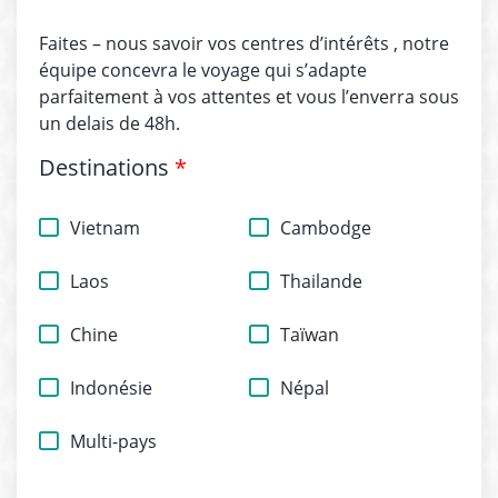
Faites – nous savoir vos centres d’intérêts , notre
équipe concevra le voyage qui s’adapte
parfaitement à vos attentes et vous l’enverra sous
un delais de 48h.
Destinations
*
Vietnam
Cambodge
Laos
Thailande
Chine
Taïwan
Indonésie
Népal
Multi-pays