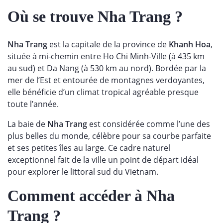
Où se trouve Nha Trang ?
Nha Trang
est la capitale de la province de
Khanh Hoa
,
située à mi-chemin entre Ho Chi Minh-Ville (à 435 km
au sud) et Da Nang (à 530 km au nord). Bordée par la
mer de l’Est et entourée de montagnes verdoyantes,
elle bénéficie d’un climat tropical agréable presque
toute l’année.
La baie de
Nha Trang
est considérée comme l’une des
plus belles du monde, célèbre pour sa courbe parfaite
et ses petites îles au large. Ce cadre naturel
exceptionnel fait de la ville un point de départ idéal
pour explorer le littoral sud du Vietnam.
Comment accéder à Nha
Trang ?