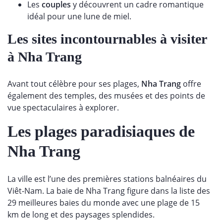
Les
couples
y découvrent un cadre romantique
idéal pour une lune de miel.
Les sites incontournables à visiter
à Nha Trang
Avant tout célèbre pour ses plages,
Nha Trang
offre
également des temples, des musées et des points de
vue spectaculaires à explorer.
Les plages paradisiaques de
Nha Trang
La ville est l’une des premières stations balnéaires du
Viêt-Nam. La baie de Nha Trang figure dans la liste des
29 meilleures baies du monde avec une plage de 15
km de long et des paysages splendides.