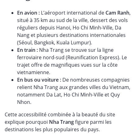
En avion :
L’aéroport international de
Cam Ranh
,
situé à 35 km au sud de la ville, dessert des vols
réguliers depuis Hanoi, Ho Chi Minh-Ville, Da
Nang et plusieurs destinations internationales
(Séoul, Bangkok, Kuala Lumpur).
En train :
Nha Trang se trouve sur la ligne
ferroviaire nord-sud (Reunification Express). Le
trajet offre de magnifiques vues sur la côte
vietnamienne.
En bus ou voiture :
De nombreuses compagnies
relient Nha Trang aux grandes villes du Vietnam,
notamment Da Lat, Ho Chi Minh-Ville et Quy
Nhon.
Cette accessibilité combinée à la beauté du site
explique pourquoi
Nha Trang
figure parmi les
destinations les plus populaires du pays.