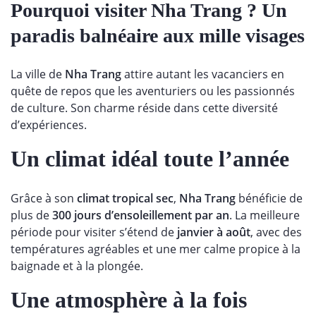
Pourquoi visiter Nha Trang ? Un
paradis balnéaire aux mille visages
La ville de
Nha Trang
attire autant les vacanciers en
quête de repos que les aventuriers ou les passionnés
de culture. Son charme réside dans cette diversité
d’expériences.
Un climat idéal toute l’année
Grâce à son
climat tropical sec
,
Nha Trang
bénéficie de
plus de
300 jours d’ensoleillement par an
. La meilleure
période pour visiter s’étend de
janvier à août
, avec des
températures agréables et une mer calme propice à la
baignade et à la plongée.
Une atmosphère à la fois