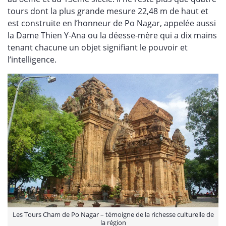
tours dont la plus grande mesure 22,48 m de haut et
est construite en l’honneur de Po Nagar, appelée aussi
la Dame Thien Y-Ana ou la déesse-mère qui a dix mains
tenant chacune un objet signifiant le pouvoir et
l’intelligence.
Les Tours Cham de Po Nagar – témoigne de la richesse culturelle de
la région