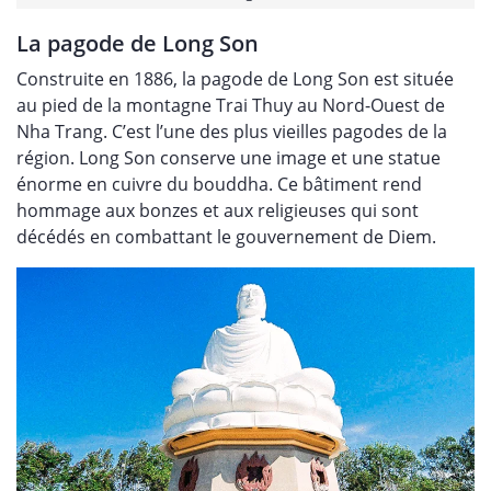
La pagode de Long Son
Construite en 1886, la pagode de Long Son est située
au pied de la montagne Trai Thuy au Nord-Ouest de
Nha Trang. C’est l’une des plus vieilles pagodes de la
région. Long Son conserve une image et une statue
énorme en cuivre du bouddha. Ce bâtiment rend
hommage aux bonzes et aux religieuses qui sont
décédés en combattant le gouvernement de Diem.