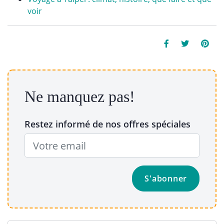
voir
Ne manquez pas!
Restez informé de nos offres spéciales