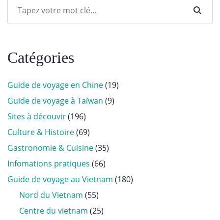
Catégories
Guide de voyage en Chine
(19)
Guide de voyage à Taïwan
(9)
Sites à découvir
(196)
Culture & Histoire
(69)
Gastronomie & Cuisine
(35)
Infomations pratiques
(66)
Guide de voyage au Vietnam
(180)
Nord du Vietnam
(55)
Centre du vietnam
(25)