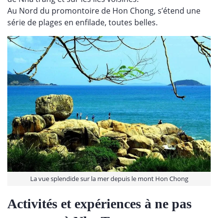
Au Nord du promontoire de Hon Chong, s’étend une
série de plages en enfilade, toutes belles.
La vue splendide sur la mer depuis le mont Hon Chong
Activités et expériences à ne pas