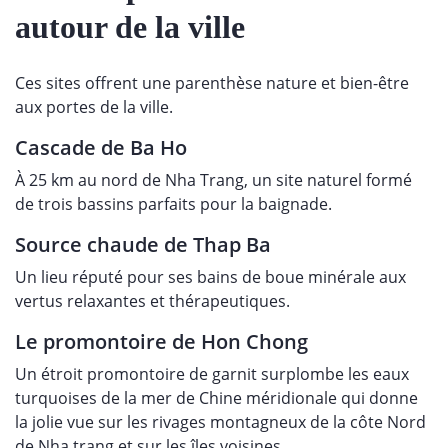
autour de la ville
Ces sites offrent une parenthèse nature et bien-être
aux portes de la ville.
Cascade de Ba Ho
À 25 km au nord de Nha Trang, un site naturel formé
de trois bassins parfaits pour la baignade.
Source chaude de Thap Ba
Un lieu réputé pour ses bains de boue minérale aux
vertus relaxantes et thérapeutiques.
Le promontoire de Hon Chong
Un étroit promontoire de garnit surplombe les eaux
turquoises de la mer de Chine méridionale qui donne
la jolie vue sur les rivages montagneux de la côte Nord
de Nha trang et sur les îles voisines.