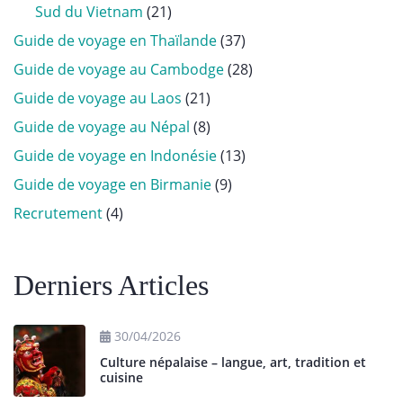
Sud du Vietnam
(21)
Guide de voyage en Thaïlande
(37)
Guide de voyage au Cambodge
(28)
Guide de voyage au Laos
(21)
Guide de voyage au Népal
(8)
Guide de voyage en Indonésie
(13)
Guide de voyage en Birmanie
(9)
Recrutement
(4)
Derniers Articles
30/04/2026
Culture népalaise – langue, art, tradition et
cuisine