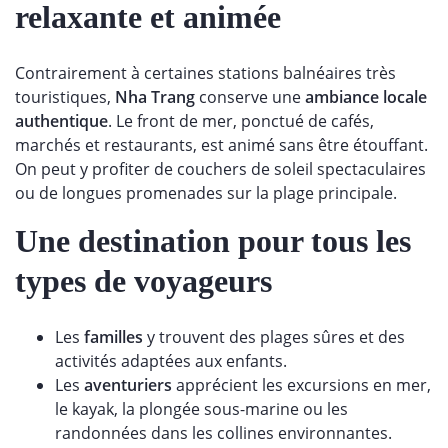
relaxante et animée
Contrairement à certaines stations balnéaires très
touristiques,
Nha Trang
conserve une
ambiance locale
authentique
. Le front de mer, ponctué de cafés,
marchés et restaurants, est animé sans être étouffant.
On peut y profiter de couchers de soleil spectaculaires
ou de longues promenades sur la plage principale.
Une destination pour tous les
types de voyageurs
Les
familles
y trouvent des plages sûres et des
activités adaptées aux enfants.
Les
aventuriers
apprécient les excursions en mer,
le kayak, la plongée sous-marine ou les
randonnées dans les collines environnantes.