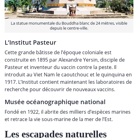
La statue monumentale du Bouddha blanc de 24 mètres, visible
depuis le centre-ville.
L’Institut Pasteur
Cette grande bâtisse de l’époque coloniale est
construite en 1895 par Alexandre Yersin, disciple de
Pasteur et inventeur du vaccin contre la peste. Il
introduit au Viet Nam le caoutchouc et le quinquina en
1917. L’Institut contient maintenant les laboratoires de
recherche pour découvrir de nouveaux vaccins.
Musée océanographique national
Fondé en 1922, il abrite des milliers d’espèces marines
et retrace la vie sous-marine de la mer de l’Est.
Les escapades naturelles