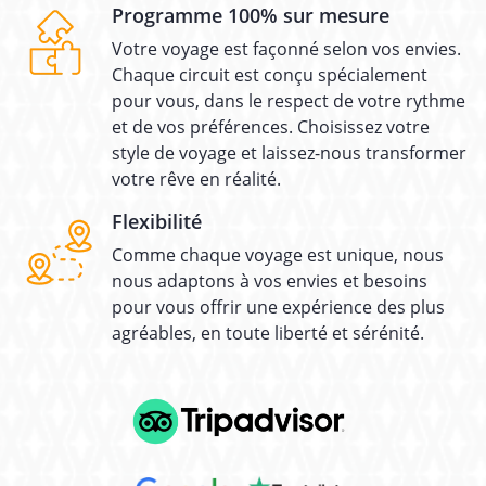
Programme 100% sur mesure
Votre voyage est façonné selon vos envies.
Chaque circuit est conçu spécialement
pour vous, dans le respect de votre rythme
et de vos préférences. Choisissez votre
style de voyage et laissez-nous transformer
votre rêve en réalité.
Flexibilité
Comme chaque voyage est unique, nous
nous adaptons à vos envies et besoins
pour vous offrir une expérience des plus
agréables, en toute liberté et sérénité.