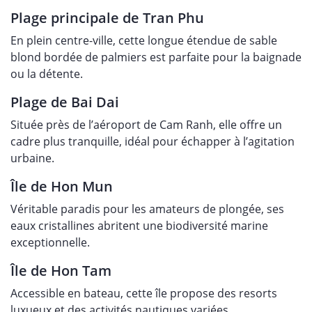
Plage principale de Tran Phu
En plein centre-ville, cette longue étendue de sable
blond bordée de palmiers est parfaite pour la baignade
ou la détente.
Plage de Bai Dai
Située près de l’aéroport de Cam Ranh, elle offre un
cadre plus tranquille, idéal pour échapper à l’agitation
urbaine.
Île de Hon Mun
Véritable paradis pour les amateurs de plongée, ses
eaux cristallines abritent une biodiversité marine
exceptionnelle.
Île de Hon Tam
Accessible en bateau, cette île propose des resorts
luxueux et des activités nautiques variées.