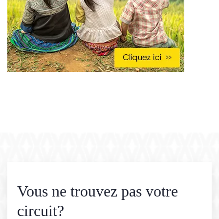
Vous ne trouvez pas votre
circuit?