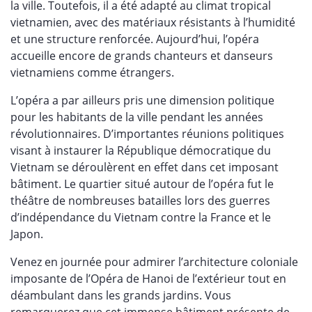
la ville. Toutefois, il a été adapté au climat tropical
vietnamien, avec des matériaux résistants à l’humidité
et une structure renforcée. Aujourd’hui, l’opéra
accueille encore de grands chanteurs et danseurs
vietnamiens comme étrangers.
L’opéra a par ailleurs pris une dimension politique
pour les habitants de la ville pendant les années
révolutionnaires. D’importantes réunions politiques
visant à instaurer la République démocratique du
Vietnam se déroulèrent en effet dans cet imposant
bâtiment. Le quartier situé autour de l’opéra fut le
théâtre de nombreuses batailles lors des guerres
d’indépendance du Vietnam contre la France et le
Japon.
Venez en journée pour admirer l’architecture coloniale
imposante de l’Opéra de Hanoi de l’extérieur tout en
déambulant dans les grands jardins. Vous
remarquerez que cet immense bâtiment présente de