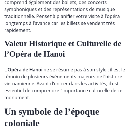
comprend également des ballets, des concerts
symphoniques et des représentations de musique
traditionnelle. Pensez à planifier votre visite à l’opéra
longtemps à l’avance car les billets se vendent très
rapidement.
Valeur Historique et Culturelle de
l’Opéra de Hanoi
L’
Opéra de Hanoi
ne se résume pas à son style ; il est le
témoin de plusieurs événements majeurs de l’histoire
vietnamienne. Avant d’entrer dans les activités, il est
essentiel de comprendre l’importance culturelle de ce
monument.
Un symbole de l’époque
coloniale