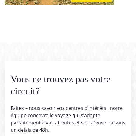
Vous ne trouvez pas votre
circuit?
Faites – nous savoir vos centres d’intérêts , notre
équipe concevra le voyage qui s’adapte
parfaitement à vos attentes et vous l’enverra sous
un delais de 48h.