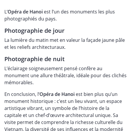
L’
Opéra de Hanoi
est l’un des monuments les plus
photographiés du pays.
Photographie de jour
La lumière du matin met en valeur la façade jaune pâle
et les reliefs architecturaux.
Photographie de nuit
L’éclairage soigneusement pensé confère au
monument une allure théâtrale, idéale pour des clichés
mémorables.
En conclusion, l’
Opéra de Hanoi
est bien plus qu’un
monument historique : c’est un lieu vivant, un espace
artistique vibrant, un symbole de l’histoire de la
capitale et un chef-d’œuvre architectural unique. Sa
visite permet de comprendre la richesse culturelle du
Vietnam, la diversité de ses influences et la modernité