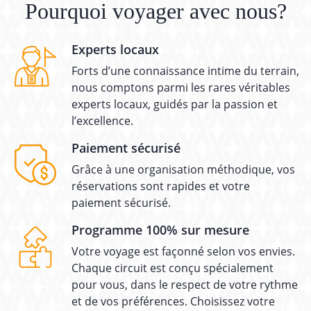
Pourquoi voyager avec nous?
Experts locaux
Forts d’une connaissance intime du terrain,
nous comptons parmi les rares véritables
experts locaux, guidés par la passion et
l’excellence.
Paiement sécurisé
Grâce à une organisation méthodique, vos
réservations sont rapides et votre
paiement sécurisé.
Programme 100% sur mesure
Votre voyage est façonné selon vos envies.
Chaque circuit est conçu spécialement
pour vous, dans le respect de votre rythme
et de vos préférences. Choisissez votre