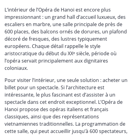
L’intérieur de l’Opéra de Hanoi est encore plus
impressionnant : un grand hall d’accueil luxueux, des
escaliers en marbre, une salle principale de près de
600 places, des balcons ornés de dorures, un plafond
décoré de fresques, des lustres typiquement
européens. Chaque détail rappelle le style
aristocratique du début du XXᵉ siècle, période où
l’opéra servait principalement aux dignitaires
coloniaux.
Pour visiter l’intérieur, une seule solution : acheter un
billet pour un spectacle. Si l’architecture est
intéressante, le plus fascinant est d’assister à un
spectacle dans cet endroit exceptionnel. L’Opéra de
Hanoi propose des opéras italiens et français
classiques, ainsi que des représentations
vietnamiennes traditionnelles. La programmation de
cette salle, qui peut accueillir jusqu’à 600 spectateurs,