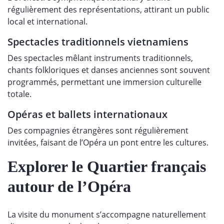
régulièrement des représentations, attirant un public
local et international.
Spectacles traditionnels vietnamiens
Des spectacles mêlant instruments traditionnels,
chants folkloriques et danses anciennes sont souvent
programmés, permettant une immersion culturelle
totale.
Opéras et ballets internationaux
Des compagnies étrangères sont régulièrement
invitées, faisant de l’Opéra un pont entre les cultures.
Explorer le Quartier français
autour de l’Opéra
La visite du monument s’accompagne naturellement