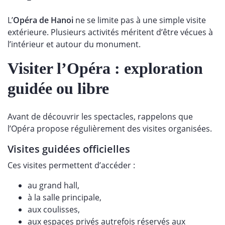
L’
Opéra de Hanoi
ne se limite pas à une simple visite
extérieure. Plusieurs activités méritent d’être vécues à
l’intérieur et autour du monument.
Visiter l’Opéra : exploration
guidée ou libre
Avant de découvrir les spectacles, rappelons que
l’Opéra propose régulièrement des visites organisées.
Visites guidées officielles
Ces visites permettent d’accéder :
au grand hall,
à la salle principale,
aux coulisses,
aux espaces privés autrefois réservés aux