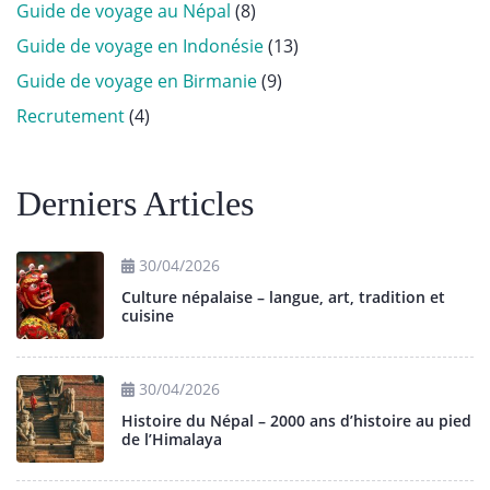
Guide de voyage au Népal
(8)
Guide de voyage en Indonésie
(13)
Guide de voyage en Birmanie
(9)
Recrutement
(4)
Derniers Articles
30/04/2026
Culture népalaise – langue, art, tradition et
cuisine
30/04/2026
Histoire du Népal – 2000 ans d’histoire au pied
de l’Himalaya