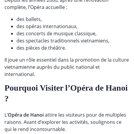
Depuis les années 2000, après une rénovation
complète, l’Opéra accueille :
des ballets,
des opéras internationaux,
des concerts de musique classique,
des spectacles traditionnels vietnamiens,
des pièces de théâtre.
Il joue un rôle essentiel dans la promotion de la culture
vietnamienne auprès du public national et
international.
Pourquoi Visiter l’Opéra de Hanoi
?
L’
Opéra de Hanoi
attire les visiteurs pour de multiples
raisons. Avant d’explorer les activités, soulignons ce
qui le rend incontournable.