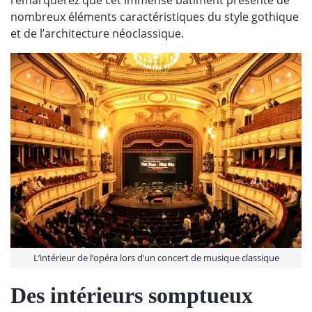
nombreux éléments caractéristiques du style gothique
et de l’architecture néoclassique.
L’intérieur de l’opéra lors d’un concert de musique classique
Des intérieurs somptueux