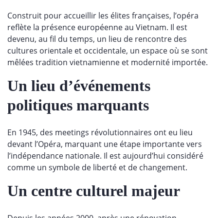
Construit pour accueillir les élites françaises, l’opéra
reflète la présence européenne au Vietnam. Il est
devenu, au fil du temps, un lieu de rencontre des
cultures orientale et occidentale, un espace où se sont
mêlées tradition vietnamienne et modernité importée.
Un lieu d’événements
politiques marquants
En 1945, des meetings révolutionnaires ont eu lieu
devant l’Opéra, marquant une étape importante vers
l’indépendance nationale. Il est aujourd’hui considéré
comme un symbole de liberté et de changement.
Un centre culturel majeur