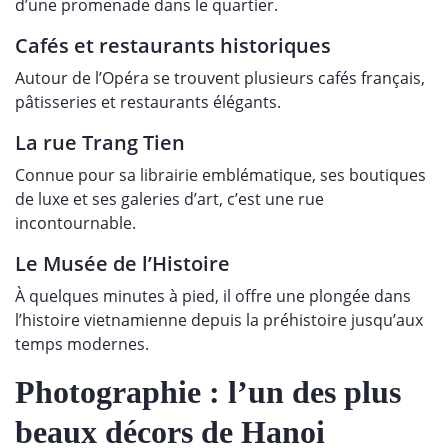
d’une promenade dans le quartier.
Cafés et restaurants historiques
Autour de l’Opéra se trouvent plusieurs cafés français,
pâtisseries et restaurants élégants.
La rue Trang Tien
Connue pour sa librairie emblématique, ses boutiques
de luxe et ses galeries d’art, c’est une rue
incontournable.
Le Musée de l’Histoire
À quelques minutes à pied, il offre une plongée dans
l’histoire vietnamienne depuis la préhistoire jusqu’aux
temps modernes.
Photographie : l’un des plus
beaux décors de Hanoi