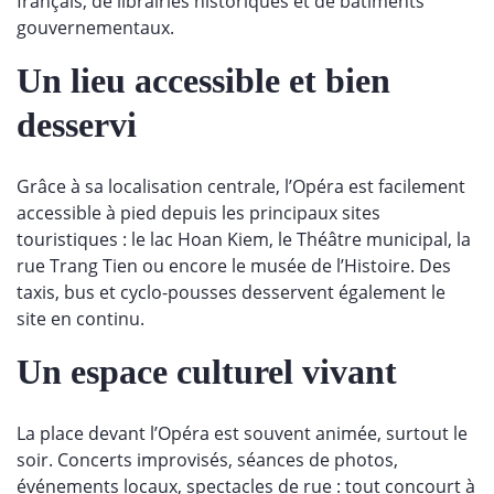
français, de librairies historiques et de bâtiments
gouvernementaux.
Un lieu accessible et bien
desservi
Grâce à sa localisation centrale, l’Opéra est facilement
accessible à pied depuis les principaux sites
touristiques : le lac Hoan Kiem, le Théâtre municipal, la
rue Trang Tien ou encore le musée de l’Histoire. Des
taxis, bus et cyclo-pousses desservent également le
site en continu.
Un espace culturel vivant
La place devant l’Opéra est souvent animée, surtout le
soir. Concerts improvisés, séances de photos,
événements locaux, spectacles de rue : tout concourt à