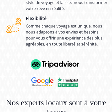
style de voyage et laissez-nous transformer
votre rêve en réalité.
Flexibilité
Comme chaque voyage est unique, nous
nous adaptons à vos envies et besoins
pour vous offrir une expérience des plus
agréables, en toute liberté et sérénité.
Nos experts locaux sont à votre