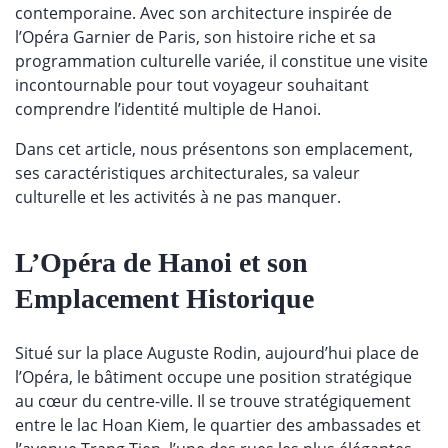
contemporaine. Avec son architecture inspirée de
l’Opéra Garnier de Paris, son histoire riche et sa
programmation culturelle variée, il constitue une visite
incontournable pour tout voyageur souhaitant
comprendre l’identité multiple de Hanoi.
Dans cet article, nous présentons son emplacement,
ses caractéristiques architecturales, sa valeur
culturelle et les activités à ne pas manquer.
L’Opéra de Hanoi et son
Emplacement Historique
Situé sur la place Auguste Rodin, aujourd’hui place de
l’Opéra, le bâtiment occupe une position stratégique
au cœur du centre-ville. Il se trouve stratégiquement
entre le lac Hoan Kiem, le quartier des ambassades et