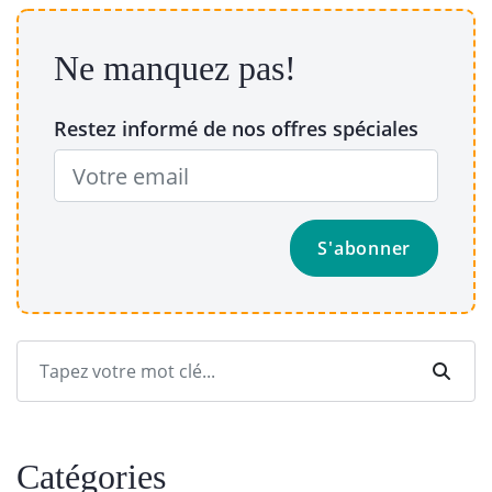
Ne manquez pas!
Restez informé de nos offres spéciales
Catégories