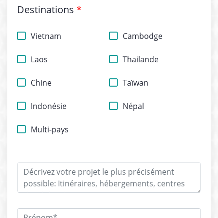
Destinations
*
Vietnam
Cambodge
Laos
Thailande
Chine
Taïwan
Indonésie
Népal
Multi-pays