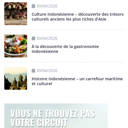
30/04/2026
Culture indonésienne – découverte des trésors
culturels anciens les plus riches d’Asie
30/04/2026
À la découverte de la gastronomie
indonésienne
30/04/2026
Histoire indonésienne – un carrefour maritime
et culturel