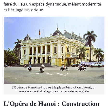
faire du lieu un espace dynamique, mêlant modernité
et héritage historique.
L’Opéra de Hanoi se trouve à la place Révolution d’Aout, un
emplacement stratégique au coeur de la capitale
L’Opéra de Hanoi : Construction