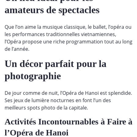
amateurs de spectacles
Que l’on aime la musique classique, le ballet, l’opéra ou
les performances traditionnelles vietnamiennes,
l’Opéra propose une riche programmation tout au long
de l’année.
Un décor parfait pour la
photographie
De jour comme de nuit, l’Opéra de Hanoi est splendide.
Ses jeux de lumière nocturnes en font l’un des
meilleurs spots photo de la capitale.
Activités Incontournables à Faire à
l’Opéra de Hanoi