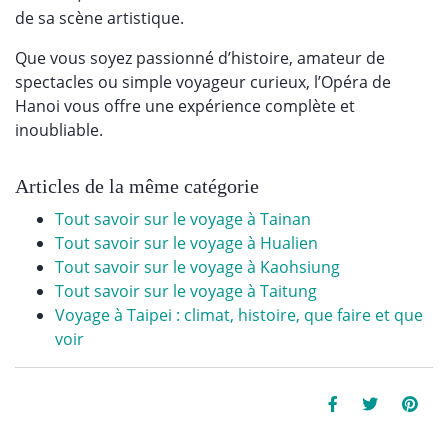
de sa scène artistique.
Que vous soyez passionné d’histoire, amateur de
spectacles ou simple voyageur curieux, l’Opéra de
Hanoi vous offre une expérience complète et
inoubliable.
Articles de la même catégorie
Tout savoir sur le voyage à Tainan
Tout savoir sur le voyage à Hualien
Tout savoir sur le voyage à Kaohsiung
Tout savoir sur le voyage à Taitung
Voyage à Taipei : climat, histoire, que faire et que
voir