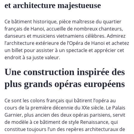
et architecture majestueuse
Ce bâtiment historique, pièce maîtresse du quartier
français de Hanoi, accueille de nombreux chanteurs,
danseurs et musiciens vietnamiens célèbres. Admirez
l’architecture extérieure de l’Opéra de Hanoi et achetez
un billet pour assister à un spectacle et apprécier cet
endroit à sa juste valeur.
Une construction inspirée des
plus grands opéras européens
Ce sont les colons français qui bâtirent l’opéra au
cours de la première décennie du XXe siècle. Le Palais
Garnier, plus ancien des deux opéras parisiens, servit
de modèle à ce bâtiment de style Renaissance, qui
constitue toujours l’un des repères architecturaux de