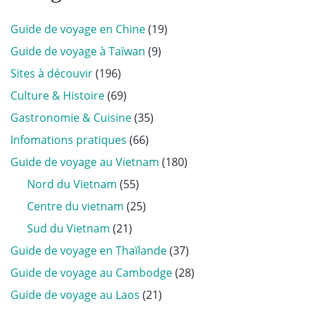
Guide de voyage en Chine
(19)
Guide de voyage à Taïwan
(9)
Sites à découvir
(196)
Culture & Histoire
(69)
Gastronomie & Cuisine
(35)
Infomations pratiques
(66)
Guide de voyage au Vietnam
(180)
Nord du Vietnam
(55)
Centre du vietnam
(25)
Sud du Vietnam
(21)
Guide de voyage en Thaïlande
(37)
Guide de voyage au Cambodge
(28)
Guide de voyage au Laos
(21)