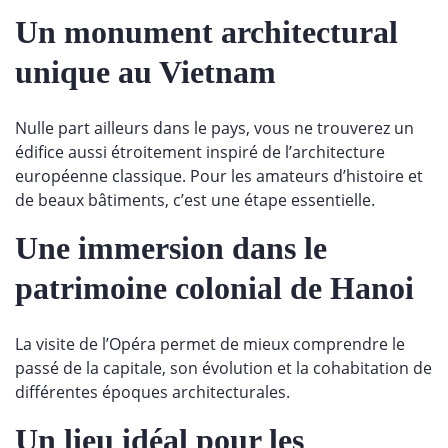
Un monument architectural
unique au Vietnam
Nulle part ailleurs dans le pays, vous ne trouverez un
édifice aussi étroitement inspiré de l’architecture
européenne classique. Pour les amateurs d’histoire et
de beaux bâtiments, c’est une étape essentielle.
Une immersion dans le
patrimoine colonial de Hanoi
La visite de l’Opéra permet de mieux comprendre le
passé de la capitale, son évolution et la cohabitation de
différentes époques architecturales.
Un lieu idéal pour les