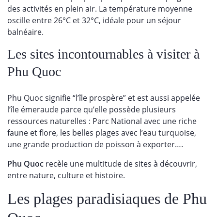
des activités en plein air. La température moyenne
oscille entre 26°C et 32°C, idéale pour un séjour
balnéaire.
Les sites incontournables à visiter à
Phu Quoc
Phu Quoc signifie “l’île prospère” et est aussi appelée
l’île émeraude parce qu’elle possède plusieurs
ressources naturelles : Parc National avec une riche
faune et flore, les belles plages avec l’eau turquoise,
une grande production de poisson à exporter….
Phu Quoc
recèle une multitude de sites à découvrir,
entre nature, culture et histoire.
Les plages paradisiaques de Phu