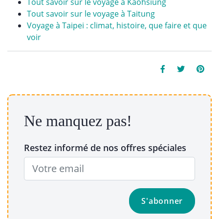
Tout savoir sur le voyage à Kaohsiung
Tout savoir sur le voyage à Taitung
Voyage à Taipei : climat, histoire, que faire et que
voir
Ne manquez pas!
Restez informé de nos offres spéciales