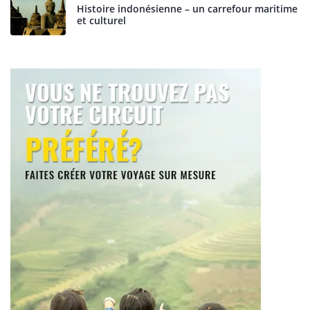
Histoire indonésienne – un carrefour maritime
et culturel