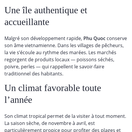
Une île authentique et
accueillante
Malgré son développement rapide,
Phu Quoc
conserve
son âme vietnamienne. Dans les villages de pêcheurs,
la vie s’écoule au rythme des marées. Les marchés
regorgent de produits locaux — poissons séchés,
poivre, perles — qui rappellent le savoir-faire
traditionnel des habitants.
Un climat favorable toute
l’année
Son climat tropical permet de la visiter à tout moment.
La saison sèche, de novembre à avril, est
particulièrement propice pour profiter des plages et