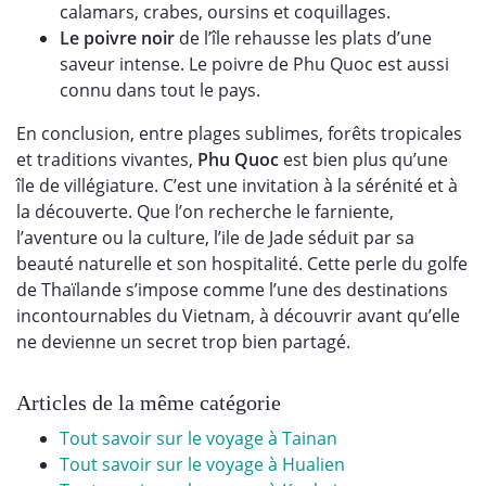
calamars, crabes, oursins et coquillages.
Le poivre noir
de l’île rehausse les plats d’une
saveur intense. Le poivre de Phu Quoc est aussi
connu dans tout le pays.
En conclusion, entre plages sublimes, forêts tropicales
et traditions vivantes,
Phu Quoc
est bien plus qu’une
île de villégiature. C’est une invitation à la sérénité et à
la découverte. Que l’on recherche le farniente,
l’aventure ou la culture, l’ile de Jade séduit par sa
beauté naturelle et son hospitalité. Cette perle du golfe
de Thaïlande s’impose comme l’une des destinations
incontournables du Vietnam, à découvrir avant qu’elle
ne devienne un secret trop bien partagé.
Articles de la même catégorie
Tout savoir sur le voyage à Tainan
Tout savoir sur le voyage à Hualien