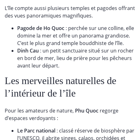
L’île compte aussi plusieurs temples et pagodes offrant
des vues panoramiques magnifiques.
Pagode de Ho Quoc
: perchée sur une colline, elle
domine la mer et offre un panorama grandiose.
C’est le plus grand temple bouddhiste de l’île.
Dinh Cau
: un petit sanctuaire situé sur un rocher
en bord de mer, lieu de prière pour les pêcheurs
avant leur départ.
Les merveilles naturelles de
l’intérieur de l’île
Pour les amateurs de nature,
Phu Quoc
regorge
d’espaces verdoyants :
Le Parc national
: classé réserve de biosphère par
l’UNESCO, il abrite singes, calaos, orchidées et