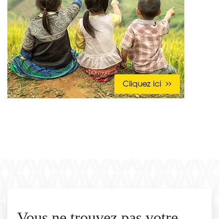
Vous ne trouvez pas votre