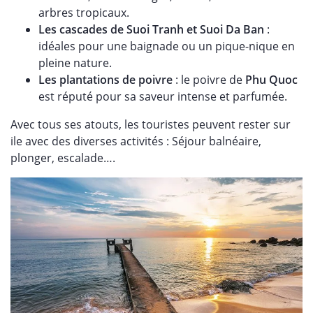
arbres tropicaux.
Les cascades de Suoi Tranh et Suoi Da Ban
:
idéales pour une baignade ou un pique-nique en
pleine nature.
Les plantations de poivre
: le poivre de
Phu Quoc
est réputé pour sa saveur intense et parfumée.
Avec tous ses atouts, les touristes peuvent rester sur
ile avec des diverses activités : Séjour balnéaire,
plonger, escalade….