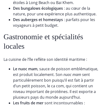
étoiles à Long Beach ou Bai Khem.
Des bungalows écologiques
: au cœur de la
nature, pour une expérience plus authentique.
Des auberges et homestays
: parfaits pour les
voyageurs à petit budget.
Gastronomie et spécialités
locales
La cuisine de l’île reflète son identité maritime :
Le nuoc mam
, sauce de poisson emblématique,
est produit localement. Son
nuoc mam
sent
particulièrement bon puisqu’il est fait à partir
d’un petit poisson, le ca com, qui contient un
niveau important de protéines. Il est exporte a
plusieurs pays du monde aujourd’hui.
Les fruits de mer
sont incontournables :