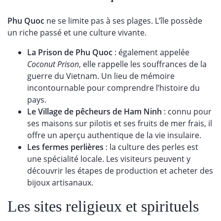
Phu Quoc
ne se limite pas à ses plages. L’île possède
un riche passé et une culture vivante.
La Prison de Phu Quoc
: également appelée
Coconut Prison
, elle rappelle les souffrances de la
guerre du Vietnam. Un lieu de mémoire
incontournable pour comprendre l’histoire du
pays.
Le Village de pêcheurs de Ham Ninh
: connu pour
ses maisons sur pilotis et ses fruits de mer frais, il
offre un aperçu authentique de la vie insulaire.
Les fermes perlières
: la culture des perles est
une spécialité locale. Les visiteurs peuvent y
découvrir les étapes de production et acheter des
bijoux artisanaux.
Les sites religieux et spirituels