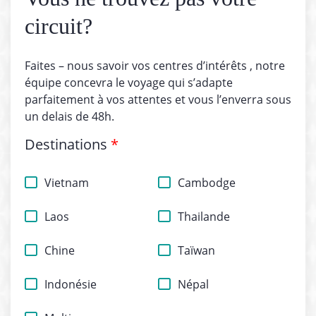
circuit?
Faites – nous savoir vos centres d’intérêts , notre
équipe concevra le voyage qui s’adapte
parfaitement à vos attentes et vous l’enverra sous
un delais de 48h.
Destinations
*
Vietnam
Cambodge
Laos
Thailande
Chine
Taïwan
Indonésie
Népal