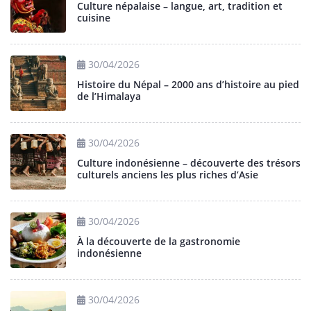
Culture népalaise – langue, art, tradition et
cuisine
30/04/2026
Histoire du Népal – 2000 ans d’histoire au pied
de l’Himalaya
30/04/2026
Culture indonésienne – découverte des trésors
culturels anciens les plus riches d’Asie
30/04/2026
À la découverte de la gastronomie
indonésienne
30/04/2026