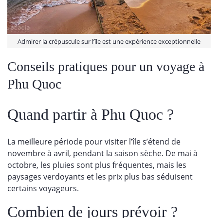
Admirer la crépuscule sur l’île est une expérience exceptionnelle
Conseils pratiques pour un voyage à
Phu Quoc
Quand partir à Phu Quoc ?
La meilleure période pour visiter l’île s’étend de
novembre à avril, pendant la saison sèche. De mai à
octobre, les pluies sont plus fréquentes, mais les
paysages verdoyants et les prix plus bas séduisent
certains voyageurs.
Combien de jours prévoir ?