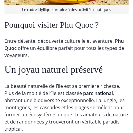
Le cadre idyllique propice à des activités nautiques
Pourquoi visiter Phu Quoc ?
Entre détente, découverte culturelle et aventure,
Phu
Quoc
offre un équilibre parfait pour tous les types de
voyageurs.
Un joyau naturel préservé
La beauté naturelle de l’île est sa première richesse.
Plus de la moitié de l’île est classée
parc national
,
abritant une biodiversité exceptionnelle. La jungle, les
montagnes, les cascades et les plages se mêlent pour
former un écosystème unique. Les amateurs de nature
et de randonnées y trouveront un véritable paradis
tropical.