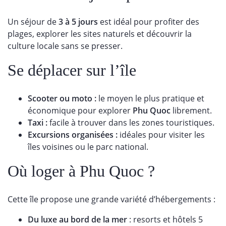
Un séjour de
3 à 5 jours
est idéal pour profiter des
plages, explorer les sites naturels et découvrir la
culture locale sans se presser.
Se déplacer sur l’île
Scooter ou moto :
le moyen le plus pratique et
économique pour explorer
Phu Quoc
librement.
Taxi :
facile à trouver dans les zones touristiques.
Excursions organisées :
idéales pour visiter les
îles voisines ou le parc national.
Où loger à Phu Quoc ?
Cette île propose une grande variété d’hébergements :
Du luxe au bord de la mer
: resorts et hôtels 5