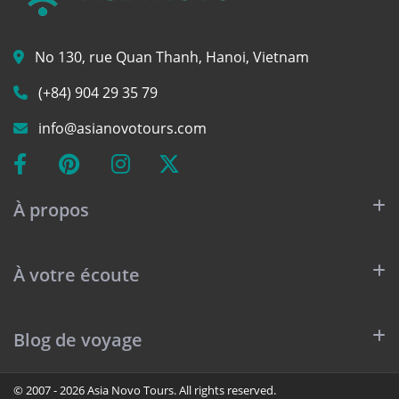
No 130, rue Quan Thanh, Hanoi, Vietnam
(+84) 904 29 35 79
info@asianovotours.com
À propos
À votre écoute
Blog de voyage
© 2007 - 2026 Asia Novo Tours. All rights reserved.