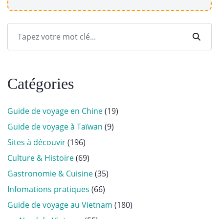
Catégories
Guide de voyage en Chine
(19)
Guide de voyage à Taïwan
(9)
Sites à découvir
(196)
Culture & Histoire
(69)
Gastronomie & Cuisine
(35)
Infomations pratiques
(66)
Guide de voyage au Vietnam
(180)