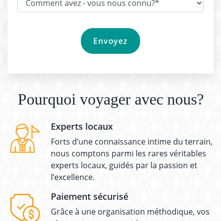
Pourquoi voyager avec nous?
Experts locaux
Forts d’une connaissance intime du terrain,
nous comptons parmi les rares véritables
experts locaux, guidés par la passion et
l’excellence.
Paiement sécurisé
Grâce à une organisation méthodique, vos