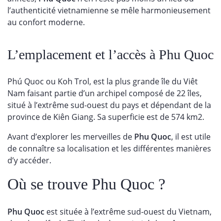
l’authenticité vietnamienne se mêle harmonieusement
au confort moderne.
L’emplacement et l’accès à Phu Quoc
Phú Quoc ou Koh Trol, est la plus grande île du Viêt
Nam faisant partie d’un archipel composé de 22 îles,
situé à l’extrême sud-ouest du pays et dépendant de la
province de Kiên Giang. Sa superficie est de 574 km2.
Avant d’explorer les merveilles de
Phu Quoc
, il est utile
de connaître sa localisation et les différentes manières
d’y accéder.
Où se trouve Phu Quoc ?
Phu Quoc
est située à l’extrême sud-ouest du Vietnam,