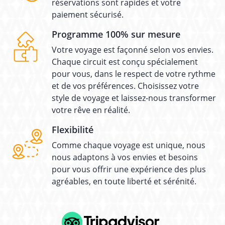
réservations sont rapides et votre
paiement sécurisé.
Programme 100% sur mesure
Votre voyage est façonné selon vos envies.
Chaque circuit est conçu spécialement
pour vous, dans le respect de votre rythme
et de vos préférences. Choisissez votre
style de voyage et laissez-nous transformer
votre rêve en réalité.
Flexibilité
Comme chaque voyage est unique, nous
nous adaptons à vos envies et besoins
pour vous offrir une expérience des plus
agréables, en toute liberté et sérénité.