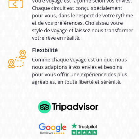
Votre voyage est façonné selon vos envies.
Chaque circuit est conçu spécialement
pour vous, dans le respect de votre rythme
et de vos préférences. Choisissez votre
style de voyage et laissez-nous transformer
votre rêve en réalité.
Flexibilité
Comme chaque voyage est unique, nous
nous adaptons à vos envies et besoins
pour vous offrir une expérience des plus
agréables, en toute liberté et sérénité.