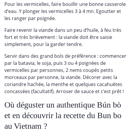
Pour les vermicelles, faire bouillir une bonne casserole
d’eau. Y plonger les vermicelles 3 à 4 mn. Egoutter et
les ranger par poignée.
Faire revenir la viande dans un peu d’huile, à feu très
fort et très brièvement : la viande doit être saisie
simplement, pour la garder tendre.
Servir dans des grand bols de préférence : commencer
par la batavia, le soja, puis 3 ou 4 poignées de
vermicelles par personnes, 2 nems coupés petits
morceaux par personne, la viande. Décorer avec la
coriandre hachée, la menthe et quelques cacahuètes
concassées (facultatif). Arroser de sauce et c’est prêt !
Où déguster un authentique Bún bò
et en découvrir la recette du Bun bo
au Vietnam ?