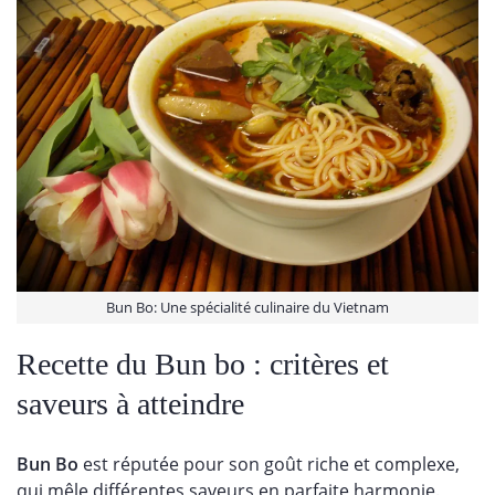
Bun Bo: Une spécialité culinaire du Vietnam
Recette du Bun bo : critères et
saveurs à atteindre
Bun Bo
est réputée pour son goût riche et complexe,
qui mêle différentes saveurs en parfaite harmonie.