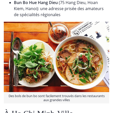
Bun Bo Hue Hang Dieu
(75 Hang Dieu, Hoan
Kiem, Hanoi): une adresse prisée des amateurs
de spécialités régionales
Des bols de bun bo sont facilement trouvés dans les restaurants
aux grandes villes