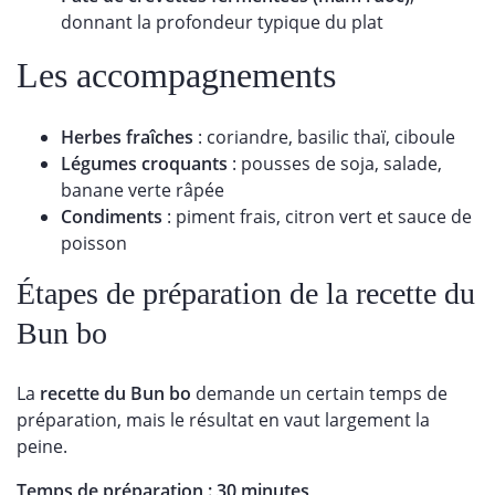
donnant la profondeur typique du plat
Les accompagnements
Herbes fraîches
: coriandre, basilic thaï, ciboule
Légumes croquants
: pousses de soja, salade,
banane verte râpée
Condiments
: piment frais, citron vert et sauce de
poisson
Étapes de préparation de la recette du
Bun bo
La
recette du Bun bo
demande un certain temps de
préparation, mais le résultat en vaut largement la
peine.
Temps de préparation : 30 minutes