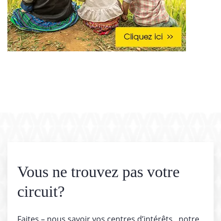
Vous ne trouvez pas votre
circuit?
Faites – nous savoir vos centres d’intérêts , notre