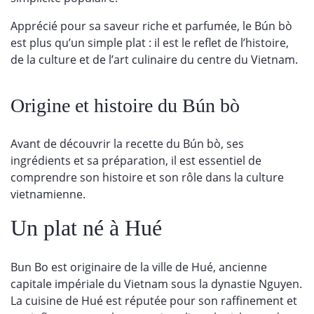
Apprécié pour sa saveur riche et parfumée, le Bún bò
est plus qu’un simple plat : il est le reflet de l’histoire,
de la culture et de l’art culinaire du centre du Vietnam.
Origine et histoire du Bún bò
Avant de découvrir la recette du Bún bò, ses
ingrédients et sa préparation, il est essentiel de
comprendre son histoire et son rôle dans la culture
vietnamienne.
Un plat né à Hué
Bun Bo est originaire de la ville de Hué, ancienne
capitale impériale du Vietnam sous la dynastie Nguyen.
La cuisine de Hué est réputée pour son raffinement et