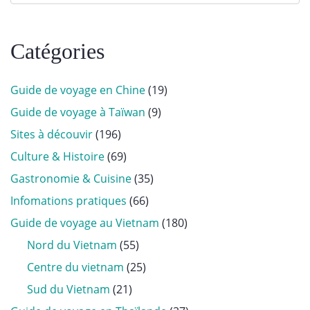
Catégories
Guide de voyage en Chine
(19)
Guide de voyage à Taïwan
(9)
Sites à découvir
(196)
Culture & Histoire
(69)
Gastronomie & Cuisine
(35)
Infomations pratiques
(66)
Guide de voyage au Vietnam
(180)
Nord du Vietnam
(55)
Centre du vietnam
(25)
Sud du Vietnam
(21)