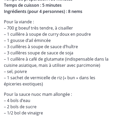
Temps de cuisson : 5 minutes
Ingrédients (pour 4 personnes) : 8 nems
Pour la viande :
– 700 g boeuf très tendre, à cisailler
– 1 cuillère à soupe de curry doux en poudre
– 1 gousse d’ail émincée
– 3 cuillères à soupe de sauce d’huître
– 3 cuillères soupe de sauce de soja
– 1 cuillère à café de glutamate (indispensable dans la
cuisine asiatique, mais à utiliser avec parcimonie)
– sel, poivre
– 1 sachet de vermicelle de riz (« bun » dans les
épiceries exotiques)
Pour la sauce nuoc mam allongée :
– 4 bols d’eau
– 2 bols de sucre
– 1/2 bol de vinaigre