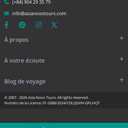
(+84) 904 29 35 79
info@asianovotours.com
À propos
À votre écoute
Blog de voyage
© 2007 - 2026 Asia Novo Tours. All rights reserved.
Numéro de la Licence:
01-2688/2024/CDLQGVN-GPLHQT