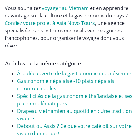
Vous souhaitez
voyager au Vietnam
et en apprendre
davantage sur la culture et la gastronomie du pays ?
Confiez votre projet à Asia Novo Tours
, une agence
spécialisée dans le tourisme local avec des guides
francophones, pour organiser le voyage dont vous
rêvez !
Articles de la même catégorie
À la découverte de la gastronomie indonésienne
Gastronomie népalaise -10 plats népalais
incontournables
Spécificités de la gastronomie thaïlandaise et ses
plats emblématiques
Drapeau vietnamien au quotidien : Une tradition
vivante
Debout ou Assis ? Ce que votre café dit sur votre
vision du monde !