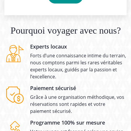
Pourquoi voyager avec nous?
Experts locaux
Forts d’une connaissance intime du terrain,
nous comptons parmi les rares véritables
experts locaux, guidés par la passion et
l’excellence.
Paiement sécurisé
Grâce à une organisation méthodique, vos
réservations sont rapides et votre
paiement sécurisé.
Programme 100% sur mesure