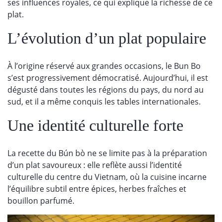
ses influences royales, ce qui explique la richesse de ce
plat.
L’évolution d’un plat populaire
À l’origine réservé aux grandes occasions, le Bun Bo
s’est progressivement démocratisé. Aujourd’hui, il est
dégusté dans toutes les régions du pays, du nord au
sud, et il a même conquis les tables internationales.
Une identité culturelle forte
La recette du Bún bò ne se limite pas à la préparation
d’un plat savoureux : elle reflète aussi l’identité
culturelle du centre du Vietnam, où la cuisine incarne
l’équilibre subtil entre épices, herbes fraîches et
bouillon parfumé.