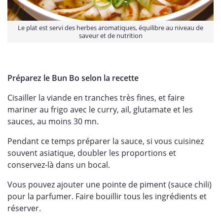
Le plat est servi des herbes aromatiques, équilibre au niveau de
saveur et de nutrition
Préparez le Bun Bo selon la recette
Cisailler la viande en tranches très fines, et faire
mariner au frigo avec le curry, ail, glutamate et les
sauces, au moins 30 mn.
Pendant ce temps préparer la sauce, si vous cuisinez
souvent asiatique, doubler les proportions et
conservez-là dans un bocal.
Vous pouvez ajouter une pointe de piment (sauce chili)
pour la parfumer. Faire bouillir tous les ingrédients et
réserver.