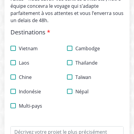
équipe concevra le voyage qui s’adapte
parfaitement à vos attentes et vous l’enverra sous
un delais de 48h.
Destinations
*
Vietnam
Cambodge
Laos
Thailande
Chine
Taïwan
Indonésie
Népal
Multi-pays