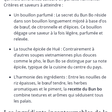
Critères et saveurs à atteindre :
Un bouillon parfumé : Le secret du Bun Bo réside
dans son bouillon longuement mijoté à base d’os
de bœuf, de citronnelle et d’épices. Ce bouillon
dégage une saveur à la fois légère, parfumée et
relevée.
La touche épicée de Hué : Contrairement à
d’autres soupes vietnamiennes plus douces
comme le pho, le Bun Bo se distingue par sa note
épicée, typique de la cuisine du centre du pays.
L’harmonie des ingrédients : Entre les nouilles de
riz épaisses, le bœuf tendre, les herbes
aromatiques et le piment, la
recette du Bun bo
combine textures et arômes qui séduisent tous
les palais.