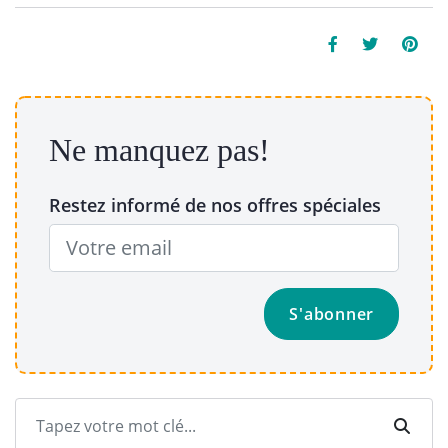
Ne manquez pas!
Restez informé de nos offres spéciales