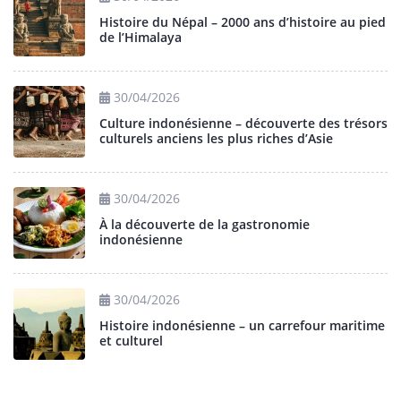
Histoire du Népal – 2000 ans d’histoire au pied
de l’Himalaya
30/04/2026
Culture indonésienne – découverte des trésors
culturels anciens les plus riches d’Asie
30/04/2026
À la découverte de la gastronomie
indonésienne
30/04/2026
Histoire indonésienne – un carrefour maritime
et culturel