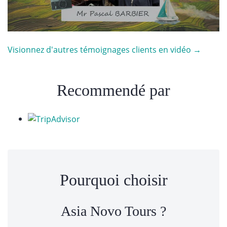
Visionnez d'autres témoignages clients en vidéo →
Recommendé par
Pourquoi choisir
Asia Novo Tours ?