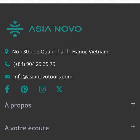
No 130, rue Quan Thanh, Hanoi, Vietnam
(+84) 904 29 35 79
info@asianovotours.com
À propos
À votre écoute