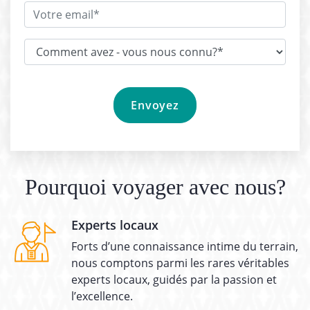
Pourquoi voyager avec nous?
Experts locaux
Forts d’une connaissance intime du terrain,
nous comptons parmi les rares véritables
experts locaux, guidés par la passion et
l’excellence.