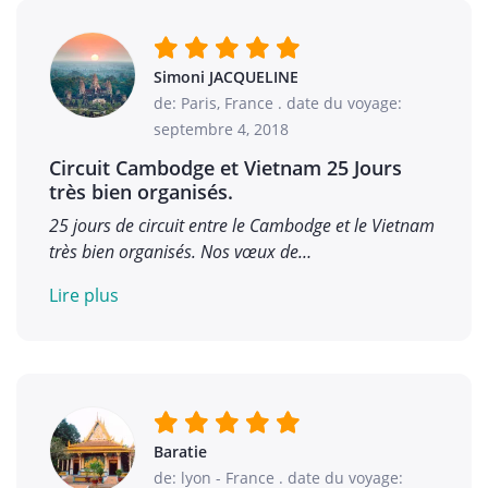
Simoni JACQUELINE
de: Paris, France
.
date du voyage:
septembre 4, 2018
Circuit Cambodge et Vietnam 25 Jours
très bien organisés.
25 jours de circuit entre le Cambodge et le Vietnam
très bien organisés. Nos vœux de…
Lire plus
Baratie
de: lyon - France
.
date du voyage: