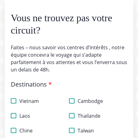
Vous ne trouvez pas votre
circuit?
Faites – nous savoir vos centres d’intérêts , notre
équipe concevra le voyage qui s’adapte
parfaitement à vos attentes et vous l’enverra sous
un delais de 48h.
Destinations
*
Vietnam
Cambodge
Laos
Thailande
Chine
Taïwan