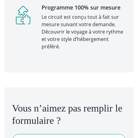
Programme 100% sur mesure
Le circuit est conçu tout à fait sur
mesure suivant votre demande.
Découvrir le voyage à votre rythme
et votre style d’hébergement
préféré.
Vous n’aimez pas remplir le
formulaire ?