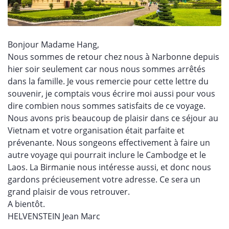
Bonjour Madame Hang,
Nous sommes de retour chez nous à Narbonne depuis
hier soir seulement car nous nous sommes arrêtés
dans la famille. Je vous remercie pour cette lettre du
souvenir, je comptais vous écrire moi aussi pour vous
dire combien nous sommes satisfaits de ce voyage.
Nous avons pris beaucoup de plaisir dans ce séjour au
Vietnam et votre organisation était parfaite et
prévenante. Nous songeons effectivement à faire un
autre voyage qui pourrait inclure le Cambodge et le
Laos. La Birmanie nous intéresse aussi, et donc nous
gardons précieusement votre adresse. Ce sera un
grand plaisir de vous retrouver.
A bientôt.
HELVENSTEIN Jean Marc