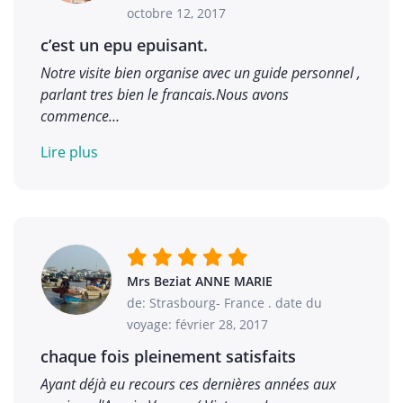
octobre 12, 2017
c’est un epu epuisant.
Notre visite bien organise avec un guide personnel ,
parlant tres bien le francais.Nous avons
commence…
Lire plus
Mrs Beziat ANNE MARIE
de: Strasbourg- France
.
date du
voyage: février 28, 2017
chaque fois pleinement satisfaits
Ayant déjà eu recours ces dernières années aux