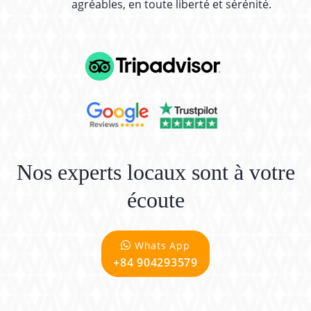
agréables, en toute liberté et sérénité.
Nos experts locaux sont à votre
écoute
Whats App
+84 904293579