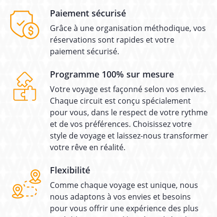
Paiement sécurisé
Grâce à une organisation méthodique, vos
réservations sont rapides et votre
paiement sécurisé.
Programme 100% sur mesure
Votre voyage est façonné selon vos envies.
Chaque circuit est conçu spécialement
pour vous, dans le respect de votre rythme
et de vos préférences. Choisissez votre
style de voyage et laissez-nous transformer
votre rêve en réalité.
Flexibilité
Comme chaque voyage est unique, nous
nous adaptons à vos envies et besoins
pour vous offrir une expérience des plus