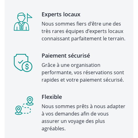
Experts locaux
Nous sommes fiers d’être une des
très rares équipes d’experts locaux
connaissant parfaitement le terrain.
Paiement sécurisé
Grâce à une organisation
performante, vos réservations sont
rapides et votre paiement sécurisé.
Flexible
Nous sommes prêts à nous adapter
à vos demandes afin de vous
assurer un voyage des plus
agréables.