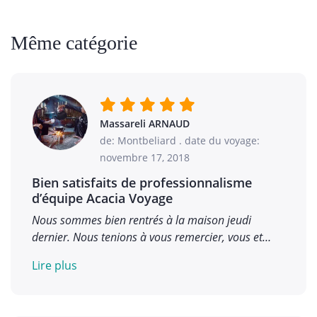
Même catégorie
Massareli ARNAUD
de: Montbeliard
.
date du voyage:
novembre 17, 2018
Bien satisfaits de professionnalisme
d’équipe Acacia Voyage
Nous sommes bien rentrés à la maison jeudi
dernier. Nous tenions à vous remercier, vous et…
Lire plus