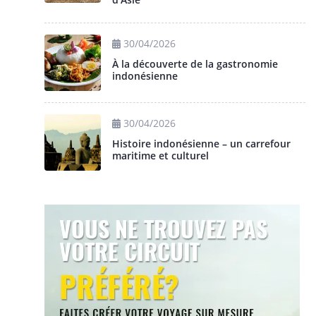
30/04/2026
À la découverte de la gastronomie
indonésienne
30/04/2026
Histoire indonésienne – un carrefour
maritime et culturel