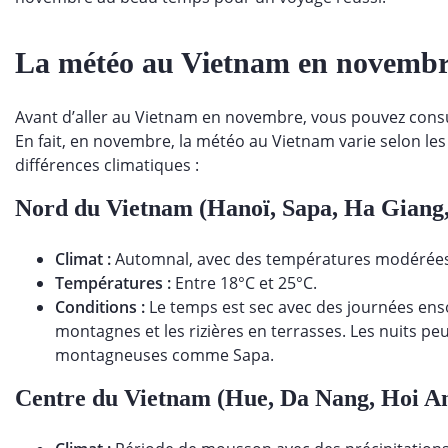
La météo au Vietnam en novemb
Avant d’aller au Vietnam en novembre, vous pouvez consul
En fait, en novembre, la météo au Vietnam varie selon le
différences climatiques :
Nord du Vietnam (Hanoï, Sapa, Ha Giang,
Climat :
Automnal, avec des températures modérées
Températures :
Entre 18°C et 25°C.
Conditions :
Le temps est sec avec des journées ensol
montagnes et les rizières en terrasses. Les nuits peu
montagneuses comme Sapa.
Centre du Vietnam (Hue, Da Nang, Hoi An