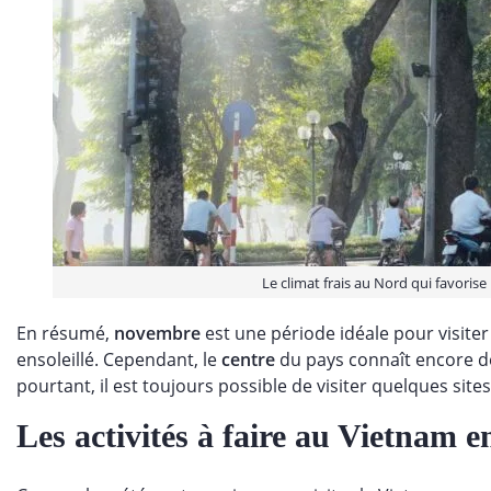
Le climat frais au Nord qui favorise le
En résumé,
novembre
est une période idéale pour visiter
ensoleillé. Cependant, le
centre
du pays connaît encore de
pourtant, il est toujours possible de visiter quelques sit
Les activités à faire au Vietnam 