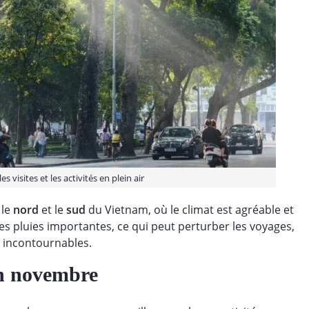
s visites et les activités en plein air
 le
nord
et le
sud
du Vietnam, où le climat est agréable et
s pluies importantes, ce qui peut perturber les voyages,
es incontournables.
en novembre