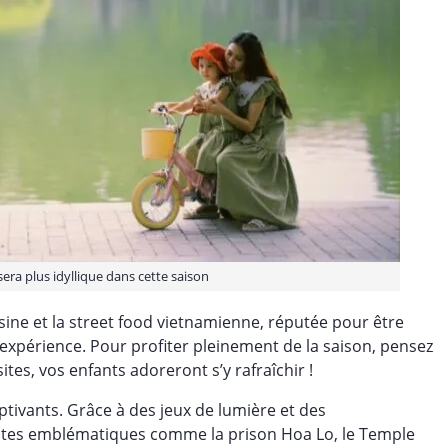
sera plus idyllique dans cette saison
isine et la street food vietnamienne, réputée pour être
’expérience. Pour profiter pleinement de la saison, pensez
ites, vos enfants adoreront s’y rafraîchir !
aptivants. Grâce à des jeux de lumière et des
sites emblématiques comme la prison Hoa Lo, le Temple