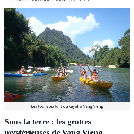
Les touristes font du kayak à Vang Vieng
Sous la terre : les grottes
mystérieuses de Vang Vieng