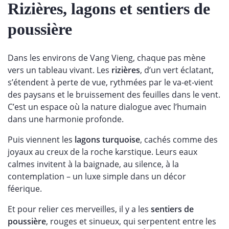
Rizières, lagons et sentiers de
poussière
Dans les environs de Vang Vieng, chaque pas mène
vers un tableau vivant. Les
rizières
, d’un vert éclatant,
s’étendent à perte de vue, rythmées par le va-et-vient
des paysans et le bruissement des feuilles dans le vent.
C’est un espace où la nature dialogue avec l’humain
dans une harmonie profonde.
Puis viennent les
lagons turquoise
, cachés comme des
joyaux au creux de la roche karstique. Leurs eaux
calmes invitent à la baignade, au silence, à la
contemplation – un luxe simple dans un décor
féerique.
Et pour relier ces merveilles, il y a les
sentiers de
poussière
, rouges et sinueux, qui serpentent entre les