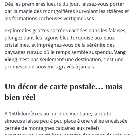
Dès les premières lueurs du jour, laissez-vous porter
par la magie des montgolfières survolant les rizières et
les formations rocheuses vertigineuses.
Explorez les grottes sacrées cachées dans les falaises,
plongez dans les lagons bleu turquoise aux eaux
cristallines, et imprégnez-vous de la sérénité des
paysages ruraux où le temps semble suspendu.
Vang
Vieng
n’est pas seulement une destination, c’est une
promesse de souvenirs gravés à jamais.
Un décor de carte postale… mais
bien réel
À 150 kilomètres au nord de Vientiane, la route
sinueuse laisse peu à peu place à une vallée encaissée,
cernée de montagnes calcaires aux reliefs