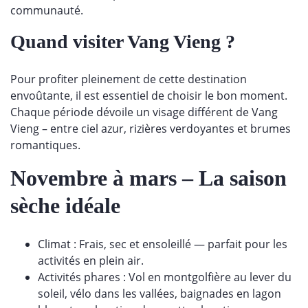
communauté.
Quand visiter Vang Vieng ?
Pour profiter pleinement de cette destination
envoûtante, il est essentiel de choisir le bon moment.
Chaque période dévoile un visage différent de Vang
Vieng – entre ciel azur, rizières verdoyantes et brumes
romantiques.
Novembre à mars – La saison
sèche idéale
Climat : Frais, sec et ensoleillé — parfait pour les
activités en plein air.
Activités phares : Vol en montgolfière au lever du
soleil, vélo dans les vallées, baignades en lagon