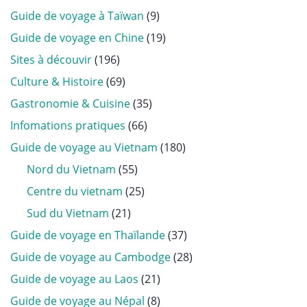
Guide de voyage à Taïwan
(9)
Guide de voyage en Chine
(19)
Sites à découvir
(196)
Culture & Histoire
(69)
Gastronomie & Cuisine
(35)
Infomations pratiques
(66)
Guide de voyage au Vietnam
(180)
Nord du Vietnam
(55)
Centre du vietnam
(25)
Sud du Vietnam
(21)
Guide de voyage en Thaïlande
(37)
Guide de voyage au Cambodge
(28)
Guide de voyage au Laos
(21)
Guide de voyage au Népal
(8)