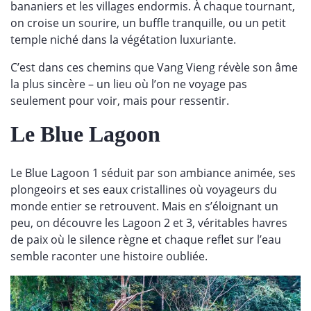
bananiers et les villages endormis. À chaque tournant,
on croise un sourire, un buffle tranquille, ou un petit
temple niché dans la végétation luxuriante.
C’est dans ces chemins que Vang Vieng révèle son âme
la plus sincère – un lieu où l’on ne voyage pas
seulement pour voir, mais pour ressentir.
Le Blue Lagoon
Le Blue Lagoon 1 séduit par son ambiance animée, ses
plongeoirs et ses eaux cristallines où voyageurs du
monde entier se retrouvent. Mais en s’éloignant un
peu, on découvre les Lagoon 2 et 3, véritables havres
de paix où le silence règne et chaque reflet sur l’eau
semble raconter une histoire oubliée.