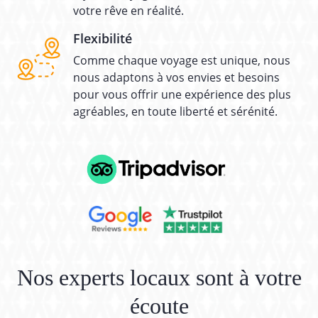
votre rêve en réalité.
Flexibilité
Comme chaque voyage est unique, nous
nous adaptons à vos envies et besoins
pour vous offrir une expérience des plus
agréables, en toute liberté et sérénité.
Nos experts locaux sont à votre
écoute