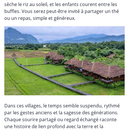
sèche le riz au soleil, et les enfants courent entre les
buffles. Vous serez peut-être invité à partager un thé
ou un repas, simple et généreux.
Dans ces villages, le temps semble suspendu, rythmé
par les gestes anciens et la sagesse des générations.
Chaque sourire partagé ou regard échangé raconte
une histoire de lien profond avec la terre et la