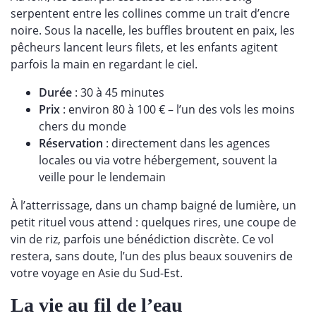
serpentent entre les collines comme un trait d’encre
noire. Sous la nacelle, les buffles broutent en paix, les
pêcheurs lancent leurs filets, et les enfants agitent
parfois la main en regardant le ciel.
Durée
: 30 à 45 minutes
Prix
: environ 80 à 100 € – l’un des vols les moins
chers du monde
Réservation
: directement dans les agences
locales ou via votre hébergement, souvent la
veille pour le lendemain
À l’atterrissage, dans un champ baigné de lumière, un
petit rituel vous attend : quelques rires, une coupe de
vin de riz, parfois une bénédiction discrète. Ce vol
restera, sans doute, l’un des plus beaux souvenirs de
votre voyage en Asie du Sud-Est.
La vie au fil de l’eau