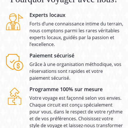
Experts locaux
Forts d’une connaissance intime du terrain,
nous comptons parmi les rares véritables
experts locaux, guidés par la passion et
l’excellence.
Paiement sécurisé
Grâce à une organisation méthodique, vos
réservations sont rapides et votre
paiement sécurisé.
Programme 100% sur mesure
Votre voyage est façonné selon vos envies.
Chaque circuit est conçu spécialement
pour vous, dans le respect de votre rythme
et de vos préférences. Choisissez votre
style de voyage et laissez-nous transformer