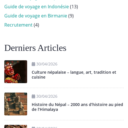
Guide de voyage en Indonésie
(13)
Guide de voyage en Birmanie
(9)
Recrutement
(4)
Derniers Articles
30/04/2026
Culture népalaise – langue, art, tradition et
cuisine
30/04/2026
Histoire du Népal – 2000 ans d’histoire au pied
de l’Himalaya