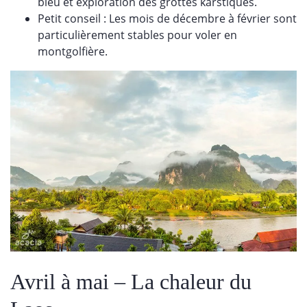
bleu et exploration des grottes karstiques.
Petit conseil : Les mois de décembre à février sont
particulièrement stables pour voler en
montgolfière.
Avril à mai – La chaleur du