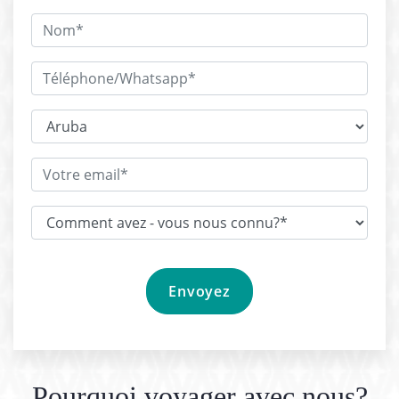
Pourquoi voyager avec nous?