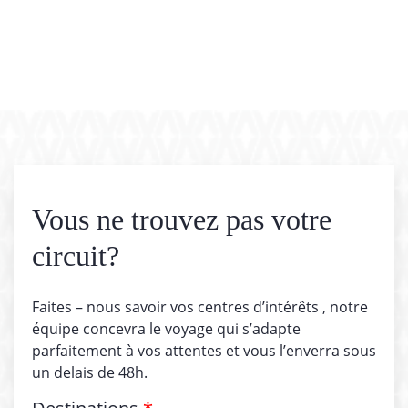
Vous ne trouvez pas votre
circuit?
Faites – nous savoir vos centres d’intérêts , notre
équipe concevra le voyage qui s’adapte
parfaitement à vos attentes et vous l’enverra sous
un delais de 48h.