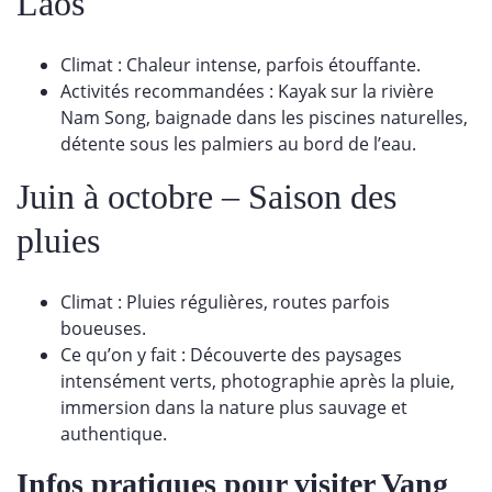
Laos
Climat : Chaleur intense, parfois étouffante.
Activités recommandées : Kayak sur la rivière
Nam Song, baignade dans les piscines naturelles,
détente sous les palmiers au bord de l’eau.
Juin à octobre – Saison des
pluies
Climat : Pluies régulières, routes parfois
boueuses.
Ce qu’on y fait : Découverte des paysages
intensément verts, photographie après la pluie,
immersion dans la nature plus sauvage et
authentique.
Infos pratiques pour visiter Vang