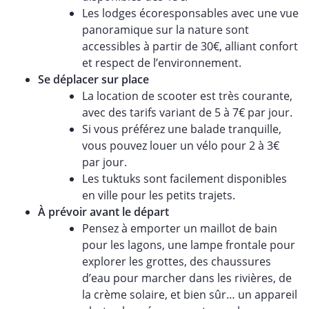
Les lodges écoresponsables avec une vue
panoramique sur la nature sont
accessibles à partir de 30€, alliant confort
et respect de l’environnement.
Se déplacer sur place
La location de scooter est très courante,
avec des tarifs variant de 5 à 7€ par jour.
Si vous préférez une balade tranquille,
vous pouvez louer un vélo pour 2 à 3€
par jour.
Les tuktuks sont facilement disponibles
en ville pour les petits trajets.
À prévoir
avant le départ
Pensez à emporter un maillot de bain
pour les lagons, une lampe frontale pour
explorer les grottes, des chaussures
d’eau pour marcher dans les rivières, de
la crème solaire, et bien sûr… un appareil