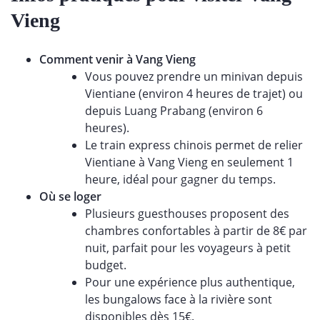
Vieng
Comment venir à Vang Vieng
Vous pouvez prendre un minivan depuis
Vientiane (environ 4 heures de trajet) ou
depuis Luang Prabang (environ 6
heures).
Le train express chinois permet de relier
Vientiane à Vang Vieng en seulement 1
heure, idéal pour gagner du temps.
Où se loger
Plusieurs guesthouses proposent des
chambres confortables à partir de 8€ par
nuit, parfait pour les voyageurs à petit
budget.
Pour une expérience plus authentique,
les bungalows face à la rivière sont
disponibles dès 15€.