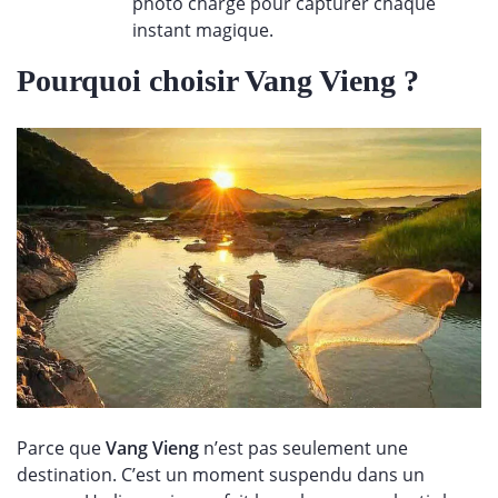
photo chargé pour capturer chaque
instant magique.
Pourquoi choisir Vang Vieng ?
Parce que
Vang Vieng
n’est pas seulement une
destination. C’est un moment suspendu dans un