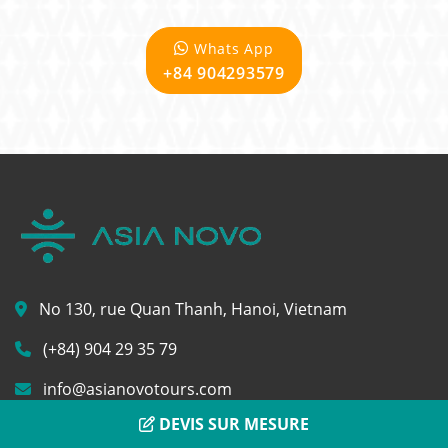
Whats App
+84 904293579
No 130, rue Quan Thanh, Hanoi, Vietnam
(+84) 904 29 35 79
info@asianovotours.com
DEVIS SUR MESURE