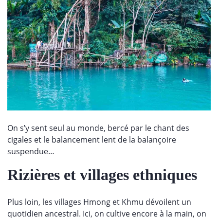
On s’y sent seul au monde, bercé par le chant des
cigales et le balancement lent de la balançoire
suspendue…
Rizières et villages ethniques
Plus loin, les villages Hmong et Khmu dévoilent un
quotidien ancestral. Ici, on cultive encore à la main, on