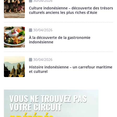
30/04/2026
Culture indonésienne – découverte des trésors
culturels anciens les plus riches d’Asie
30/04/2026
À la découverte de la gastronomie
indonésienne
30/04/2026
Histoire indonésienne – un carrefour maritime
et culturel