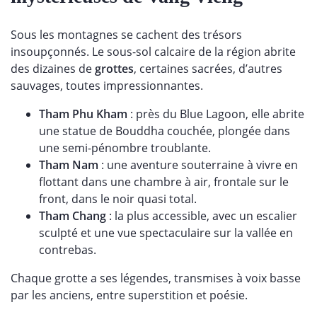
Sous les montagnes se cachent des trésors
insoupçonnés. Le sous-sol calcaire de la région abrite
des dizaines de
grottes
, certaines sacrées, d’autres
sauvages, toutes impressionnantes.
Tham Phu Kham
: près du Blue Lagoon, elle abrite
une statue de Bouddha couchée, plongée dans
une semi-pénombre troublante.
Tham Nam
: une aventure souterraine à vivre en
flottant dans une chambre à air, frontale sur le
front, dans le noir quasi total.
Tham Chang
: la plus accessible, avec un escalier
sculpté et une vue spectaculaire sur la vallée en
contrebas.
Chaque grotte a ses légendes, transmises à voix basse
par les anciens, entre superstition et poésie.