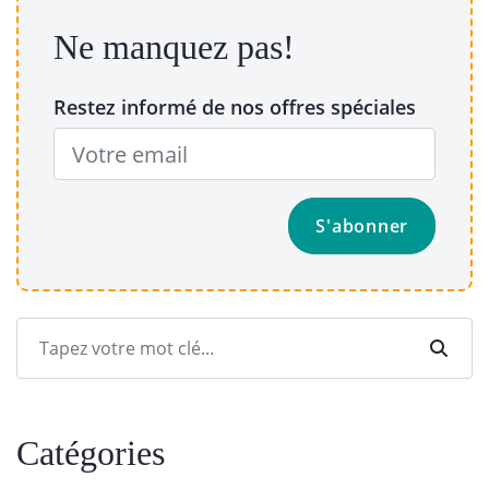
Ne manquez pas!
Restez informé de nos offres spéciales
Catégories