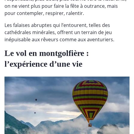
on ne vient plus pour faire la fête à outrance, mais
pour contempler, respirer, ralentir.
Les falaises abruptes qui l’entourent, telles des
cathédrales minérales, offrent un terrain de jeu
inépuisable aux rêveurs comme aux aventuriers.
Le vol en montgolfière :
l’expérience d’une vie