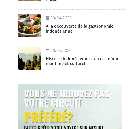
30/04/2026
À la découverte de la gastronomie
indonésienne
30/04/2026
Histoire indonésienne – un carrefour
maritime et culturel