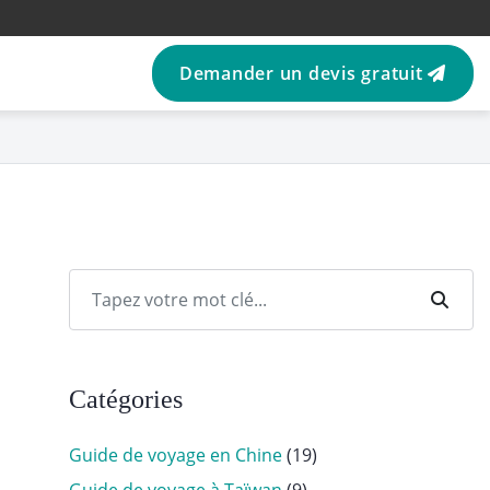
Demander un devis gratuit
Catégories
Guide de voyage en Chine
(19)