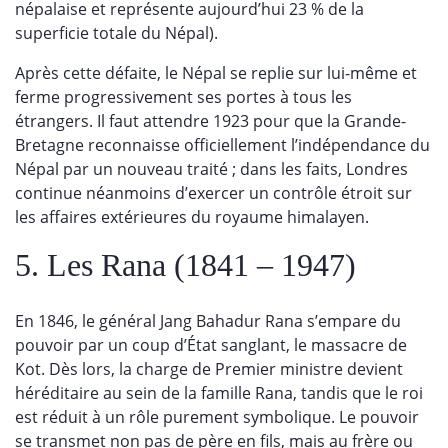
népalaise et représente aujourd’hui 23 % de la
superficie totale du Népal).
Après cette défaite, le Népal se replie sur lui-même et
ferme progressivement ses portes à tous les
étrangers. Il faut attendre 1923 pour que la Grande-
Bretagne reconnaisse officiellement l’indépendance du
Népal par un nouveau traité ; dans les faits, Londres
continue néanmoins d’exercer un contrôle étroit sur
les affaires extérieures du royaume himalayen.
5. Les Rana (1841 – 1947)
En 1846, le général Jang Bahadur Rana s’empare du
pouvoir par un coup d’État sanglant, le massacre de
Kot. Dès lors, la charge de Premier ministre devient
héréditaire au sein de la famille Rana, tandis que le roi
est réduit à un rôle purement symbolique. Le pouvoir
se transmet non pas de père en fils, mais au frère ou