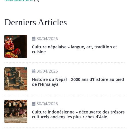
Derniers Articles
30/04/2026
Culture népalaise – langue, art, tradition et
cuisine
30/04/2026
Histoire du Népal – 2000 ans d’histoire au pied
de l’Himalaya
30/04/2026
Culture indonésienne – découverte des trésors
culturels anciens les plus riches d’Asie