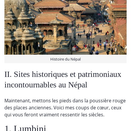
Histoire du Népal
II. Sites historiques et patrimoniaux
incontournables au Népal
Maintenant, mettons les pieds dans la poussière rouge
des places anciennes. Voici mes coups de cœur, ceux
qui vous feront vraiment ressentir les siècles.
1. Lumbini