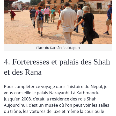
Place du Darbâr (Bhaktapur)
4. Forteresses et palais des Shah
et des Rana
Pour compléter ce voyage dans l’histoire du Népal, je
vous conseille le palais Narayanhiti à Kathmandu.
Jusqu’en 2008, c’était la résidence des rois Shah.
Aujourd’hui, c’est un musée où l’on peut voir les salles
du trône, les voitures de luxe et même la cour où le