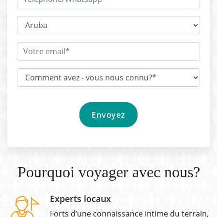
Pourquoi voyager avec nous?
Experts locaux
Forts d’une connaissance intime du terrain,