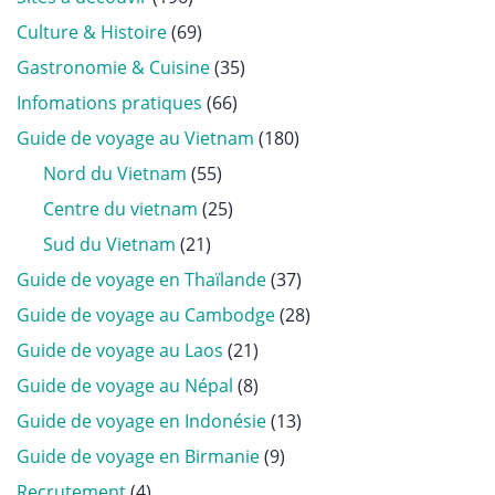
Culture & Histoire
(69)
Gastronomie & Cuisine
(35)
Infomations pratiques
(66)
Guide de voyage au Vietnam
(180)
Nord du Vietnam
(55)
Centre du vietnam
(25)
Sud du Vietnam
(21)
Guide de voyage en Thaïlande
(37)
Guide de voyage au Cambodge
(28)
Guide de voyage au Laos
(21)
Guide de voyage au Népal
(8)
Guide de voyage en Indonésie
(13)
Guide de voyage en Birmanie
(9)
Recrutement
(4)