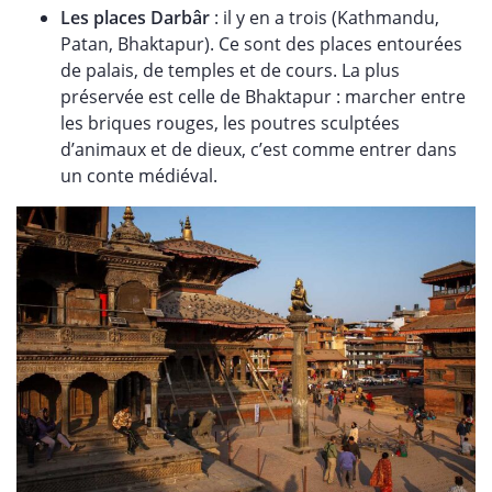
Les places Darbâr
: il y en a trois (Kathmandu,
Patan, Bhaktapur). Ce sont des places entourées
de palais, de temples et de cours. La plus
préservée est celle de Bhaktapur : marcher entre
les briques rouges, les poutres sculptées
d’animaux et de dieux, c’est comme entrer dans
un conte médiéval.