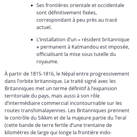
Ses frontières orientale et occidentale
sont définitivement fixées,
correspondant à peu près au tracé
actuel.
L’installation d’un « résident britannique
»
permanent à Katmandou est imposée,
officialisant la mise sous tutelle du
royaume.
À partir de 1815-1816, le Népal entre progressivement
dans l’orbite britannique. Le traité signé avec les
Britanniques met un terme définitif à l’expansion
territoriale du pays, mais aussi à son rôle
d’intermédiaire commercial incontournable sur les
routes transhimalayennes. Les Britanniques prennent
le contrôle du Sikkim et de la majeure partie du Teraï
(cette bande de terre fertile d’une trentaine de
kilomètres de large qui longe la frontière indo-