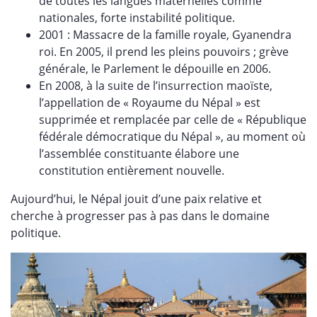
de toutes les langues maternelles comme
nationales, forte instabilité politique.
2001 : Massacre de la famille royale, Gyanendra
roi. En 2005, il prend les pleins pouvoirs ; grève
générale, le Parlement le dépouille en 2006.
En 2008, à la suite de l’insurrection maoïste,
l’appellation de « Royaume du Népal » est
supprimée et remplacée par celle de « République
fédérale démocratique du Népal », au moment où
l’assemblée constituante élabore une
constitution entièrement nouvelle.
Aujourd’hui, le Népal jouit d’une paix relative et
cherche à progresser pas à pas dans le domaine
politique.