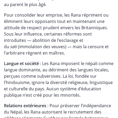
au parent le plus âgé.
Pour consolider leur emprise, les Rana répriment ou
éliminent leurs opposants tout en maintenant une
attitude de respect prudent envers les Britanniques.
Sous leur influence, certaines réformes sont
introduites — abolition de l’esclavage et
du
sati
(immolation des veuves) — mais la censure et
l’arbitraire règnent en maîtres.
Langue et société
: Les Rana imposent le népali comme
langue dominante, au détriment des langues locales,
perçues comme subversives. La loi, fondée sur
l’hindouisme, ignore la diversité religieuse, linguistique
et culturelle du pays. Aucun système d’éducation
publique n’est créé pour les minorités.
Relations extérieures
: Pour préserver l’indépendance
du Népal, les Rana autorisent le recrutement des