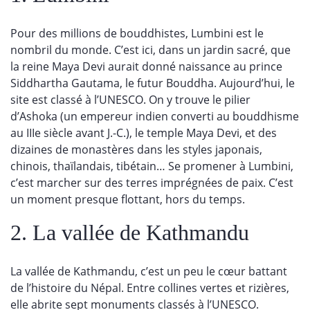
Pour des millions de bouddhistes, Lumbini est le
nombril du monde. C’est ici, dans un jardin sacré, que
la reine Maya Devi aurait donné naissance au prince
Siddhartha Gautama, le futur Bouddha. Aujourd’hui, le
site est classé à l’UNESCO. On y trouve le pilier
d’Ashoka (un empereur indien converti au bouddhisme
au IIIe siècle avant J.-C.), le temple Maya Devi, et des
dizaines de monastères dans les styles japonais,
chinois, thaïlandais, tibétain… Se promener à Lumbini,
c’est marcher sur des terres imprégnées de paix. C’est
un moment presque flottant, hors du temps.
2. La vallée de Kathmandu
La vallée de Kathmandu, c’est un peu le cœur battant
de l’histoire du Népal. Entre collines vertes et rizières,
elle abrite sept monuments classés à l’UNESCO.