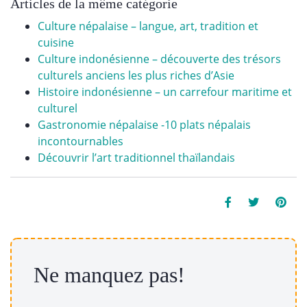
Articles de la même catégorie
Culture népalaise – langue, art, tradition et
cuisine
Culture indonésienne – découverte des trésors
culturels anciens les plus riches d’Asie
Histoire indonésienne – un carrefour maritime et
culturel
Gastronomie népalaise -10 plats népalais
incontournables
Découvrir l’art traditionnel thaïlandais
Ne manquez pas!