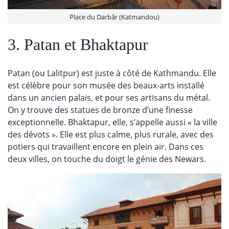
Place du Darbâr (Katmandou)
3. Patan et Bhaktapur
Patan (ou Lalitpur) est juste à côté de Kathmandu. Elle
est célèbre pour son musée des beaux-arts installé
dans un ancien palais, et pour ses artisans du métal.
On y trouve des statues de bronze d’une finesse
exceptionnelle. Bhaktapur, elle, s’appelle aussi « la ville
des dévots ». Elle est plus calme, plus rurale, avec des
potiers qui travaillent encore en plein air. Dans ces
deux villes, on touche du doigt le génie des Newars.