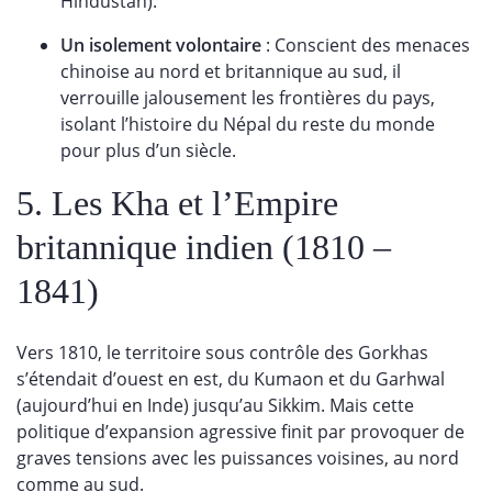
Hindustan).
Un isolement volontaire
: Conscient des menaces
chinoise au nord et britannique au sud, il
verrouille jalousement les frontières du pays,
isolant l’histoire du Népal du reste du monde
pour plus d’un siècle.
5. Les Kha et l’Empire
britannique indien (1810 –
1841)
Vers 1810, le territoire sous contrôle des Gorkhas
s’étendait d’ouest en est, du Kumaon et du Garhwal
(aujourd’hui en Inde) jusqu’au Sikkim. Mais cette
politique d’expansion agressive finit par provoquer de
graves tensions avec les puissances voisines, au nord
comme au sud.