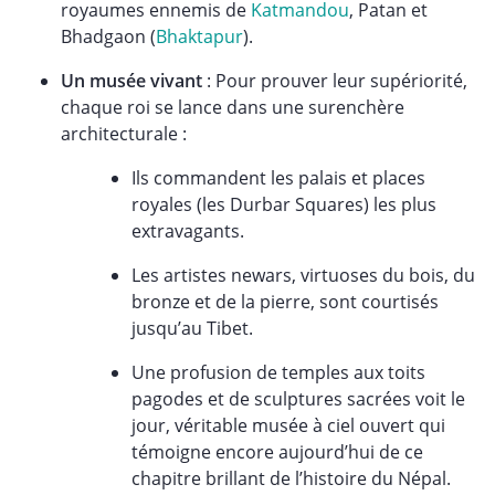
royaumes ennemis de
Katmandou
, Patan et
Bhadgaon (
Bhaktapur
).
Un musée vivant
: Pour prouver leur supériorité,
chaque roi se lance dans une surenchère
architecturale :
Ils commandent les palais et places
royales (les Durbar Squares) les plus
extravagants.
Les artistes newars, virtuoses du bois, du
bronze et de la pierre, sont courtisés
jusqu’au Tibet.
Une profusion de temples aux toits
pagodes et de sculptures sacrées voit le
jour, véritable musée à ciel ouvert qui
témoigne encore aujourd’hui de ce
chapitre brillant de l’histoire du Népal.