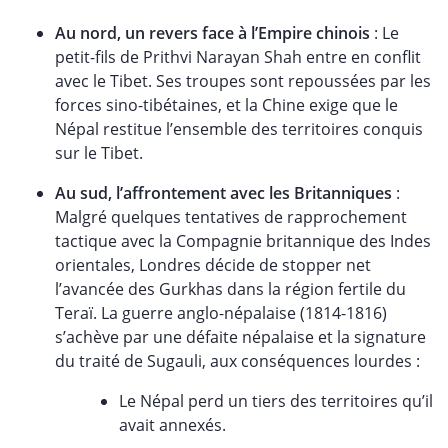
Au nord, un revers face à l’Empire chinois
: Le
petit-fils de Prithvi Narayan Shah entre en conflit
avec le Tibet. Ses troupes sont repoussées par les
forces sino-tibétaines, et la Chine exige que le
Népal restitue l’ensemble des territoires conquis
sur le Tibet.
Au sud, l’affrontement avec les Britanniques
:
Malgré quelques tentatives de rapprochement
tactique avec la Compagnie britannique des Indes
orientales, Londres décide de stopper net
l’avancée des Gurkhas dans la région fertile du
Teraï. La guerre anglo-népalaise (1814-1816)
s’achève par une défaite népalaise et la signature
du traité de Sugauli, aux conséquences lourdes :
Le Népal perd un tiers des territoires qu’il
avait annexés.