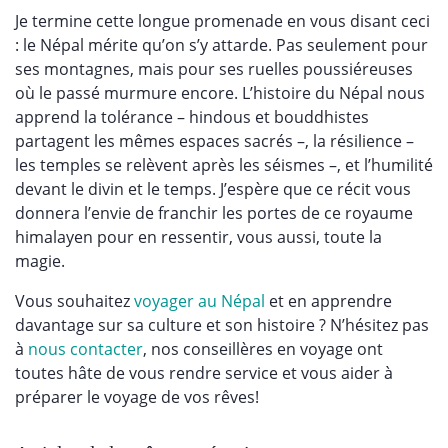
Je termine cette longue promenade en vous disant ceci
: le Népal mérite qu’on s’y attarde. Pas seulement pour
ses montagnes, mais pour ses ruelles poussiéreuses
où le passé murmure encore. L’histoire du Népal nous
apprend la tolérance – hindous et bouddhistes
partagent les mêmes espaces sacrés –, la résilience –
les temples se relèvent après les séismes –, et l’humilité
devant le divin et le temps. J’espère que ce récit vous
donnera l’envie de franchir les portes de ce royaume
himalayen pour en ressentir, vous aussi, toute la
magie.
Vous souhaitez
voyager au Népal
et en apprendre
davantage sur sa culture et son histoire ? N’hésitez pas
à
nous contacter
, nos conseillères en voyage ont
toutes hâte de vous rendre service et vous aider à
préparer le voyage de vos rêves!