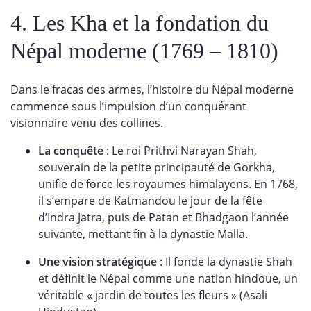
4. Les Kha et la fondation du
Népal moderne (1769 – 1810)
Dans le fracas des armes, l’histoire du Népal moderne
commence sous l’impulsion d’un conquérant
visionnaire venu des collines.
La conquête
: Le roi Prithvi Narayan Shah,
souverain de la petite principauté de Gorkha,
unifie de force les royaumes himalayens. En 1768,
il s’empare de Katmandou le jour de la fête
d’Indra Jatra, puis de Patan et Bhadgaon l’année
suivante, mettant fin à la dynastie Malla.
Une vision stratégique
: Il fonde la dynastie Shah
et définit le Népal comme une nation hindoue, un
véritable « jardin de toutes les fleurs » (Asali