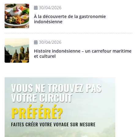
30/04/2026
À la découverte de la gastronomie
indonésienne
30/04/2026
Histoire indonésienne – un carrefour maritime
et culturel