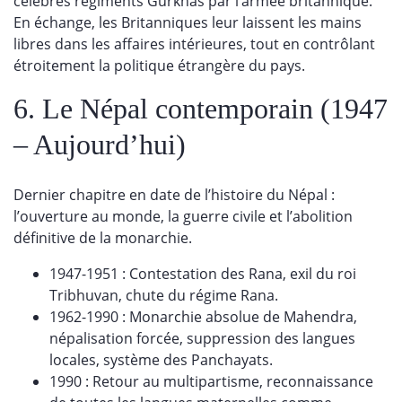
célèbres régiments Gurkhas par l’armée britannique.
En échange, les Britanniques leur laissent les mains
libres dans les affaires intérieures, tout en contrôlant
étroitement la politique étrangère du pays.
6. Le Népal contemporain (1947
– Aujourd’hui)
Dernier chapitre en date de l’histoire du Népal :
l’ouverture au monde, la guerre civile et l’abolition
définitive de la monarchie.
1947-1951 : Contestation des Rana, exil du roi
Tribhuvan, chute du régime Rana.
1962-1990 : Monarchie absolue de Mahendra,
népalisation forcée, suppression des langues
locales, système des Panchayats.
1990 : Retour au multipartisme, reconnaissance