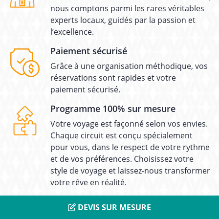
nous comptons parmi les rares véritables
experts locaux, guidés par la passion et
l’excellence.
Paiement sécurisé
Grâce à une organisation méthodique, vos
réservations sont rapides et votre
paiement sécurisé.
Programme 100% sur mesure
Votre voyage est façonné selon vos envies.
Chaque circuit est conçu spécialement
pour vous, dans le respect de votre rythme
et de vos préférences. Choisissez votre
style de voyage et laissez-nous transformer
votre rêve en réalité.
Flexibilité
DEVIS SUR MESURE
Comme chaque voyage est unique, nous