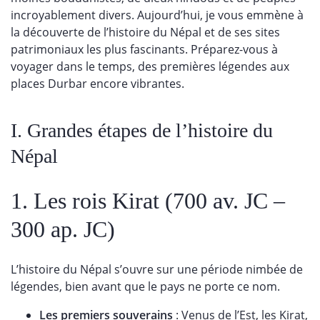
incroyablement divers. Aujourd’hui, je vous emmène à
la découverte de l’histoire du Népal et de ses sites
patrimoniaux les plus fascinants. Préparez-vous à
voyager dans le temps, des premières légendes aux
places Durbar encore vibrantes.
I. Grandes étapes de l’histoire du
Népal
1. Les rois Kirat (700 av. JC –
300 ap. JC)
L’histoire du Népal s’ouvre sur une période nimbée de
légendes, bien avant que le pays ne porte ce nom.
Les premiers souverains
: Venus de l’Est, les Kirat,