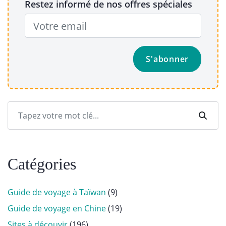
Restez informé de nos offres spéciales
Catégories
Guide de voyage à Taïwan
(9)
Guide de voyage en Chine
(19)
Sites à découvir
(196)