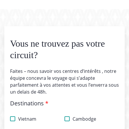
Vous ne trouvez pas votre
circuit?
Faites – nous savoir vos centres d’intérêts , notre
équipe concevra le voyage qui s’adapte
parfaitement à vos attentes et vous l’enverra sous
un delais de 48h.
Destinations
*
Vietnam
Cambodge