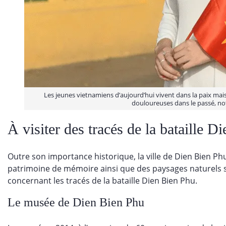
Les jeunes vietnamiens d’aujourd’hui vivent dans la paix mais
douloureuses dans le passé, no
À visiter des tracés de la bataille D
Outre son importance historique, la ville de Dien Bien Phu
patrimoine de mémoire ainsi que des paysages naturels sp
concernant les tracés de la bataille Dien Bien Phu.
Le musée de Dien Bien Phu