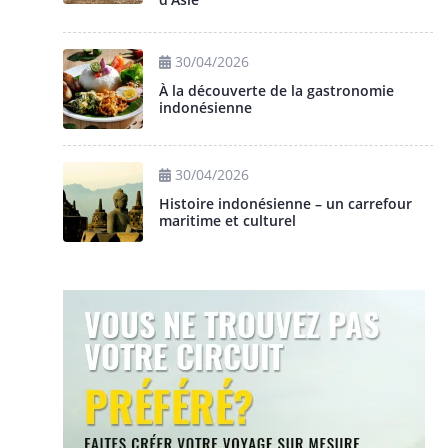
30/04/2026
À la découverte de la gastronomie
indonésienne
30/04/2026
Histoire indonésienne – un carrefour
maritime et culturel