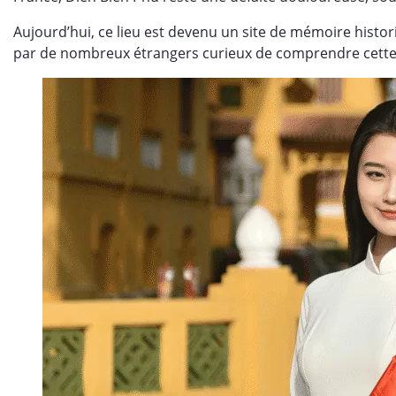
Aujourd’hui, ce lieu est devenu un site de mémoire histor
par de nombreux étrangers curieux de comprendre cette p