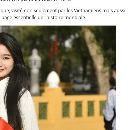
ique, visité non seulement par les Vietnamiens mais aussi
age essentielle de l’histoire mondiale.