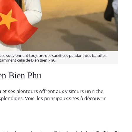
 se souviennent toujours des sacrifices pendant des batailles
tamment celle de Dien Bien Phu
ien Bien Phu
 et ses alentours offrent aux visiteurs un riche
lendides. Voici les principaux sites à découvrir