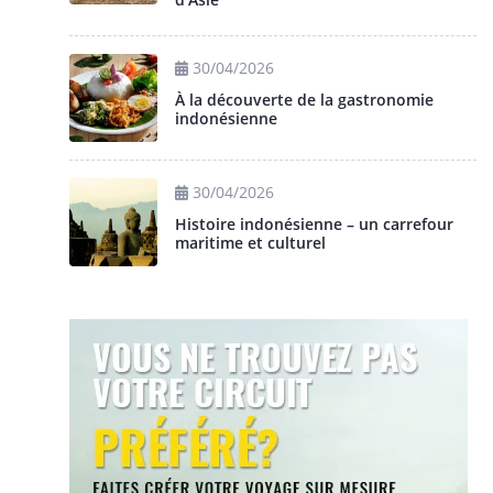
30/04/2026
À la découverte de la gastronomie
indonésienne
30/04/2026
Histoire indonésienne – un carrefour
maritime et culturel