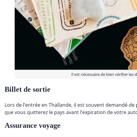
Il est nécessaire de bien vérifier le
Billet de sortie
Lors de l’entrée en Thaïlande, il est souvent demandé de
que vous quitterez le pays avant l’expiration de votre aut
Assurance voyage