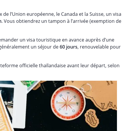
 de l’Union européenne, le Canada et la Suisse, un visa
m
. Vous obtiendrez un tampon à l’arrivée (exemption de
demander un visa touristique en avance auprès d’une
 généralement un séjour de
60 jours
, renouvelable pour
eforme officielle thaïlandaise avant leur départ, selon