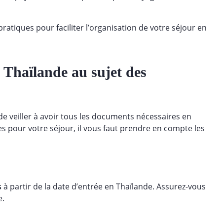
pratiques pour faciliter l’organisation de votre séjour en
Thaïlande au sujet des
de veiller à avoir tous les documents nécessaires en
s pour votre séjour, il vous faut prendre en compte les
s
à partir de la date d’entrée en Thaïlande. Assurez-vous
e.