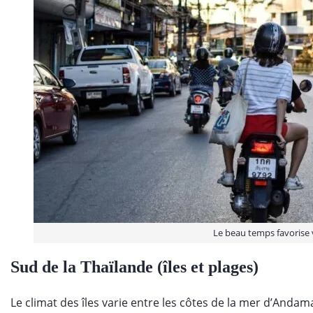
Le beau temps favorise v
Sud de la Thaïlande (îles et plages)
Le climat des îles varie entre les côtes de la mer d’Andama