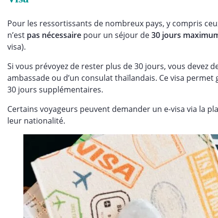
Pour les ressortissants de nombreux pays, y compris ceux
n’est
pas nécessaire
pour un séjour de
30 jours maximu
visa).
Si vous prévoyez de rester plus de 30 jours, vous devez 
ambassade ou d’un consulat thaïlandais. Ce visa permet
30 jours supplémentaires.
Certains voyageurs peuvent demander un e-visa via la plat
leur nationalité.