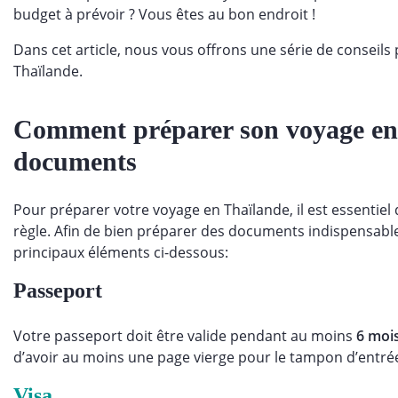
budget à prévoir ? Vous êtes au bon endroit !
Dans cet article, nous vous offrons une série de conseils 
Thaïlande.
Comment préparer son voyage en 
documents
Pour préparer votre voyage en Thaïlande, il est essentiel 
règle. Afin de bien préparer des documents indispensable
principaux éléments ci-dessous:
Passeport
Votre passeport doit être valide pendant au moins
6 moi
d’avoir au moins une page vierge pour le tampon d’entré
Visa