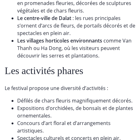
en promenades fleuries, décorées de sculptures
végétales et de chars fleuris.
Le centre-ville de Dalat
: les rues principales
s’ornent d’arcs de fleurs, de portails décorés et de
spectacles en plein air.
Les villages horticoles environnants
comme Van
Thanh ou Ha Dong, où les visiteurs peuvent
découvrir les serres et plantations.
Les activités phares
Le festival propose une diversité d’activités :
Défilés de chars fleuris magnifiquement décorés.
Expositions d’orchidées, de bonsaïs et de plantes
ornementales.
Concours d’art floral et d’arrangements
artistiques.
Spectacles culturels et concerts en plein air.