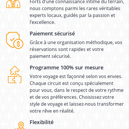
Forts d’une connaissance intime du terrain,
nous comptons parmi les rares véritables
experts locaux, guidés par la passion et
l’excellence.
Paiement sécurisé
Grâce à une organisation méthodique, vos
réservations sont rapides et votre
paiement sécurisé.
Programme 100% sur mesure
Votre voyage est façonné selon vos envies.
Chaque circuit est conçu spécialement
pour vous, dans le respect de votre rythme
et de vos préférences. Choisissez votre
style de voyage et laissez-nous transformer
votre rêve en réalité.
Flexibilité