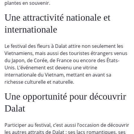
plantes en souvenir.
Une attractivité nationale et
internationale
Le festival des fleurs à Dalat attire non seulement les
Vietnamiens, mais aussi des touristes étrangers venus
du Japon, de Corée, de France ou encore des États-
Unis. L’événement est devenu une vitrine
internationale du Vietnam, mettant en avant sa
richesse culturelle et naturelle.
Une opportunité pour découvrir
Dalat
Participer au festival, c’est aussi l’occasion de découvrir
les autres attraits de Dalat : ses lacs romantiques, ses