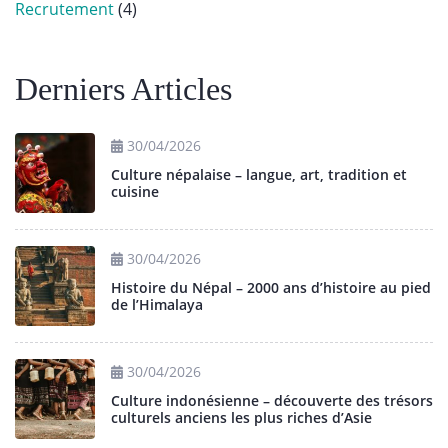
Recrutement
(4)
Derniers Articles
30/04/2026
Culture népalaise – langue, art, tradition et
cuisine
30/04/2026
Histoire du Népal – 2000 ans d’histoire au pied
de l’Himalaya
30/04/2026
Culture indonésienne – découverte des trésors
culturels anciens les plus riches d’Asie