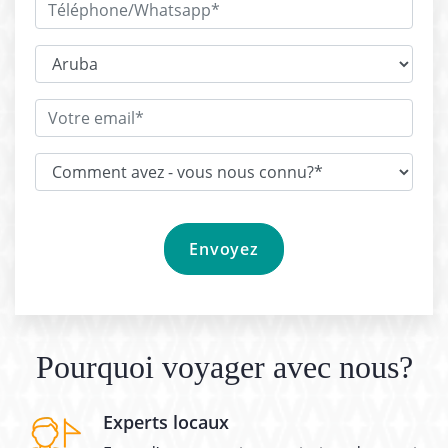
Pourquoi voyager avec nous?
Experts locaux