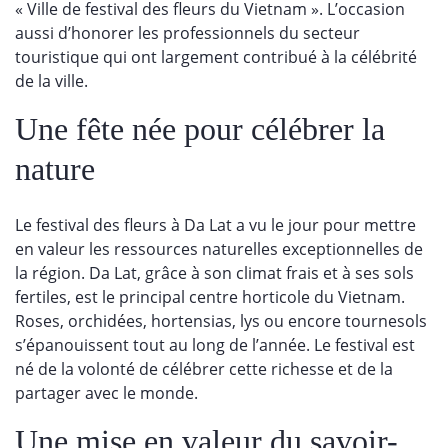
« Ville de festival des fleurs du Vietnam ». L’occasion
aussi d’honorer les professionnels du secteur
touristique qui ont largement contribué à la célébrité
de la ville.
Une fête née pour célébrer la
nature
Le festival des fleurs à Da Lat a vu le jour pour mettre
en valeur les ressources naturelles exceptionnelles de
la région. Da Lat, grâce à son climat frais et à ses sols
fertiles, est le principal centre horticole du Vietnam.
Roses, orchidées, hortensias, lys ou encore tournesols
s’épanouissent tout au long de l’année. Le festival est
né de la volonté de célébrer cette richesse et de la
partager avec le monde.
Une mise en valeur du savoir-