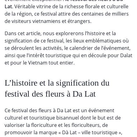
Lat
. Véritable vitrine de la richesse florale et culturelle
de la région, ce festival attire des centaines de milliers
de visiteurs vietnamiens et étrangers.
Dans cet article, nous explorerons l’histoire et la
signification de ce festival, les lieux emblématiques où
se déroulent les activités, le calendrier de l’événement,
ainsi que l’intérêt touristique qui en découle pour Dalat
et pour le Vietnam tout entier.
L’histoire et la signification du
festival des fleurs à Da Lat
Ce festival des fleurs à Da Lat est un événement
culturel et touristique bisannuel dont le but est de
valoriser la floriculture et les floriculteurs, de
promouvoir la marque « Dà Lat – ville touristique »,