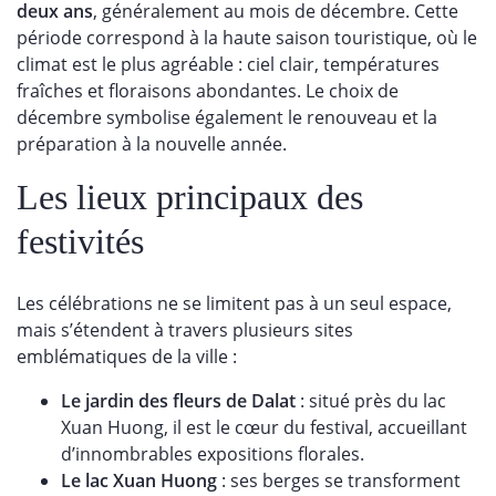
deux ans
, généralement au mois de décembre. Cette
période correspond à la haute saison touristique, où le
climat est le plus agréable : ciel clair, températures
fraîches et floraisons abondantes. Le choix de
décembre symbolise également le renouveau et la
préparation à la nouvelle année.
Les lieux principaux des
festivités
Les célébrations ne se limitent pas à un seul espace,
mais s’étendent à travers plusieurs sites
emblématiques de la ville :
Le jardin des fleurs de Dalat
: situé près du lac
Xuan Huong, il est le cœur du festival, accueillant
d’innombrables expositions florales.
Le lac Xuan Huong
: ses berges se transforment