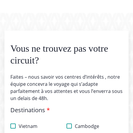
Vous ne trouvez pas votre
circuit?
Faites – nous savoir vos centres d’intérêts , notre
équipe concevra le voyage qui s’adapte
parfaitement à vos attentes et vous l’enverra sous
un delais de 48h.
Destinations
*
Vietnam
Cambodge