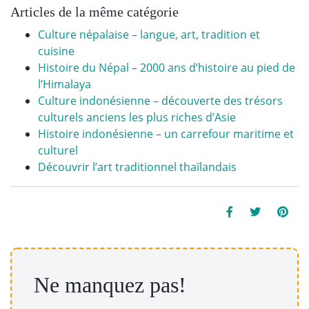
Articles de la même catégorie
Culture népalaise – langue, art, tradition et
cuisine
Histoire du Népal – 2000 ans d’histoire au pied de
l’Himalaya
Culture indonésienne – découverte des trésors
culturels anciens les plus riches d’Asie
Histoire indonésienne – un carrefour maritime et
culturel
Découvrir l’art traditionnel thaïlandais
Ne manquez pas!