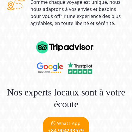
Comme chaque voyage est unique, nous
nous adaptons à vos envies et besoins
pour vous offrir une expérience des plus
agréables, en toute liberté et sérénité.
Nos experts locaux sont à votre
écoute
Whats App
+84 904293579