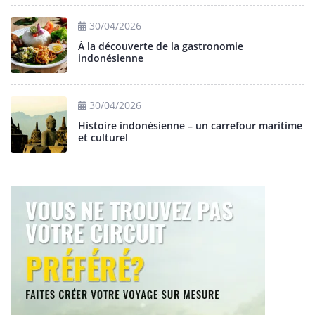
30/04/2026
À la découverte de la gastronomie
indonésienne
30/04/2026
Histoire indonésienne – un carrefour maritime
et culturel