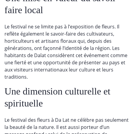
faire local
Le festival ne se limite pas à l’exposition de fleurs. Il
reflète également le savoir-faire des cultivateurs,
horticulteurs et artisans floraux qui, depuis des
générations, ont façonné l’identité de la région. Les
habitants de Dalat considèrent cet événement comme
une fierté et une opportunité de présenter au pays et
aux visiteurs internationaux leur culture et leurs
traditions.
Une dimension culturelle et
spirituelle
Le festival des fleurs à Da Lat ne célèbre pas seulement
la beauté de la nature. Il est aussi porteur d’un