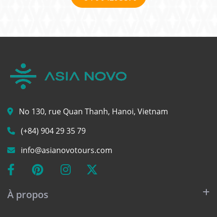
No 130, rue Quan Thanh, Hanoi, Vietnam
(+84) 904 29 35 79
info@asianovotours.com
À propos