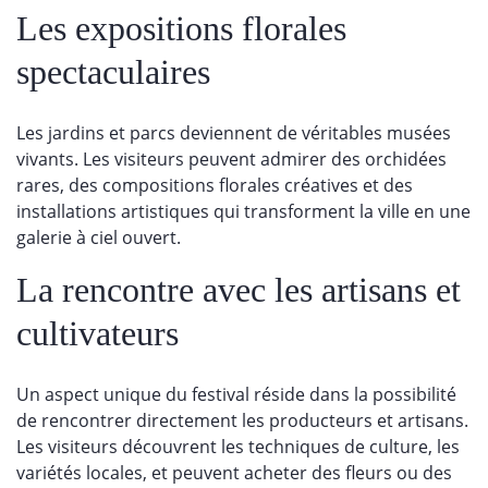
Les expositions florales
spectaculaires
Les jardins et parcs deviennent de véritables musées
vivants. Les visiteurs peuvent admirer des orchidées
rares, des compositions florales créatives et des
installations artistiques qui transforment la ville en une
galerie à ciel ouvert.
La rencontre avec les artisans et
cultivateurs
Un aspect unique du festival réside dans la possibilité
de rencontrer directement les producteurs et artisans.
Les visiteurs découvrent les techniques de culture, les
variétés locales, et peuvent acheter des fleurs ou des