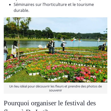
Séminaires sur l’horticulture et le tourisme
durable.
Un lieu idéal pour découvrir les fleurs et prendre des photos de
souvenir
Pourquoi organiser le festival des