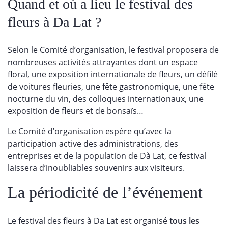
Quand et où a lieu le festival des
fleurs à Da Lat ?
Selon le Comité d’organisation, le festival proposera de
nombreuses activités attrayantes dont un espace
floral, une exposition internationale de fleurs, un défilé
de voitures fleuries, une fête gastronomique, une fête
nocturne du vin, des colloques internationaux, une
exposition de fleurs et de bonsaïs…
Le Comité d’organisation espère qu’avec la
participation active des administrations, des
entreprises et de la population de Dà Lat, ce festival
laissera d’inoubliables souvenirs aux visiteurs.
La périodicité de l’événement
Le festival des fleurs à Da Lat est organisé
tous les