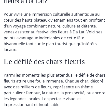
fleurs à Da Lat?
Pour vivre une immersion culturelle authentique au
cœur des hauts plateaux vietnamiens tout en profitant
d’un voyage combinant nature, culture et détente,
venez assister au festival des fleurs à Da Lat. Voici ses
points avantageux indéniables de cette fête
bisannuelle tant sur le plan touristique qu’intérêts
locaux:
Le défilé des chars fleuris
Parmi les moments les plus attendus, le défilé de chars
fleuris attire une foule immense. Chaque char, décoré
avec des milliers de fleurs, représente un thème
particulier : l’amour, la nature, la prospérité, ou encore
les légendes locales. Le spectacle visuel est
impressionnant et inoubliable.