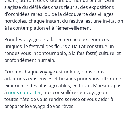
vivant, attirant des visiteurs du monde entier. Qu’il
s’agisse du défilé des chars fleuris, des expositions
d’orchidées rares, ou de la découverte des villages
horticoles, chaque instant du festival est une invitation
à la contemplation et à l’émerveillement.
Pour les voyageurs à la recherche d’expériences
uniques, le festival des fleurs à Da Lat constitue un
rendez-vous incontournable, à la fois festif, culturel et
profondément humain.
Comme chaque voyage est unique, nous nous
adaptons à vos envies et besoins pour vous offrir une
expérience des plus agréables, en toute. N’hésitez pas
à
nous contacter
, nos conseillères en voyage ont
toutes hâte de vous rendre service et vous aider à
préparer le voyage de vos rêves!