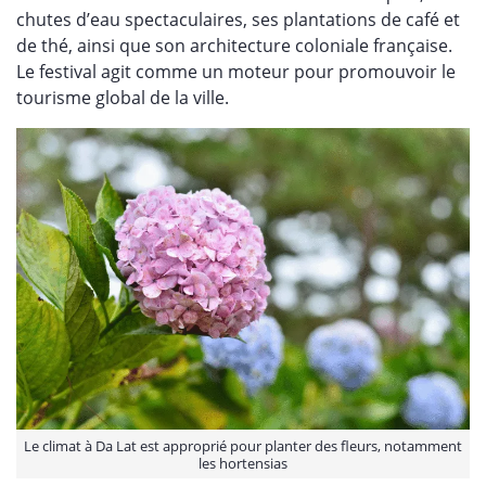
chutes d’eau spectaculaires, ses plantations de café et
de thé, ainsi que son architecture coloniale française.
Le festival agit comme un moteur pour promouvoir le
tourisme global de la ville.
Le climat à Da Lat est approprié pour planter des fleurs, notamment
les hortensias