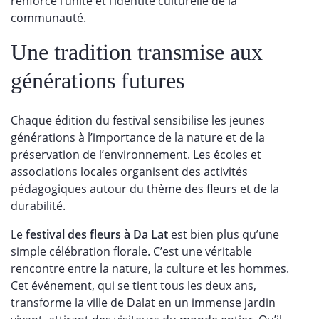
renforce l’unité et l’identité culturelle de la
communauté.
Une tradition transmise aux
générations futures
Chaque édition du festival sensibilise les jeunes
générations à l’importance de la nature et de la
préservation de l’environnement. Les écoles et
associations locales organisent des activités
pédagogiques autour du thème des fleurs et de la
durabilité.
Le
festival des fleurs à Da Lat
est bien plus qu’une
simple célébration florale. C’est une véritable
rencontre entre la nature, la culture et les hommes.
Cet événement, qui se tient tous les deux ans,
transforme la ville de Dalat en un immense jardin