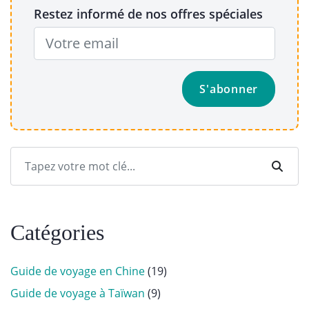
Restez informé de nos offres spéciales
Catégories
Guide de voyage en Chine
(19)
Guide de voyage à Taïwan
(9)