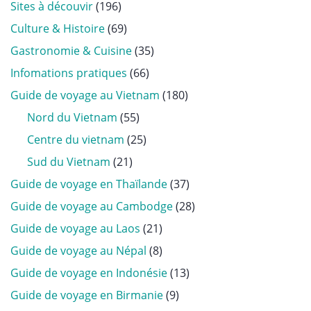
Sites à découvir
(196)
Culture & Histoire
(69)
Gastronomie & Cuisine
(35)
Infomations pratiques
(66)
Guide de voyage au Vietnam
(180)
Nord du Vietnam
(55)
Centre du vietnam
(25)
Sud du Vietnam
(21)
Guide de voyage en Thaïlande
(37)
Guide de voyage au Cambodge
(28)
Guide de voyage au Laos
(21)
Guide de voyage au Népal
(8)
Guide de voyage en Indonésie
(13)
Guide de voyage en Birmanie
(9)