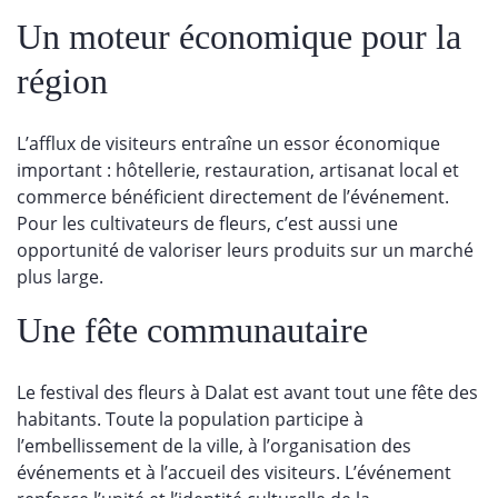
Un moteur économique pour la
région
L’afflux de visiteurs entraîne un essor économique
important : hôtellerie, restauration, artisanat local et
commerce bénéficient directement de l’événement.
Pour les cultivateurs de fleurs, c’est aussi une
opportunité de valoriser leurs produits sur un marché
plus large.
Une fête communautaire
Le festival des fleurs à Dalat est avant tout une fête des
habitants. Toute la population participe à
l’embellissement de la ville, à l’organisation des
événements et à l’accueil des visiteurs. L’événement