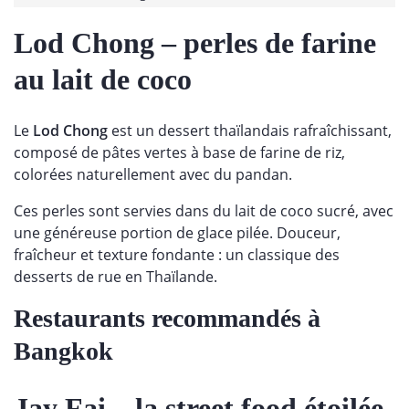
Lod Chong
– perles de farine
au lait de coco
Le
Lod Chong
est un dessert thaïlandais rafraîchissant,
composé de pâtes vertes à base de farine de riz,
colorées naturellement avec du pandan.
Ces perles sont servies dans du lait de coco sucré, avec
une généreuse portion de glace pilée. Douceur,
fraîcheur et texture fondante : un classique des
desserts de rue en Thaïlande.
Restaurants recommandés à
Bangkok
Jay Fai – la street food étoilée