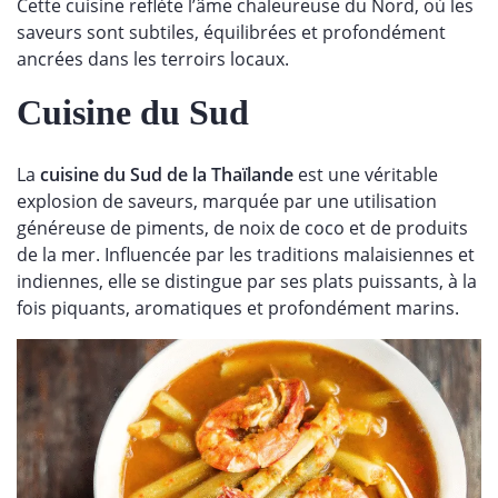
Cette cuisine reflète l’âme chaleureuse du Nord, où les
saveurs sont subtiles, équilibrées et profondément
ancrées dans les terroirs locaux.
Cuisine du Sud
La
cuisine du Sud de la Thaïlande
est une véritable
explosion de saveurs, marquée par une utilisation
généreuse de piments, de noix de coco et de produits
de la mer. Influencée par les traditions malaisiennes et
indiennes, elle se distingue par ses plats puissants, à la
fois piquants, aromatiques et profondément marins.