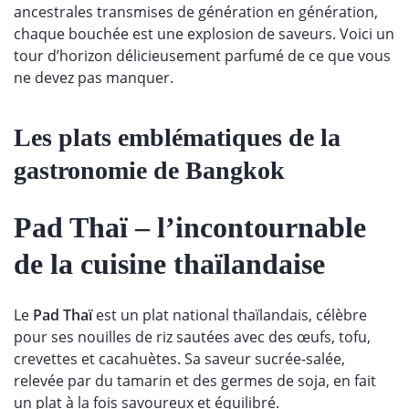
ancestrales transmises de génération en génération,
chaque bouchée est une explosion de saveurs. Voici un
tour d’horizon délicieusement parfumé de ce que vous
ne devez pas manquer.
Les plats emblématiques de la
gastronomie de Bangkok
Pad Thaï
– l’incontournable
de la cuisine thaïlandaise
Le
Pad Thaï
est un plat national thaïlandais, célèbre
pour ses nouilles de riz sautées avec des œufs, tofu,
crevettes et cacahuètes. Sa saveur sucrée-salée,
relevée par du tamarin et des germes de soja, en fait
un plat à la fois savoureux et équilibré.