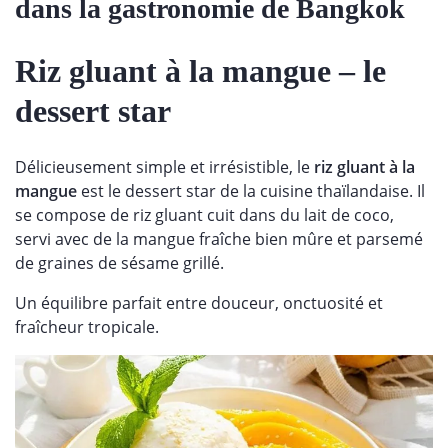
dans la gastronomie de Bangkok
Riz gluant à la mangue – le
dessert star
Délicieusement simple et irrésistible, le
riz gluant à la
mangue
est le dessert star de la cuisine thaïlandaise. Il
se compose de riz gluant cuit dans du lait de coco,
servi avec de la mangue fraîche bien mûre et parsemé
de graines de sésame grillé.
Un équilibre parfait entre douceur, onctuosité et
fraîcheur tropicale.