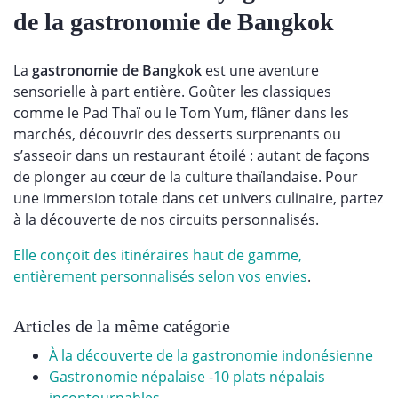
de la gastronomie de Bangkok
La
gastronomie de Bangkok
est une aventure
sensorielle à part entière. Goûter les classiques
comme le
Pad Thaï
ou le
Tom Yum
, flâner dans les
marchés, découvrir des desserts surprenants ou
s’asseoir dans un restaurant étoilé : autant de façons
de plonger au cœur de la culture thaïlandaise. Pour
une immersion totale dans cet univers culinaire, partez
à la découverte de nos circuits personnalisés.
Elle conçoit des itinéraires haut de gamme,
entièrement personnalisés selon vos envies
.
Articles de la même catégorie
À la découverte de la gastronomie indonésienne
Gastronomie népalaise -10 plats népalais