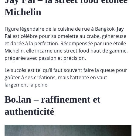
Michelin
Figure légendaire de la cuisine de rue à Bangkok,
Jay
Fai
est célèbre pour sa omelette au crabe, généreuse
et dorée à la perfection. Récompensée par une étoile
Michelin, elle incarne une street food haut de gamme,
préparée avec passion et précision.
Le succès est tel qu’il faut souvent faire la queue pour
goûter à ses créations, mais l’attente en vaut
largement la peine.
Bo.lan – raffinement et
authenticité