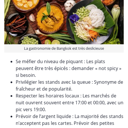
La gastronomie de Bangkok est très deslicieuse
Se méfier du niveau de piquant : Les plats
peuvent être très épicés : demander « not spicy »
si besoin.
Privilégier les stands avec la queue : Synonyme de
fraîcheur et de popularité.
Respecter les horaires locaux : Les marchés de
nuit ouvrent souvent entre 17:00 et 00:00, avec un
pic vers 19:00.
Prévoir de l’argent liquide : La majorité des stands
n’acceptent pas les cartes. Prévoir des petites