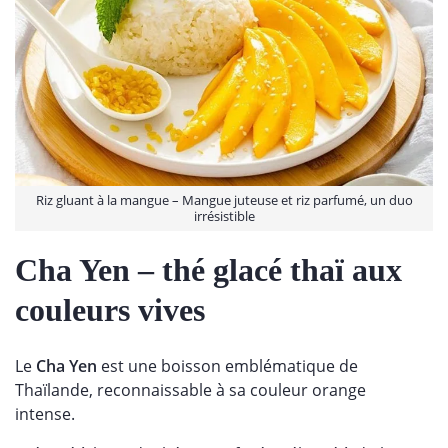
Riz gluant à la mangue – Mangue juteuse et riz parfumé, un duo
irrésistible
Cha Yen
– thé glacé thaï aux
couleurs vives
Le
Cha Yen
est une boisson emblématique de
Thaïlande, reconnaissable à sa couleur orange
intense.