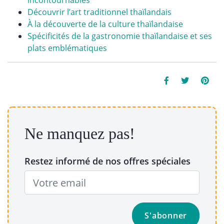
incontournables
Découvrir l’art traditionnel thaïlandais
À la découverte de la culture thaïlandaise
Spécificités de la gastronomie thaïlandaise et ses
plats emblématiques
Ne manquez pas!
Restez informé de nos offres spéciales