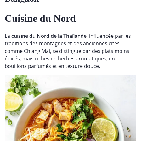
Cuisine du Nord
La
cuisine du Nord
de la Thaïlande
, influencée par les
traditions des montagnes et des anciennes cités
comme Chiang Mai, se distingue par des plats moins
épicés, mais riches en herbes aromatiques, en
bouillons parfumés et en texture douce.