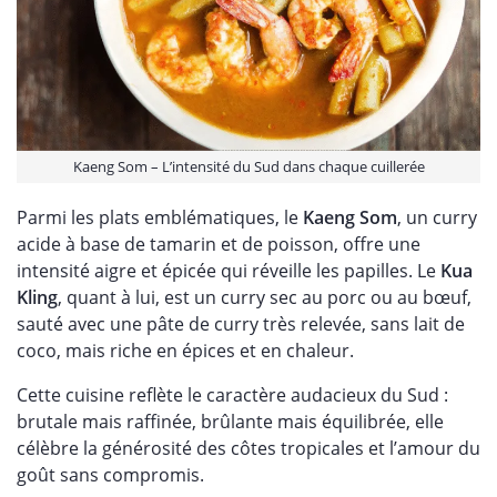
Kaeng Som – L’intensité du Sud dans chaque cuillerée
Parmi les plats emblématiques, le
Kaeng Som
, un curry
acide à base de tamarin et de poisson, offre une
intensité aigre et épicée qui réveille les papilles. Le
Kua
Kling
, quant à lui, est un curry sec au porc ou au bœuf,
sauté avec une pâte de curry très relevée, sans lait de
coco, mais riche en épices et en chaleur.
Cette cuisine reflète le caractère audacieux du Sud :
brutale mais raffinée, brûlante mais équilibrée, elle
célèbre la générosité des côtes tropicales et l’amour du
goût sans compromis.