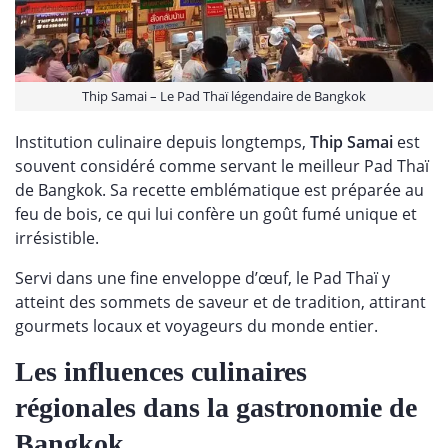
Thip Samai – Le Pad Thaï légendaire de Bangkok
Institution culinaire depuis longtemps,
Thip Samai
est
souvent considéré comme servant le meilleur Pad Thaï
de Bangkok. Sa recette emblématique est préparée au
feu de bois, ce qui lui confère un goût fumé unique et
irrésistible.
Servi dans une fine enveloppe d’œuf, le Pad Thaï y
atteint des sommets de saveur et de tradition, attirant
gourmets locaux et voyageurs du monde entier.
Les influences culinaires
régionales dans la gastronomie de
Bangkok