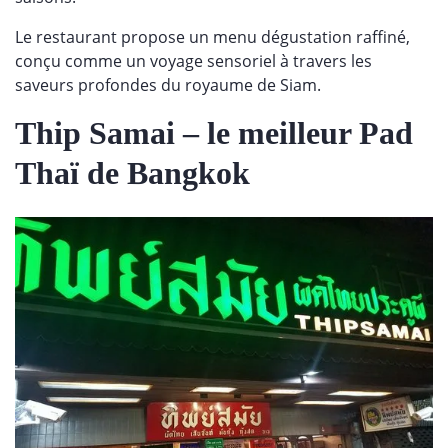
Le restaurant propose un menu dégustation raffiné,
conçu comme un voyage sensoriel à travers les
saveurs profondes du royaume de Siam.
Thip Samai – le meilleur Pad
Thaï de Bangkok