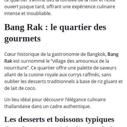
ouvert jusque tard, offrant une expérience culinaire
intense et inoubliable.
Bang Rak : le quartier des
gourmets
Cœur historique de la gastronomie de Bangkok,
Bang
Rak
est surnommé le “village des amoureux de la
nourriture”. Ce quartier offre une palette de saveurs
allant de la cuisine royale aux currys raffinés, sans
oublier les desserts traditionnels à base de riz gluant et
de lait de coco.
Un lieu idéal pour découvrir l’élégance culinaire
thaïlandaise dans un cadre authentique.
Les desserts et boissons typiques