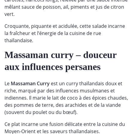
mêlant sauce de poisson, ail, piments et jus de citron
vert.
Croquante, piquante et acidulée, cette salade incarne
la fraîcheur et l’énergie de la cuisine de rue
thaïlandaise.
Massaman curry
– douceur
aux influences persanes
Le
Massaman Curry
est un curry thaïlandais doux et
riche, marqué par des influences musulmanes et
indiennes. Il marie le lait de coco à des épices chaudes,
des pommes de terre, des arachides et de la viande
(souvent du poulet ou du bœuf).
Ce plat incarne une fusion délicate entre la cuisine du
Moyen-Orient et les saveurs thaïlandaises.