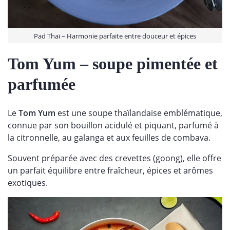
Pad Thaï – Harmonie parfaite entre douceur et épices
Tom Yum
– soupe pimentée et
parfumée
Le
Tom Yum
est une soupe thaïlandaise emblématique,
connue par son bouillon acidulé et piquant, parfumé à
la citronnelle, au galanga et aux feuilles de combava.
Souvent préparée avec des crevettes (goong), elle offre
un parfait équilibre entre fraîcheur, épices et arômes
exotiques.