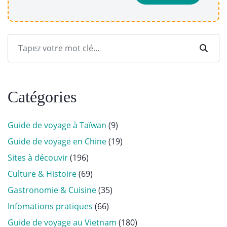
Catégories
Guide de voyage à Taïwan
(9)
Guide de voyage en Chine
(19)
Sites à découvir
(196)
Culture & Histoire
(69)
Gastronomie & Cuisine
(35)
Infomations pratiques
(66)
Guide de voyage au Vietnam
(180)