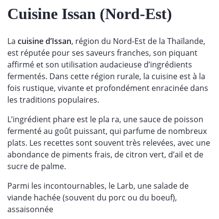
Cuisine Issan (Nord-Est)
La
cuisine d’Issan
, région du Nord-Est de la Thaïlande,
est réputée pour ses saveurs franches, son piquant
affirmé et son utilisation audacieuse d’ingrédients
fermentés. Dans cette région rurale, la cuisine est à la
fois rustique, vivante et profondément enracinée dans
les traditions populaires.
L’ingrédient phare est le pla ra, une sauce de poisson
fermenté au goût puissant, qui parfume de nombreux
plats. Les recettes sont souvent très relevées, avec une
abondance de piments frais, de citron vert, d’ail et de
sucre de palme.
Parmi les incontournables, le Larb, une salade de
viande hachée (souvent du porc ou du boeuf),
assaisonnée