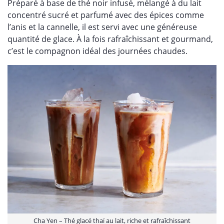
Préparé à base de thé noir infusé, mélangé à du lait
concentré sucré et parfumé avec des épices comme
l’anis et la cannelle, il est servi avec une généreuse
quantité de glace. À la fois rafraîchissant et gourmand,
c’est le compagnon idéal des journées chaudes.
Cha Yen – Thé glacé thaï au lait, riche et rafraîchissant