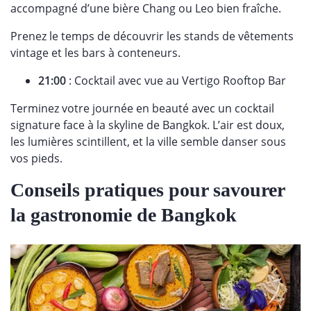
accompagné d’une bière Chang ou Leo bien fraîche.
Prenez le temps de découvrir les stands de vêtements
vintage et les bars à conteneurs.
21:00
: Cocktail avec vue au Vertigo Rooftop Bar
Terminez votre journée en beauté avec un cocktail
signature face à la skyline de Bangkok. L’air est doux,
les lumières scintillent, et la ville semble danser sous
vos pieds.
Conseils pratiques pour savourer
la gastronomie de Bangkok