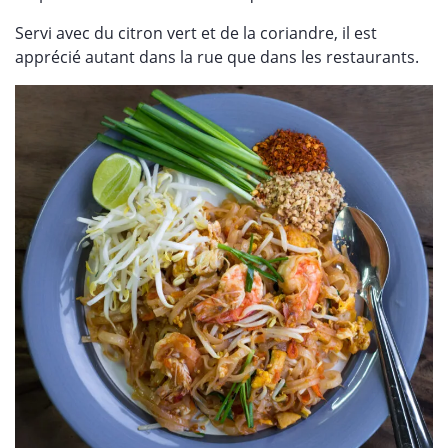
Servi avec du citron vert et de la coriandre, il est
apprécié autant dans la rue que dans les restaurants.