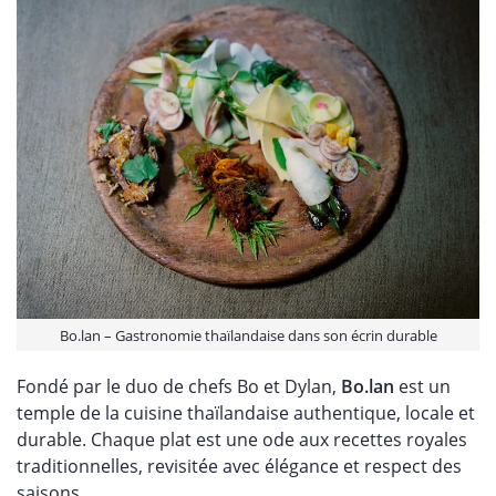
Bo.lan – Gastronomie thaïlandaise dans son écrin durable
Fondé par le duo de chefs Bo et Dylan,
Bo.lan
est un
temple de la cuisine thaïlandaise authentique, locale et
durable. Chaque plat est une ode aux recettes royales
traditionnelles, revisitée avec élégance et respect des
saisons.