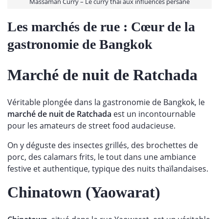
Massaman Curry – Le curry thaï aux influences persane
Les marchés de rue : Cœur de la
gastronomie de Bangkok
Marché de nuit de Ratchada
Véritable plongée dans la gastronomie de Bangkok, le
marché de nuit de Ratchada
est un incontournable
pour les amateurs de street food audacieuse.
On y déguste des insectes grillés, des brochettes de
porc, des calamars frits, le tout dans une ambiance
festive et authentique, typique des nuits thaïlandaises.
Chinatown (Yaowarat)