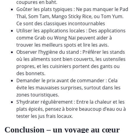
coupures en baht.
Goûter les plats typiques : Ne pas manquer le Pad
Thaï, Som Tam, Mango Sticky Rice, ou Tom Yum.
Ce sont des classiques incontournables
Utiliser les applications locales : Des applications
comme Grab ou Wong Nai peuvent aider à
trouver les meilleurs spots et lire les avis.
Observer l’hygiène du stand : Préférer les stands
où les aliments sont bien couverts, les ustensiles
propres, et les cuisiniers portent des gants ou
des bonnets.
Demander le prix avant de commander : Cela
évite les mauvaises surprises, surtout dans les
zones touristiques.
S’hydrater régulièrement : Entre la chaleur et les
plats épicés, pensez à boire beaucoup d’eau ou à
tester les jus frais locaux.
Conclusion – un voyage au cœur