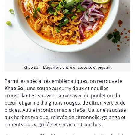
Khao Soi – L’équilibre entre onctuosité et piquant
Parmi les spécialités emblématiques, on retrouve le
Khao Soi
, une soupe au curry doux et nouilles
croustillantes, souvent servie avec du poulet ou du
bœuf, et garnie d’oignons rouges, de citron vert et de
pickles. Autre incontournable : le Sai Ua, une saucisse
aux herbes typique, relevée de citronnelle, galanga et
piments doux, grillée et servie en tranches.