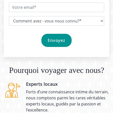
Pourquoi voyager avec nous?
Experts locaux
Forts d’une connaissance intime du terrain,
nous comptons parmi les rares véritables
experts locaux, guidés par la passion et
l’excellence.