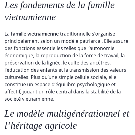
Les fondements de la famille
vietnamienne
La
famille vietnamienne
traditionnelle s’organise
principalement selon un modèle patriarcal. Elle assure
des fonctions essentielles telles que l’autonomie
économique, la reproduction de la force de travail, la
préservation de la lignée, le culte des ancêtres,
l’éducation des enfants et la transmission des valeurs
culturelles. Plus qu’une simple cellule sociale, elle
constitue un espace d’équilibre psychologique et
affectif, jouant un rôle central dans la stabilité de la
société vietnamienne.
Le modèle multigénérationnel et
l’héritage agricole