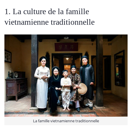
1. La culture de la famille
vietnamienne traditionnelle
La famille vietnamienne traditionnelle