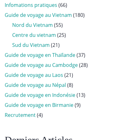
Infomations pratiques
(66)
Guide de voyage au Vietnam
(180)
Nord du Vietnam
(55)
Centre du vietnam
(25)
Sud du Vietnam
(21)
Guide de voyage en Thaïlande
(37)
Guide de voyage au Cambodge
(28)
Guide de voyage au Laos
(21)
Guide de voyage au Népal
(8)
Guide de voyage en Indonésie
(13)
Guide de voyage en Birmanie
(9)
Recrutement
(4)
Derniers Articles