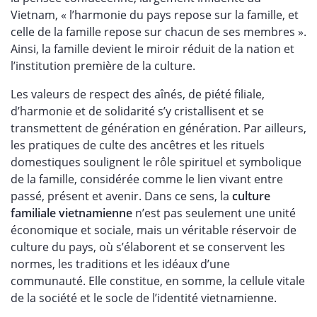
Vietnam, « l’harmonie du pays repose sur la famille, et
celle de la famille repose sur chacun de ses membres ».
Ainsi, la famille devient le miroir réduit de la nation et
l’institution première de la culture.
Les valeurs de respect des aînés, de piété filiale,
d’harmonie et de solidarité s’y cristallisent et se
transmettent de génération en génération. Par ailleurs,
les pratiques de culte des ancêtres et les rituels
domestiques soulignent le rôle spirituel et symbolique
de la famille, considérée comme le lien vivant entre
passé, présent et avenir. Dans ce sens, la
culture
familiale vietnamienne
n’est pas seulement une unité
économique et sociale, mais un véritable réservoir de
culture du pays, où s’élaborent et se conservent les
normes, les traditions et les idéaux d’une
communauté. Elle constitue, en somme, la cellule vitale
de la société et le socle de l’identité vietnamienne.