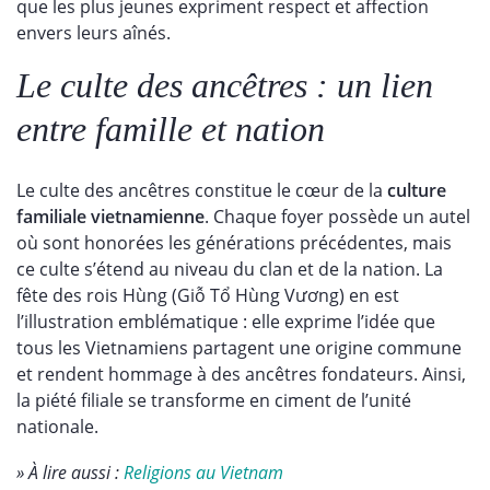
que les plus jeunes expriment respect et affection
envers leurs aînés.
Le culte des ancêtres : un lien
entre famille et nation
Le culte des ancêtres constitue le cœur de la
culture
familiale vietnamienne
. Chaque foyer possède un autel
où sont honorées les générations précédentes, mais
ce culte s’étend au niveau du clan et de la nation. La
fête des rois Hùng (Giỗ Tổ Hùng Vương) en est
l’illustration emblématique : elle exprime l’idée que
tous les Vietnamiens partagent une origine commune
et rendent hommage à des ancêtres fondateurs. Ainsi,
la piété filiale se transforme en ciment de l’unité
nationale.
» À lire aussi :
Religions au Vietnam