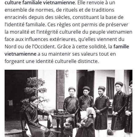
culture familiale vietnamienne
. Elle renvoie à un
ensemble de normes, de rituels et de traditions
enracinés depuis des siècles, constituant la base de
l’identité familiale. Ces règles ont permis de préserver
la moralité et l’intégrité culturelle du peuple vietnamien
face aux influences extérieures, qu’elles viennent du
Nord ou de l’Occident. Grâce à cette solidité, la
famille
vietnamienne
a su maintenir ses valeurs tout en
forgeant une identité culturelle distincte.