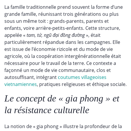
La famille traditionnelle prend souvent la forme d’une
grande famille, réunissant trois générations ou plus
sous un même toit : grands-parents, parents et
enfants, voire arrière-petits-enfants. Cette structure,
appelée «
tam, tứ, ngũ đại đồng đường
», était
particulièrement répandue dans les campagnes. Elle
est issue de l’économie rizicole et du mode de vie
agricole, où la coopération intergénérationnelle était
nécessaire pour le travail de la terre. Ce contexte a
façonné un mode de vie communautaire, clos et
autosuffisant, intégrant
coutumes villageoises
vietnamiennes
, pratiques religieuses et éthique sociale.
Le concept de « gia phong » et
la résistance culturelle
La notion de « gia phong » illustre la profondeur de la