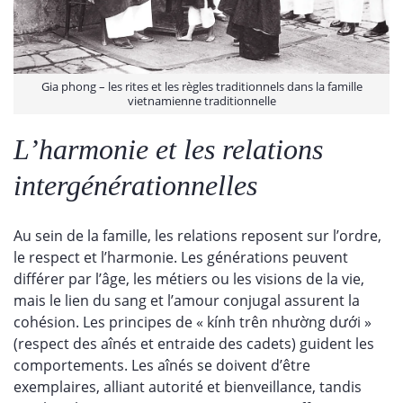
Gia phong – les rites et les règles traditionnels dans la famille
vietnamienne traditionnelle
L’harmonie et les relations
intergénérationnelles
Au sein de la famille, les relations reposent sur l’ordre,
le respect et l’harmonie. Les générations peuvent
différer par l’âge, les métiers ou les visions de la vie,
mais le lien du sang et l’amour conjugal assurent la
cohésion. Les principes de « kính trên nhường dưới »
(respect des aînés et entraide des cadets) guident les
comportements. Les aînés se doivent d’être
exemplaires, alliant autorité et bienveillance, tandis