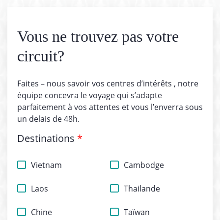
Vous ne trouvez pas votre
circuit?
Faites – nous savoir vos centres d’intérêts , notre
équipe concevra le voyage qui s’adapte
parfaitement à vos attentes et vous l’enverra sous
un delais de 48h.
Destinations
*
Vietnam
Cambodge
Laos
Thailande
Chine
Taïwan