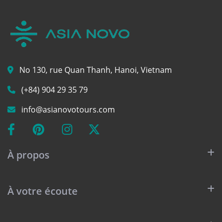
No 130, rue Quan Thanh, Hanoi, Vietnam
(+84) 904 29 35 79
info@asianovotours.com
À propos
À votre écoute