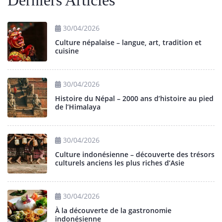
30/04/2026
Culture népalaise – langue, art, tradition et
cuisine
30/04/2026
Histoire du Népal – 2000 ans d’histoire au pied
de l’Himalaya
30/04/2026
Culture indonésienne – découverte des trésors
culturels anciens les plus riches d’Asie
30/04/2026
À la découverte de la gastronomie
indonésienne