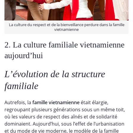
La culture du respect et de la bienveillance perdure dans la famille
vietnamienne
2. La culture familiale vietnamienne
aujourd’hui
L’évolution de la structure
familiale
Autrefois, la
famille vietnamienne
était élargie,
regroupant plusieurs générations sous un même toit,
où les valeurs de respect des aînés et de solidarité
dominaient. Aujourd’hui, sous l’effet de l’urbanisation
et du mode de vie moderne, le modèle de la famille