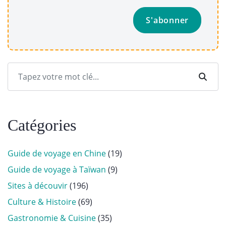
Catégories
Guide de voyage en Chine
(19)
Guide de voyage à Taïwan
(9)
Sites à découvir
(196)
Culture & Histoire
(69)
Gastronomie & Cuisine
(35)