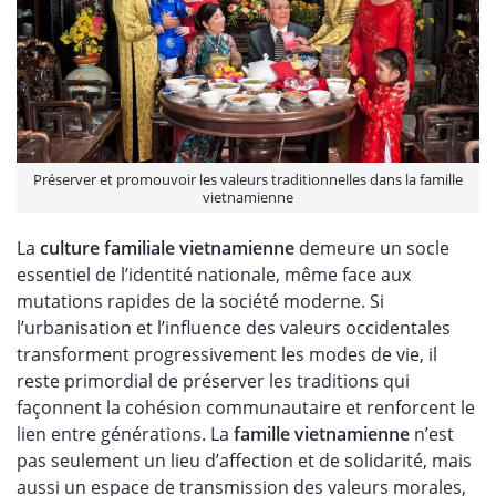
Préserver et promouvoir les valeurs traditionnelles dans la famille
vietnamienne
La
culture familiale vietnamienne
demeure un socle
essentiel de l’identité nationale, même face aux
mutations rapides de la société moderne. Si
l’urbanisation et l’influence des valeurs occidentales
transforment progressivement les modes de vie, il
reste primordial de préserver les traditions qui
façonnent la cohésion communautaire et renforcent le
lien entre générations. La
famille vietnamienne
n’est
pas seulement un lieu d’affection et de solidarité, mais
aussi un espace de transmission des valeurs morales,