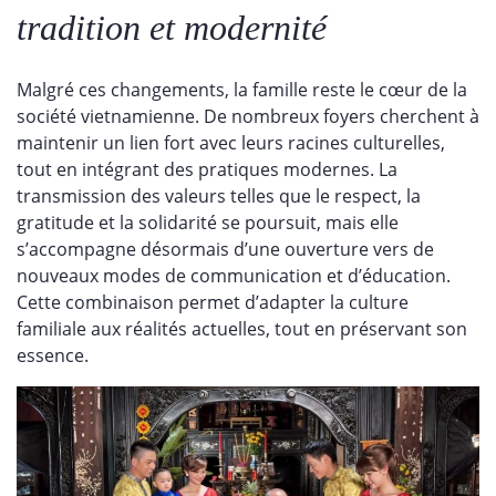
tradition et modernité
Malgré ces changements, la famille reste le cœur de la
société vietnamienne. De nombreux foyers cherchent à
maintenir un lien fort avec leurs racines culturelles,
tout en intégrant des pratiques modernes. La
transmission des valeurs telles que le respect, la
gratitude et la solidarité se poursuit, mais elle
s’accompagne désormais d’une ouverture vers de
nouveaux modes de communication et d’éducation.
Cette combinaison permet d’adapter la culture
familiale aux réalités actuelles, tout en préservant son
essence.