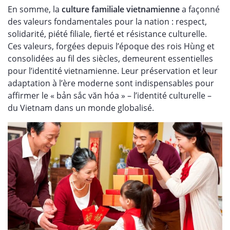
En somme, la
culture familiale vietnamienne
a façonné
des valeurs fondamentales pour la nation : respect,
solidarité, piété filiale, fierté et résistance culturelle.
Ces valeurs, forgées depuis l’époque des rois Hùng et
consolidées au fil des siècles, demeurent essentielles
pour l’identité vietnamienne. Leur préservation et leur
adaptation à l’ère moderne sont indispensables pour
affirmer le « bản sắc văn hóa » – l’identité culturelle –
du Vietnam dans un monde globalisé.