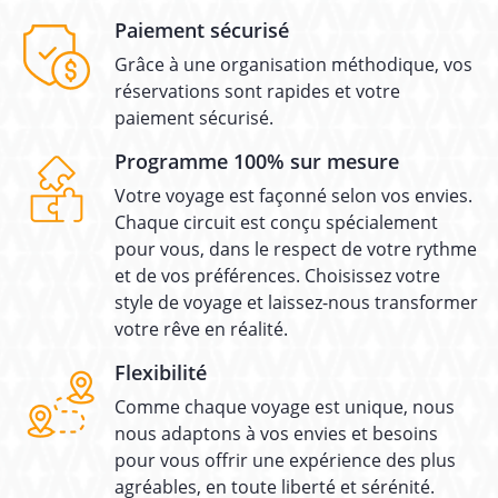
Paiement sécurisé
Grâce à une organisation méthodique, vos
réservations sont rapides et votre
paiement sécurisé.
Programme 100% sur mesure
Votre voyage est façonné selon vos envies.
Chaque circuit est conçu spécialement
pour vous, dans le respect de votre rythme
et de vos préférences. Choisissez votre
style de voyage et laissez-nous transformer
votre rêve en réalité.
Flexibilité
Comme chaque voyage est unique, nous
nous adaptons à vos envies et besoins
pour vous offrir une expérience des plus
agréables, en toute liberté et sérénité.