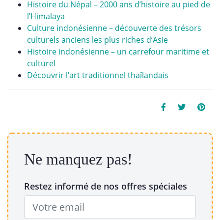
Histoire du Népal – 2000 ans d’histoire au pied de
l’Himalaya
Culture indonésienne – découverte des trésors
culturels anciens les plus riches d’Asie
Histoire indonésienne – un carrefour maritime et
culturel
Découvrir l’art traditionnel thaïlandais
Ne manquez pas!
Restez informé de nos offres spéciales