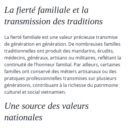
La fierté familiale et la
transmission des traditions
La fierté familiale est une valeur précieuse transmise
de génération en génération. De nombreuses familles
traditionnelles ont produit des mandarins, érudits,
médecins, généraux, artisans ou militaires, reflétant la
continuité de l’honneur familial. Par ailleurs, certaines
familles ont conservé des métiers artisanaux ou des
pratiques professionnelles transmises sur plusieurs
générations, contribuant à la richesse du patrimoine
culturel et social vietnamien.
Une source des valeurs
nationales