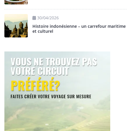
30/04/2026
Histoire indonésienne – un carrefour maritime
et culturel