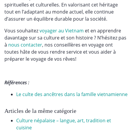
spirituelles et culturelles. En valorisant cet héritage
tout en l’adaptant au monde actuel, elle continue
d’assurer un équilibre durable pour la société.
Vous souhaitez
voyager au Vietnam
et en apprendre
davantage sur sa culture et son histoire ? N’hésitez pas
à
nous contacter
, nos conseillères en voyage ont
toutes hâte de vous rendre service et vous aider à
préparer le voyage de vos rêves!
Références :
Le culte des ancêtres dans la famille vietnamienne
Articles de la même catégorie
Culture népalaise – langue, art, tradition et
cuisine