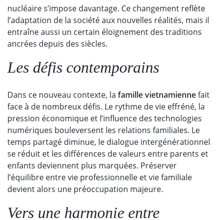
nucléaire s’impose davantage. Ce changement reflète
l’adaptation de la société aux nouvelles réalités, mais il
entraîne aussi un certain éloignement des traditions
ancrées depuis des siècles.
Les défis contemporains
Dans ce nouveau contexte, la
famille vietnamienne
fait
face à de nombreux défis. Le rythme de vie effréné, la
pression économique et l’influence des technologies
numériques bouleversent les relations familiales. Le
temps partagé diminue, le dialogue intergénérationnel
se réduit et les différences de valeurs entre parents et
enfants deviennent plus marquées. Préserver
l’équilibre entre vie professionnelle et vie familiale
devient alors une préoccupation majeure.
Vers une harmonie entre