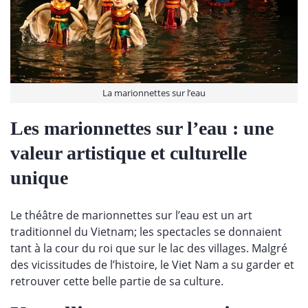
La marionnettes sur l’eau
Les marionnettes sur l’eau : une
valeur artistique et culturelle
unique
Le théâtre de marionnettes sur l’eau est un art
traditionnel du Vietnam; les spectacles se donnaient
tant à la cour du roi que sur le lac des villages. Malgré
des vicissitudes de l’histoire, le Viet Nam a su garder et
retrouver cette belle partie de sa culture.