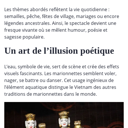
Les thèmes abordés reflètent la vie quotidienne :
semailles, pêche, fêtes de village, mariages ou encore
légendes ancestrales. Ainsi, le spectacle devient une
fresque vivante où se mêlent humour, poésie et
sagesse populaire.
Un art de l’illusion poétique
L’eau, symbole de vie, sert de scène et crée des effets
visuels fascinants. Les marionnettes semblent voler,
nager, se battre ou danser. Cet usage ingénieux de
l’élément aquatique distingue le Vietnam des autres
traditions de marionnettes dans le monde.