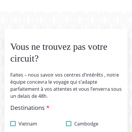
Vous ne trouvez pas votre
circuit?
Faites – nous savoir vos centres d’intérêts , notre
équipe concevra le voyage qui s’adapte
parfaitement à vos attentes et vous l’enverra sous
un delais de 48h.
Destinations
*
Vietnam
Cambodge