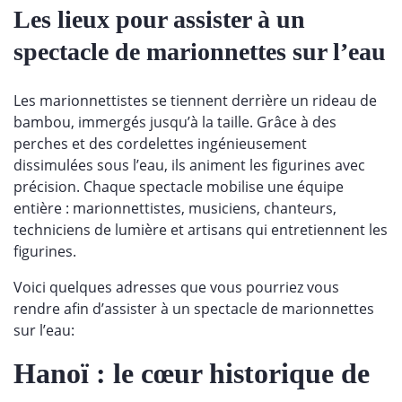
Les lieux pour assister à un
spectacle de marionnettes sur l’eau
Les marionnettistes se tiennent derrière un rideau de
bambou, immergés jusqu’à la taille. Grâce à des
perches et des cordelettes ingénieusement
dissimulées sous l’eau, ils animent les figurines avec
précision. Chaque spectacle mobilise une équipe
entière : marionnettistes, musiciens, chanteurs,
techniciens de lumière et artisans qui entretiennent les
figurines.
Voici quelques adresses que vous pourriez vous
rendre afin d’assister à un spectacle de marionnettes
sur l’eau:
Hanoï : le cœur historique de