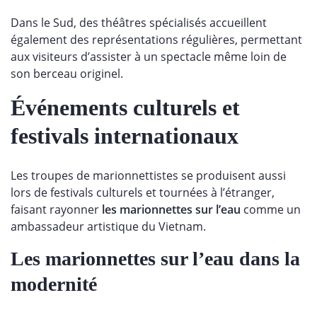
Dans le Sud, des théâtres spécialisés accueillent
également des représentations régulières, permettant
aux visiteurs d’assister à un spectacle même loin de
son berceau originel.
Événements culturels et
festivals internationaux
Les troupes de marionnettistes se produisent aussi
lors de festivals culturels et tournées à l’étranger,
faisant rayonner
les marionnettes sur l’eau
comme un
ambassadeur artistique du Vietnam.
Les marionnettes sur l’eau dans la
modernité