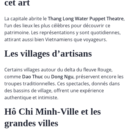
cet art
La capitale abrite le
Thang Long Water Puppet Theatre
,
l’un des lieux les plus célèbres pour découvrir ce
patrimoine. Les représentations y sont quotidiennes,
attirant aussi bien Vietnamiens que voyageurs.
Les villages d’artisans
Certains villages autour du delta du fleuve Rouge,
comme
Dao Thuc
ou
Dong Ngu
, préservent encore les
troupes traditionnelles. Ces spectacles, donnés dans
des bassins de village, offrent une expérience
authentique et intimiste.
Hô Chi Minh-Ville et les
grandes villes