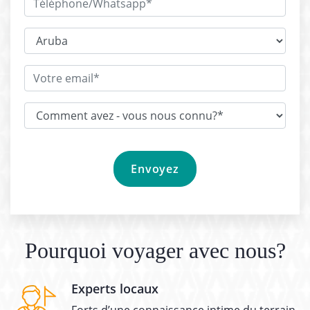
Pourquoi voyager avec nous?
Experts locaux