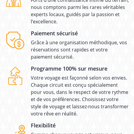
Forts d’une connaissance intime du terrain,
nous comptons parmi les rares véritables
experts locaux, guidés par la passion et
l’excellence.
Paiement sécurisé
Grâce à une organisation méthodique, vos
réservations sont rapides et votre
paiement sécurisé.
Programme 100% sur mesure
Votre voyage est façonné selon vos envies.
Chaque circuit est conçu spécialement
pour vous, dans le respect de votre rythme
et de vos préférences. Choisissez votre
style de voyage et laissez-nous transformer
votre rêve en réalité.
Flexibilité