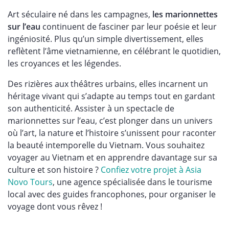
Art séculaire né dans les campagnes,
les marionnettes
sur l’eau
continuent de fasciner par leur poésie et leur
ingéniosité. Plus qu’un simple divertissement, elles
reflètent l’âme vietnamienne, en célébrant le quotidien,
les croyances et les légendes.
Des rizières aux théâtres urbains, elles incarnent un
héritage vivant qui s’adapte au temps tout en gardant
son authenticité. Assister à un spectacle de
marionnettes sur l’eau, c’est plonger dans un univers
où l’art, la nature et l’histoire s’unissent pour raconter
la beauté intemporelle du Vietnam. Vous souhaitez
voyager au Vietnam et en apprendre davantage sur sa
culture et son histoire ?
Confiez votre projet à Asia
Novo Tours
, une agence spécialisée dans le tourisme
local avec des guides francophones, pour organiser le
voyage dont vous rêvez !