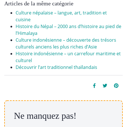
Articles de la même catégorie
Culture népalaise – langue, art, tradition et
cuisine
Histoire du Népal – 2000 ans d’histoire au pied de
l’Himalaya
Culture indonésienne – découverte des trésors
culturels anciens les plus riches d’Asie
Histoire indonésienne – un carrefour maritime et
culturel
Découvrir l’art traditionnel thaïlandais
Ne manquez pas!