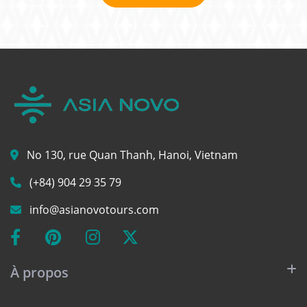
No 130, rue Quan Thanh, Hanoi, Vietnam
(+84) 904 29 35 79
info@asianovotours.com
À propos