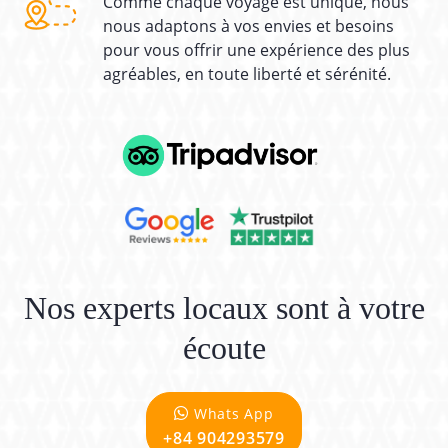
Comme chaque voyage est unique, nous
nous adaptons à vos envies et besoins
pour vous offrir une expérience des plus
agréables, en toute liberté et sérénité.
Nos experts locaux sont à votre
écoute
Whats App
+84 904293579