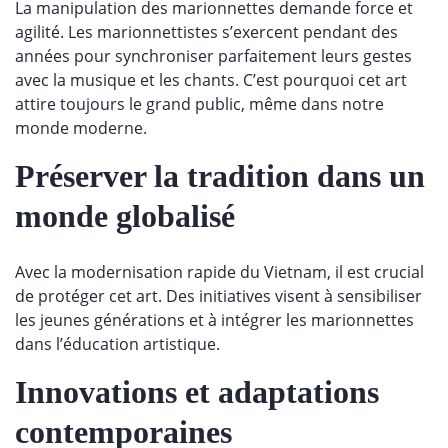
La manipulation des marionnettes demande force et
agilité. Les marionnettistes s’exercent pendant des
années pour synchroniser parfaitement leurs gestes
avec la musique et les chants. C’est pourquoi cet art
attire toujours le grand public, même dans notre
monde moderne.
Préserver la tradition dans un
monde globalisé
Avec la modernisation rapide du Vietnam, il est crucial
de protéger cet art. Des initiatives visent à sensibiliser
les jeunes générations et à intégrer les marionnettes
dans l’éducation artistique.
Innovations et adaptations
contemporaines