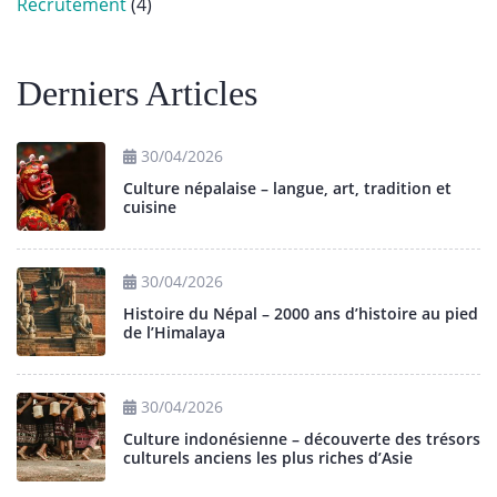
Recrutement
(4)
Derniers Articles
30/04/2026
Culture népalaise – langue, art, tradition et
cuisine
30/04/2026
Histoire du Népal – 2000 ans d’histoire au pied
de l’Himalaya
30/04/2026
Culture indonésienne – découverte des trésors
culturels anciens les plus riches d’Asie