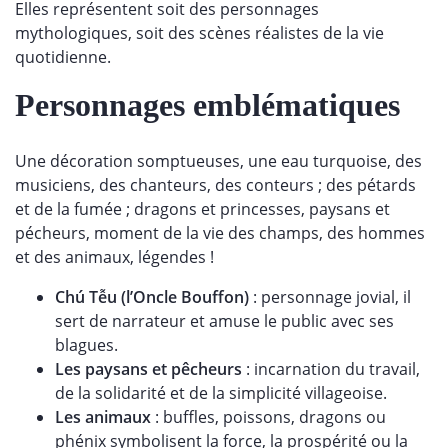
Elles représentent soit des personnages
mythologiques, soit des scènes réalistes de la vie
quotidienne.
Personnages emblématiques
Une décoration somptueuses, une eau turquoise, des
musiciens, des chanteurs, des conteurs ; des pétards
et de la fumée ; dragons et princesses, paysans et
pécheurs, moment de la vie des champs, des hommes
et des animaux, légendes !
Chú Tễu (l’Oncle Bouffon)
: personnage jovial, il
sert de narrateur et amuse le public avec ses
blagues.
Les paysans et pêcheurs
: incarnation du travail,
de la solidarité et de la simplicité villageoise.
Les animaux
: buffles, poissons, dragons ou
phénix symbolisent la force, la prospérité ou la