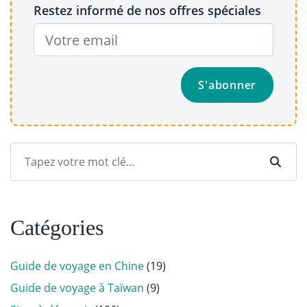
Restez informé de nos offres spéciales
Catégories
Guide de voyage en Chine
(19)
Guide de voyage à Taïwan
(9)