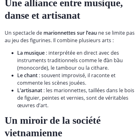
Une alliance entre musique,
danse et artisanat
Un spectacle de
marionnettes sur l’eau
ne se limite pas
au jeu des figurines. Il combine plusieurs arts :
La musique
: interprétée en direct avec des
instruments traditionnels comme le đàn bầu
(monocorde), le tambour ou la cithare.
Le chant
: souvent improvisé, il raconte et
commente les scènes jouées.
L’artisanat
: les marionnettes, taillées dans le bois
de figuier, peintes et vernies, sont de véritables
œuvres d’art.
Un miroir de la société
vietnamienne