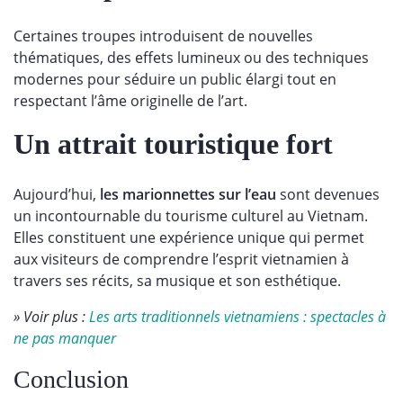
Certaines troupes introduisent de nouvelles
thématiques, des effets lumineux ou des techniques
modernes pour séduire un public élargi tout en
respectant l’âme originelle de l’art.
Un attrait touristique fort
Aujourd’hui,
les marionnettes sur l’eau
sont devenues
un incontournable du tourisme culturel au Vietnam.
Elles constituent une expérience unique qui permet
aux visiteurs de comprendre l’esprit vietnamien à
travers ses récits, sa musique et son esthétique.
» Voir plus :
Les arts traditionnels vietnamiens : spectacles à
ne pas manquer
Conclusion