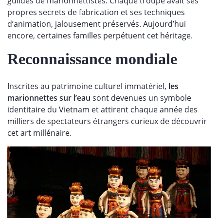
guildes de marionnettistes. Chaque troupe avait ses
propres secrets de fabrication et ses techniques
d’animation, jalousement préservés. Aujourd’hui
encore, certaines familles perpétuent cet héritage.
Reconnaissance mondiale
Inscrites au patrimoine culturel immatériel,
les
marionnettes sur l’eau
sont devenues un symbole
identitaire du Vietnam et attirent chaque année des
milliers de spectateurs étrangers curieux de découvrir
cet art millénaire.