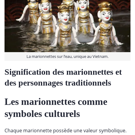
La marionnettes sur l’eau, unique au Vietnam.
Signification des marionnettes et
des personnages traditionnels
Les marionnettes comme
symboles culturels
Chaque marionnette possède une valeur symbolique.