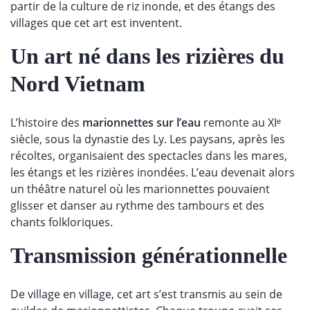
partir de la culture de riz inonde, et des étangs des
villages que cet art est inventent.
Un art né dans les rizières du
Nord Vietnam
L’histoire des
marionnettes sur l’eau
remonte au XIᵉ
siècle, sous la dynastie des Ly. Les paysans, après les
récoltes, organisaient des spectacles dans les mares,
les étangs et les rizières inondées. L’eau devenait alors
un théâtre naturel où les marionnettes pouvaient
glisser et danser au rythme des tambours et des
chants folkloriques.
Transmission générationnelle
De village en village, cet art s’est transmis au sein de