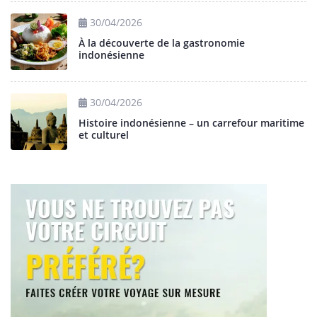
30/04/2026
À la découverte de la gastronomie
indonésienne
30/04/2026
Histoire indonésienne – un carrefour maritime
et culturel