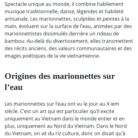
Spectacle unique au monde, il combine habilement
musique traditionnelle, danse, légendes et habileté
artisanale. Les marionnettes, sculptées et peintes à la
main, évoluent sur la surface de l’eau, animées par des
marionnettistes dissimulés derrière un rideau de
bambou. Au-delà du divertissement, elles transmettent
des récits anciens, des valeurs communautaires et des
images poétiques de la vie vietnamienne.
Origines des marionnettes sur
l’eau
Les marionnettes sur l’eau ont vu le jour au X iem
siècle. C’est un art qui est particulier qu’il excite
uniquement au Vietnam dans le monde entier et en
plus, uniquement au Nord du Vietnam. Dans le Nord
du Vietnam, on vit du riz culture, donc on disait qu’à