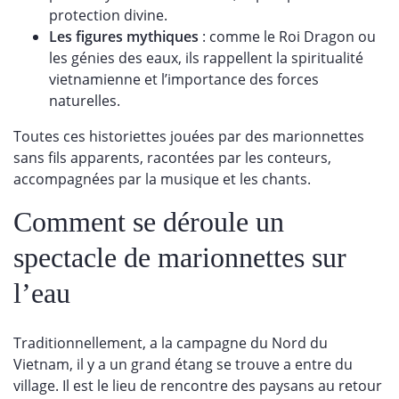
protection divine.
Les figures mythiques
: comme le Roi Dragon ou
les génies des eaux, ils rappellent la spiritualité
vietnamienne et l’importance des forces
naturelles.
Toutes ces historiettes jouées par des marionnettes
sans fils apparents, racontées par les conteurs,
accompagnées par la musique et les chants.
Comment se déroule un
spectacle de marionnettes sur
l’eau
Traditionnellement, a la campagne du Nord du
Vietnam, il y a un grand étang se trouve a entre du
village. Il est le lieu de rencontre des paysans au retour