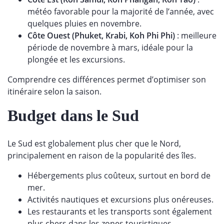
météo favorable pour la majorité de l’année, avec
quelques pluies en novembre.
Côte Ouest (Phuket, Krabi, Koh Phi Phi)
: meilleure
période de novembre à mars, idéale pour la
plongée et les excursions.
Comprendre ces différences permet d’optimiser son
itinéraire selon la saison.
Budget dans le Sud
Le Sud est globalement plus cher que le Nord,
principalement en raison de la popularité des îles.
Hébergements plus coûteux, surtout en bord de
mer.
Activités nautiques et excursions plus onéreuses.
Les restaurants et les transports sont également
plus chers dans les zones touristiques.