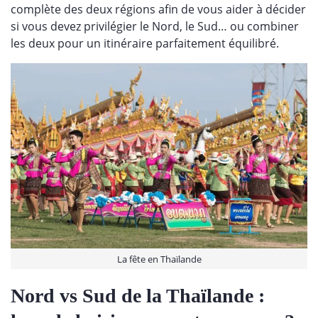
complète des deux régions afin de vous aider à décider
si vous devez privilégier le Nord, le Sud… ou combiner
les deux pour un itinéraire parfaitement équilibré.
La fête en Thaïlande
Nord vs Sud de la Thaïlande :