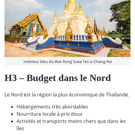
Intérieur bleu du Wat Rong Suea Ten à Chiang Rai
H3 – Budget dans le Nord
Le Nord est la région la plus économique de Thaïlande.
Hébergements très abordables
Nourriture locale à prix doux
Activités et transports moins chers que dans les
îles