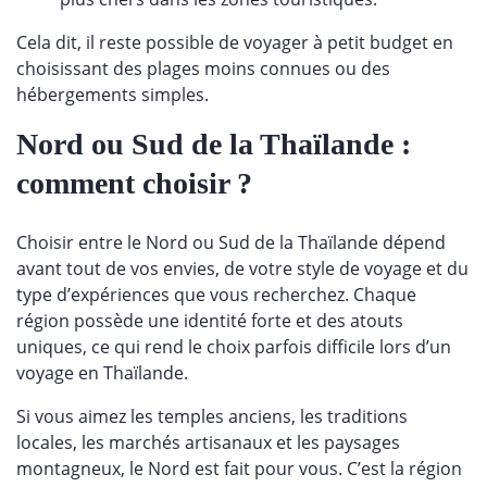
Cela dit, il reste possible de voyager à petit budget en
choisissant des plages moins connues ou des
hébergements simples.
Nord ou Sud de la Thaïlande :
comment choisir ?
Choisir entre le Nord ou Sud de la Thaïlande dépend
avant tout de vos envies, de votre style de voyage et du
type d’expériences que vous recherchez. Chaque
région possède une identité forte et des atouts
uniques, ce qui rend le choix parfois difficile lors d’un
voyage en Thaïlande.
Si vous aimez les temples anciens, les traditions
locales, les marchés artisanaux et les paysages
montagneux, le Nord est fait pour vous. C’est la région