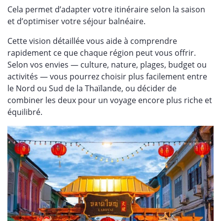
Cela permet d’adapter votre itinéraire selon la saison
et d’optimiser votre séjour balnéaire.
Cette vision détaillée vous aide à comprendre
rapidement ce que chaque région peut vous offrir.
Selon vos envies — culture, nature, plages, budget ou
activités — vous pourrez choisir plus facilement entre
le Nord ou Sud de la Thaïlande, ou décider de
combiner les deux pour un voyage encore plus riche et
équilibré.