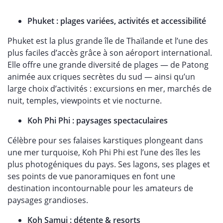
Phuket : plages variées, activités et accessibilité
Phuket est la plus grande île de Thaïlande et l’une des
plus faciles d’accès grâce à son aéroport international.
Elle offre une grande diversité de plages — de Patong
animée aux criques secrètes du sud — ainsi qu’un
large choix d’activités : excursions en mer, marchés de
nuit, temples, viewpoints et vie nocturne.
Koh Phi Phi : paysages spectaculaires
Célèbre pour ses falaises karstiques plongeant dans
une mer turquoise, Koh Phi Phi est l’une des îles les
plus photogéniques du pays. Ses lagons, ses plages et
ses points de vue panoramiques en font une
destination incontournable pour les amateurs de
paysages grandioses.
Koh Samui : détente & resorts