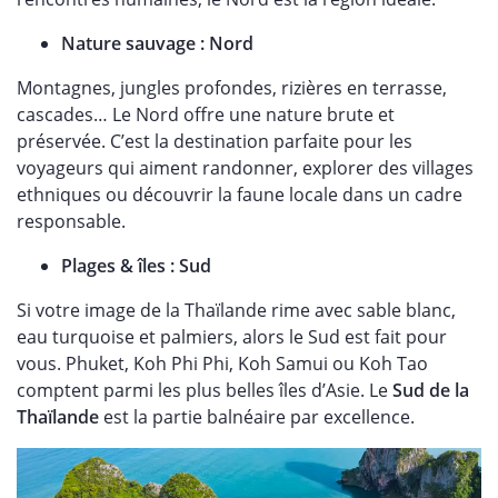
Nature sauvage : Nord
Montagnes, jungles profondes, rizières en terrasse,
cascades… Le Nord offre une nature brute et
préservée. C’est la destination parfaite pour les
voyageurs qui aiment randonner, explorer des villages
ethniques ou découvrir la faune locale dans un cadre
responsable.
Plages & îles : Sud
Si votre image de la Thaïlande rime avec sable blanc,
eau turquoise et palmiers, alors le Sud est fait pour
vous. Phuket, Koh Phi Phi, Koh Samui ou Koh Tao
comptent parmi les plus belles îles d’Asie. Le
Sud de la
Thaïlande
est la partie balnéaire par excellence.