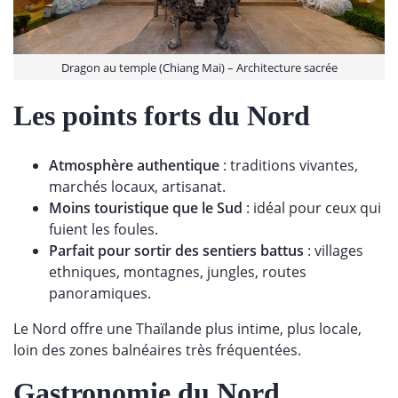
Dragon au temple (Chiang Mai) – Architecture sacrée
Les points forts du Nord
Atmosphère authentique
: traditions vivantes,
marchés locaux, artisanat.
Moins touristique que le Sud
: idéal pour ceux qui
fuient les foules.
Parfait pour sortir des sentiers battus
: villages
ethniques, montagnes, jungles, routes
panoramiques.
Le Nord offre une Thaïlande plus intime, plus locale,
loin des zones balnéaires très fréquentées.
Gastronomie du Nord