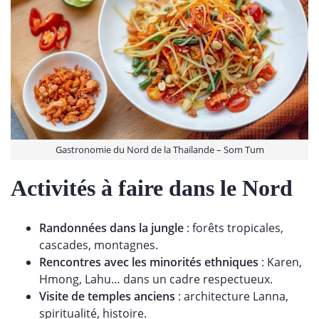
Gastronomie du Nord de la Thaïlande – Som Tum
Activités à faire dans le Nord
Randonnées dans la jungle
: forêts tropicales,
cascades, montagnes.
Rencontres avec les minorités ethniques
: Karen,
Hmong, Lahu… dans un cadre respectueux.
Visite de temples anciens
: architecture Lanna,
spiritualité, histoire.