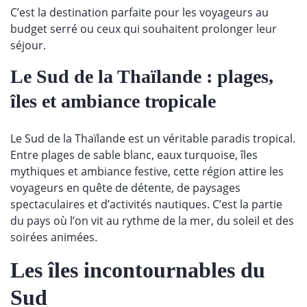
C’est la destination parfaite pour les voyageurs au
budget serré ou ceux qui souhaitent prolonger leur
séjour.
Le Sud de la Thaïlande : plages,
îles et ambiance tropicale
Le Sud de la Thaïlande est un véritable paradis tropical.
Entre plages de sable blanc, eaux turquoise, îles
mythiques et ambiance festive, cette région attire les
voyageurs en quête de détente, de paysages
spectaculaires et d’activités nautiques. C’est la partie
du pays où l’on vit au rythme de la mer, du soleil et des
soirées animées.
Les îles incontournables du
Sud