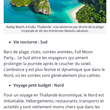
Railay Beach à Krabi, Thaïlande : vue aérienne par drone de la plage
tropicale et de ses immenses falaises calcaires.
Vie nocturne : Sud
Bars de plage, clubs, soirées animées, Full Moon
Party… Le Sud attire les voyageurs qui aiment
prolonger la journée après le coucher du soleil.
L’ambiance y est plus festive et dynamique que dans le
Nord, où les soirées sont généralement plus calmes.
Voyage petit budget : Nord
Pour un voyage en Thaïlande économique, le Nord est
imbattable. Hébergements, restaurants, transports et
activités y sont nettement moins chers que dans les