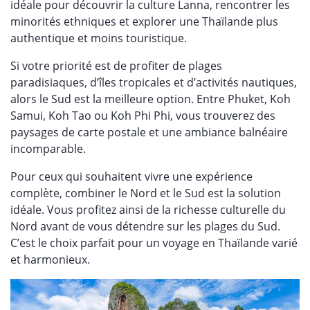
idéale pour découvrir la culture Lanna, rencontrer les
minorités ethniques et explorer une Thaïlande plus
authentique et moins touristique.
Si votre priorité est de profiter de plages
paradisiaques, d’îles tropicales et d’activités nautiques,
alors le Sud est la meilleure option. Entre Phuket, Koh
Samui, Koh Tao ou Koh Phi Phi, vous trouverez des
paysages de carte postale et une ambiance balnéaire
incomparable.
Pour ceux qui souhaitent vivre une expérience
complète, combiner le Nord et le Sud est la solution
idéale. Vous profitez ainsi de la richesse culturelle du
Nord avant de vous détendre sur les plages du Sud.
C’est le choix parfait pour un voyage en Thaïlande varié
et harmonieux.