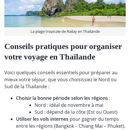
La plage tropicale de Railay en Thaïlande
Conseils pratiques pour organiser
votre voyage en Thaïlande
Voici quelques conseils essentiels pour préparer au
mieux votre séjour, que vous choisissiez le Nord ou
Sud de la Thaïlande :
Choisir la bonne période selon les régions
:
Nord : idéal de novembre à mai
Sud : dépend de la côte (Est ou Ouest)
Utiliser les vols internes
pour gagner du temps
entre les régions (Bangkok – Chiang Mai – Phuket).