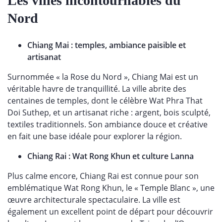
Les villes incontournables du
Nord
Chiang Mai : temples, ambiance paisible et
artisanat
Surnommée « la Rose du Nord », Chiang Mai est un
véritable havre de tranquillité. La ville abrite des
centaines de temples, dont le célèbre Wat Phra That
Doi Suthep, et un artisanat riche : argent, bois sculpté,
textiles traditionnels. Son ambiance douce et créative
en fait une base idéale pour explorer la région.
Chiang Rai : Wat Rong Khun et culture Lanna
Plus calme encore, Chiang Rai est connue pour son
emblématique Wat Rong Khun, le « Temple Blanc », une
œuvre architecturale spectaculaire. La ville est
également un excellent point de départ pour découvrir