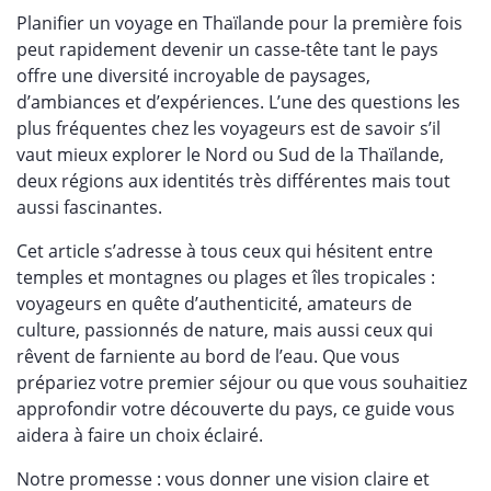
Planifier un voyage en Thaïlande pour la première fois
peut rapidement devenir un casse-tête tant le pays
offre une diversité incroyable de paysages,
d’ambiances et d’expériences. L’une des questions les
plus fréquentes chez les voyageurs est de savoir s’il
vaut mieux explorer le Nord ou Sud de la Thaïlande,
deux régions aux identités très différentes mais tout
aussi fascinantes.
Cet article s’adresse à tous ceux qui hésitent entre
temples et montagnes ou plages et îles tropicales :
voyageurs en quête d’authenticité, amateurs de
culture, passionnés de nature, mais aussi ceux qui
rêvent de farniente au bord de l’eau. Que vous
prépariez votre premier séjour ou que vous souhaitiez
approfondir votre découverte du pays, ce guide vous
aidera à faire un choix éclairé.
Notre promesse : vous donner une vision claire et