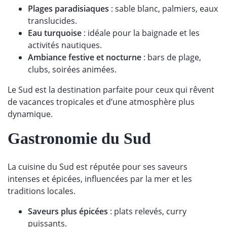
Plages paradisiaques
: sable blanc, palmiers, eaux
translucides.
Eau turquoise
: idéale pour la baignade et les
activités nautiques.
Ambiance festive et nocturne
: bars de plage,
clubs, soirées animées.
Le Sud est la destination parfaite pour ceux qui rêvent
de vacances tropicales et d’une atmosphère plus
dynamique.
Gastronomie du Sud
La cuisine du Sud est réputée pour ses saveurs
intenses et épicées, influencées par la mer et les
traditions locales.
Saveurs plus épicées
: plats relevés, curry
puissants.