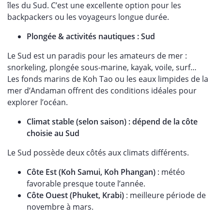
îles du Sud. C’est une excellente option pour les
backpackers ou les voyageurs longue durée.
Plongée & activités nautiques : Sud
Le Sud est un paradis pour les amateurs de mer :
snorkeling, plongée sous-marine, kayak, voile, surf…
Les fonds marins de Koh Tao ou les eaux limpides de la
mer d’Andaman offrent des conditions idéales pour
explorer l’océan.
Climat stable (selon saison) : dépend de la côte
choisie au Sud
Le Sud possède deux côtés aux climats différents.
Côte Est (Koh Samui, Koh Phangan)
: météo
favorable presque toute l’année.
Côte Ouest (Phuket, Krabi)
: meilleure période de
novembre à mars.