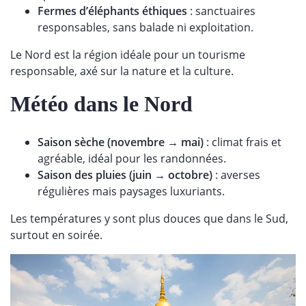
Fermes d’éléphants éthiques
: sanctuaires
responsables, sans balade ni exploitation.
Le Nord est la région idéale pour un tourisme
responsable, axé sur la nature et la culture.
Météo dans le Nord
Saison sèche (novembre → mai)
: climat frais et
agréable, idéal pour les randonnées.
Saison des pluies (juin → octobre)
: averses
régulières mais paysages luxuriants.
Les températures y sont plus douces que dans le Sud,
surtout en soirée.