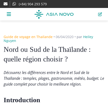
(+84) 904 293 579
Guide de voyage en Thaïlande
•
06/04/2020
•
par
Heiley
Nguyen
Nord ou Sud de la Thaïlande :
quelle région choisir ?
Découvrez les différences entre le Nord et Sud de la
Thaïlande : temples, plages, gastronomie, météo, budget. Le
guide complet pour choisir la meilleure région.
Introduction