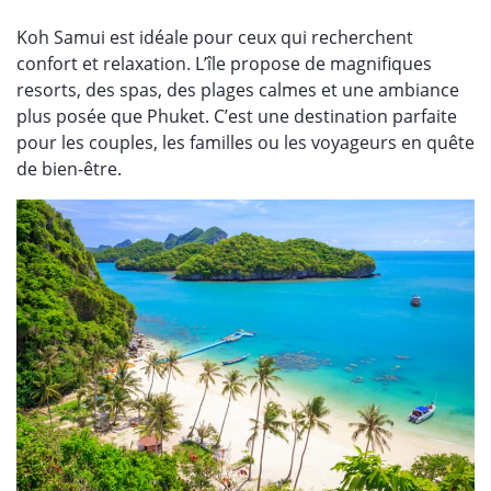
Koh Samui est idéale pour ceux qui recherchent
confort et relaxation. L’île propose de magnifiques
resorts, des spas, des plages calmes et une ambiance
plus posée que Phuket. C’est une destination parfaite
pour les couples, les familles ou les voyageurs en quête
de bien-être.