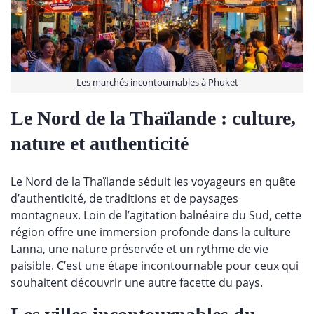
Les marchés incontournables à Phuket
Le Nord de la Thaïlande : culture,
nature et authenticité
Le Nord de la Thaïlande séduit les voyageurs en quête
d’authenticité, de traditions et de paysages
montagneux. Loin de l’agitation balnéaire du Sud, cette
région offre une immersion profonde dans la culture
Lanna, une nature préservée et un rythme de vie
paisible. C’est une étape incontournable pour ceux qui
souhaitent découvrir une autre facette du pays.