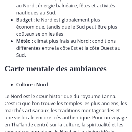
au Nord ; énergie balnéaire, fêtes et activités
nautiques au Sud.
Budget
: le Nord est globalement plus
économique, tandis que le Sud peut être plus
coûteux selon les îles.
Météo
: climat plus frais au Nord ; conditions
différentes entre la côte Est et la côte Ouest au
Sud.
Carte mentale des ambiances
Culture : Nord
Le Nord est le cœur historique du royaume Lanna.
C’est ici que l’on trouve les temples les plus anciens, les
marchés artisanaux, les traditions montagnardes et
une vie locale encore très authentique. Pour un
voyage
en Thaïlande
centré sur la culture, la spiritualité et les
rencontres humaines, le Nord est la région idéale.