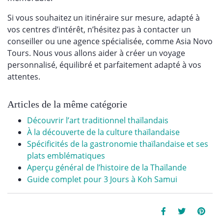
Si vous souhaitez un itinéraire sur mesure, adapté à
vos centres d’intérêt, n’hésitez pas à contacter un
conseiller ou une agence spécialisée, comme Asia Novo
Tours. Nous vous allons aider à créer un voyage
personnalisé, équilibré et parfaitement adapté à vos
attentes.
Articles de la même catégorie
Découvrir l’art traditionnel thaïlandais
À la découverte de la culture thaïlandaise
Spécificités de la gastronomie thaïlandaise et ses
plats emblématiques
Aperçu général de l’histoire de la Thaïlande
Guide complet pour 3 Jours à Koh Samui