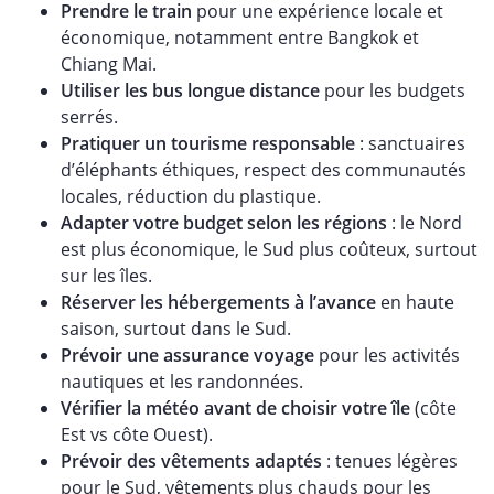
Prendre le train
pour une expérience locale et
économique, notamment entre Bangkok et
Chiang Mai.
Utiliser les bus longue distance
pour les budgets
serrés.
Pratiquer un tourisme responsable
: sanctuaires
d’éléphants éthiques, respect des communautés
locales, réduction du plastique.
Adapter votre budget selon les régions
: le Nord
est plus économique, le Sud plus coûteux, surtout
sur les îles.
Réserver les hébergements à l’avance
en haute
saison, surtout dans le Sud.
Prévoir une assurance voyage
pour les activités
nautiques et les randonnées.
Vérifier la météo avant de choisir votre île
(côte
Est vs côte Ouest).
Prévoir des vêtements adaptés
: tenues légères
pour le Sud, vêtements plus chauds pour les