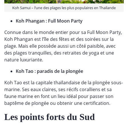
Koh Samui – l’une des plages les plus populaires en Thaïlande
Koh Phangan : Full Moon Party
Connue dans le monde entier pour sa Full Moon Party,
Koh Phangan est l’île des fêtes et des soirées sur la
plage. Mais elle possède aussi un côté paisible, avec
des plages tranquilles, des retraites de yoga et une
nature luxuriante.
Koh Tao : paradis de la plongée
Koh Tao est la capitale thaïlandaise de la plongée sous-
marine. Ses eaux claires, ses récifs coralliens et sa
faune marine en font un lieu idéal pour passer son
baptême de plongée ou obtenir une certification.
Les points forts du Sud