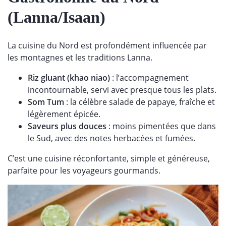
(Lanna/Isaan)
La cuisine du Nord est profondément influencée par
les montagnes et les traditions Lanna.
Riz gluant (khao niao)
: l’accompagnement
incontournable, servi avec presque tous les plats.
Som Tum
: la célèbre salade de papaye, fraîche et
légèrement épicée.
Saveurs plus douces
: moins pimentées que dans
le Sud, avec des notes herbacées et fumées.
C’est une cuisine réconfortante, simple et généreuse,
parfaite pour les voyageurs gourmands.