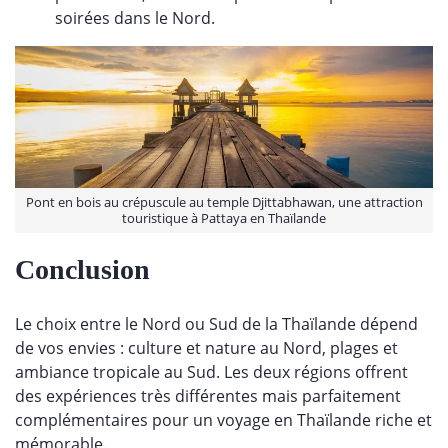
soirées dans le Nord.
Pont en bois au crépuscule au temple Djittabhawan, une attraction
touristique à Pattaya en Thaïlande
Conclusion
Le choix entre le
Nord ou Sud de la Thaïlande
dépend
de vos envies : culture et nature au Nord, plages et
ambiance tropicale au Sud. Les deux régions offrent
des expériences très différentes mais parfaitement
complémentaires pour un
voyage en Thaïlande
riche et
mémorable.