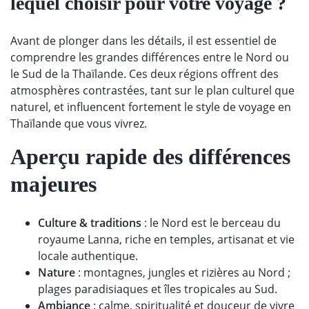
lequel choisir pour votre voyage ?
Avant de plonger dans les détails, il est essentiel de
comprendre les grandes différences entre le Nord ou
le Sud de la Thaïlande. Ces deux régions offrent des
atmosphères contrastées, tant sur le plan culturel que
naturel, et influencent fortement le style de voyage en
Thaïlande que vous vivrez.
Aperçu rapide des différences
majeures
Culture & traditions
: le Nord est le berceau du
royaume Lanna, riche en temples, artisanat et vie
locale authentique.
Nature
: montagnes, jungles et rizières au Nord ;
plages paradisiaques et îles tropicales au Sud.
Ambiance
: calme, spiritualité et douceur de vivre