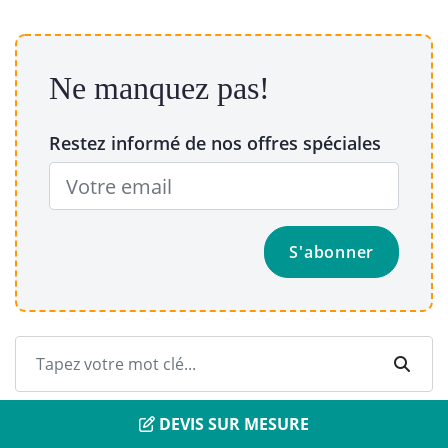
Ne manquez pas!
Restez informé de nos offres spéciales
DEVIS SUR MESURE