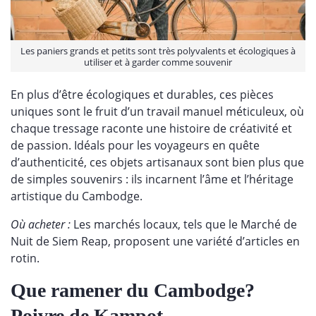
Les paniers grands et petits sont très polyvalents et écologiques à
utiliser et à garder comme souvenir
En plus d’être écologiques et durables, ces pièces
uniques sont le fruit d’un travail manuel méticuleux, où
chaque tressage raconte une histoire de créativité et
de passion. Idéals pour les voyageurs en quête
d’authenticité, ces objets artisanaux sont bien plus que
de simples souvenirs : ils incarnent l’âme et l’héritage
artistique du Cambodge.
Où acheter :
Les marchés locaux, tels que le Marché de
Nuit de Siem Reap, proposent une variété d’articles en
rotin.
Que ramener du Cambodge?
Poivre de Kampot