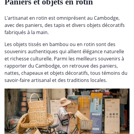
Paniers et objets en rotin
L’artisanat en rotin est omniprésent au Cambodge,
avec des paniers, des tapis et divers objets décoratifs
fabriqués à la main.
Les objets tissés en bambou ou en rotin sont des
souvenirs authentiques qui allient élégance naturelle
et richesse culturelle. Parmi les meilleurs souvenirs à
rapporter du Cambodge, on retrouve des paniers,
nattes, chapeaux et objets décoratifs, tous témoins du
savoir-faire artisanal et des traditions locales.