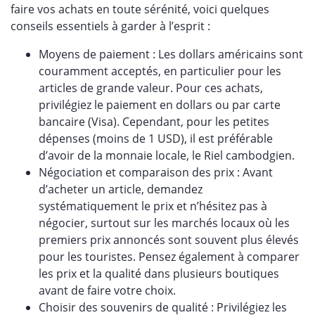
faire vos achats en toute sérénité, voici quelques
conseils essentiels à garder à l’esprit :
Moyens de paiement : Les dollars américains sont
couramment acceptés, en particulier pour les
articles de grande valeur. Pour ces achats,
privilégiez le paiement en dollars ou par carte
bancaire (Visa). Cependant, pour les petites
dépenses (moins de 1 USD), il est préférable
d’avoir de la monnaie locale, le Riel cambodgien.
Négociation et comparaison des prix : Avant
d’acheter un article, demandez
systématiquement le prix et n’hésitez pas à
négocier, surtout sur les marchés locaux où les
premiers prix annoncés sont souvent plus élevés
pour les touristes. Pensez également à comparer
les prix et la qualité dans plusieurs boutiques
avant de faire votre choix.
Choisir des souvenirs de qualité : Privilégiez les