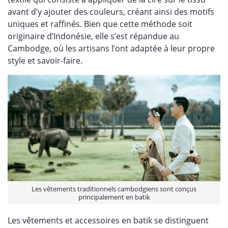
avant d’y ajouter des couleurs, créant ainsi des motifs
uniques et raffinés. Bien que cette méthode soit
originaire d’Indonésie, elle s’est répandue au
Cambodge, où les artisans l’ont adaptée à leur propre
style et savoir-faire.
Les vêtements traditionnels cambodgiens sont conçus
principalement en batik
Les vêtements et accessoires en batik se distinguent