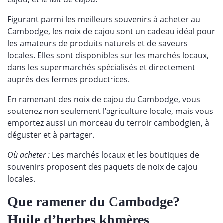
Figurant parmi les meilleurs souvenirs à acheter au
Cambodge, les noix de cajou sont un cadeau idéal pour
les amateurs de produits naturels et de saveurs
locales. Elles sont disponibles sur les marchés locaux,
dans les supermarchés spécialisés et directement
auprès des fermes productrices.
En ramenant des noix de cajou du Cambodge, vous
soutenez non seulement l’agriculture locale, mais vous
emportez aussi un morceau du terroir cambodgien, à
déguster et à partager.
Où acheter :
Les marchés locaux et les boutiques de
souvenirs proposent des paquets de noix de cajou
locales.
Que ramener du Cambodge?
Huile d’herbes khmères