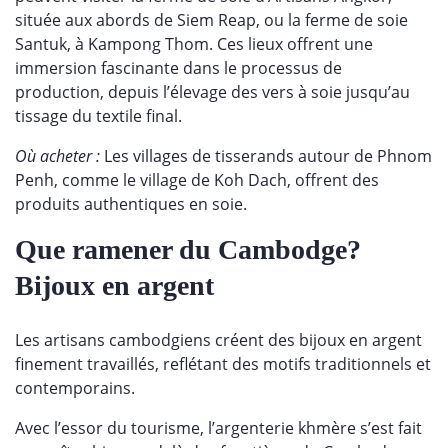
située aux abords de Siem Reap, ou la ferme de soie
Santuk, à Kampong Thom. Ces lieux offrent une
immersion fascinante dans le processus de
production, depuis l’élevage des vers à soie jusqu’au
tissage du textile final.
Où acheter :
Les villages de tisserands autour de Phnom
Penh, comme le village de Koh Dach, offrent des
produits authentiques en soie.
Que ramener du Cambodge?
Bijoux en argent
Les artisans cambodgiens créent des bijoux en argent
finement travaillés, reflétant des motifs traditionnels et
contemporains.
Avec l’essor du tourisme, l’argenterie khmère s’est fait