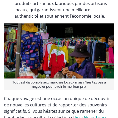
produits artisanaux fabriqués par des artisans
locaux, qui garantissent une meilleure
authenticité et soutiennent l’économie locale.
Tout est disponible aux marchés locaux mais n’hésitez pas à
négocier pour avoir le meilleur prix
Chaque voyage est une occasion unique de découvrir
de nouvelles cultures et de rapporter des souvenirs
significatifs. Si vous hésitez sur ce que ramener du
Cambodge, consultez la sélection d’
Asia Novo Tours