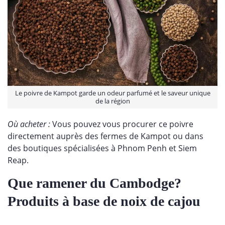
Le poivre de Kampot garde un odeur parfumé et le saveur unique
de la région
Où acheter :
Vous pouvez vous procurer ce poivre
directement auprès des fermes de Kampot ou dans
des boutiques spécialisées à Phnom Penh et Siem
Reap.
Que ramener du Cambodge?
Produits à base de noix de cajou