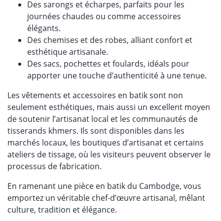
Des sarongs et écharpes, parfaits pour les
journées chaudes ou comme accessoires
élégants.
Des chemises et des robes, alliant confort et
esthétique artisanale.
Des sacs, pochettes et foulards, idéals pour
apporter une touche d’authenticité à une tenue.
Les vêtements et accessoires en batik sont non
seulement esthétiques, mais aussi un excellent moyen
de soutenir l’artisanat local et les communautés de
tisserands khmers. Ils sont disponibles dans les
marchés locaux, les boutiques d’artisanat et certains
ateliers de tissage, où les visiteurs peuvent observer le
processus de fabrication.
En ramenant une pièce en batik du Cambodge, vous
emportez un véritable chef-d’œuvre artisanal, mêlant
culture, tradition et élégance.