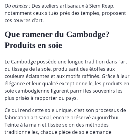
Où acheter :
Des ateliers artisanaux à Siem Reap,
notamment ceux situés près des temples, proposent
ces œuvres d’art.
Que ramener du Cambodge?
Produits en soie
Le Cambodge possède une longue tradition dans l’art
du tissage de la soie, produisant des étoffes aux
couleurs éclatantes et aux motifs raffinés. Grâce à leur
élégance et leur qualité exceptionnelle, les produits en
soie cambodgienne figurent parmi les souvenirs les
plus prisés à rapporter du pays.
Ce qui rend cette soie unique, c’est son processus de
fabrication artisanal, encore préservé aujourd’hui.
Teinte à la main et tissée selon des méthodes
traditionnelles, chaque pièce de soie demande