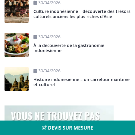
30/04/2026
Culture indonésienne – découverte des trésors
culturels anciens les plus riches d’Asie
30/04/2026
À la découverte de la gastronomie
indonésienne
30/04/2026
Histoire indonésienne – un carrefour maritime
et culturel
DEVIS SUR MESURE