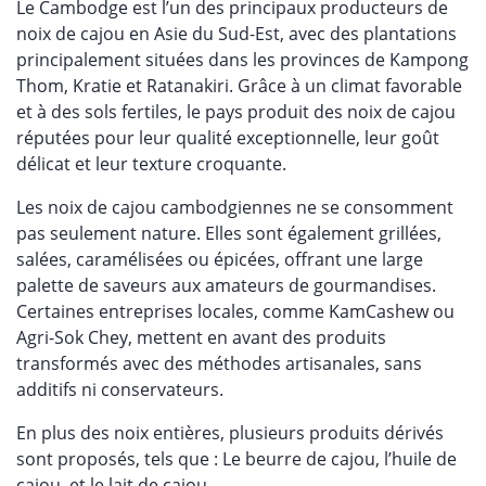
Le Cambodge est l’un des principaux producteurs de
noix de cajou en Asie du Sud-Est, avec des plantations
principalement situées dans les provinces de Kampong
Thom, Kratie et Ratanakiri. Grâce à un climat favorable
et à des sols fertiles, le pays produit des noix de cajou
réputées pour leur qualité exceptionnelle, leur goût
délicat et leur texture croquante.
Les noix de cajou cambodgiennes ne se consomment
pas seulement nature. Elles sont également grillées,
salées, caramélisées ou épicées, offrant une large
palette de saveurs aux amateurs de gourmandises.
Certaines entreprises locales, comme KamCashew ou
Agri-Sok Chey, mettent en avant des produits
transformés avec des méthodes artisanales, sans
additifs ni conservateurs.
En plus des noix entières, plusieurs produits dérivés
sont proposés, tels que : Le beurre de cajou, l’huile de
cajou, et le lait de cajou.