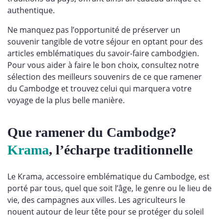
authentique.
Ne manquez pas l’opportunité de préserver un
souvenir tangible de votre séjour en optant pour des
articles emblématiques du savoir-faire cambodgien.
Pour vous aider à faire le bon choix, consultez notre
sélection des meilleurs souvenirs de ce que ramener
du Cambodge et trouvez celui qui marquera votre
voyage de la plus belle manière.
Que ramener du Cambodge?
Krama
, l’écharpe traditionnelle
Le Krama, accessoire emblématique du Cambodge, est
porté par tous, quel que soit l’âge, le genre ou le lieu de
vie, des campagnes aux villes. Les agriculteurs le
nouent autour de leur tête pour se protéger du soleil