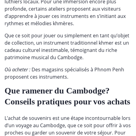
luthiers locaux. Pour une immersion encore plus
profonde, certains ateliers proposent aux visiteurs
d’apprendre à jouer ces instruments en s’initiant aux
rythmes et mélodies khmères.
Que ce soit pour jouer ou simplement en tant qu’objet
de collection, un instrument traditionnel khmer est un
cadeau culturel inestimable, témoignant du riche
patrimoine musical du Cambodge.
Où acheter :
Des magasins spécialisés à Phnom Penh
proposent ces instruments.
Que ramener du Cambodge?
Conseils pratiques pour vos achats
L’achat de souvenirs est une étape incontournable lors
d’un voyage au Cambodge, que ce soit pour offrir à vos
proches ou garder un souvenir de votre séjour. Pour