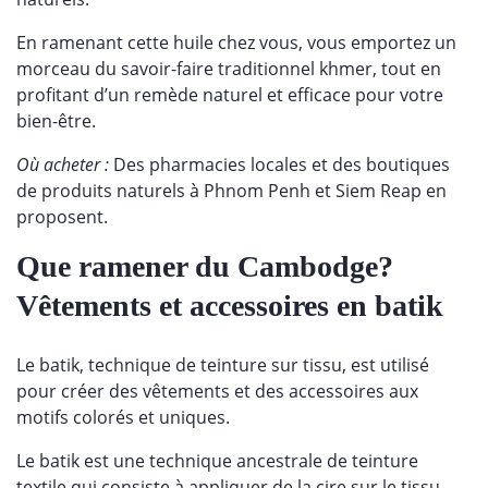
En ramenant cette huile chez vous, vous emportez un
morceau du savoir-faire traditionnel khmer, tout en
profitant d’un remède naturel et efficace pour votre
bien-être.
Où acheter :
Des pharmacies locales et des boutiques
de produits naturels à Phnom Penh et Siem Reap en
proposent.
Que ramener du Cambodge?
Vêtements et accessoires en batik
Le batik, technique de teinture sur tissu, est utilisé
pour créer des vêtements et des accessoires aux
motifs colorés et uniques.
Le batik est une technique ancestrale de teinture
textile qui consiste à appliquer de la cire sur le tissu