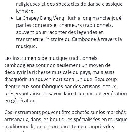
religieuses et des spectacles de danse classique
khmère.
Le Chapey Dang Veng : luth à long manche joué
par les conteurs et chanteurs traditionnels,
souvent pour raconter des légendes et
transmettre l’histoire du Cambodge à travers la
musique.
Les instruments de musique traditionnels
cambodgiens sont non seulement un moyen de
découvrir la richesse musicale du pays, mais aussi
d’acquérir un souvenir artisanal unique. Beaucoup
d’entre eux sont fabriqués par des artisans locaux,
préservant ainsi un savoir-faire transmis de génération
en génération.
Ces instruments peuvent être achetés sur les marchés
artisanaux, dans les boutiques spécialisées en musique
traditionnelle, ou encore directement auprès des