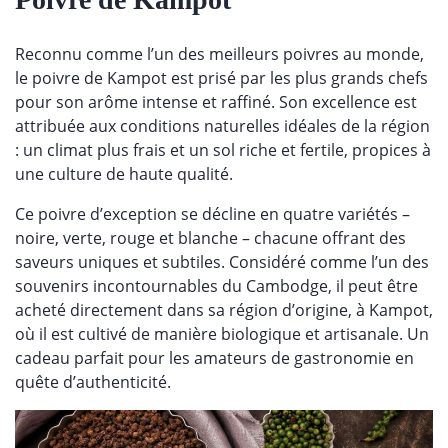
Reconnu comme l’un des meilleurs poivres au monde,
le poivre de Kampot est prisé par les plus grands chefs
pour son arôme intense et raffiné. Son excellence est
attribuée aux conditions naturelles idéales de la région
: un climat plus frais et un sol riche et fertile, propices à
une culture de haute qualité.
Ce poivre d’exception se décline en quatre variétés –
noire, verte, rouge et blanche – chacune offrant des
saveurs uniques et subtiles. Considéré comme l’un des
souvenirs incontournables du Cambodge, il peut être
acheté directement dans sa région d’origine, à Kampot,
où il est cultivé de manière biologique et artisanale. Un
cadeau parfait pour les amateurs de gastronomie en
quête d’authenticité.