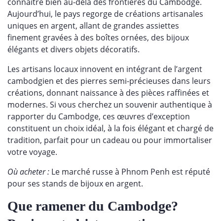
connaître bien au-delà des frontières du Cambodge.
Aujourd’hui, le pays regorge de créations artisanales
uniques en argent, allant de grandes assiettes
finement gravées à des boîtes ornées, des bijoux
élégants et divers objets décoratifs.
Les artisans locaux innovent en intégrant de l’argent
cambodgien et des pierres semi-précieuses dans leurs
créations, donnant naissance à des pièces raffinées et
modernes. Si vous cherchez un souvenir authentique à
rapporter du Cambodge, ces œuvres d’exception
constituent un choix idéal, à la fois élégant et chargé de
tradition, parfait pour un cadeau ou pour immortaliser
votre voyage.
Où acheter :
Le marché russe à Phnom Penh est réputé
pour ses stands de bijoux en argent.
Que ramener du Cambodge?