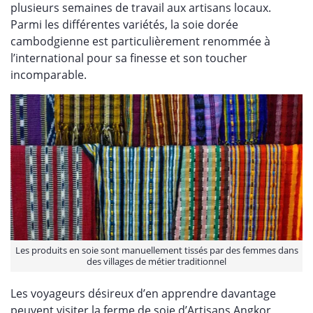
plusieurs semaines de travail aux artisans locaux.
Parmi les différentes variétés, la soie dorée
cambodgienne est particulièrement renommée à
l’international pour sa finesse et son toucher
incomparable.
Les produits en soie sont manuellement tissés par des femmes dans
des villages de métier traditionnel
Les voyageurs désireux d’en apprendre davantage
peuvent visiter la ferme de soie d’Artisans Angkor,