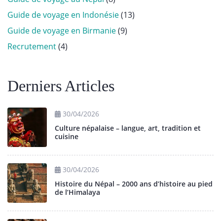
Guide de voyage en Indonésie
(13)
Guide de voyage en Birmanie
(9)
Recrutement
(4)
Derniers Articles
30/04/2026
Culture népalaise – langue, art, tradition et
cuisine
30/04/2026
Histoire du Népal – 2000 ans d’histoire au pied
de l’Himalaya