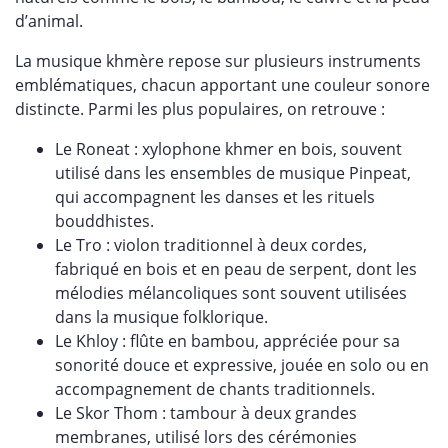
d’animal.
La musique khmère repose sur plusieurs instruments
emblématiques, chacun apportant une couleur sonore
distincte. Parmi les plus populaires, on retrouve :
Le Roneat : xylophone khmer en bois, souvent
utilisé dans les ensembles de musique Pinpeat,
qui accompagnent les danses et les rituels
bouddhistes.
Le Tro : violon traditionnel à deux cordes,
fabriqué en bois et en peau de serpent, dont les
mélodies mélancoliques sont souvent utilisées
dans la musique folklorique.
Le Khloy : flûte en bambou, appréciée pour sa
sonorité douce et expressive, jouée en solo ou en
accompagnement de chants traditionnels.
Le Skor Thom : tambour à deux grandes
membranes, utilisé lors des cérémonies