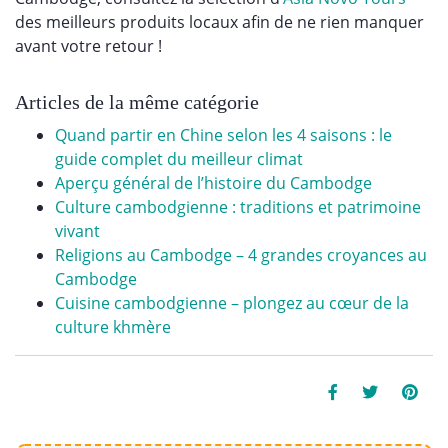
des meilleurs produits locaux afin de ne rien manquer
avant votre retour !
Articles de la même catégorie
Quand partir en Chine selon les 4 saisons : le
guide complet du meilleur climat
Aperçu général de l’histoire du Cambodge
Culture cambodgienne : traditions et patrimoine
vivant
Religions au Cambodge – 4 grandes croyances au
Cambodge
Cuisine cambodgienne – plongez au cœur de la
culture khmère