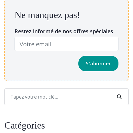
Ne manquez pas!
Restez informé de nos offres spéciales
Catégories