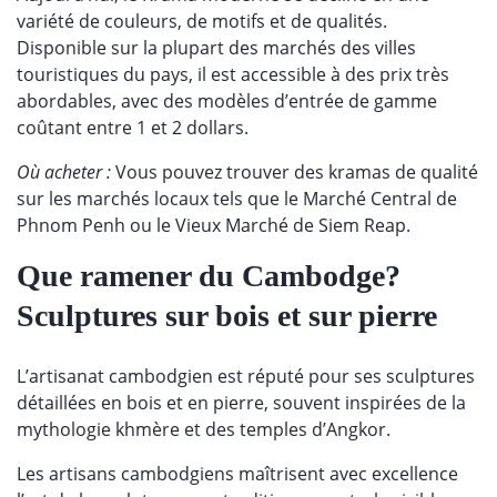
variété de couleurs, de motifs et de qualités.
Disponible sur la plupart des marchés des villes
touristiques du pays, il est accessible à des prix très
abordables, avec des modèles d’entrée de gamme
coûtant entre 1 et 2 dollars.
Où acheter :
Vous pouvez trouver des kramas de qualité
sur les marchés locaux tels que le Marché Central de
Phnom Penh ou le Vieux Marché de Siem Reap.
Que ramener du Cambodge?
Sculptures sur bois et sur pierre
L’artisanat cambodgien est réputé pour ses sculptures
détaillées en bois et en pierre, souvent inspirées de la
mythologie khmère et des temples d’Angkor.
Les artisans cambodgiens maîtrisent avec excellence