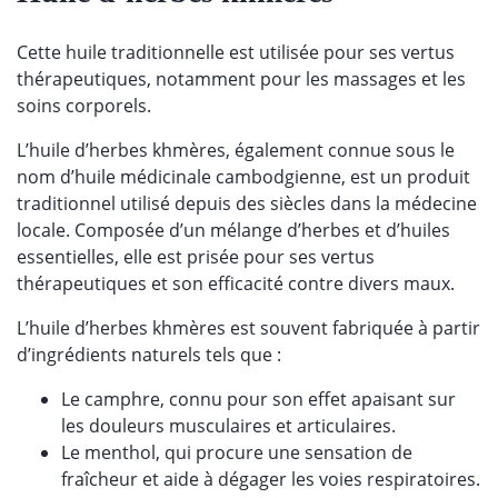
Cette huile traditionnelle est utilisée pour ses vertus
thérapeutiques, notamment pour les massages et les
soins corporels.
L’huile d’herbes khmères, également connue sous le
nom d’huile médicinale cambodgienne, est un produit
traditionnel utilisé depuis des siècles dans la médecine
locale. Composée d’un mélange d’herbes et d’huiles
essentielles, elle est prisée pour ses vertus
thérapeutiques et son efficacité contre divers maux.
L’huile d’herbes khmères est souvent fabriquée à partir
d’ingrédients naturels tels que :
Le camphre, connu pour son effet apaisant sur
les douleurs musculaires et articulaires.
Le menthol, qui procure une sensation de
fraîcheur et aide à dégager les voies respiratoires.