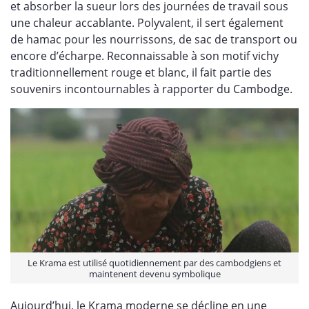
et absorber la sueur lors des journées de travail sous
une chaleur accablante. Polyvalent, il sert également
de hamac pour les nourrissons, de sac de transport ou
encore d’écharpe. Reconnaissable à son motif vichy
traditionnellement rouge et blanc, il fait partie des
souvenirs incontournables à rapporter du Cambodge.
Le Krama est utilisé quotidiennement par des cambodgiens et
maintenent devenu symbolique
Aujourd’hui, le Krama moderne se décline en une