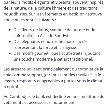
par leurs motifs élégants et vibrants, souvent inspirés
de la nature, de la culture khmère et des traditions
bouddhistes. Sur les vêtements en batik, on retrouve
souvent les motifs suivants :
Des fleurs de lotus, symbole de pureté et de
spiritualité en Asie du Sud-Est.
Des éléphants et autres animaux sacrés,
représentant la force et la sagesse.
Des motifs géométriques et abstraits, ajoutant
une touche moderne à cet art traditionnel.
Les artisans utilisent principalement du coton et de la
soie comme support, garantissant des textiles à la fois
légers, respirants et agréables à porter sous le climat
tropical.
Au Cambodge, le batik est décliné en une multitude de
vêtements et accessoires, notamment :