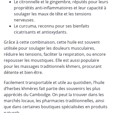
Le citronnelle et le gingembre, réputés pour leurs
propriétés anti-inflammatoires et leur capacité à
soulager les maux de tête et les tensions
nerveuses.
Le curcuma, reconnu pour ses bienfaits
cicatrisants et antioxydants.
Grâce à cette combinaison, cette huile est souvent
utilisée pour soulager les douleurs musculaires,
réduire les tensions, faciliter la respiration, ou encore
repousser les moustiques. Elle est aussi populaire
pour les massages traditionnels khmers, procurant
détente et bien-être.
Facilement transportable et utile au quotidien, l’huile
d’herbes khmères fait partie des souvenirs les plus
appréciés du Cambodge. On peut la trouver dans les
marchés locaux, les pharmacies traditionnelles, ainsi
que dans certaines boutiques spécialisées en produits
naturels.