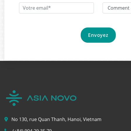
No 130, rue Quan Thanh, Hanoi, Vietnam