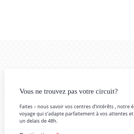
Vous ne trouvez pas votre circuit?
Faites – nous savoir vos centres d’intérêts , notre 
voyage qui s’adapte parfaitement à vos attentes et
un delais de 48h.