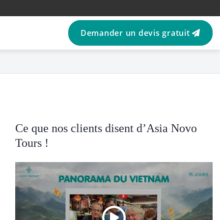
Demander un devis gratuit
Ce que nos clients disent d’Asia Novo
Tours !