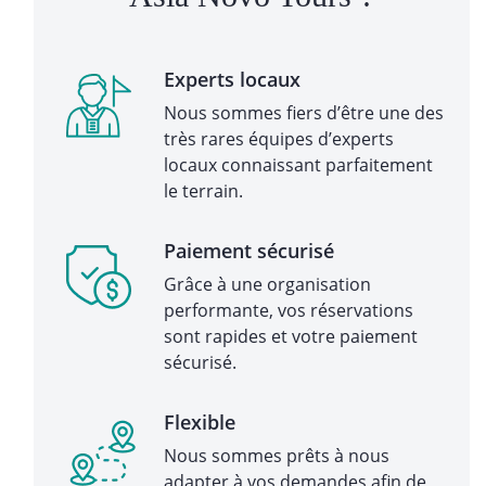
Experts locaux
Nous sommes fiers d’être une des
très rares équipes d’experts
locaux connaissant parfaitement
le terrain.
Paiement sécurisé
Grâce à une organisation
performante, vos réservations
sont rapides et votre paiement
sécurisé.
Flexible
Nous sommes prêts à nous
adapter à vos demandes afin de