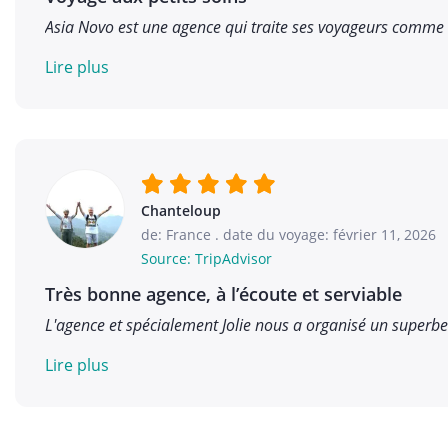
Asia Novo est une agence qui traite ses voyageurs comme d
Lire plus
Chanteloup
de: France
.
date du voyage: février 11, 2026
Source: TripAdvisor
Très bonne agence, à l’écoute et serviable
L'agence et spécialement Jolie nous a organisé un superbe
Lire plus