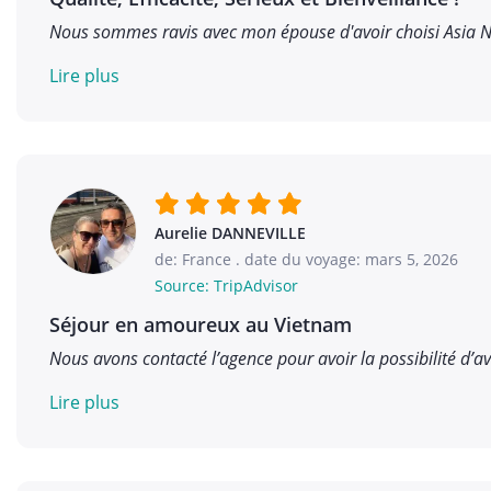
Nous sommes ravis avec mon épouse d'avoir choisi Asia N
Lire plus
Aurelie DANNEVILLE
de: France
.
date du voyage: mars 5, 2026
Source: TripAdvisor
Séjour en amoureux au Vietnam
Nous avons contacté l’agence pour avoir la possibilité d’avo
Lire plus