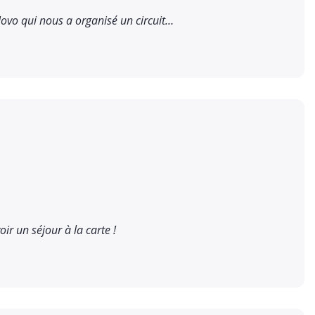
ovo qui nous a organisé un circuit…
ir un séjour à la carte !