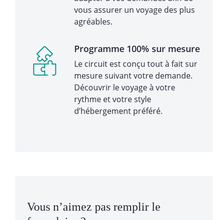
vous assurer un voyage des plus
agréables.
Programme 100% sur mesure
Le circuit est conçu tout à fait sur
mesure suivant votre demande.
Découvrir le voyage à votre
rythme et votre style
d’hébergement préféré.
Vous n’aimez pas remplir le