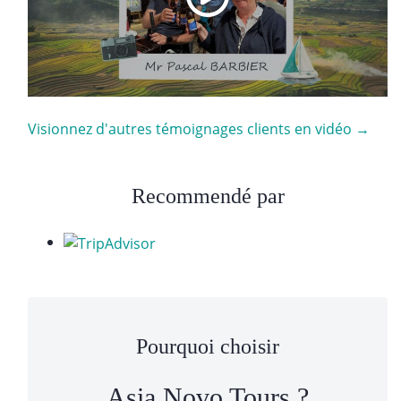
Visionnez d'autres témoignages clients en vidéo →
Recommendé par
Pourquoi choisir
Asia Novo Tours ?