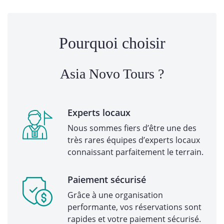
Pourquoi choisir
Asia Novo Tours ?
Experts locaux
Nous sommes fiers d’être une des
très rares équipes d’experts locaux
connaissant parfaitement le terrain.
Paiement sécurisé
Grâce à une organisation
performante, vos réservations sont
rapides et votre paiement sécurisé.