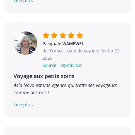
Lire plus
Pasquale WAMEWEL
de: France
.
date du voyage: février 23,
2026
Source: TripAdvisor
Voyage aux petits soins
Asia Novo est une agence qui traite ses voyageurs
comme des rois !
Lire plus