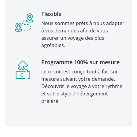
Flexible
Nous sommes prêts à nous adapter
à vos demandes afin de vous
assurer un voyage des plus
agréables.
Programme 100% sur mesure
Le circuit est conçu tout à fait sur
mesure suivant votre demande.
Découvrir le voyage à votre rythme
et votre style d’hébergement
préféré.