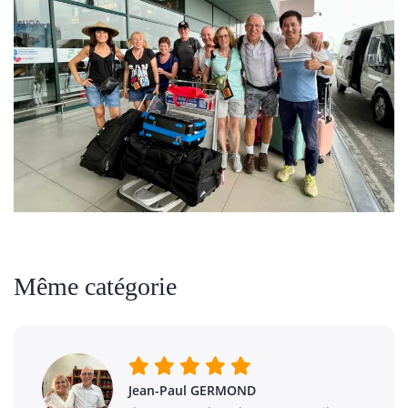
Même catégorie
Jean-Paul GERMOND