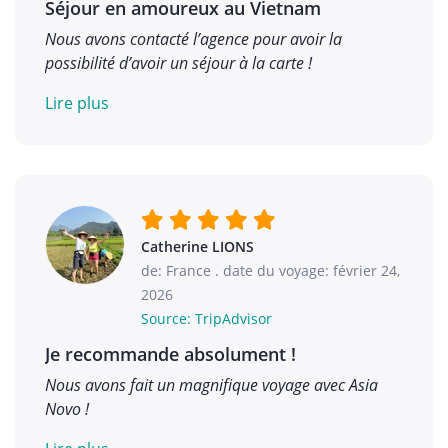
Séjour en amoureux au Vietnam
Nous avons contacté l’agence pour avoir la
possibilité d’avoir un séjour à la carte !
Lire plus
Catherine LIONS
de: France
.
date du voyage: février 24,
2026
Source: TripAdvisor
Je recommande absolument !
Nous avons fait un magnifique voyage avec Asia
Novo !