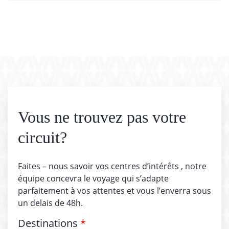
Vous ne trouvez pas votre
circuit?
Faites – nous savoir vos centres d’intérêts , notre
équipe concevra le voyage qui s’adapte
parfaitement à vos attentes et vous l’enverra sous
un delais de 48h.
Destinations
*