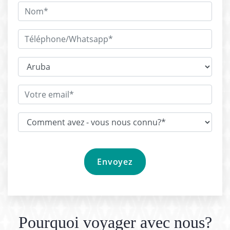
Pourquoi voyager avec nous?