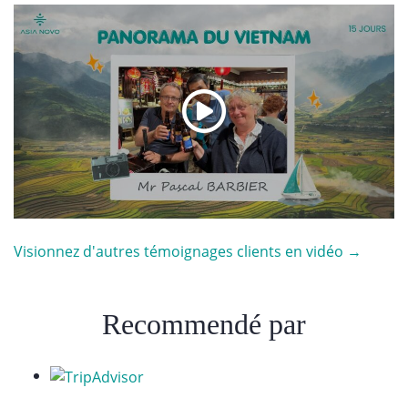
Visionnez d'autres témoignages clients en vidéo →
Recommendé par