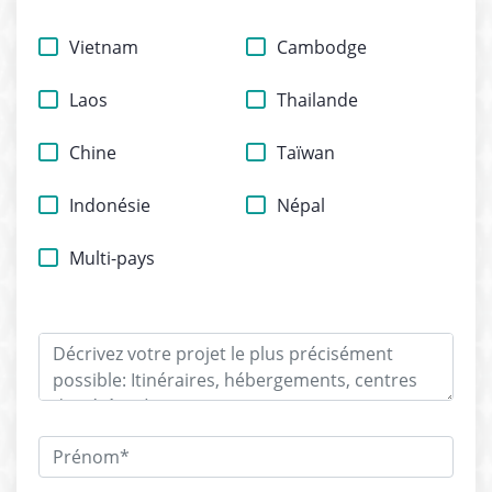
Vietnam
Cambodge
Laos
Thailande
Chine
Taïwan
Indonésie
Népal
Multi-pays