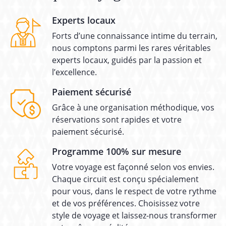
Experts locaux
Forts d’une connaissance intime du terrain,
nous comptons parmi les rares véritables
experts locaux, guidés par la passion et
l’excellence.
Paiement sécurisé
Grâce à une organisation méthodique, vos
réservations sont rapides et votre
paiement sécurisé.
Programme 100% sur mesure
Votre voyage est façonné selon vos envies.
Chaque circuit est conçu spécialement
pour vous, dans le respect de votre rythme
et de vos préférences. Choisissez votre
style de voyage et laissez-nous transformer