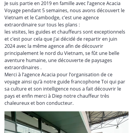
Je suis partie en 2019 en famille avec l’agence Acacia
Voyage pendant 5 semaines, nous avons découvert le
Vietnam et le Cambodge, c’est une agence
extraordinaire sur tous les plans :
les visites, les guides et chauffeurs sont exceptionnels
et c’est pour cela que j’ai décidé de repartir en juin
2024 avec la même agence afin de découvrir
principalement le nord du Vietnam, se fût une belle
aventure humaine, une découverte de paysages
extraordinaires .
Merci à l’agence Acacia pour l’organisation de ce
voyage ainsi qu’à notre guide francophone Toi qui par
sa culture et son intelligence nous a fait découvrir le
pays et enfin merci à Diep notre chauffeur très
chaleureux et bon conducteur.