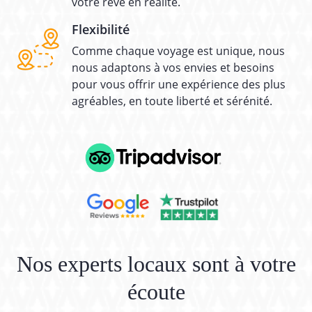
votre rêve en réalité.
Flexibilité
Comme chaque voyage est unique, nous
nous adaptons à vos envies et besoins
pour vous offrir une expérience des plus
agréables, en toute liberté et sérénité.
Nos experts locaux sont à votre
écoute