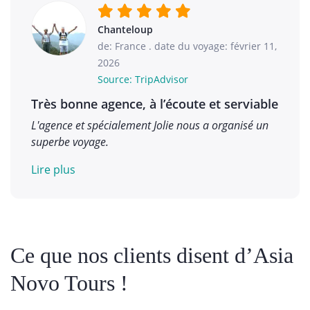
Chanteloup
de: France
.
date du voyage: février 11,
2026
Source: TripAdvisor
Très bonne agence, à l’écoute et serviable
L'agence et spécialement Jolie nous a organisé un
superbe voyage.
Lire plus
Ce que nos clients disent d’Asia
Novo Tours !