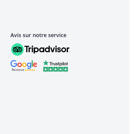
Avis sur notre service