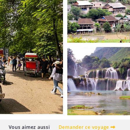
Vous aimez aussi
Demander ce voyage