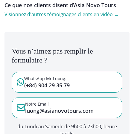
Ce que nos clients disent d’Asia Novo Tours
Visionnez d'autres témoignages clients en vidéo →
Vous n’aimez pas remplir le
formulaire ?
WhatsApp Mr Luong:
(+84) 904 29 35 79
Notre Email
luong@asianovotours.com
du Lundi au Samedi: de 9h00 à 23h00, heure
locale