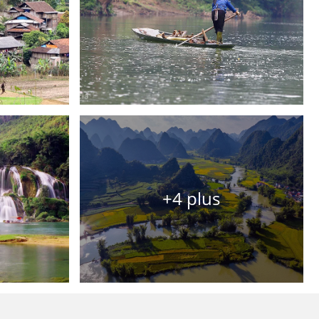
+4 plus