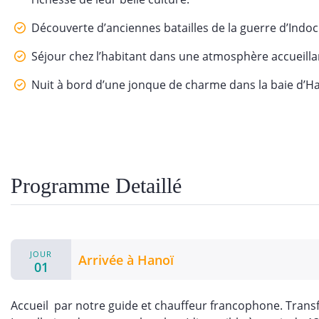
Découverte d’anciennes batailles de la guerre d’Indoc
Séjour chez l’habitant dans une atmosphère accueilla
Nuit à bord d’une jonque de charme dans la baie d’H
Programme Detaillé
JOUR
Arrivée à Hanoï
01
Accueil par notre guide et chauffeur francophone. Transfert