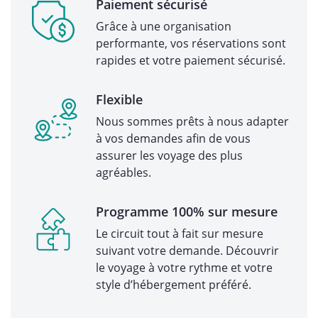
Paiement sécurisé
Grâce à une organisation
performante, vos réservations sont
rapides et votre paiement sécurisé.
Flexible
Nous sommes prêts à nous adapter
à vos demandes afin de vous
assurer les voyage des plus
agréables.
Programme 100% sur mesure
Le circuit tout à fait sur mesure
suivant votre demande. Découvrir
le voyage à votre rythme et votre
style d’hébergement préféré.