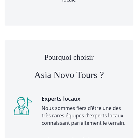
Pourquoi choisir
Asia Novo Tours ?
Experts locaux
Nous sommes fiers d’être une des
très rares équipes d’experts locaux
connaissant parfaitement le terrain.