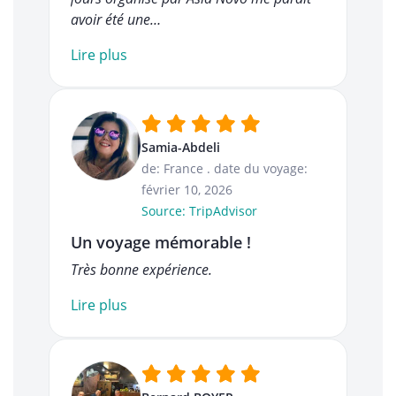
avoir été une…
Lire plus
Samia-Abdeli
de: France
.
date du voyage:
février 10, 2026
Source: TripAdvisor
Un voyage mémorable !
Très bonne expérience.
Lire plus