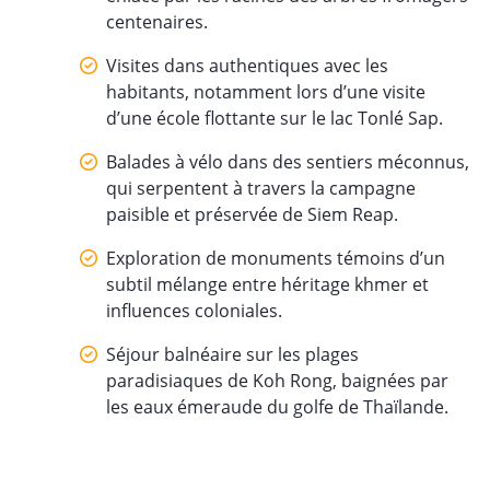
centenaires.
Visites dans authentiques avec les
habitants, notamment lors d’une visite
d’une école flottante sur le lac Tonlé Sap.
Balades à vélo dans des sentiers méconnus,
qui serpentent à travers la campagne
paisible et préservée de Siem Reap.
Exploration de monuments témoins d’un
subtil mélange entre héritage khmer et
influences coloniales.
Séjour balnéaire sur les plages
paradisiaques de Koh Rong, baignées par
les eaux émeraude du golfe de Thaïlande.