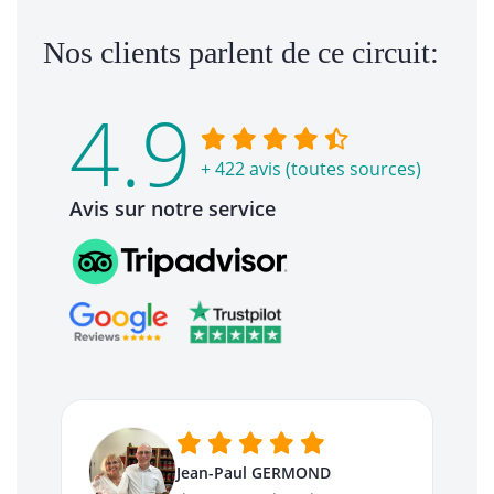
Nos clients parlent de ce circuit:
4.9
+ 422 avis (toutes sources)
Avis sur notre service
Jean-Paul GERMOND