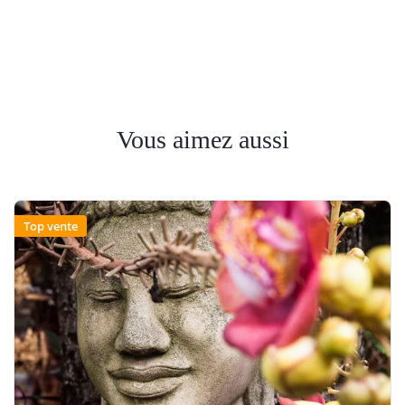
Vous aimez aussi
Top vente