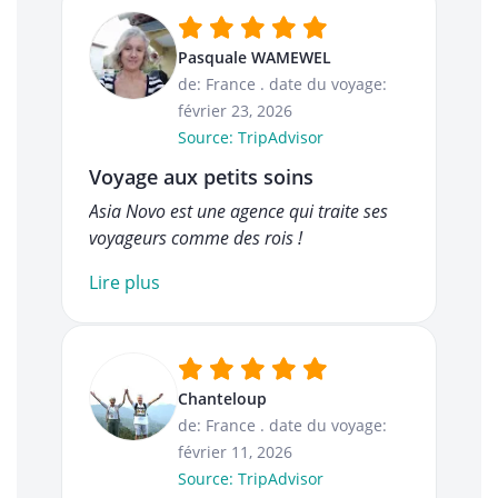
Pasquale WAMEWEL
de: France
.
date du voyage:
février 23, 2026
Source: TripAdvisor
Voyage aux petits soins
Asia Novo est une agence qui traite ses
voyageurs comme des rois !
Lire plus
Chanteloup
de: France
.
date du voyage:
février 11, 2026
Source: TripAdvisor