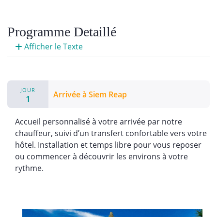
Programme Detaillé
Afficher le Texte
JOUR
Arrivée à Siem Reap
1
Accueil personnalisé à votre arrivée par notre
chauffeur, suivi d’un transfert confortable vers votre
hôtel. Installation et temps libre pour vous reposer
ou commencer à découvrir les environs à votre
rythme.