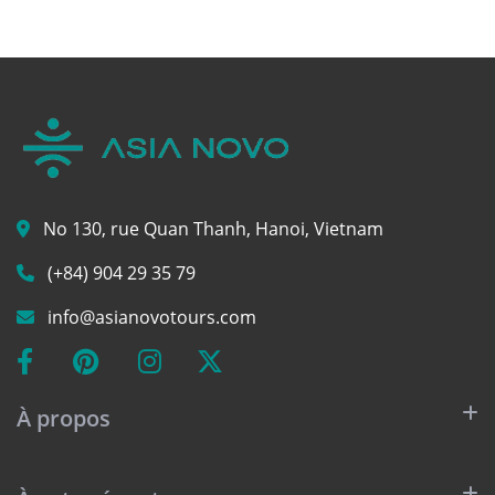
No 130, rue Quan Thanh, Hanoi, Vietnam
(+84) 904 29 35 79
info@asianovotours.com
À propos