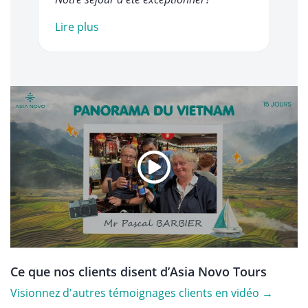
Lire plus
Ce que nos clients disent d’Asia Novo Tours
Visionnez d'autres témoignages clients en vidéo →