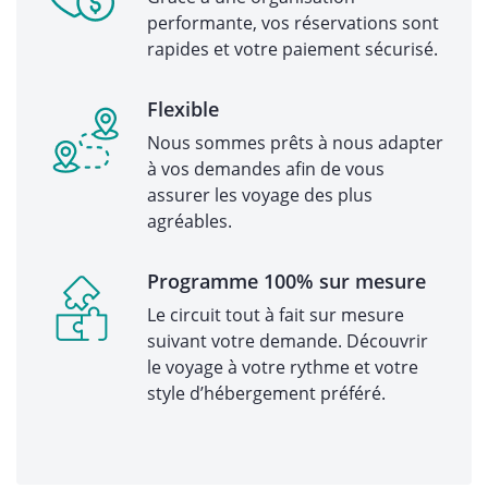
performante, vos réservations sont
rapides et votre paiement sécurisé.
Flexible
Nous sommes prêts à nous adapter
à vos demandes afin de vous
assurer les voyage des plus
agréables.
Programme 100% sur mesure
Le circuit tout à fait sur mesure
suivant votre demande. Découvrir
le voyage à votre rythme et votre
style d’hébergement préféré.