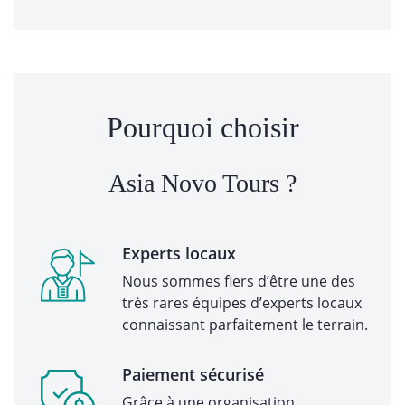
Pourquoi choisir
Asia Novo Tours ?
Experts locaux
Nous sommes fiers d’être une des
très rares équipes d’experts locaux
connaissant parfaitement le terrain.
Paiement sécurisé
Grâce à une organisation