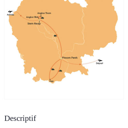
Descriptif