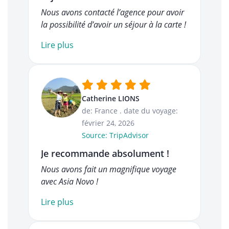
Nous avons contacté l’agence pour avoir
la possibilité d’avoir un séjour à la carte !
Lire plus
Catherine LIONS
de: France
.
date du voyage:
février 24, 2026
Source: TripAdvisor
Je recommande absolument !
Nous avons fait un magnifique voyage
avec Asia Novo !
Lire plus