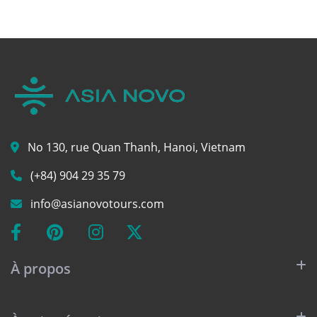
No 130, rue Quan Thanh, Hanoi, Vietnam
(+84) 904 29 35 79
info@asianovotours.com
À propos