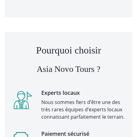
Pourquoi choisir
Asia Novo Tours ?
Experts locaux
Nous sommes fiers d’être une des
très rares équipes d’experts locaux
connaissant parfaitement le terrain.
Paiement sécurisé