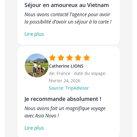
Séjour en amoureux au Vietnam
Nous avons contacté l’agence pour avoir
la possibilité d’avoir un séjour à la carte !
Lire plus
Catherine LIONS
de: France
.
date du voyage:
février 24, 2026
Source: TripAdvisor
Je recommande absolument !
Nous avons fait un magnifique voyage
avec Asia Novo !
Lire plus