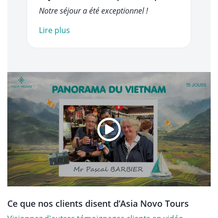
Notre séjour a été exceptionnel !
Lire plus
Ce que nos clients disent d’Asia Novo Tours