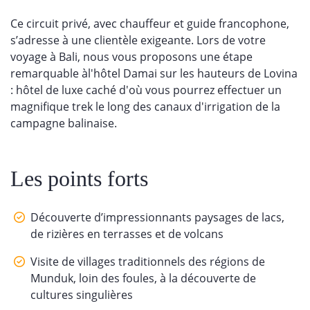
Ce circuit privé, avec chauffeur et guide francophone,
s’adresse à une clientèle exigeante. Lors de votre
voyage à Bali, nous vous proposons une étape
remarquable àl'hôtel Damai sur les hauteurs de Lovina
: hôtel de luxe caché d'où vous pourrez effectuer un
magnifique trek le long des canaux d'irrigation de la
campagne balinaise.
Les points forts
Découverte d’impressionnants paysages de lacs,
de rizières en terrasses et de volcans
Visite de villages traditionnels des régions de
Munduk, loin des foules, à la découverte de
cultures singulières