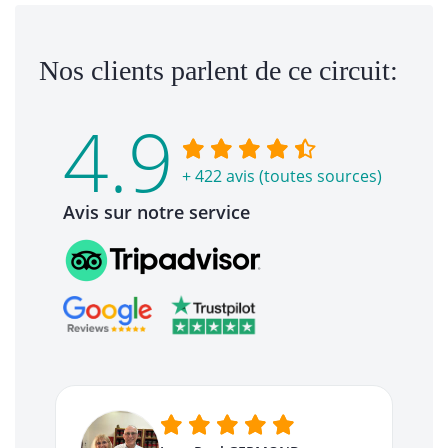
Nos clients parlent de ce circuit:
4.9
+ 422 avis (toutes sources)
Avis sur notre service