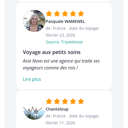
Pasquale WAMEWEL
de: France
.
date du voyage:
février 23, 2026
Source: TripAdvisor
Voyage aux petits soins
Asia Novo est une agence qui traite ses
voyageurs comme des rois !
Lire plus
Chanteloup
de: France
.
date du voyage:
février 11, 2026