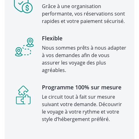
Grâce à une organisation
performante, vos réservations sont
rapides et votre paiement sécurisé.
Flexible
Nous sommes prêts à nous adapter
à vos demandes afin de vous
assurer les voyage des plus
agréables.
Programme 100% sur mesure
Le circuit tout à fait sur mesure
suivant votre demande. Découvrir
le voyage à votre rythme et votre
style d’hébergement préféré.