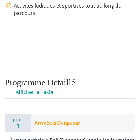
Activités ludiques et sportives tout au long du
parcours
Programme Detaillé
Afficher le Texte
JOUR
Arrivée à Denpasar
1