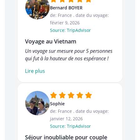
Bernard BOYER
de: France
.
date du voyage:
février 9, 2026
Source: TripAdvisor
Voyage au Vietnam
Un voyage sur mesure pour 5 personnes
qui fut à la hauteur de nos espérance !
Lire plus
Sophie
de: France
.
date du voyage:
janvier 12, 2026
Source: TripAdvisor
Séjour inoubliable pour couple