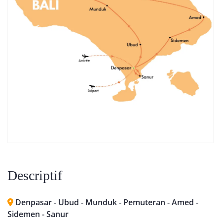
Descriptif
Denpasar - Ubud - Munduk - Pemuteran - Amed -
Sidemen - Sanur