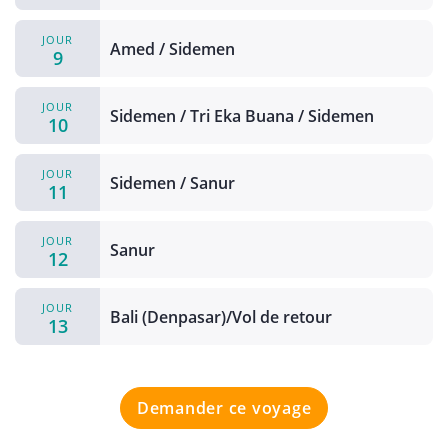
JOUR
Amed / Sidemen
9
JOUR
Sidemen / Tri Eka Buana / Sidemen
10
JOUR
Sidemen / Sanur
11
JOUR
Sanur
12
JOUR
Bali (Denpasar)/Vol de retour
13
Demander ce voyage