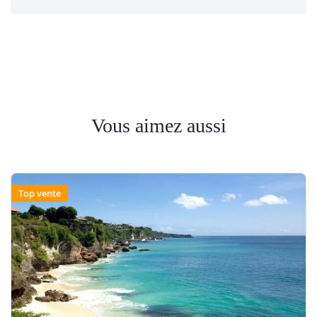
Vous aimez aussi
Top vente