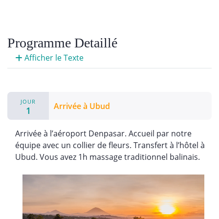
Programme Detaillé
Afficher le Texte
JOUR
Arrivée à Ubud
1
Arrivée à l’aéroport Denpasar. Accueil par notre
équipe avec un collier de fleurs. Transfert à l’hôtel à
Ubud. Vous avez 1h massage traditionnel balinais.