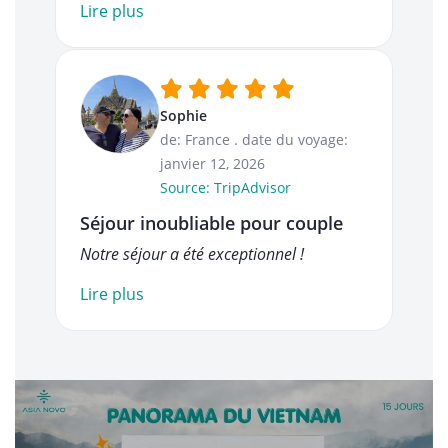
Lire plus
Sophie
de: France
.
date du voyage:
janvier 12, 2026
Source: TripAdvisor
Séjour inoubliable pour couple
Notre séjour a été exceptionnel !
Lire plus