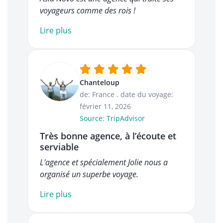
voyageurs comme des rois !
Lire plus
Chanteloup
de: France
.
date du voyage:
février 11, 2026
Source: TripAdvisor
Très bonne agence, à l’écoute et
serviable
L'agence et spécialement Jolie nous a
organisé un superbe voyage.
Lire plus