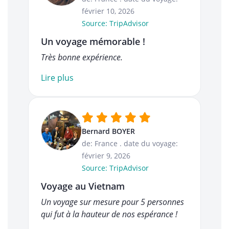
février 10, 2026
Source: TripAdvisor
Un voyage mémorable !
Très bonne expérience.
Lire plus
Bernard BOYER
de: France
.
date du voyage:
février 9, 2026
Source: TripAdvisor
Voyage au Vietnam
Un voyage sur mesure pour 5 personnes
qui fut à la hauteur de nos espérance !