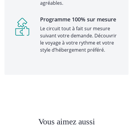
agréables.
Programme 100% sur mesure
Le circuit tout à fait sur mesure
suivant votre demande. Découvrir
le voyage à votre rythme et votre
style d’hébergement préféré.
Vous aimez aussi