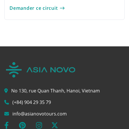
Demander ce circuit
No 130, rue Quan Thanh, Hanoi, Vietnam
(+84) 904 29 35 79
info@asianovotours.com