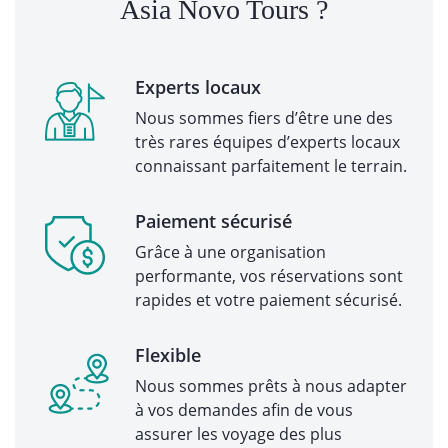
Asia Novo Tours ?
Experts locaux
Nous sommes fiers d’être une des
très rares équipes d’experts locaux
connaissant parfaitement le terrain.
Paiement sécurisé
Grâce à une organisation
performante, vos réservations sont
rapides et votre paiement sécurisé.
Flexible
Nous sommes prêts à nous adapter
à vos demandes afin de vous
assurer les voyage des plus