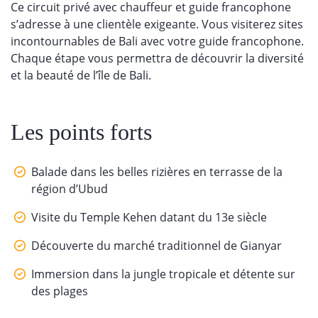
Ce circuit privé avec chauffeur et guide francophone
s’adresse à une clientèle exigeante. Vous visiterez sites
incontournables de Bali avec votre guide francophone.
Chaque étape vous permettra de découvrir la diversité
et la beauté de l’île de Bali.
Les points forts
Balade dans les belles rizières en terrasse de la
région d’Ubud
Visite du Temple Kehen datant du 13e siècle
Découverte du marché traditionnel de Gianyar
Immersion dans la jungle tropicale et détente sur
des plages