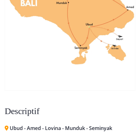
Descriptif
Ubud - Amed - Lovina - Munduk - Seminyak