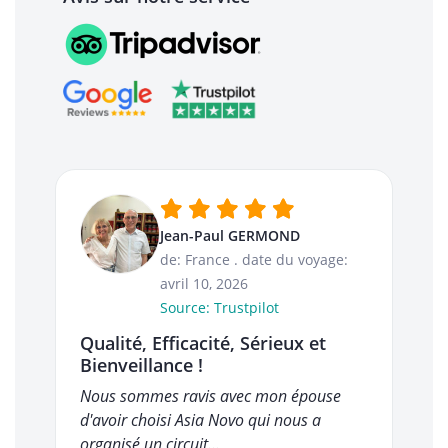
Jean-Paul GERMOND
de: France
.
date du voyage:
avril 10, 2026
Source: Trustpilot
Qualité, Efficacité, Sérieux et
Bienveillance !
Nous sommes ravis avec mon épouse
d'avoir choisi Asia Novo qui nous a
organisé un circuit…