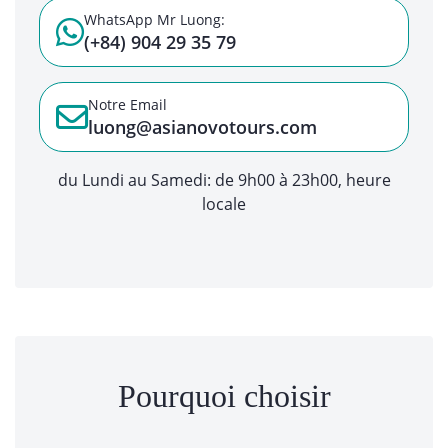
WhatsApp Mr Luong:
(+84) 904 29 35 79
Notre Email
luong@asianovotours.com
du Lundi au Samedi: de 9h00 à 23h00, heure
locale
Pourquoi choisir