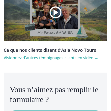
Ce que nos clients disent d’Asia Novo Tours
Visionnez d'autres témoignages clients en vidéo →
Vous n’aimez pas remplir le
formulaire ?