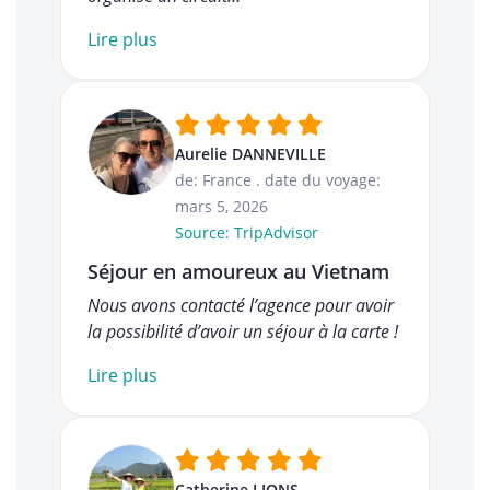
Lire plus
Aurelie DANNEVILLE
de: France
.
date du voyage:
mars 5, 2026
Source: TripAdvisor
Séjour en amoureux au Vietnam
Nous avons contacté l’agence pour avoir
la possibilité d’avoir un séjour à la carte !
Lire plus
Catherine LIONS