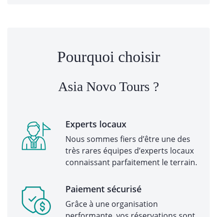
Pourquoi choisir
Asia Novo Tours ?
Experts locaux
Nous sommes fiers d’être une des
très rares équipes d’experts locaux
connaissant parfaitement le terrain.
Paiement sécurisé
Grâce à une organisation
performante, vos réservations sont