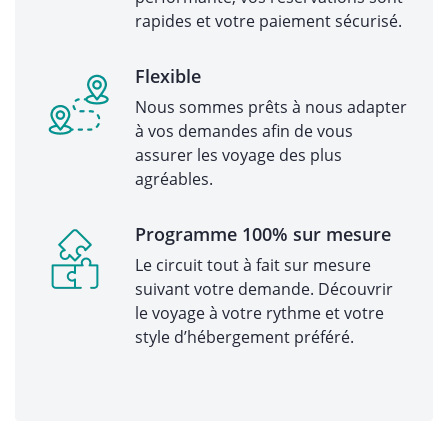
rapides et votre paiement sécurisé.
Flexible
Nous sommes prêts à nous adapter
à vos demandes afin de vous
assurer les voyage des plus
agréables.
Programme 100% sur mesure
Le circuit tout à fait sur mesure
suivant votre demande. Découvrir
le voyage à votre rythme et votre
style d’hébergement préféré.