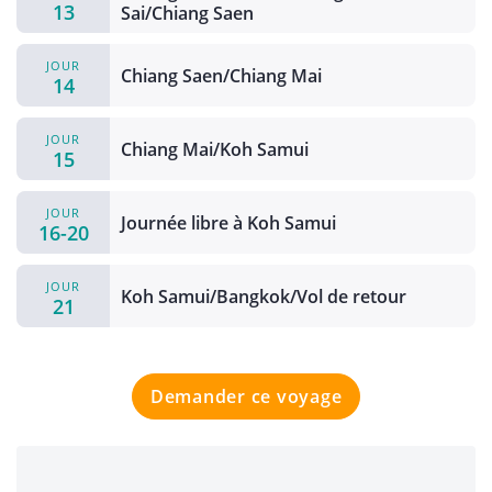
13
Sai/Chiang Saen
JOUR
Chiang Saen/Chiang Mai
14
JOUR
Chiang Mai/Koh Samui
15
JOUR
Journée libre à Koh Samui
16-20
JOUR
Koh Samui/Bangkok/Vol de retour
21
Demander ce voyage