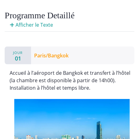
Programme Detaillé
Afficher le Texte
JOUR
Paris/Bangkok
01
Accueil à l’aéroport de Bangkok et transfert à l’hôtel
(la chambre est disponible à partir de 14h00).
Installation à l’hôtel et temps libre.