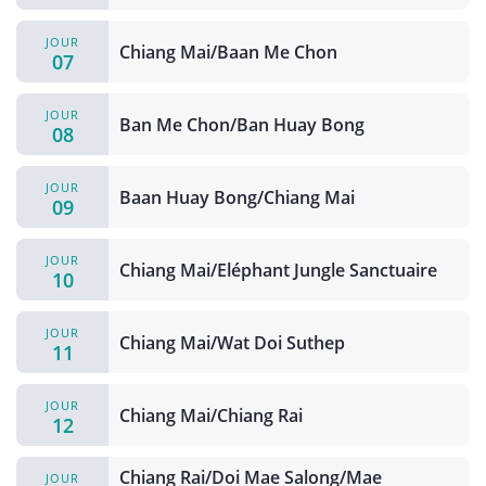
JOUR
Chiang Mai/Baan Me Chon
07
JOUR
Ban Me Chon/Ban Huay Bong
08
JOUR
Baan Huay Bong/Chiang Mai
09
JOUR
Chiang Mai/Eléphant Jungle Sanctuaire
10
JOUR
Chiang Mai/Wat Doi Suthep
11
JOUR
Chiang Mai/Chiang Rai
12
Chiang Rai/Doi Mae Salong/Mae
JOUR