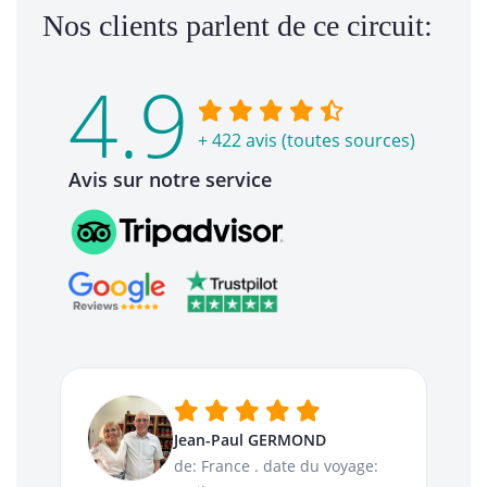
Nos clients parlent de ce circuit:
4.9
+ 422 avis (toutes sources)
Avis sur notre service
Jean-Paul GERMOND
de: France
.
date du voyage: