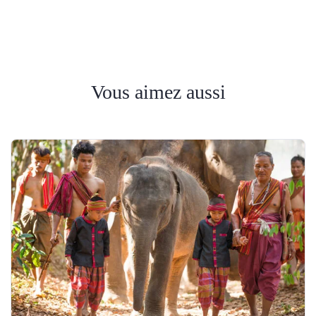
Vous aimez aussi