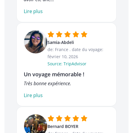
Lire plus
Samia-Abdeli
de: France
.
date du voyage:
février 10, 2026
Source: TripAdvisor
Un voyage mémorable !
Très bonne expérience.
Lire plus
Bernard BOYER