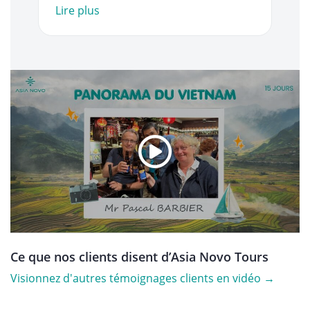
Lire plus
Ce que nos clients disent d’Asia Novo Tours
Visionnez d'autres témoignages clients en vidéo →