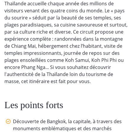
Thaïlande accueille chaque année des millions de
visiteurs venant des quatre coins du monde. Le « pays
du sourire » séduit par la beauté de ses temples, ses
plages paradisiaques, sa cuisine savoureuse et surtout,
par sa culture riche et diverse. Ce circuit propose une
expérience complète : randonnées dans la montagne
de Chiang Mai, hébergement chez l’habitant, visite de
temples impressionnants, journée de repos sur des
plages ensoleillées comme Koh Samui, Koh Phi Phi ou
encore Phang Nga... Si vous souhaitez découvrir
l'authenticité de la Thaïlande loin du tourisme de
masse, cet itinéraire est fait pour vous.
Les points forts
Découverte de Bangkok, la capitale, à travers des
monuments emblématiques et des marchés