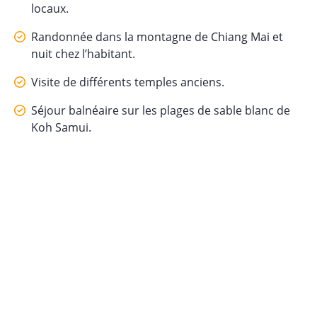
locaux.
Randonnée dans la montagne de Chiang Mai et
nuit chez l’habitant.
Visite de différents temples anciens.
Séjour balnéaire sur les plages de sable blanc de
Koh Samui.