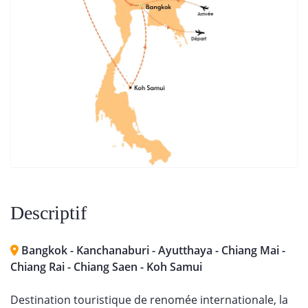
Descriptif
Bangkok - Kanchanaburi - Ayutthaya - Chiang Mai -
Chiang Rai - Chiang Saen - Koh Samui
Destination touristique de renomée internationale, la