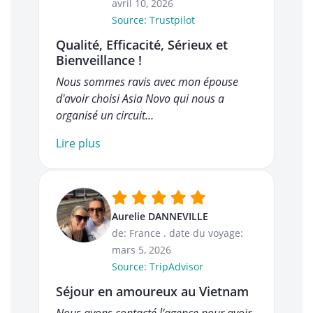
avril 10, 2026
Source: Trustpilot
Qualité, Efficacité, Sérieux et
Bienveillance !
Nous sommes ravis avec mon épouse
d'avoir choisi Asia Novo qui nous a
organisé un circuit…
Lire plus
Aurelie DANNEVILLE
de: France
.
date du voyage:
mars 5, 2026
Source: TripAdvisor
Séjour en amoureux au Vietnam