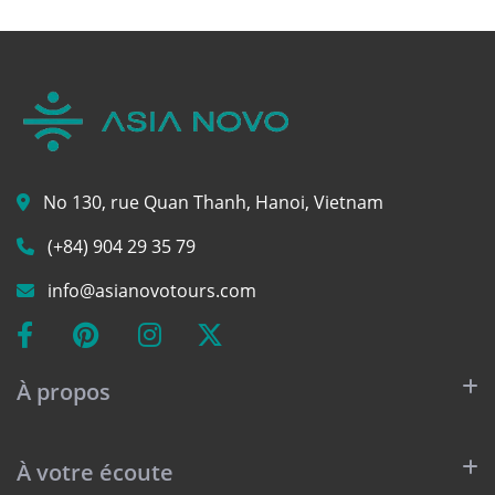
No 130, rue Quan Thanh, Hanoi, Vietnam
(+84) 904 29 35 79
info@asianovotours.com
À propos
À votre écoute