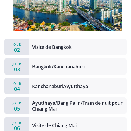
JOUR
Visite de Bangkok
02
JOUR
Bangkok/Kanchanaburi
03
JOUR
Kanchanaburi/Ayutthaya
04
Ayutthaya/Bang Pa In/Train de nuit pour
JOUR
05
Chiang Mai
JOUR
Visite de Chiang Mai
06