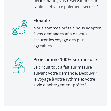
performante, vos réservations sont
rapides et votre paiement sécurisé.
Flexible
Nous sommes prêts à nous adapter
à vos demandes afin de vous
assurer les voyage des plus
agréables.
Programme 100% sur mesure
Le circuit tout à fait sur mesure
suivant votre demande. Découvrir
le voyage à votre rythme et votre
style d’hébergement préféré.