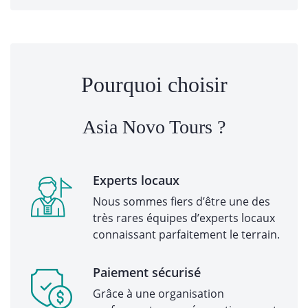
Pourquoi choisir
Asia Novo Tours ?
Experts locaux
Nous sommes fiers d’être une des
très rares équipes d’experts locaux
connaissant parfaitement le terrain.
Paiement sécurisé
Grâce à une organisation