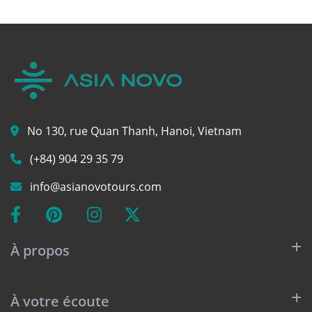
No 130, rue Quan Thanh, Hanoi, Vietnam
(+84) 904 29 35 79
info@asianovotours.com
À propos
À votre écoute