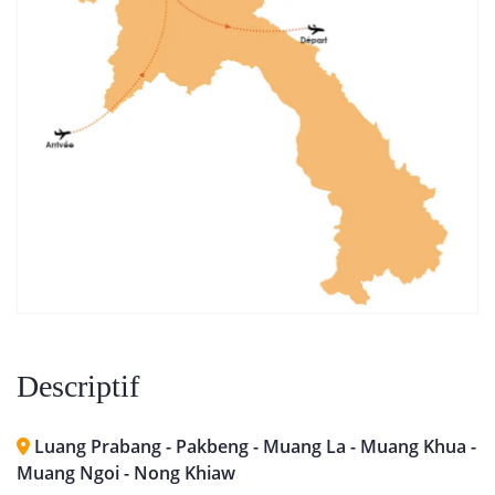
Descriptif
Luang Prabang - Pakbeng - Muang La - Muang Khua -
Muang Ngoi - Nong Khiaw