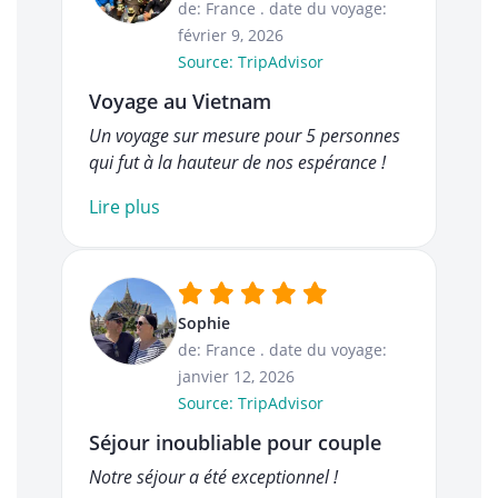
de: France
.
date du voyage:
février 9, 2026
Source: TripAdvisor
Voyage au Vietnam
Un voyage sur mesure pour 5 personnes
qui fut à la hauteur de nos espérance !
Lire plus
Sophie
de: France
.
date du voyage:
janvier 12, 2026
Source: TripAdvisor
Séjour inoubliable pour couple
Notre séjour a été exceptionnel !