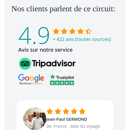
Nos clients parlent de ce circuit:
4.9
+ 422 avis (toutes sources)
Avis sur notre service
Jean-Paul GERMOND
de: France
.
date du voyage: