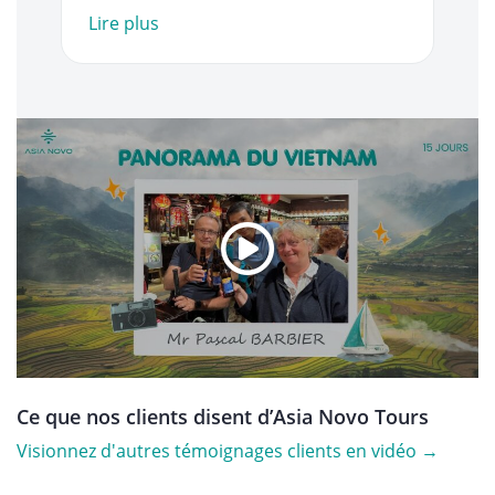
Lire plus
Ce que nos clients disent d’Asia Novo Tours
Visionnez d'autres témoignages clients en vidéo →