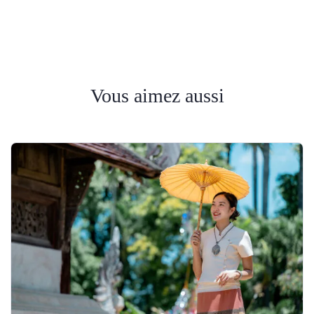
Vous aimez aussi