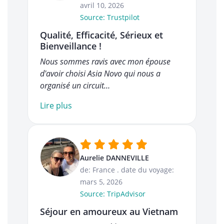
avril 10, 2026
Source: Trustpilot
Qualité, Efficacité, Sérieux et
Bienveillance !
Nous sommes ravis avec mon épouse
d'avoir choisi Asia Novo qui nous a
organisé un circuit…
Lire plus
Aurelie DANNEVILLE
de: France
.
date du voyage:
mars 5, 2026
Source: TripAdvisor
Séjour en amoureux au Vietnam