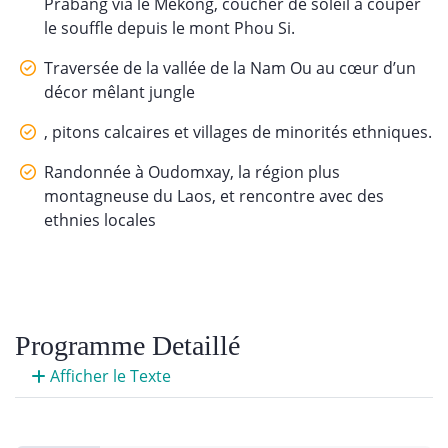
Prabang via le Mékong, coucher de soleil à couper
le souffle depuis le mont Phou Si.
Traversée de la vallée de la Nam Ou au cœur d’un
décor mêlant jungle
, pitons calcaires et villages de minorités ethniques.
Randonnée à Oudomxay, la région plus
montagneuse du Laos, et rencontre avec des
ethnies locales
Programme Detaillé
Afficher le Texte