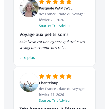
Pasquale WAMEWEL
de: France
.
date du voyage:
février 23, 2026
Source: TripAdvisor
Voyage aux petits soins
Asia Novo est une agence qui traite ses
voyageurs comme des rois !
Lire plus
Chanteloup
de: France
.
date du voyage:
février 11, 2026
Source: TripAdvisor