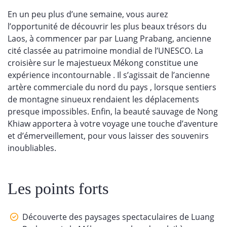
En un peu plus d’une semaine, vous aurez
l’opportunité de découvrir les plus beaux trésors du
Laos, à commencer par par Luang Prabang, ancienne
cité classée au patrimoine mondial de l’UNESCO. La
croisière sur le majestueux Mékong constitue une
expérience incontournable . Il s’agissait de l’ancienne
artère commerciale du nord du pays , lorsque sentiers
de montagne sinueux rendaient les déplacements
presque impossibles. Enfin, la beauté sauvage de Nong
Khiaw apportera à votre voyage une touche d’aventure
et d’émerveillement, pour vous laisser des souvenirs
inoubliables.
Les points forts
Découverte des paysages spectaculaires de Luang