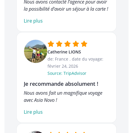
Nous avons contacté l’agence pour avoir
la possibilité d’avoir un séjour à la carte !
Lire plus
Catherine LIONS
de: France
.
date du voyage:
février 24, 2026
Source: TripAdvisor
Je recommande absolument !
Nous avons fait un magnifique voyage
avec Asia Novo !
Lire plus