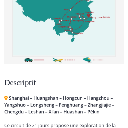
Descriptif
Shanghai – Huangshan – Hongcun – Hangzhou –
Yangshuo – Longsheng – Fenghuang – Zhangjiajie –
Chengdu – Leshan – Xi’an – Huashan – Pékin
Ce circuit de 21 jours propose une exploration de la