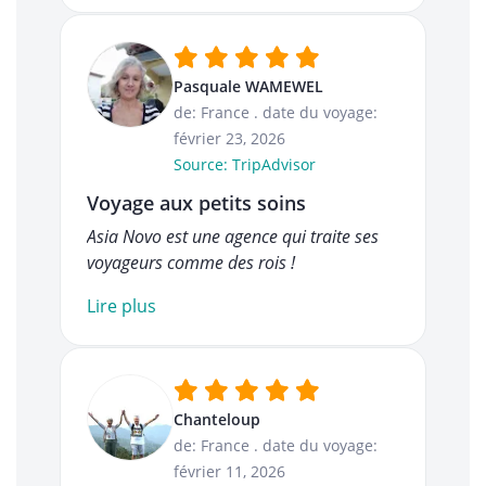
Pasquale WAMEWEL
de: France
.
date du voyage:
février 23, 2026
Source: TripAdvisor
Voyage aux petits soins
Asia Novo est une agence qui traite ses
voyageurs comme des rois !
Lire plus
Chanteloup
de: France
.
date du voyage:
février 11, 2026