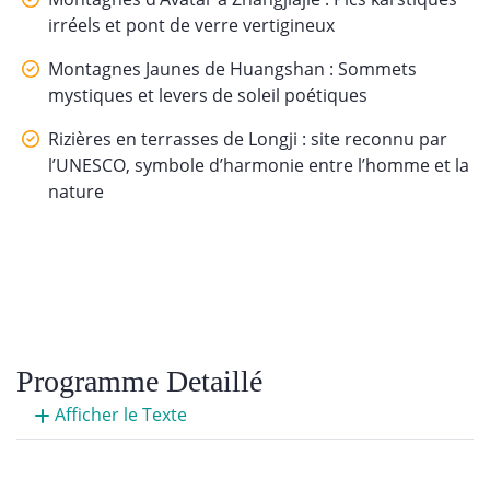
irréels et pont de verre vertigineux
Montagnes Jaunes de Huangshan : Sommets
mystiques et levers de soleil poétiques
Rizières en terrasses de Longji : site reconnu par
l’UNESCO, symbole d’harmonie entre l’homme et la
nature
Programme Detaillé
Afficher le Texte