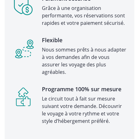
Grâce à une organisation
performante, vos réservations sont
rapides et votre paiement sécurisé.
Flexible
Nous sommes prêts à nous adapter
à vos demandes afin de vous
assurer les voyage des plus
agréables.
Programme 100% sur mesure
Le circuit tout à fait sur mesure
suivant votre demande. Découvrir
le voyage à votre rythme et votre
style d’hébergement préféré.