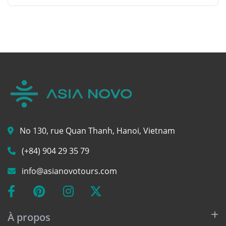
No 130, rue Quan Thanh, Hanoi, Vietnam
(+84) 904 29 35 79
info@asianovotours.com
À propos