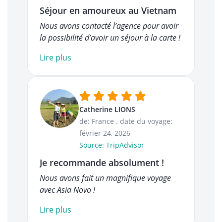
Séjour en amoureux au Vietnam
Nous avons contacté l’agence pour avoir
la possibilité d’avoir un séjour à la carte !
Lire plus
Catherine LIONS
de: France
.
date du voyage:
février 24, 2026
Source: TripAdvisor
Je recommande absolument !
Nous avons fait un magnifique voyage
avec Asia Novo !
Lire plus