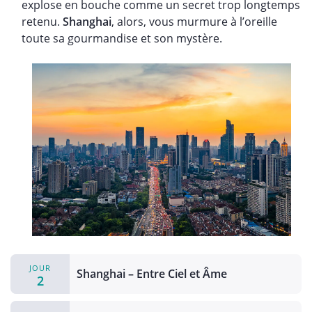
explose en bouche comme un secret trop longtemps
retenu.
Shanghai
, alors, vous murmure à l’oreille
toute sa gourmandise et son mystère.
JOUR
Shanghai – Entre Ciel et Âme
2