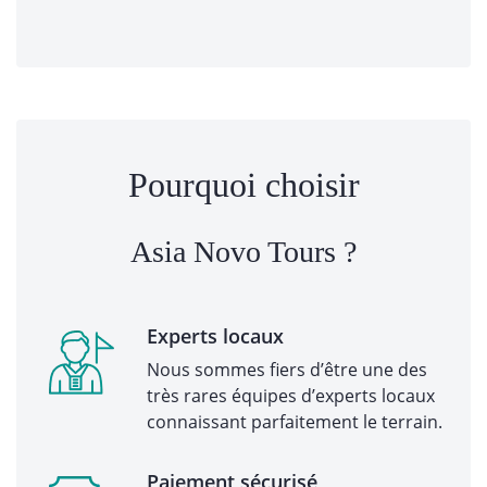
Pourquoi choisir
Asia Novo Tours ?
Experts locaux
Nous sommes fiers d’être une des
très rares équipes d’experts locaux
connaissant parfaitement le terrain.
Paiement sécurisé