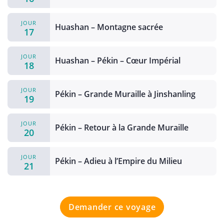
JOUR
Huashan – Montagne sacrée
17
JOUR
Huashan – Pékin – Cœur Impérial
18
JOUR
Pékin – Grande Muraille à Jinshanling
19
JOUR
Pékin – Retour à la Grande Muraille
20
JOUR
Pékin – Adieu à l’Empire du Milieu
21
Demander ce voyage