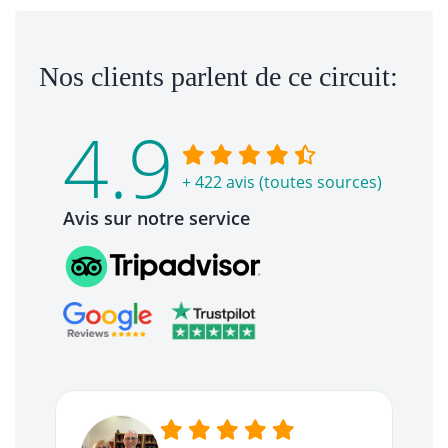
Nos clients parlent de ce circuit:
4.9
+ 422 avis (toutes sources)
Avis sur notre service