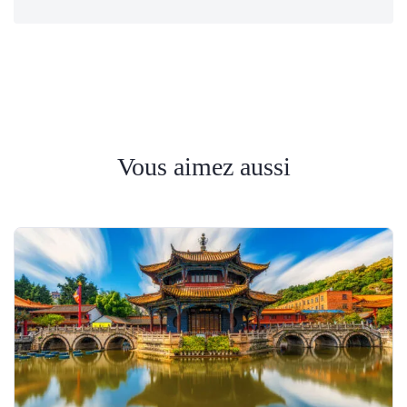
Vous aimez aussi