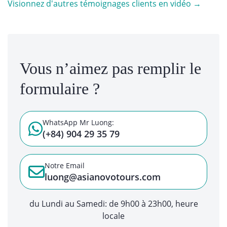
Visionnez d'autres témoignages clients en vidéo →
Vous n’aimez pas remplir le
formulaire ?
WhatsApp Mr Luong:
(+84) 904 29 35 79
Notre Email
luong@asianovotours.com
du Lundi au Samedi: de 9h00 à 23h00, heure
locale