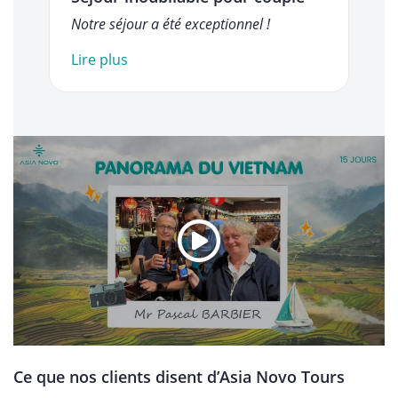
Notre séjour a été exceptionnel !
Lire plus
Ce que nos clients disent d’Asia Novo Tours