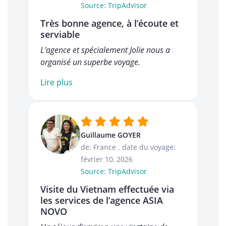
Source: TripAdvisor
Très bonne agence, à l’écoute et
serviable
L'agence et spécialement Jolie nous a
organisé un superbe voyage.
Lire plus
Guillaume GOYER
de: France
.
date du voyage:
février 10, 2026
Source: TripAdvisor
Visite du Vietnam effectuée via
les services de l’agence ASIA
NOVO