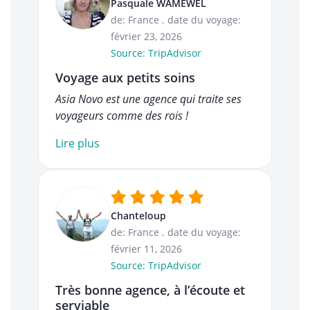
Pasquale WAMEWEL
de: France
.
date du voyage:
février 23, 2026
Source: TripAdvisor
Voyage aux petits soins
Asia Novo est une agence qui traite ses
voyageurs comme des rois !
Lire plus
Chanteloup
de: France
.
date du voyage:
février 11, 2026
Source: TripAdvisor
Très bonne agence, à l’écoute et
serviable