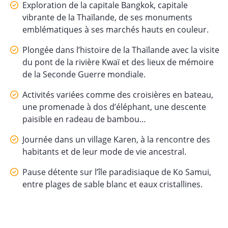
Exploration de la capitale Bangkok, capitale
vibrante de la Thaïlande, de ses monuments
emblématiques à ses marchés hauts en couleur.
Plongée dans l’histoire de la Thaïlande avec la visite
du pont de la rivière Kwaï et des lieux de mémoire
de la Seconde Guerre mondiale.
Activités variées comme des croisières en bateau,
une promenade à dos d’éléphant, une descente
paisible en radeau de bambou…
Journée dans un village Karen, à la rencontre des
habitants et de leur mode de vie ancestral.
Pause détente sur l’île paradisiaque de Ko Samui,
entre plages de sable blanc et eaux cristallines.