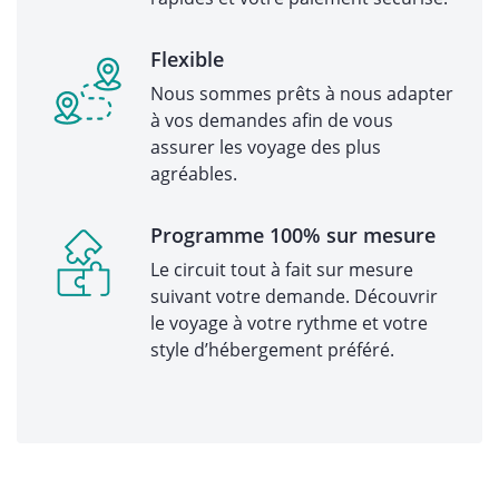
Flexible
Nous sommes prêts à nous adapter
à vos demandes afin de vous
assurer les voyage des plus
agréables.
Programme 100% sur mesure
Le circuit tout à fait sur mesure
suivant votre demande. Découvrir
le voyage à votre rythme et votre
style d’hébergement préféré.