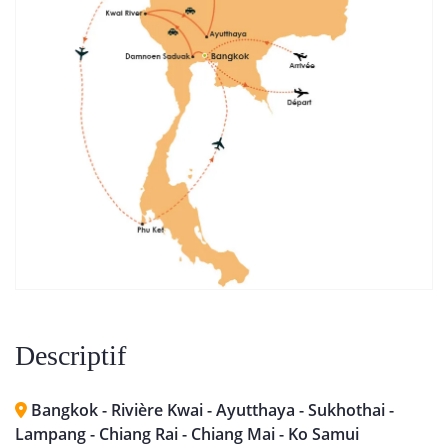
Descriptif
Bangkok - Rivière Kwai - Ayutthaya - Sukhothai -
Lampang - Chiang Rai - Chiang Mai - Ko Samui