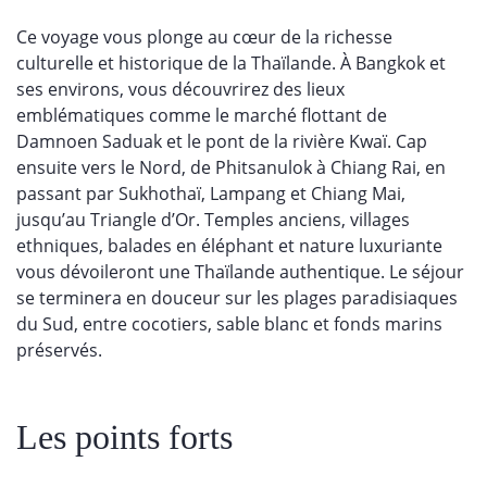
Ce voyage vous plonge au cœur de la richesse
culturelle et historique de la Thaïlande. À Bangkok et
ses environs, vous découvrirez des lieux
emblématiques comme le marché flottant de
Damnoen Saduak et le pont de la rivière Kwaï. Cap
ensuite vers le Nord, de Phitsanulok à Chiang Rai, en
passant par Sukhothaï, Lampang et Chiang Mai,
jusqu’au Triangle d’Or. Temples anciens, villages
ethniques, balades en éléphant et nature luxuriante
vous dévoileront une Thaïlande authentique. Le séjour
se terminera en douceur sur les plages paradisiaques
du Sud, entre cocotiers, sable blanc et fonds marins
préservés.
Les points forts