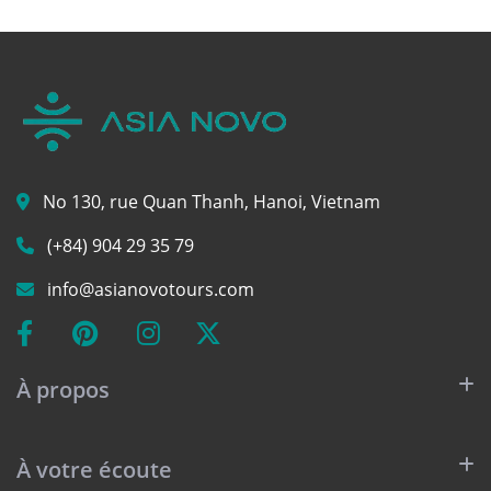
No 130, rue Quan Thanh, Hanoi, Vietnam
(+84) 904 29 35 79
info@asianovotours.com
À propos
À votre écoute