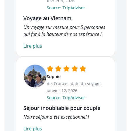
février 9, 2026
Source: TripAdvisor
Voyage au Vietnam
Un voyage sur mesure pour 5 personnes
qui fut à la hauteur de nos espérance !
Lire plus
Sophie
de: France
.
date du voyage:
janvier 12, 2026
Source: TripAdvisor
Séjour inoubliable pour couple
Notre séjour a été exceptionnel !
Lire plus