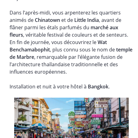
Dans l’après-midi, vous arpenterez les quartiers
animés de
Chinatown
et de
Little India
, avant de
flâner parmi les étals parfumés du
marché aux
fleurs
, véritable festival de couleurs et de senteurs.
En fin de journée, vous découvrirez le
Wat
Benchamabophit
, plus connu sous le nom de
temple
de Marbre
, remarquable par l’élégante fusion de
l’architecture thaïlandaise traditionnelle et des
influences européennes.
Installation et nuit à votre hôtel à
Bangkok
.