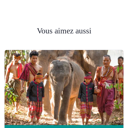
Vous aimez aussi