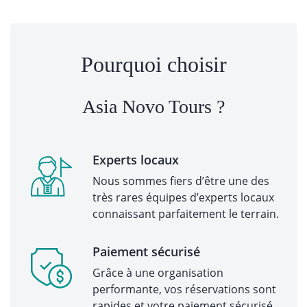
Pourquoi choisir
Asia Novo Tours ?
Experts locaux
Nous sommes fiers d’être une des
très rares équipes d’experts locaux
connaissant parfaitement le terrain.
Paiement sécurisé
Grâce à une organisation
performante, vos réservations sont
rapides et votre paiement sécurisé.