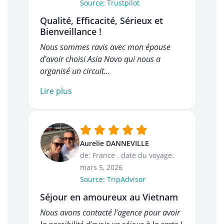
Source: Trustpilot
Qualité, Efficacité, Sérieux et
Bienveillance !
Nous sommes ravis avec mon épouse
d'avoir choisi Asia Novo qui nous a
organisé un circuit…
Lire plus
Aurelie DANNEVILLE
de: France
.
date du voyage:
mars 5, 2026
Source: TripAdvisor
Séjour en amoureux au Vietnam
Nous avons contacté l’agence pour avoir