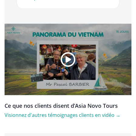
Ce que nos clients disent d’Asia Novo Tours
Visionnez d'autres témoignages clients en vidéo →