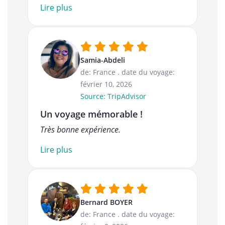
Lire plus
Samia-Abdeli
de: France
.
date du voyage:
février 10, 2026
Source: TripAdvisor
Un voyage mémorable !
Très bonne expérience.
Lire plus
Bernard BOYER
de: France
.
date du voyage: