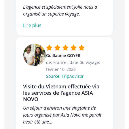
L'agence et spécialement Jolie nous a
organisé un superbe voyage.
Lire plus
Guillaume GOYER
de: France
.
date du voyage:
février 10, 2026
Source: TripAdvisor
Visite du Vietnam effectuée via
les services de l’agence ASIA
NOVO
Un séjour d'environ une vingtaine de
jours organisé par Asia Novo me paraît
avoir été une…