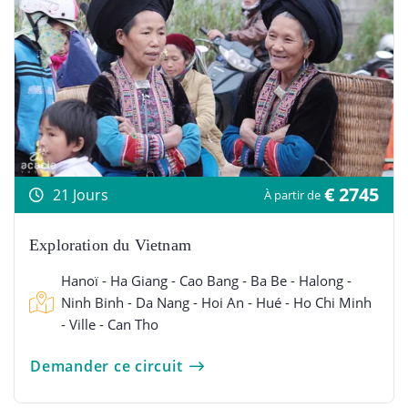
€ 2745
21 Jours
À partir de
Exploration du Vietnam
Hanoï - Ha Giang - Cao Bang - Ba Be - Halong -
Ninh Binh - Da Nang - Hoi An - Hué - Ho Chi Minh
- Ville - Can Tho
Demander ce circuit