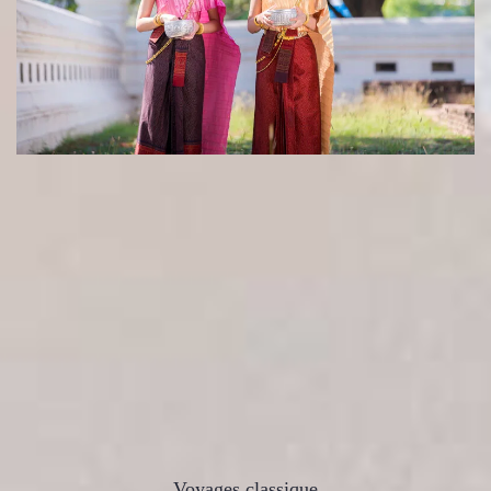
Voyages classique