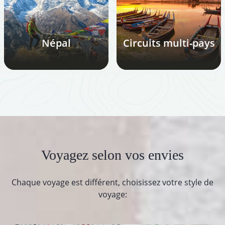
Népal
Circuits multi-pays
Voyagez selon vos envies
Chaque voyage est différent, choisissez votre style de
voyage: