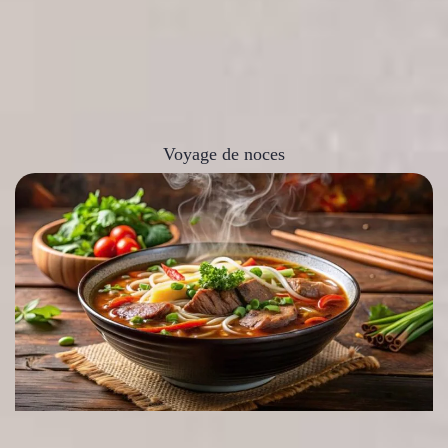
Voyage de noces