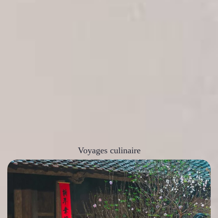
Voyages culinaire