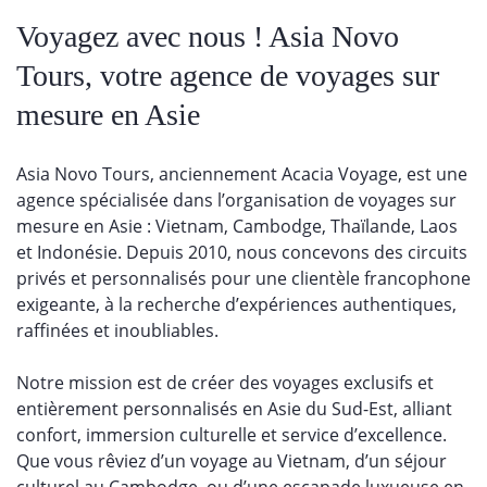
Voyagez avec nous ! Asia Novo
Tours, votre agence de voyages sur
mesure en Asie
Asia Novo Tours, anciennement Acacia Voyage, est une
agence spécialisée dans l’organisation de voyages sur
mesure en Asie : Vietnam, Cambodge, Thaïlande, Laos
et Indonésie. Depuis 2010, nous concevons des circuits
privés et personnalisés pour une clientèle francophone
exigeante, à la recherche d’expériences authentiques,
raffinées et inoubliables.
Notre mission est de créer des voyages exclusifs et
entièrement personnalisés en Asie du Sud-Est, alliant
confort, immersion culturelle et
service
d’excellence
.
Que vous rêviez d’un voyage au Vietnam, d’un séjour