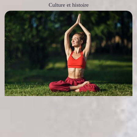
Culture et histoire