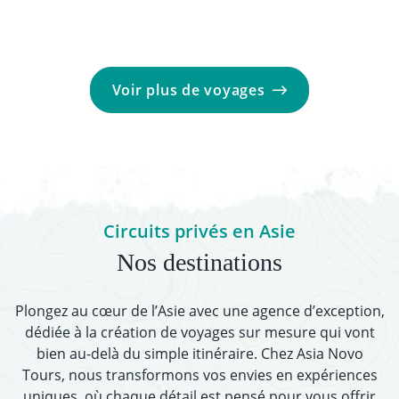
Voir plus de voyages
Circuits privés en Asie
Nos destinations
Plongez au cœur de l’Asie avec une agence d’exception,
dédiée à la création de voyages sur mesure qui vont
bien au-delà du simple itinéraire. Chez Asia Novo
Tours, nous transformons vos envies en expériences
uniques, où chaque détail est pensé pour vous offrir