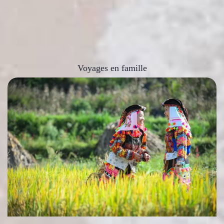
Voyages en famille