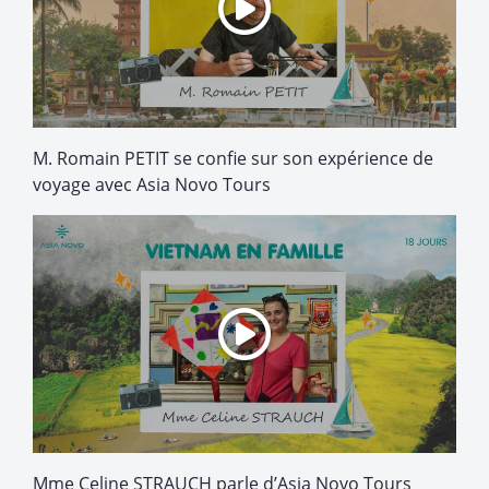
M. Romain PETIT se confie sur son expérience de
voyage avec Asia Novo Tours
Mme Celine STRAUCH parle d’Asia Novo Tours