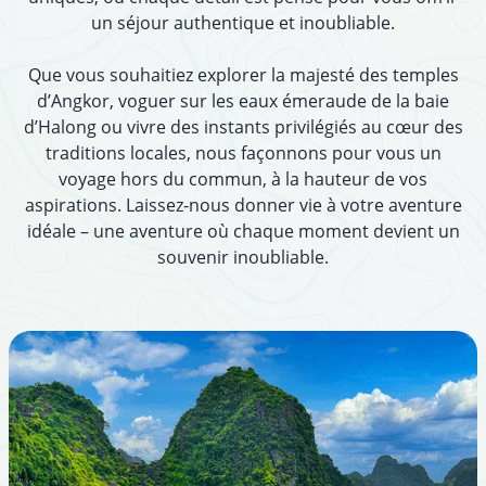
un séjour authentique et inoubliable.
Que vous souhaitiez explorer la majesté des temples
d’Angkor, voguer sur les eaux émeraude de la baie
d’Halong ou vivre des instants privilégiés au cœur des
traditions locales, nous façonnons pour vous un
voyage hors du commun, à la hauteur de vos
aspirations. Laissez-nous donner vie à votre aventure
idéale – une aventure où chaque moment devient un
souvenir inoubliable.