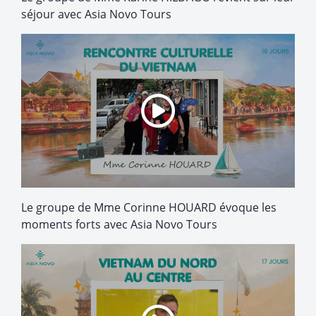
séjour avec Asia Novo Tours
Le groupe de Mme Corinne HOUARD évoque les
moments forts avec Asia Novo Tours