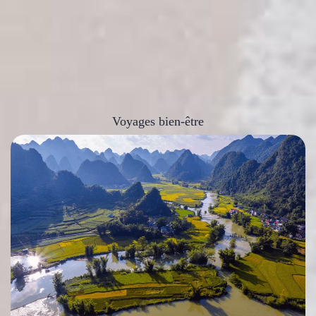
Voyages bien-être