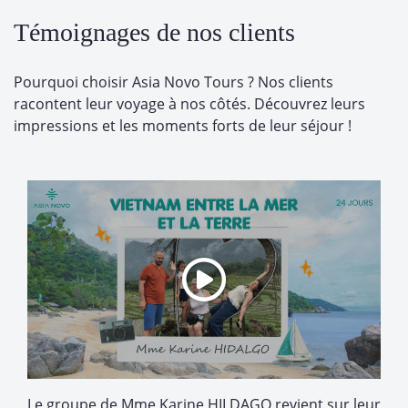
Témoignages de nos clients
Pourquoi choisir Asia Novo Tours ? Nos clients
racontent leur voyage à nos côtés. Découvrez leurs
impressions et les moments forts de leur séjour !
Le groupe de Mme Karine HILDAGO revient sur leur