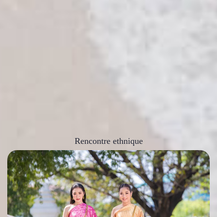
Rencontre ethnique