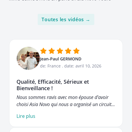
Toutes les vidéos →
Jean-Paul GERMOND
de: France
.
date: avril 10, 2026
Qualité, Efficacité, Sérieux et
Bienveillance !
Nous sommes ravis avec mon épouse d'avoir
choisi Asia Novo qui nous a organisé un circuit…
Lire plus