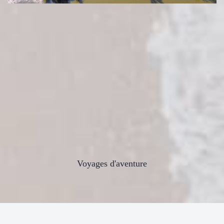
Voyages d'aventure