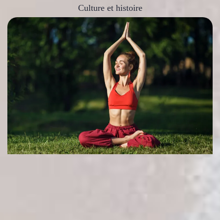
Culture et histoire