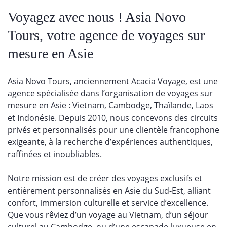
Voyagez avec nous ! Asia Novo
Tours, votre agence de voyages sur
mesure en Asie
Asia Novo Tours, anciennement Acacia Voyage, est une
agence spécialisée dans l’organisation de voyages sur
mesure en Asie : Vietnam, Cambodge, Thaïlande, Laos
et Indonésie. Depuis 2010, nous concevons des circuits
privés et personnalisés pour une clientèle francophone
exigeante, à la recherche d’expériences authentiques,
raffinées et inoubliables.
Notre mission est de créer des voyages exclusifs et
entièrement personnalisés en Asie du Sud-Est, alliant
confort, immersion culturelle et
service
d’excellence
.
Que vous rêviez d’un voyage au Vietnam, d’un séjour