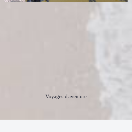
Voyages d'aventure