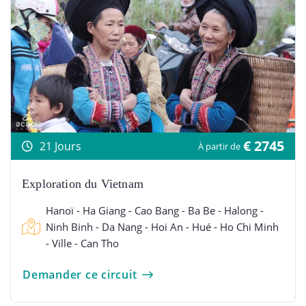
€ 2745
21 Jours
À partir de
Exploration du Vietnam
Hanoï - Ha Giang - Cao Bang - Ba Be - Halong -
Ninh Binh - Da Nang - Hoi An - Hué - Ho Chi Minh
- Ville - Can Tho
Demander ce circuit