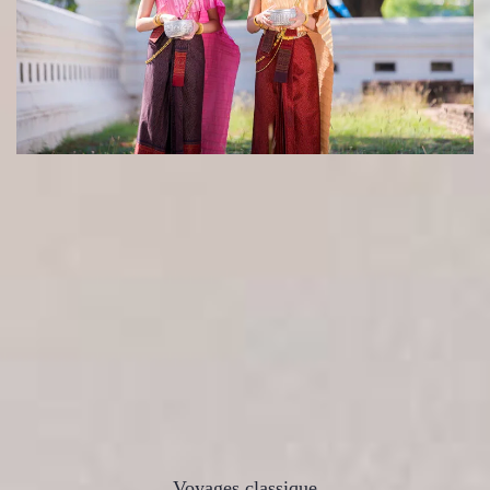
Voyages classique