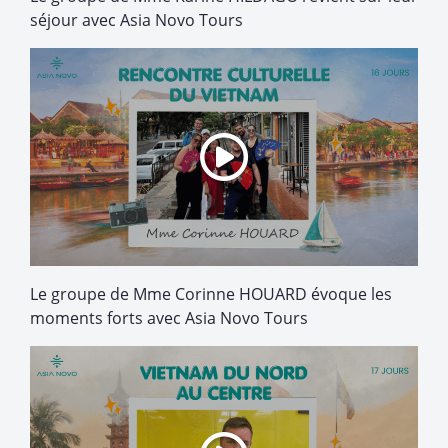
séjour avec Asia Novo Tours
Le groupe de Mme Corinne HOUARD évoque les
moments forts avec Asia Novo Tours