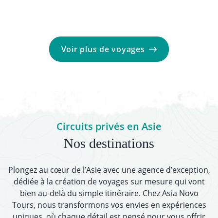
Voir plus de voyages
Circuits privés en Asie
Nos destinations
Plongez au cœur de l’Asie avec une agence d’exception,
dédiée à la création de voyages sur mesure qui vont
bien au-delà du simple itinéraire. Chez Asia Novo
Tours, nous transformons vos envies en expériences
uniques, où chaque détail est pensé pour vous offrir