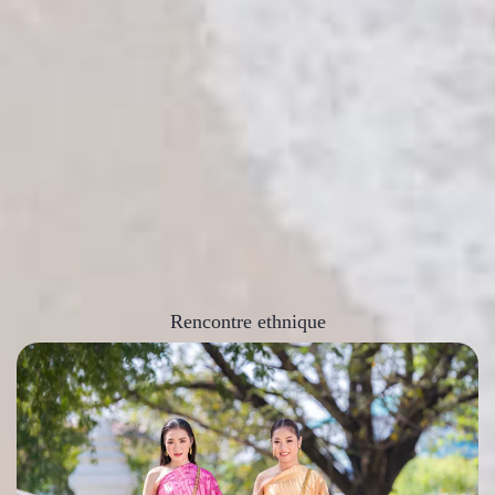
Rencontre ethnique