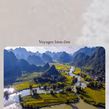
Voyages bien-être