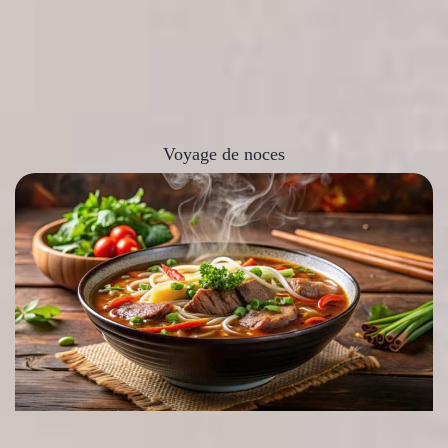
Voyage de noces