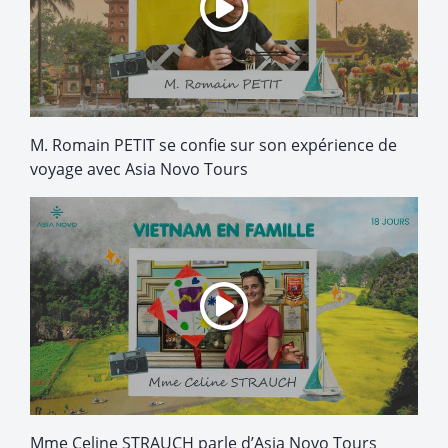
M. Romain PETIT se confie sur son expérience de
voyage avec Asia Novo Tours
Mme Celine STRAUCH parle d’Asia Novo Tours