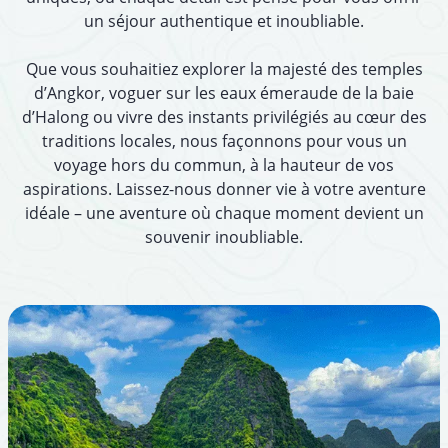
un séjour authentique et inoubliable.
Que vous souhaitiez explorer la majesté des temples
d’Angkor, voguer sur les eaux émeraude de la baie
d’Halong ou vivre des instants privilégiés au cœur des
traditions locales, nous façonnons pour vous un
voyage hors du commun, à la hauteur de vos
aspirations. Laissez-nous donner vie à votre aventure
idéale – une aventure où chaque moment devient un
souvenir inoubliable.