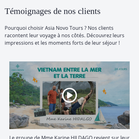
Témoignages de nos clients
Pourquoi choisir Asia Novo Tours ? Nos clients
racontent leur voyage à nos côtés. Découvrez leurs
impressions et les moments forts de leur séjour !
Le groupe de Mme Karine HILDAGO revient sur leur