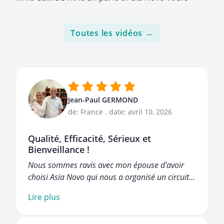
Toutes les vidéos →
Jean-Paul GERMOND
de: France
.
date: avril 10, 2026
Qualité, Efficacité, Sérieux et
Bienveillance !
Nous sommes ravis avec mon épouse d'avoir
choisi Asia Novo qui nous a organisé un circuit…
Lire plus