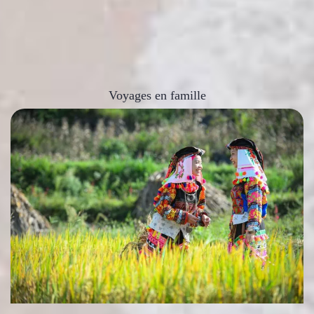
Voyages en famille