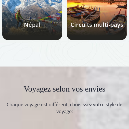
Népal
Circuits multi-pays
Voyagez selon vos envies
Chaque voyage est différent, choisissez votre style de
voyage: