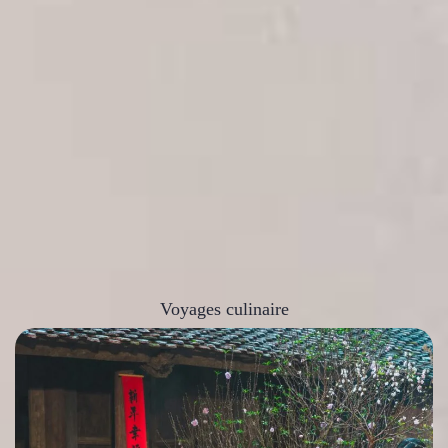
Voyages culinaire