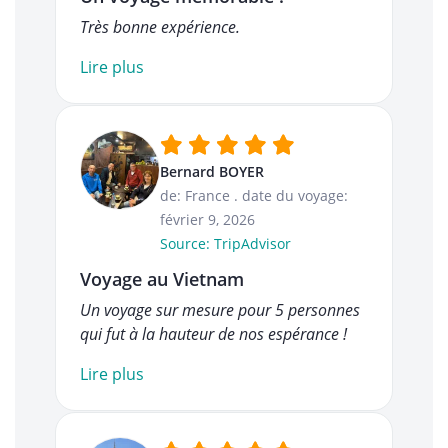
Très bonne expérience.
Lire plus
Bernard BOYER
de: France
.
date du voyage:
février 9, 2026
Source: TripAdvisor
Voyage au Vietnam
Un voyage sur mesure pour 5 personnes
qui fut à la hauteur de nos espérance !
Lire plus