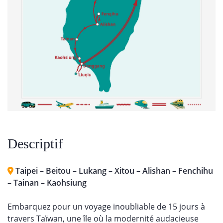
Descriptif
Taipei – Beitou – Lukang – Xitou – Alishan – Fenchihu
– Tainan – Kaohsiung
Embarquez pour un voyage inoubliable de 15 jours à
travers Taïwan, une île où la modernité audacieuse