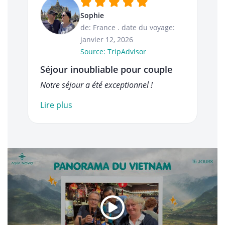
Sophie
de: France
.
date du voyage:
janvier 12, 2026
Source: TripAdvisor
Séjour inoubliable pour couple
Notre séjour a été exceptionnel !
Lire plus