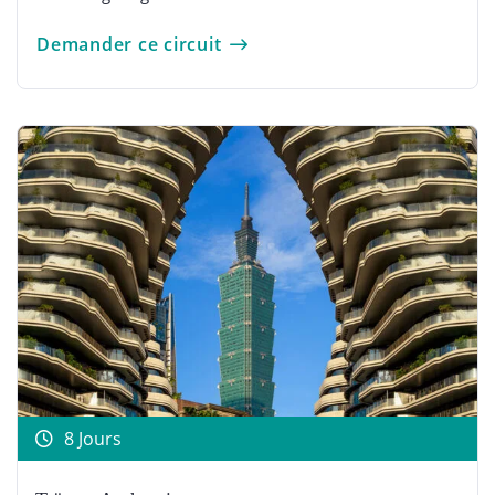
Demander ce circuit
8 Jours