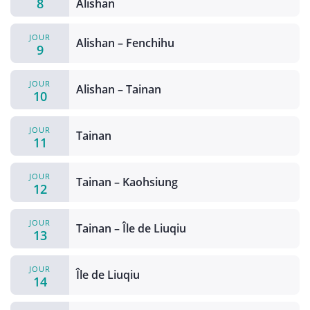
8
Alishan
JOUR
Alishan – Fenchihu
9
JOUR
Alishan – Tainan
10
JOUR
Tainan
11
JOUR
Tainan – Kaohsiung
12
JOUR
Tainan – Île de Liuqiu
13
JOUR
Île de Liuqiu
14