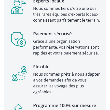
Experts locaux
Nous sommes fiers d’être une des
très rares équipes d’experts locaux
connaissant parfaitement le terrain.
Paiement sécurisé
Grâce à une organisation
performante, vos réservations sont
rapides et votre paiement sécurisé.
Flexible
Nous sommes prêts à nous adapter
à vos demandes afin de vous
assurer les voyage des plus
agréables.
Programme 100% sur mesure