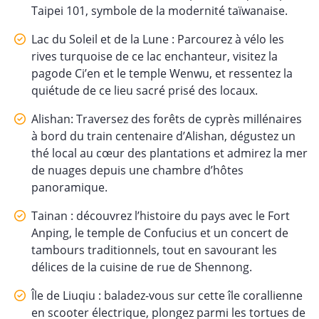
Taipei 101, symbole de la modernité taïwanaise.
Lac du Soleil et de la Lune : Parcourez à vélo les
rives turquoise de ce lac enchanteur, visitez la
pagode Ci’en et le temple Wenwu, et ressentez la
quiétude de ce lieu sacré prisé des locaux.
Alishan: Traversez des forêts de cyprès millénaires
à bord du train centenaire d’Alishan, dégustez un
thé local au cœur des plantations et admirez la mer
de nuages depuis une chambre d’hôtes
panoramique.
Tainan : découvrez l’histoire du pays avec le Fort
Anping, le temple de Confucius et un concert de
tambours traditionnels, tout en savourant les
délices de la cuisine de rue de Shennong.
Île de Liuqiu : baladez-vous sur cette île corallienne
en scooter électrique, plongez parmi les tortues de