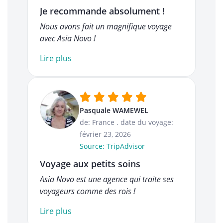
Je recommande absolument !
Nous avons fait un magnifique voyage
avec Asia Novo !
Lire plus
Pasquale WAMEWEL
de: France
.
date du voyage:
février 23, 2026
Source: TripAdvisor
Voyage aux petits soins
Asia Novo est une agence qui traite ses
voyageurs comme des rois !
Lire plus