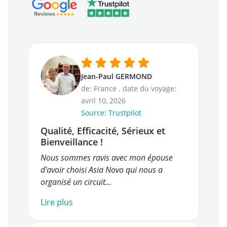
Jean-Paul GERMOND
de: France
.
date du voyage:
avril 10, 2026
Source: Trustpilot
Qualité, Efficacité, Sérieux et
Bienveillance !
Nous sommes ravis avec mon épouse
d'avoir choisi Asia Novo qui nous a
organisé un circuit…
Lire plus