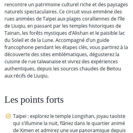
rencontre un patrimoine culturel riche et des paysages
naturels spectaculaires. Ce circuit vous emmène des
rues animées de Taipei aux plages coralliennes de l’île
de Liuqiu, en passant par les temples historiques de
Tainan, les forêts mystiques d’Alishan et le paisible lac
du Soleil et de la Lune. Accompagné d’un guide
francophone pendant les étapes clés, vous partirez à la
découverte des sites emblématiques, dégusterez la
cuisine de rue taïwanaise et vivrez des expériences
authentiques, depuis les sources chaudes de Beitou
aux récifs de Liuqiu.
Les points forts
Taipei : explorez le temple Longshan, joyau taoïste
qui s’illumine la nuit, flânez dans le quartier animé
de Ximen et admirez une vue panoramique depuis