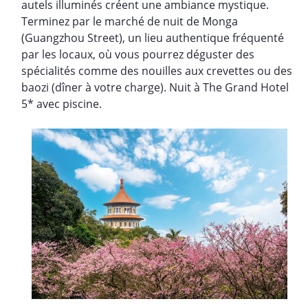
autels illuminés créent une ambiance mystique.
Terminez par le marché de nuit de Monga
(Guangzhou Street), un lieu authentique fréquenté
par les locaux, où vous pourrez déguster des
spécialités comme des nouilles aux crevettes ou des
baozi (dîner à votre charge). Nuit à The Grand Hotel
5* avec piscine.