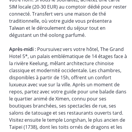
SIM locale (20-30 EUR) au comptoir dédié pour rester
connecté. Transfert vers une maison de thé
traditionnelle, où votre guide vous présentera
Taïwan et le déroulement du séjour tout en
dégustant un thé oolong parfumé.
Après-midi
: Poursuivez vers votre hôtel, The Grand
Hotel 5*, un palais emblématique de 14 étages face à
la rivière Keelung, mêlant architecture chinoise
classique et modernité occidentale. Les chambres,
disponibles à partir de 15h, offrent un confort
luxueux avec vue sur la ville. Après un moment de
repos, partez avec votre guide pour une balade dans
le quartier animé de Ximen, connu pour ses
boutiques branchées, ses spectacles de rue, ses
salons de tatouage et ses restaurants ouverts tard.
Visitez ensuite le temple Longshan, le plus ancien de
Taipei (1738), dont les toits ornés de dragons et les