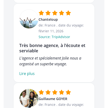
Chanteloup
de: France
.
date du voyage:
février 11, 2026
Source: TripAdvisor
Très bonne agence, à l’écoute et
serviable
L'agence et spécialement Jolie nous a
organisé un superbe voyage.
Lire plus
Guillaume GOYER
de: France
.
date du voyage: