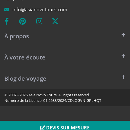
info@asianovotours.com
À propos
À votre écoute
Blog de voyage
© 2007 - 2026 Asia Novo Tours. All rights reserved.
Numéro de la Licence:
01-2688/2024/CDLQGVN-GPLHQT
DEVIS SUR MESURE