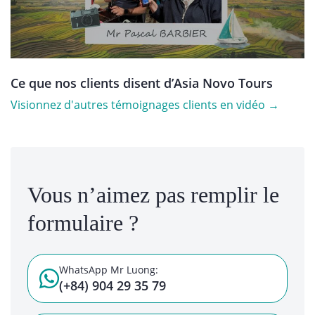
Ce que nos clients disent d’Asia Novo Tours
Visionnez d'autres témoignages clients en vidéo →
Vous n’aimez pas remplir le
formulaire ?
WhatsApp Mr Luong:
(+84) 904 29 35 79