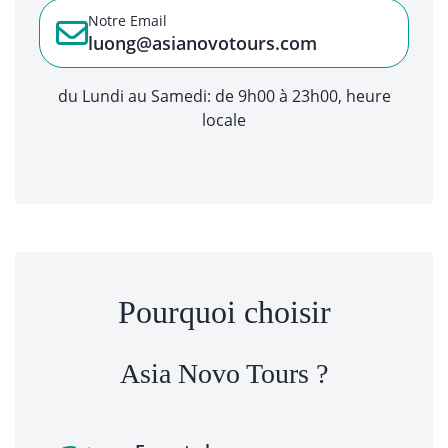
Notre Email
luong@asianovotours.com
du Lundi au Samedi: de 9h00 à 23h00, heure
locale
Pourquoi choisir
Asia Novo Tours ?