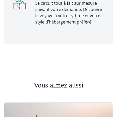
Le circuit tout à fait sur mesure
suivant votre demande. Découvrir
le voyage à votre rythme et votre
style d’hébergement préféré.
Vous aimez aussi