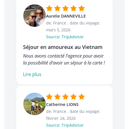
Aurelie DANNEVILLE
de: France
.
date du voyage:
mars 5, 2026
Source: TripAdvisor
Séjour en amoureux au Vietnam
Nous avons contacté l’agence pour avoir
la possibilité d’avoir un séjour à la carte !
Lire plus
Catherine LIONS
de: France
.
date du voyage:
février 24, 2026
Source: TripAdvisor