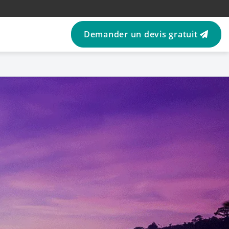
Demander un devis gratuit