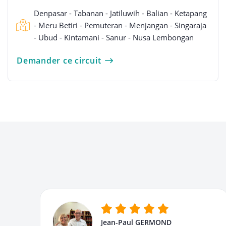
Denpasar - Tabanan - Jatiluwih - Balian - Ketapang
- Meru Betiri - Pemuteran - Menjangan - Singaraja
- Ubud - Kintamani - Sanur - Nusa Lembongan
Demander ce circuit
Jean-Paul GERMOND